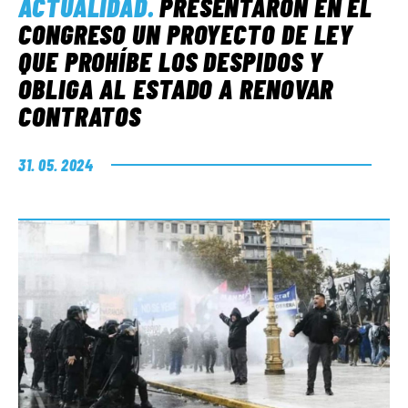
ACTUALIDAD
.
PRESENTARON EN EL
CONGRESO UN PROYECTO DE LEY
QUE PROHÍBE LOS DESPIDOS Y
OBLIGA AL ESTADO A RENOVAR
CONTRATOS
31. 05. 2024