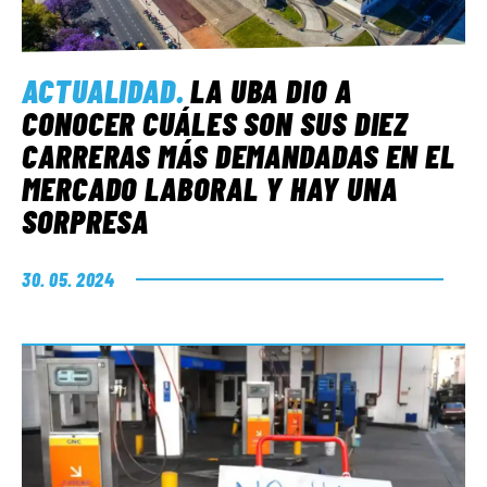
ACTUALIDAD
.
LA UBA DIO A
CONOCER CUÁLES SON SUS DIEZ
CARRERAS MÁS DEMANDADAS EN EL
MERCADO LABORAL Y HAY UNA
SORPRESA
30. 05. 2024