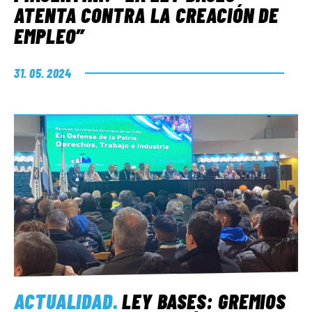
ATENTA CONTRA LA CREACIÓN DE
EMPLEO”
31. 05. 2024
ACTUALIDAD
.
LEY BASES: GREMIOS