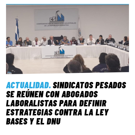
ACTUALIDAD
.
SINDICATOS PESADOS
SE REÚNEN CON ABOGADOS
LABORALISTAS PARA DEFINIR
ESTRATEGIAS CONTRA LA LEY
BASES Y EL DNU