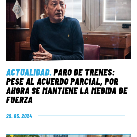
ACTUALIDAD
.
PARO DE TRENES:
PESE AL ACUERDO PARCIAL, POR
AHORA SE MANTIENE LA MEDIDA DE
FUERZA
29. 05. 2024