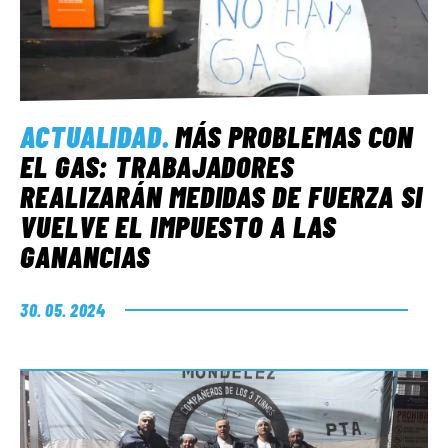
ACTUALIDAD
.
MÁS PROBLEMAS CON
EL GAS: TRABAJADORES
REALIZARÁN MEDIDAS DE FUERZA SI
VUELVE EL IMPUESTO A LAS
GANANCIAS
30. 05. 2024