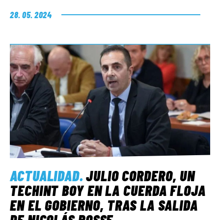
28. 05. 2024
ACTUALIDAD
.
JULIO CORDERO, UN
TECHINT BOY EN LA CUERDA FLOJA
EN EL GOBIERNO, TRAS LA SALIDA
DE NICOLÁS POSSE