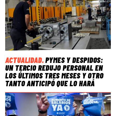
ACTUALIDAD
.
PYMES Y DESPIDOS:
UN TERCIO REDUJO PERSONAL EN
LOS ÚLTIMOS TRES MESES Y OTRO
TANTO ANTICIPÓ QUE LO HARÁ