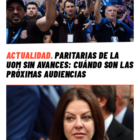
ACTUALIDAD
.
PARITARIAS DE LA
UOM SIN AVANCES: CUÁNDO SON LAS
PRÓXIMAS AUDIENCIAS