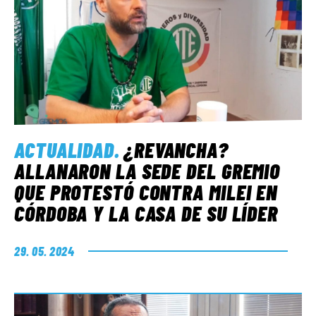
ACTUALIDAD
.
¿REVANCHA?
ALLANARON LA SEDE DEL GREMIO
QUE PROTESTÓ CONTRA MILEI EN
CÓRDOBA Y LA CASA DE SU LÍDER
29. 05. 2024