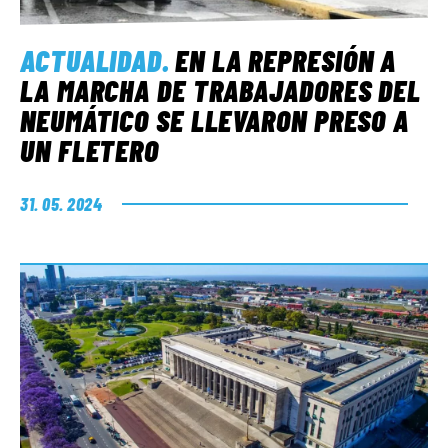
ACTUALIDAD
.
EN LA REPRESIÓN A
LA MARCHA DE TRABAJADORES DEL
NEUMÁTICO SE LLEVARON PRESO A
UN FLETERO
31. 05. 2024