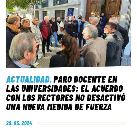
ACTUALIDAD
.
PARO DOCENTE EN
LAS UNIVERSIDADES: EL ACUERDO
CON LOS RECTORES NO DESACTIVÓ
UNA NUEVA MEDIDA DE FUERZA
29. 05. 2024