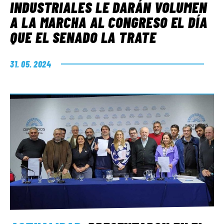
INDUSTRIALES LE DARÁN VOLUMEN
A LA MARCHA AL CONGRESO EL DÍA
QUE EL SENADO LA TRATE
31. 05. 2024