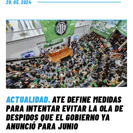
29. 05. 2024
ACTUALIDAD
.
ATE DEFINE MEDIDAS
PARA INTENTAR EVITAR LA OLA DE
DESPIDOS QUE EL GOBIERNO YA
ANUNCIÓ PARA JUNIO