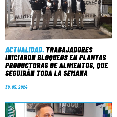
ACTUALIDAD
.
TRABAJADORES
INICIARON BLOQUEOS EN PLANTAS
PRODUCTORAS DE ALIMENTOS, QUE
SEGUIRÁN TODA LA SEMANA
30. 05. 2024