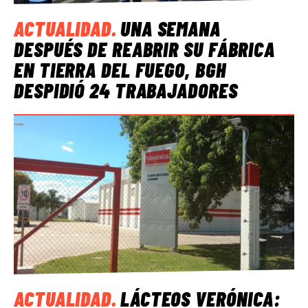
ACTUALIDAD
.
UNA SEMANA
DESPUÉS DE REABRIR SU FÁBRICA
EN TIERRA DEL FUEGO, BGH
DESPIDIÓ 24 TRABAJADORES
ACTUALIDAD
.
LÁCTEOS VERÓNICA: