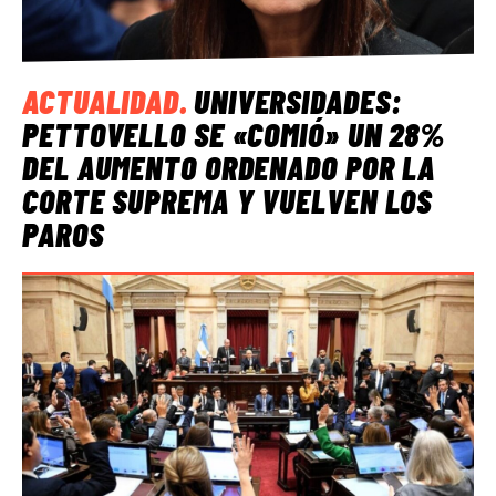
ACTUALIDAD
.
UNIVERSIDADES:
PETTOVELLO SE «COMIÓ» UN 28%
DEL AUMENTO ORDENADO POR LA
CORTE SUPREMA Y VUELVEN LOS
PAROS