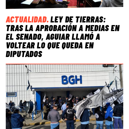
ACTUALIDAD
.
LEY DE TIERRAS:
TRAS LA APROBACIÓN A MEDIAS EN
EL SENADO, AGUIAR LLAMÓ A
VOLTEAR LO QUE QUEDA EN
DIPUTADOS