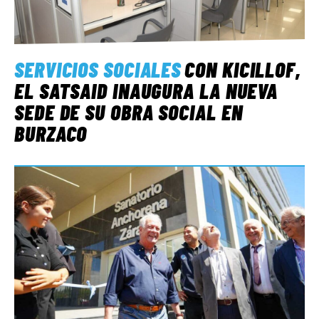
SERVICIOS SOCIALES
CON KICILLOF,
EL SATSAID INAUGURA LA NUEVA
SEDE DE SU OBRA SOCIAL EN
BURZACO