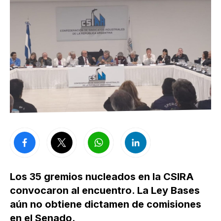
Los 35 gremios nucleados en la CSIRA
convocaron al encuentro. La Ley Bases
aún no obtiene dictamen de comisiones
en el Senado.