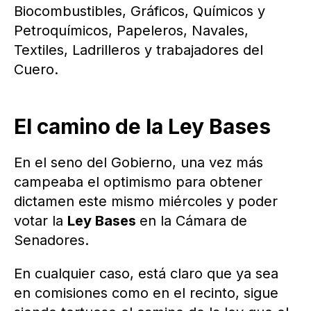
Biocombustibles, Gráficos, Químicos y
Petroquímicos, Papeleros, Navales,
Textiles, Ladrilleros y trabajadores del
Cuero.
El camino de la Ley Bases
En el seno del Gobierno, una vez más
campeaba el optimismo para obtener
dictamen este mismo miércoles y poder
votar la
Ley Bases
en la Cámara de
Senadores.
En cualquier caso, está claro que ya sea
en comisiones como en el recinto, sigue