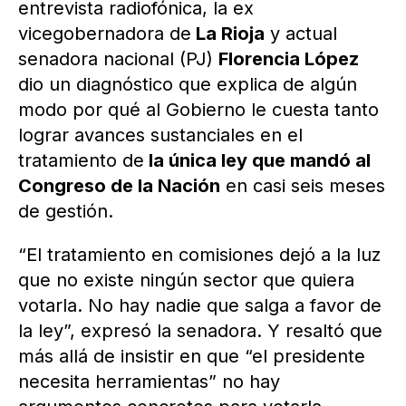
entrevista radiofónica, la ex
vicegobernadora de
La Rioja
y actual
senadora nacional (PJ)
Florencia López
dio un diagnóstico que explica de algún
modo por qué al Gobierno le cuesta tanto
lograr avances sustanciales en el
tratamiento de
la única ley que mandó al
Congreso de la Nación
en casi seis meses
de gestión.
“El tratamiento en comisiones dejó a la luz
que no existe ningún sector que quiera
votarla. No hay nadie que salga a favor de
la ley”, expresó la senadora. Y resaltó que
más allá de insistir en que “el presidente
necesita herramientas” no hay