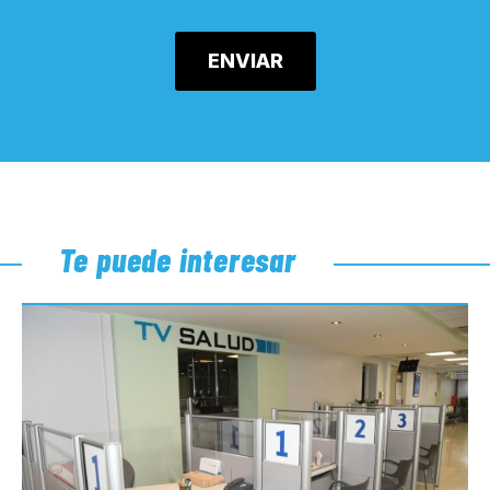
Te puede interesar