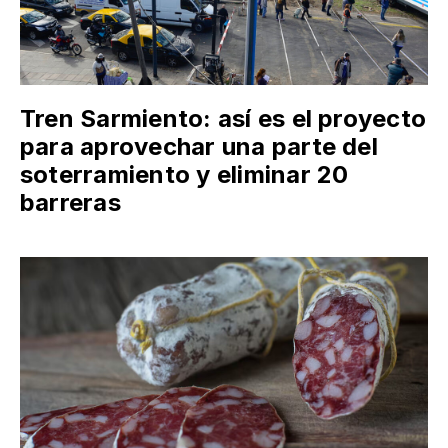
Tren Sarmiento: así es el proyecto
para aprovechar una parte del
soterramiento y eliminar 20
barreras