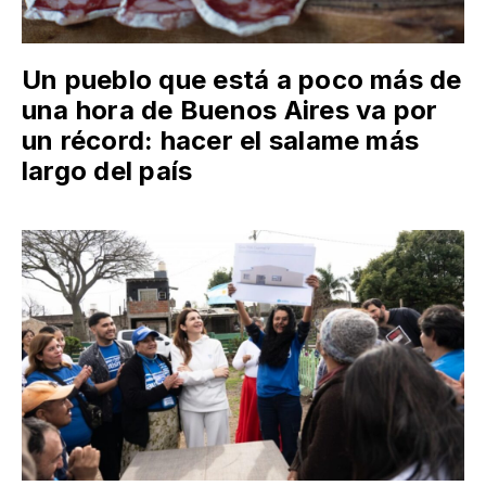
Un pueblo que está a poco más de
una hora de Buenos Aires va por
un récord: hacer el salame más
largo del país