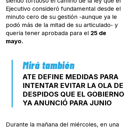
siendo tortuoso el camino de la ley que el
Ejecutivo consideró fundamental desde el
minuto cero de su gestión -aunque ya le
podó más de la mitad de su articulado- y
quería tener aprobada para el
25 de
mayo.
ATE DEFINE MEDIDAS PARA
INTENTAR EVITAR LA OLA DE
DESPIDOS QUE EL GOBIERNO
YA ANUNCIÓ PARA JUNIO
Durante la mañana del miércoles, en una