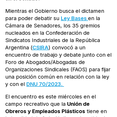
Mientras el Gobierno busca el dictamen
para poder debatir su
Ley Bases
en la
Cámara de Senadores, los 35 gremios
nucleados en la Confederación de
Sindicatos Industriales de la República
Argentina (
CSIRA
) convocó a un
encuentro de trabajo y debate junto con el
Foro de Abogados/Abogadas de
Organizaciones Sindicales (FAOS) para fijar
una posición común en relación con la ley
y con el
DNU 70/2023.
El encuentro es este miércoles en el
campo recreativo que la
Unión de
Obreros y Empleados Plásticos
tiene en