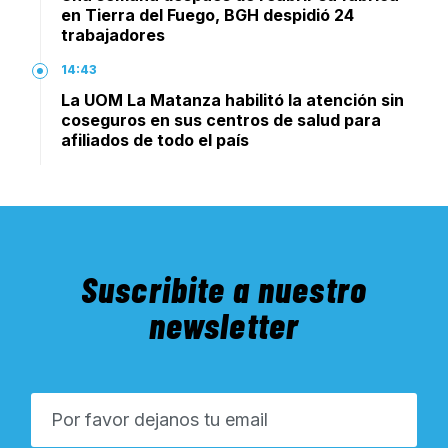
en Tierra del Fuego, BGH despidió 24
trabajadores
14:43
La UOM La Matanza habilitó la atención sin
coseguros en sus centros de salud para
afiliados de todo el país
Suscribite a nuestro
newsletter