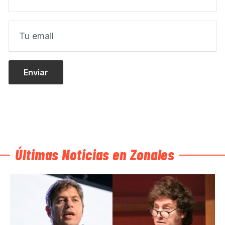
Últimas Noticias en Zonales