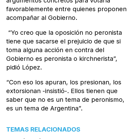
argumentos concretos para votarla
favorablemente entre quienes proponen
acompañar al Gobierno.
“Yo creo que la oposición no peronista
tiene que sacarse el prejuicio de que si
toma alguna acción en contra del
Gobierno es peronista o kirchnerista”,
pidió López.
“Con eso los apuran, los presionan, los
extorsionan -insistió-. Ellos tienen que
saber que no es un tema de peronismo,
es un tema de Argentina”.
TEMAS RELACIONADOS