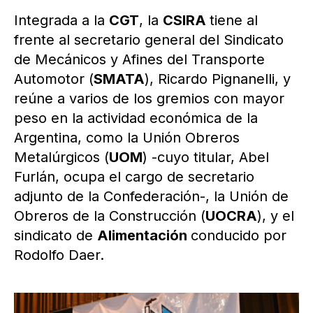
Integrada a la
CGT
, la
CSIRA
tiene al
frente al secretario general del Sindicato
de Mecánicos y Afines del Transporte
Automotor (
SMATA
), Ricardo Pignanelli, y
reúne a varios de los gremios con mayor
peso en la actividad económica de la
Argentina, como la Unión Obreros
Metalúrgicos (
UOM
) -cuyo titular, Abel
Furlán, ocupa el cargo de secretario
adjunto de la Confederación-, la Unión de
Obreros de la Construcción (
UOCRA
), y el
sindicato de
Alimentación
conducido por
Rodolfo Daer.