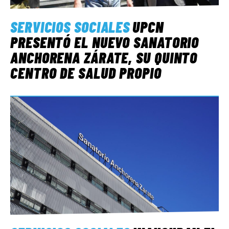
SERVICIOS SOCIALES
UPCN
PRESENTÓ EL NUEVO SANATORIO
ANCHORENA ZÁRATE, SU QUINTO
CENTRO DE SALUD PROPIO