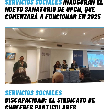
SERVICIOS SOCIALES
INAUGURAN EL
NUEVO SANATORIO DE UPCN, QUE
COMENZARÁ A FUNCIONAR EN 2025
SERVICIOS SOCIALES
DISCAPACIDAD: EL SINDICATO DE
CHOFERES PARTICULARES