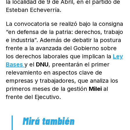
la localidad de 9 de Abril, en el partido de
Esteban Echeverría.
La convocatoria se realizó bajo la consigna
“en defensa de la patria: derechos, trabajo
e industria”. Además de debatir la postura
frente a la avanzada del Gobierno sobre
los derechos laborales que implican la
Ley
Bases
y el
DNU
, preentarán el primer
relevamiento en aspectos clave de
empresas y trabajadores, que analiza los
primeros meses de la gestión
Milei
al
frente del Ejecutivo.