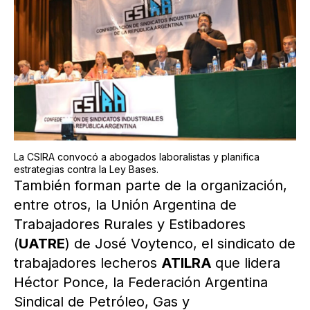
La CSIRA convocó a abogados laboralistas y planifica
estrategias contra la Ley Bases.
También forman parte de la organización,
entre otros, la Unión Argentina de
Trabajadores Rurales y Estibadores
(
UATRE
) de José Voytenco, el sindicato de
trabajadores lecheros
ATILRA
que lidera
Héctor Ponce, la Federación Argentina
Sindical de Petróleo, Gas y