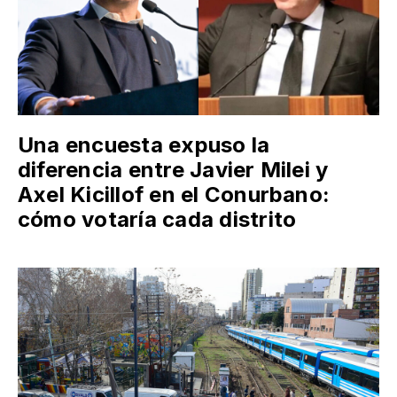
Una encuesta expuso la
diferencia entre Javier Milei y
Axel Kicillof en el Conurbano:
cómo votaría cada distrito