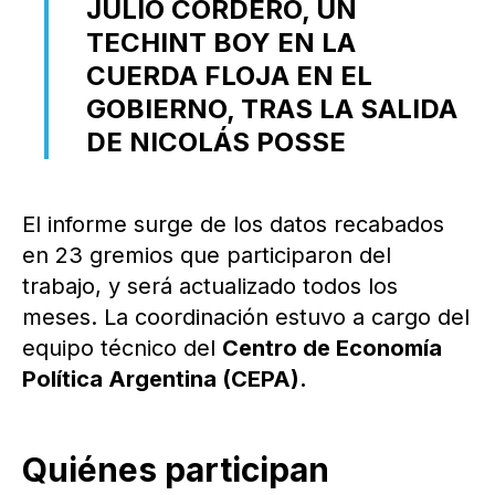
JULIO CORDERO, UN
TECHINT BOY EN LA
CUERDA FLOJA EN EL
GOBIERNO, TRAS LA SALIDA
DE NICOLÁS POSSE
El informe surge de los datos recabados
en 23 gremios que participaron del
trabajo, y será actualizado todos los
meses. La coordinación estuvo a cargo del
equipo técnico del
Centro de Economía
Política Argentina (CEPA).
Quiénes participan