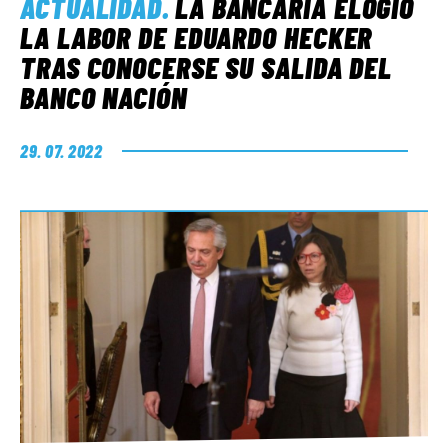
ACTUALIDAD
.
LA BANCARIA ELOGIÓ
LA LABOR DE EDUARDO HECKER
TRAS CONOCERSE SU SALIDA DEL
BANCO NACIÓN
29. 07. 2022