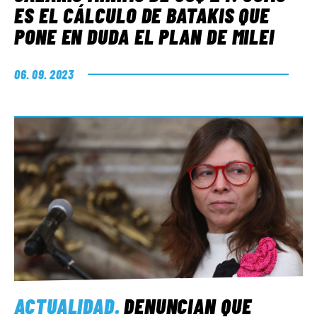
ES EL CÁLCULO DE BATAKIS QUE
PONE EN DUDA EL PLAN DE MILEI
06. 09. 2023
ACTUALIDAD
.
DENUNCIAN QUE