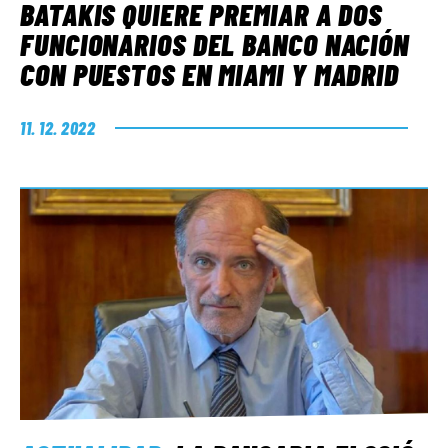
BATAKIS QUIERE PREMIAR A DOS
FUNCIONARIOS DEL BANCO NACIÓN
CON PUESTOS EN MIAMI Y MADRID
11. 12. 2022