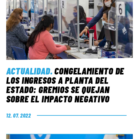
ACTUALIDAD
.
CONGELAMIENTO DE
LOS INGRESOS A PLANTA DEL
ESTADO: GREMIOS SE QUEJAN
SOBRE EL IMPACTO NEGATIVO
12. 07. 2022