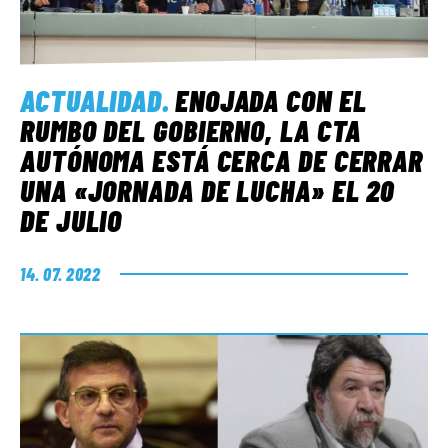
ACTUALIDAD
.
ENOJADA CON EL
RUMBO DEL GOBIERNO, LA CTA
AUTÓNOMA ESTÁ CERCA DE CERRAR
UNA «JORNADA DE LUCHA» EL 20
DE JULIO
14. 07. 2022