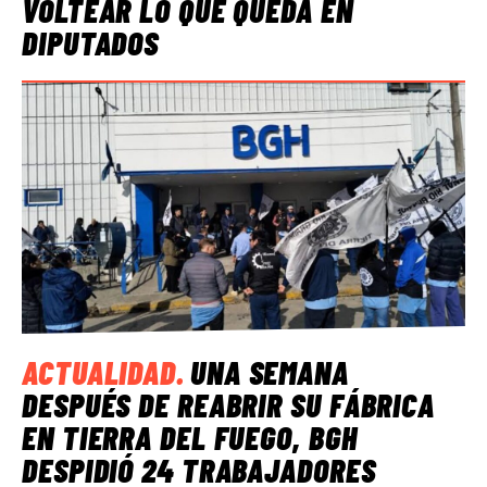
VOLTEAR LO QUE QUEDA EN
DIPUTADOS
ACTUALIDAD
.
UNA SEMANA
DESPUÉS DE REABRIR SU FÁBRICA
EN TIERRA DEL FUEGO, BGH
DESPIDIÓ 24 TRABAJADORES