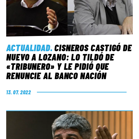
ACTUALIDAD
.
CISNEROS CASTIGÓ DE
NUEVO A LOZANO: LO TILDÓ DE
«TRIBUNERO» Y LE PIDIÓ QUE
RENUNCIE AL BANCO NACIÓN
13. 07. 2022