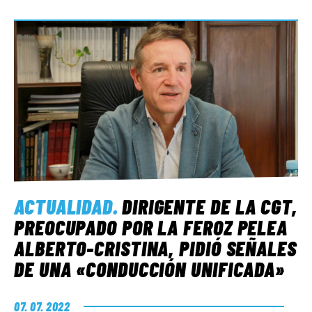
ACTUALIDAD
.
DIRIGENTE DE LA CGT,
PREOCUPADO POR LA FEROZ PELEA
ALBERTO-CRISTINA, PIDIÓ SEÑALES
DE UNA «CONDUCCIÓN UNIFICADA»
07. 07. 2022