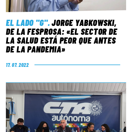
EL LADO "G"
.
JORGE YABKOWSKI,
DE LA FESPROSA: «EL SECTOR DE
LA SALUD ESTÁ PEOR QUE ANTES
DE LA PANDEMIA»
17. 07. 2022