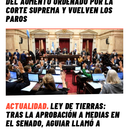
DEL AUMENTO ORDENADO POR LA
CORTE SUPREMA Y VUELVEN LOS
PAROS
ACTUALIDAD
.
LEY DE TIERRAS:
TRAS LA APROBACIÓN A MEDIAS EN
EL SENADO, AGUIAR LLAMÓ A