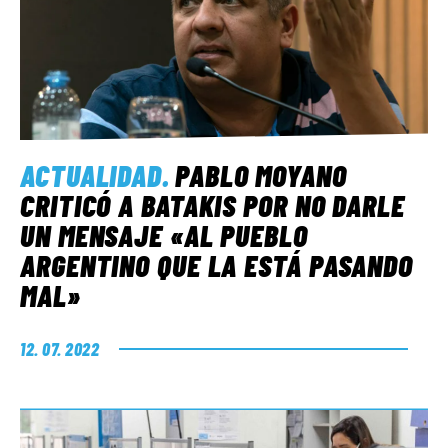
ACTUALIDAD
.
PABLO MOYANO
CRITICÓ A BATAKIS POR NO DARLE
UN MENSAJE «AL PUEBLO
ARGENTINO QUE LA ESTÁ PASANDO
MAL»
12. 07. 2022