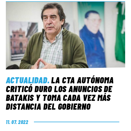
ACTUALIDAD
.
LA CTA AUTÓNOMA
CRITICÓ DURO LOS ANUNCIOS DE
BATAKIS Y TOMA CADA VEZ MÁS
DISTANCIA DEL GOBIERNO
11. 07. 2022