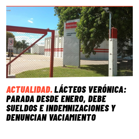
ACTUALIDAD
.
LÁCTEOS VERÓNICA:
PARADA DESDE ENERO, DEBE
SUELDOS E INDEMNIZACIONES Y
DENUNCIAN VACIAMIENTO