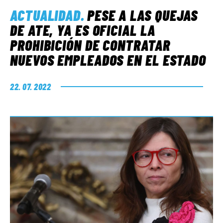
ACTUALIDAD
.
PESE A LAS QUEJAS
DE ATE, YA ES OFICIAL LA
PROHIBICIÓN DE CONTRATAR
NUEVOS EMPLEADOS EN EL ESTADO
22. 07. 2022