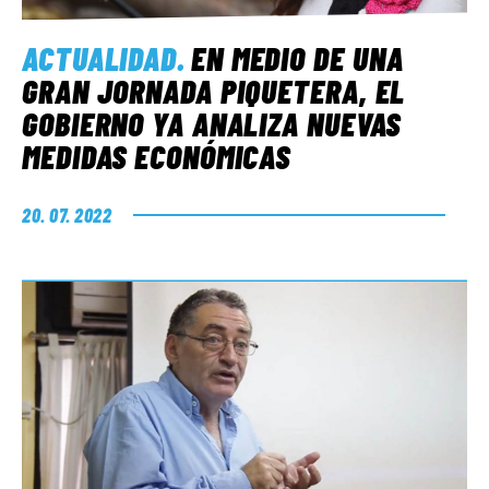
ACTUALIDAD
.
EN MEDIO DE UNA
GRAN JORNADA PIQUETERA, EL
GOBIERNO YA ANALIZA NUEVAS
MEDIDAS ECONÓMICAS
20. 07. 2022