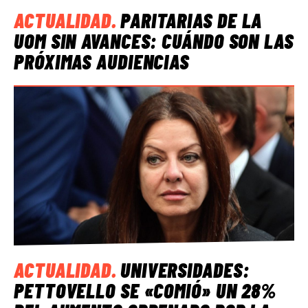
ACTUALIDAD
.
PARITARIAS DE LA
UOM SIN AVANCES: CUÁNDO SON LAS
PRÓXIMAS AUDIENCIAS
ACTUALIDAD
.
UNIVERSIDADES:
PETTOVELLO SE «COMIÓ» UN 28%