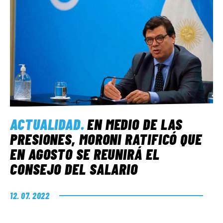
ACTUALIDAD
.
EN MEDIO DE LAS
PRESIONES, MORONI RATIFICÓ QUE
EN AGOSTO SE REUNIRÁ EL
CONSEJO DEL SALARIO
12. 07. 2022