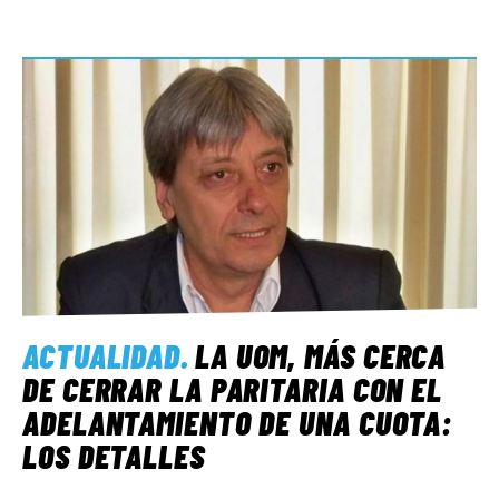
ACTUALIDAD
.
LA UOM, MÁS CERCA
DE CERRAR LA PARITARIA CON EL
ADELANTAMIENTO DE UNA CUOTA:
LOS DETALLES