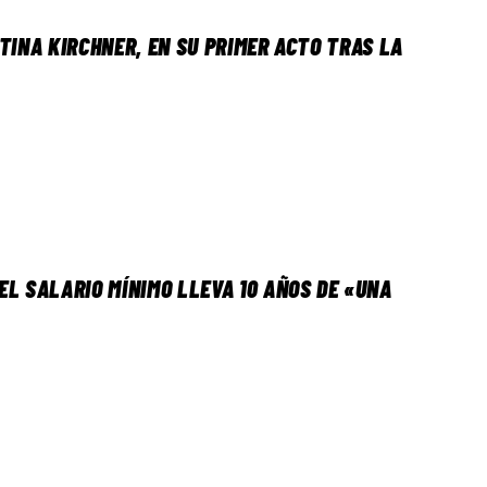
TINA KIRCHNER, EN SU PRIMER ACTO TRAS LA
EL SALARIO MÍNIMO LLEVA 10 AÑOS DE «UNA