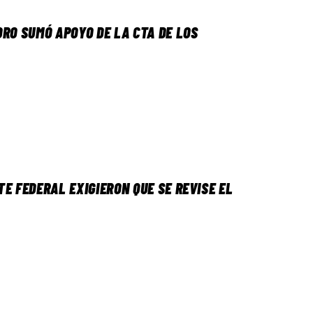
DRO SUMÓ APOYO DE LA CTA DE LOS
E FEDERAL EXIGIERON QUE SE REVISE EL