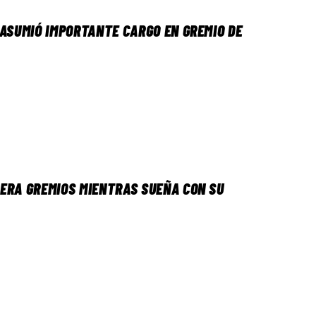
 ASUMIÓ IMPORTANTE CARGO EN GREMIO DE
ERA GREMIOS MIENTRAS SUEÑA CON SU