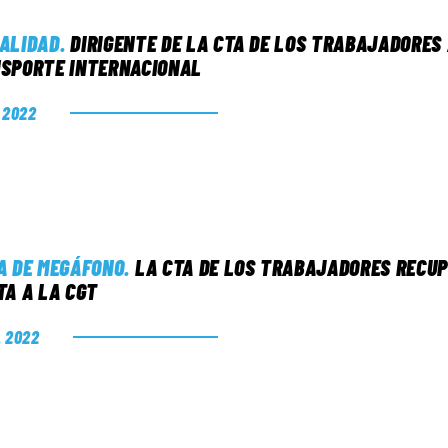
ALIDAD
.
DIRIGENTE DE LA CTA DE LOS TRABAJADORES
SPORTE INTERNACIONAL
. 2022
A DE MEGÁFONO
.
LA CTA DE LOS TRABAJADORES RECUP
TA A LA CGT
. 2022