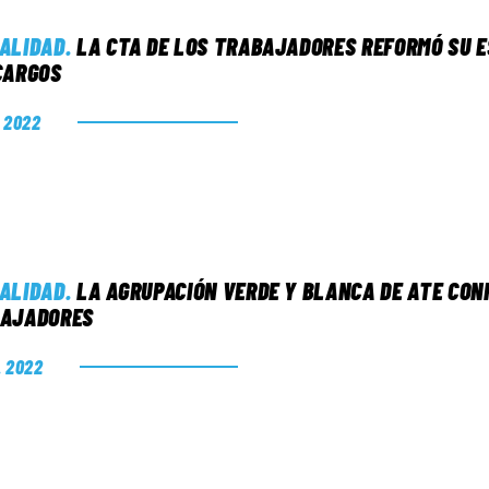
ALIDAD
.
LA CTA DE LOS TRABAJADORES REFORMÓ SU E
CARGOS
. 2022
ALIDAD
.
LA AGRUPACIÓN VERDE Y BLANCA DE ATE CONF
AJADORES
. 2022