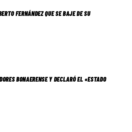
BERTO FERNÁNDEZ QUE SE BAJE DE SU
ADORES BONAERENSE Y DECLARÓ EL «ESTADO