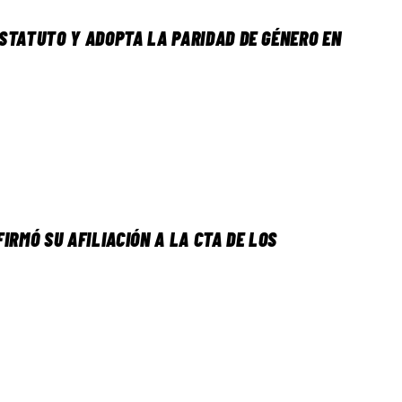
STATUTO Y ADOPTA LA PARIDAD DE GÉNERO EN
IRMÓ SU AFILIACIÓN A LA CTA DE LOS