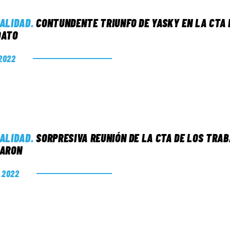
ALIDAD
.
CONTUNDENTE TRIUNFO DE YASKY EN LA CTA 
DATO
 2022
ALIDAD
.
SORPRESIVA REUNIÓN DE LA CTA DE LOS TRA
ARON
. 2022