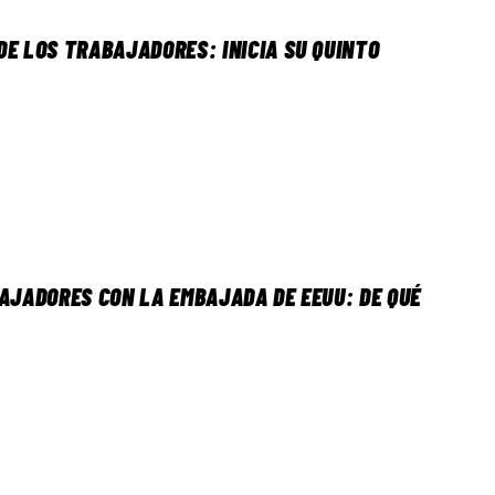
DE LOS TRABAJADORES: INICIA SU QUINTO
BAJADORES CON LA EMBAJADA DE EEUU: DE QUÉ