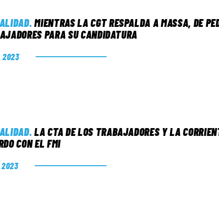
ALIDAD
.
MIENTRAS LA CGT RESPALDA A MASSA, DE PE
AJADORES PARA SU CANDIDATURA
. 2023
ALIDAD
.
LA CTA DE LOS TRABAJADORES Y LA CORRIENT
RDO CON EL FMI
. 2023