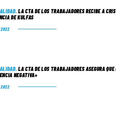
ALIDAD
.
LA CTA DE LOS TRABAJADORES RECIBE A CRIS
NCIA DE KULFAS
. 2022
ALIDAD
.
LA CTA DE LOS TRABAJADORES ASEGURA QUE 
ENCIA NEGATIVA»
. 2022