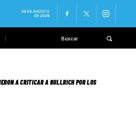
06 DE AGOSTO
DE 2026
ERON A CRITICAR A BULLRICH POR LOS