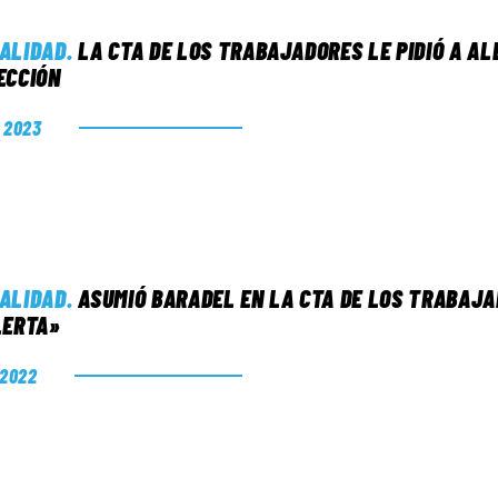
ALIDAD
.
LA CTA DE LOS TRABAJADORES LE PIDIÓ A AL
ECCIÓN
. 2023
ALIDAD
.
ASUMIÓ BARADEL EN LA CTA DE LOS TRABAJ
LERTA»
. 2022