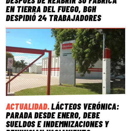
DESPUÉS DE REABRIR SU FÁBRICA
EN TIERRA DEL FUEGO, BGH
DESPIDIÓ 24 TRABAJADORES
ACTUALIDAD
.
LÁCTEOS VERÓNICA:
PARADA DESDE ENERO, DEBE
SUELDOS E INDEMNIZACIONES Y