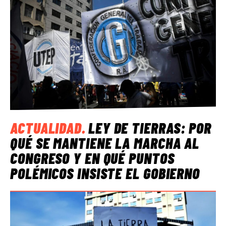
ACTUALIDAD
.
LEY DE TIERRAS: POR
QUÉ SE MANTIENE LA MARCHA AL
CONGRESO Y EN QUÉ PUNTOS
POLÉMICOS INSISTE EL GOBIERNO