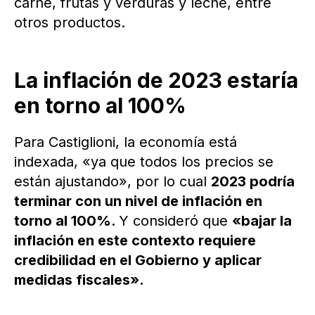
carne, frutas y verduras y leche, entre
otros productos.
La inflación de 2023 estaría
en torno al 100%
Para Castiglioni, la economía está
indexada, «ya que todos los precios se
están ajustando», por lo cual
2023 podría
terminar con un nivel de inflación en
torno al 100%.
Y consideró que
«bajar la
inflación en este contexto requiere
credibilidad en el Gobierno y aplicar
medidas fiscales».