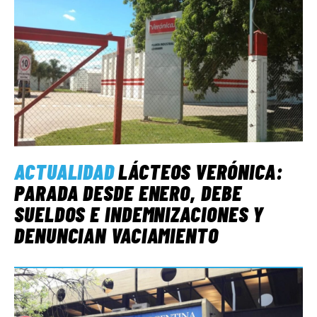
ACTUALIDAD
LÁCTEOS VERÓNICA:
PARADA DESDE ENERO, DEBE
SUELDOS E INDEMNIZACIONES Y
DENUNCIAN VACIAMIENTO