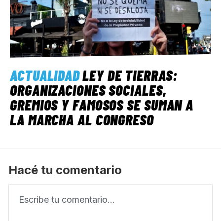
ACTUALIDAD
LEY DE TIERRAS:
ORGANIZACIONES SOCIALES,
GREMIOS Y FAMOSOS SE SUMAN A
LA MARCHA AL CONGRESO
Hacé tu comentario