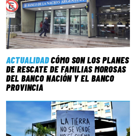
ACTUALIDAD
CÓMO SON LOS PLANES
DE RESCATE DE FAMILIAS MOROSAS
DEL BANCO NACIÓN Y EL BANCO
PROVINCIA