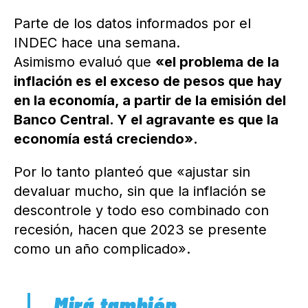
Parte de los datos informados por el
INDEC hace una semana.
Asimismo evaluó que
«el problema de la
inflación es el exceso de pesos que hay
en la economía, a partir de la emisión del
Banco Central. Y el agravante es que la
economía está creciendo».
Por lo tanto planteó que «ajustar sin
devaluar mucho, sin que la inflación se
descontrole y todo eso combinado con
recesión, hacen que 2023 se presente
como un año complicado».