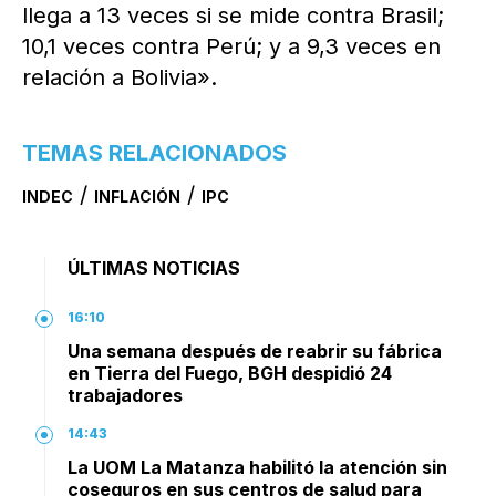
llega a 13 veces si se mide contra Brasil;
10,1 veces contra Perú; y a 9,3 veces en
relación a Bolivia».
TEMAS RELACIONADOS
/
/
INDEC
INFLACIÓN
IPC
ÚLTIMAS NOTICIAS
16:10
Una semana después de reabrir su fábrica
en Tierra del Fuego, BGH despidió 24
trabajadores
14:43
La UOM La Matanza habilitó la atención sin
coseguros en sus centros de salud para