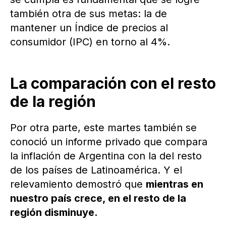
también otra de sus metas: la de
mantener un Índice de precios al
consumidor (IPC) en torno al 4%.
La comparación con el resto
de la región
Por otra parte, este martes también se
conoció un informe privado que compara
la inflación de Argentina con la del resto
de los países de Latinoamérica. Y el
relevamiento demostró que
mientras en
nuestro país crece, en el resto de la
región disminuye.