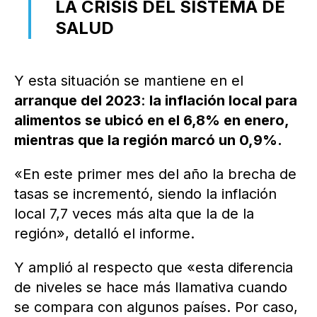
LA CRISIS DEL SISTEMA DE
SALUD
Y esta situación se mantiene en el
arranque del 2023
:
la inflación local para
alimentos se ubicó en el 6,8% en enero,
mientras que la región marcó un 0,9%.
«En este primer mes del año la brecha de
tasas se incrementó, siendo la inflación
local 7,7 veces más alta que la de la
región», detalló el informe.
Y amplió al respecto que «esta diferencia
de niveles se hace más llamativa cuando
se compara con algunos países. Por caso,