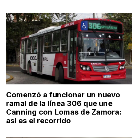
Comenzó a funcionar un nuevo
ramal de la línea 306 que une
Canning con Lomas de Zamora:
así es el recorrido