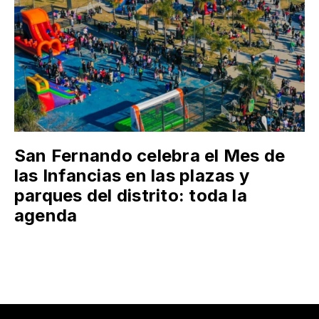
San Fernando celebra el Mes de
las Infancias en las plazas y
parques del distrito: toda la
agenda