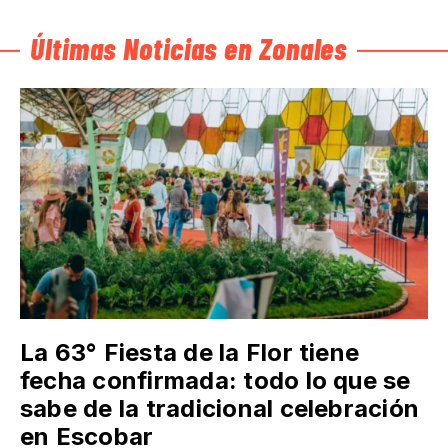
Últimas Noticias en Zonales
La 63° Fiesta de la Flor tiene
fecha confirmada: todo lo que se
sabe de la tradicional celebración
en Escobar