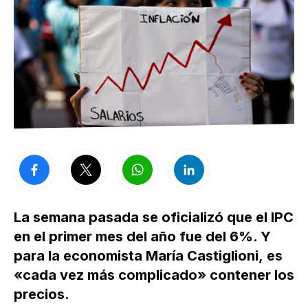
La semana pasada se oficializó que el IPC
en el primer mes del año fue del 6%. Y
para la economista María Castiglioni, es
«cada vez más complicado» contener los
precios.