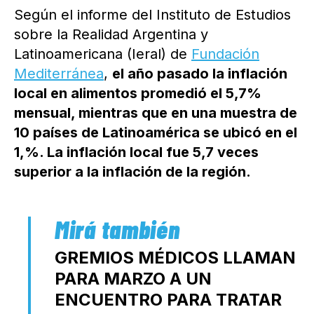
Según el informe del Instituto de Estudios
sobre la Realidad Argentina y
Latinoamericana (Ieral) de
Fundación
Mediterránea
,
el año pasado la inflación
local en alimentos promedió el 5,7%
mensual, mientras que en una muestra de
10 países de Latinoamérica se ubicó en el
1,%. La inflación local fue 5,7 veces
superior a la inflación de la región.
GREMIOS MÉDICOS LLAMAN
PARA MARZO A UN
ENCUENTRO PARA TRATAR