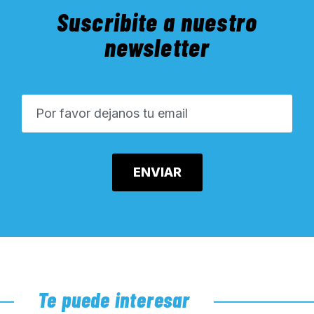
Suscribite a nuestro
newsletter
Te puede interesar