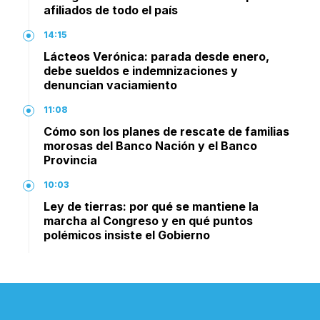
afiliados de todo el país
14:15
Lácteos Verónica: parada desde enero,
debe sueldos e indemnizaciones y
denuncian vaciamiento
11:08
Cómo son los planes de rescate de familias
morosas del Banco Nación y el Banco
Provincia
10:03
Ley de tierras: por qué se mantiene la
marcha al Congreso y en qué puntos
polémicos insiste el Gobierno