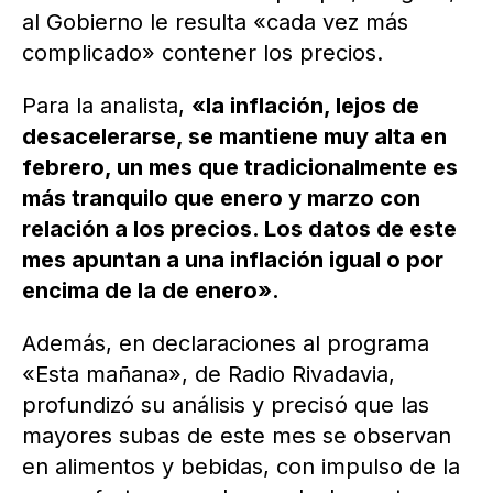
al Gobierno le resulta «cada vez más
complicado» contener los precios.
Para la analista,
«la inflación, lejos de
desacelerarse, se mantiene muy alta en
febrero, un mes que tradicionalmente es
más tranquilo que enero y marzo con
relación a los precios. Los datos de este
mes apuntan a una inflación igual o por
encima de la de enero».
Además, en declaraciones al programa
«Esta mañana», de Radio Rivadavia,
profundizó su análisis y precisó que las
mayores subas de este mes se observan
en alimentos y bebidas, con impulso de la