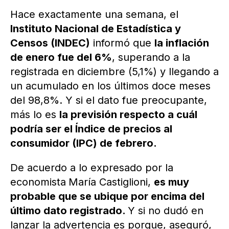
Hace exactamente una semana, el
Instituto Nacional de Estadística y
Censos (INDEC)
informó que
la inflación
de enero fue del 6%
, superando a la
registrada en diciembre (5,1%) y llegando a
un acumulado en los últimos doce meses
del 98,8%. Y si el dato fue preocupante,
más lo es
la previsión respecto a cuál
podría ser el Índice de precios al
consumidor (IPC) de febrero.
De acuerdo a lo expresado por la
economista
María Castiglioni,
es muy
probable que se ubique por encima del
último dato registrado.
Y si no dudó en
lanzar la advertencia es porque, aseguró,