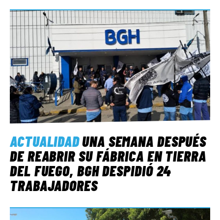
ACTUALIDAD
UNA SEMANA DESPUÉS
DE REABRIR SU FÁBRICA EN TIERRA
DEL FUEGO, BGH DESPIDIÓ 24
TRABAJADORES