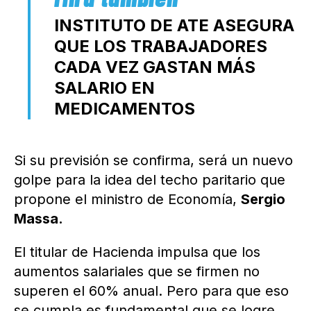
INSTITUTO DE ATE ASEGURA
QUE LOS TRABAJADORES
CADA VEZ GASTAN MÁS
SALARIO EN
MEDICAMENTOS
Si su previsión se confirma, será un nuevo
golpe para la idea del techo paritario que
propone el ministro de Economía,
Sergio
Massa.
El titular de Hacienda impulsa que los
aumentos salariales que se firmen no
superen el 60% anual. Pero para que eso
se cumpla es fundamental que se logre