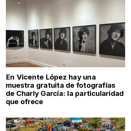
En Vicente López hay una
muestra gratuita de fotografías
de Charly García: la particularidad
que ofrece