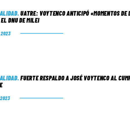
ALIDAD
.
UATRE: VOYTENCO ANTICIPÓ «MOMENTOS DE L
 EL DNU DE MILEI
. 2023
ALIDAD
.
FUERTE RESPALDO A JOSÉ VOYTENCO AL CUMP
E
. 2023