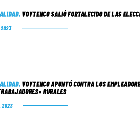
ALIDAD
.
VOYTENCO SALIÓ FORTALECIDO DE LAS ELECC
. 2023
ALIDAD
.
VOYTENCO APUNTÓ CONTRA LOS EMPLEADORES
TRABAJADORES» RURALES
. 2023