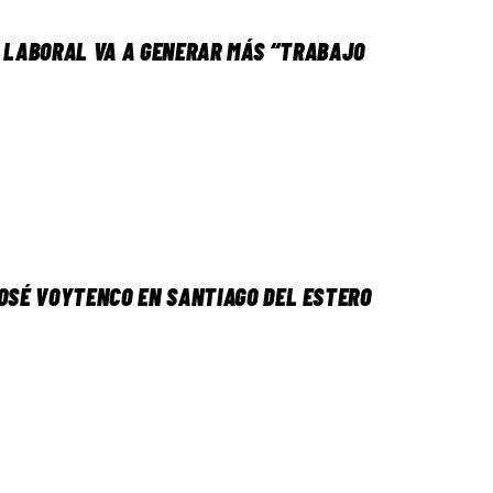
A LABORAL VA A GENERAR MÁS “TRABAJO
JOSÉ VOYTENCO EN SANTIAGO DEL ESTERO