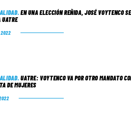
ALIDAD
.
EN UNA ELECCIÓN REÑIDA, JOSÉ VOYTENCO SE
A UATRE
. 2022
ALIDAD
.
UATRE: VOYTENCO VA POR OTRO MANDATO CON
ITA DE MUJERES
 2022