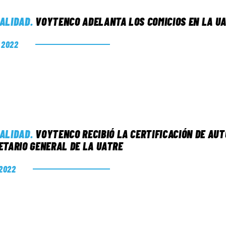
ALIDAD
.
VOYTENCO ADELANTA LOS COMICIOS EN LA U
. 2022
ALIDAD
.
VOYTENCO RECIBIÓ LA CERTIFICACIÓN DE AU
ETARIO GENERAL DE LA UATRE
 2022