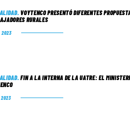
ALIDAD
.
VOYTENCO PRESENTÓ DIFERENTES PROPUESTA
AJADORES RURALES
. 2023
ALIDAD
.
FIN A LA INTERNA DE LA UATRE: EL MINISTER
ENCO
. 2023