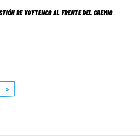
ESTIÓN DE VOYTENCO AL FRENTE DEL GREMIO
>