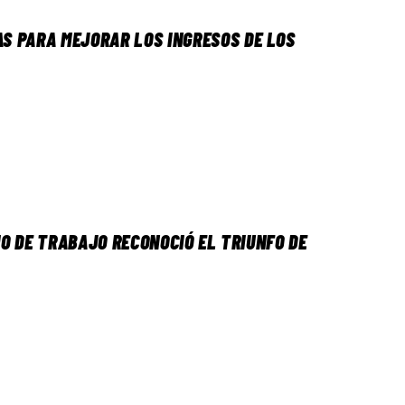
S PARA MEJORAR LOS INGRESOS DE LOS
IO DE TRABAJO RECONOCIÓ EL TRIUNFO DE