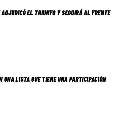
 ADJUDICÓ EL TRIUNFO Y SEGUIRÁ AL FRENTE
 UNA LISTA QUE TIENE UNA PARTICIPACIÓN