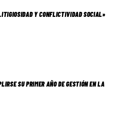
ITIGIOSIDAD Y CONFLICTIVIDAD SOCIAL»
LIRSE SU PRIMER AÑO DE GESTIÓN EN LA