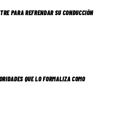
ATRE PARA REFRENDAR SU CONDUCCIÓN
TORIDADES QUE LO FORMALIZA COMO