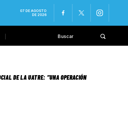
07 DE AGOSTO
DE 2026
CIAL DE LA UATRE: “UNA OPERACIÓN