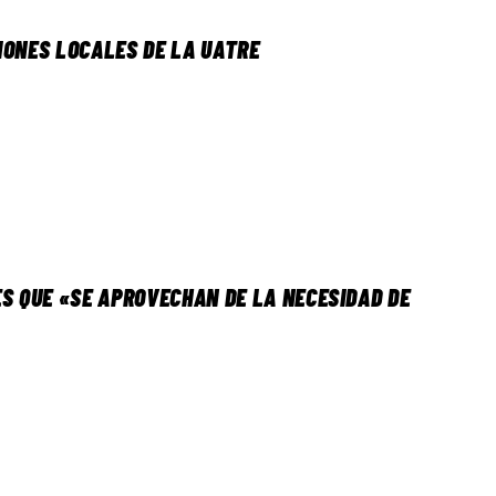
IONES LOCALES DE LA UATRE
 QUE «SE APROVECHAN DE LA NECESIDAD DE