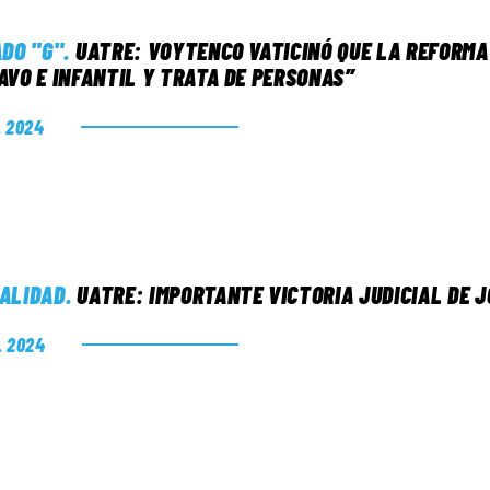
ADO "G"
.
UATRE: VOYTENCO VATICINÓ QUE LA REFORM
AVO E INFANTIL Y TRATA DE PERSONAS”
. 2024
ALIDAD
.
UATRE: IMPORTANTE VICTORIA JUDICIAL DE 
. 2024