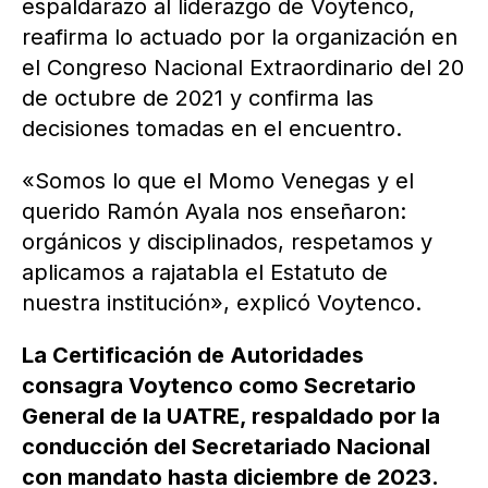
espaldarazo al liderazgo de Voytenco,
reafirma lo actuado por la organización en
el Congreso Nacional Extraordinario del 20
de octubre de 2021 y confirma las
decisiones tomadas en el encuentro.
«Somos lo que el Momo Venegas y el
querido Ramón Ayala nos enseñaron:
orgánicos y disciplinados, respetamos y
aplicamos a rajatabla el Estatuto de
nuestra institución», explicó Voytenco.
La Certificación de Autoridades
consagra Voytenco como Secretario
General de la UATRE, respaldado por la
conducción del Secretariado Nacional
con mandato hasta diciembre de 2023.