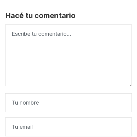
Hacé tu comentario