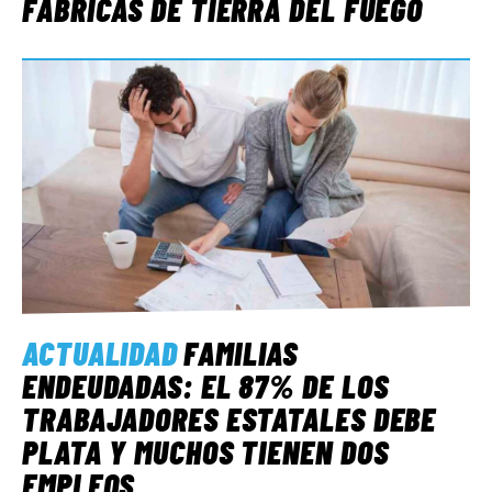
FÁBRICAS DE TIERRA DEL FUEGO
ACTUALIDAD
FAMILIAS
ENDEUDADAS: EL 87% DE LOS
TRABAJADORES ESTATALES DEBE
PLATA Y MUCHOS TIENEN DOS
EMPLEOS