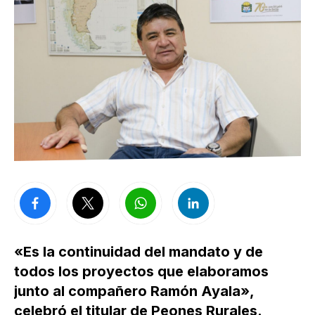
«Es la continuidad del mandato y de
todos los proyectos que elaboramos
junto al compañero Ramón Ayala»,
celebró el titular de Peones Rurales.