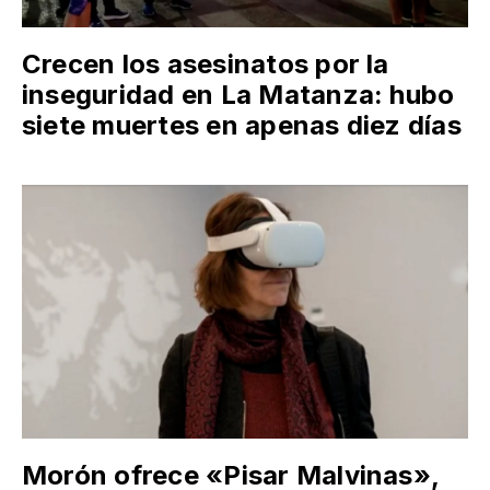
Crecen los asesinatos por la
inseguridad en La Matanza: hubo
siete muertes en apenas diez días
Morón ofrece «Pisar Malvinas»,