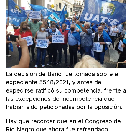
La decisión de Baric fue tomada sobre el
expediente 5548/2021, y antes de
expedirse ratificó su competencia, frente a
las excepciones de incompetencia que
habían sido peticionadas por la oposición.
Hay que recordar que en el Congreso de
Río Negro que ahora fue refrendado