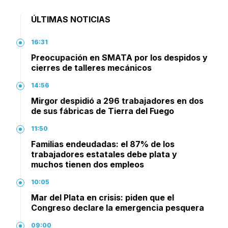
ÚLTIMAS NOTICIAS
16:31
Preocupación en SMATA por los despidos y
cierres de talleres mecánicos
14:56
Mirgor despidió a 296 trabajadores en dos
de sus fábricas de Tierra del Fuego
11:50
Familias endeudadas: el 87% de los
trabajadores estatales debe plata y
muchos tienen dos empleos
10:05
Mar del Plata en crisis: piden que el
Congreso declare la emergencia pesquera
09:00