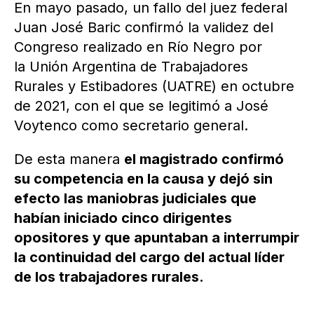
En mayo pasado, un fallo del juez federal
Juan José Baric confirmó la validez del
Congreso realizado en Río Negro por
la Unión Argentina de Trabajadores
Rurales y Estibadores (UATRE) en octubre
de 2021, con el que se legitimó a José
Voytenco como secretario general.
De esta manera
el magistrado confirmó
su competencia en la causa y dejó sin
efecto las maniobras judiciales que
habían iniciado cinco dirigentes
opositores y que apuntaban a interrumpir
la continuidad del cargo del actual líder
de los trabajadores rurales.