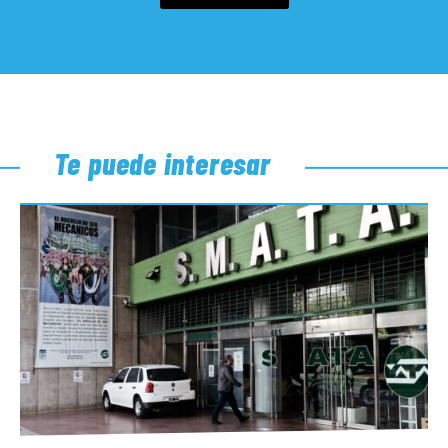
Te puede interesar