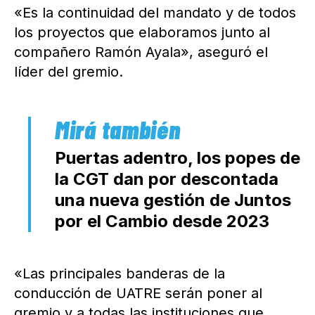
«Es la continuidad del mandato y de todos
los proyectos que elaboramos junto al
compañero Ramón Ayala», aseguró el
líder del gremio.
Puertas adentro, los popes de
la CGT dan por descontada
una nueva gestión de Juntos
por el Cambio desde 2023
«Las principales banderas de la
conducción de UATRE serán poner al
gremio y a todas las instituciones que