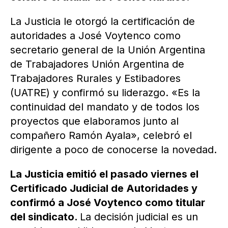
La Justicia le otorgó la certificación de
autoridades a José Voytenco como
secretario general de la Unión Argentina
de Trabajadores Unión Argentina de
Trabajadores Rurales y Estibadores
(UATRE) y confirmó su liderazgo. «Es la
continuidad del mandato y de todos los
proyectos que elaboramos junto al
compañero Ramón Ayala», celebró el
dirigente a poco de conocerse la novedad.
La Justicia emitió el pasado viernes el
Certificado Judicial de Autoridades y
confirmó a José Voytenco como titular
del sindicato.
La decisión judicial es un