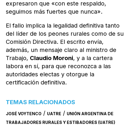
expresaron que «con este respaldo,
seguimos más fuertes que nunca».
El fallo implica la legalidad definitiva tanto
del líder de los peones rurales como de su
Comisión Directiva. El escrito envía,
además, un mensaje claro al ministro de
Trabajo,
Claudio Moroni
, y a la cartera
labora en sí, para que reconozca a las
autoridades electas y otorgue la
certificación definitiva.
TEMAS RELACIONADOS
/
/
JOSÉ VOYTENCO
UATRE
UNIÓN ARGENTINA DE
TRABAJADORES RURALES Y ESTIBADORES (UATRE)