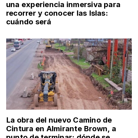
una experiencia inmersiva para
recorrer y conocer las Islas:
cuándo será
La obra del nuevo Camino de
Cintura en Almirante Brown, a
punto de terminar: dónde se