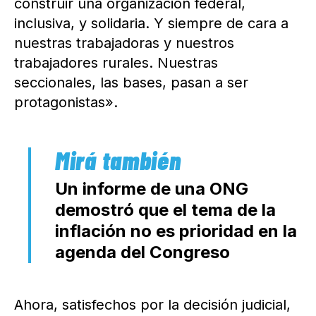
construir una organización federal,
inclusiva, y solidaria. Y siempre de cara a
nuestras trabajadoras y nuestros
trabajadores rurales. Nuestras
seccionales, las bases, pasan a ser
protagonistas».
Un informe de una ONG
demostró que el tema de la
inflación no es prioridad en la
agenda del Congreso
Ahora, satisfechos por la decisión judicial,