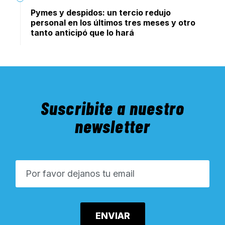
Pymes y despidos: un tercio redujo
personal en los últimos tres meses y otro
tanto anticipó que lo hará
Suscribite a nuestro
newsletter