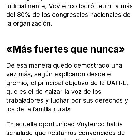
judicialmente, Voytenco logró reunir a más
del 80% de los congresales nacionales de
la organización.
«Más fuertes que nunca»
De esa manera quedó demostrado una
vez más, según explicaron desde el
gremio, el principal objetivo de la UATRE,
que es el de «alzar la voz de los
trabajadores y luchar por sus derechos y
los de la familia rural».
En aquella oportunidad Voytenco había
señalado que «estamos convencidos de