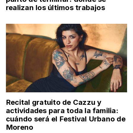
realizan los últimos trabajos
Recital gratuito de Cazzu y
actividades para toda la familia:
cuándo será el Festival Urbano de
Moreno