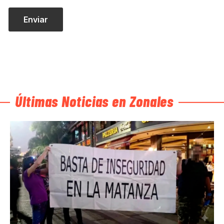
Últimas Noticias en Zonales