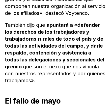
componen nuestra organización al servicio
de los afiliados», destacó Voytenco.
También dijo que
apuntará a «defender
los derechos de los trabajadores y
trabajadoras rurales de todo el país y de
todas las actividades del campo, y darle
respaldo, contención y asistencia a
todas las delegaciones y seccionales del
gremio
que son el nexo que nos vincula
con nuestros representados y por quienes
trabajamos».
El fallo de mayo