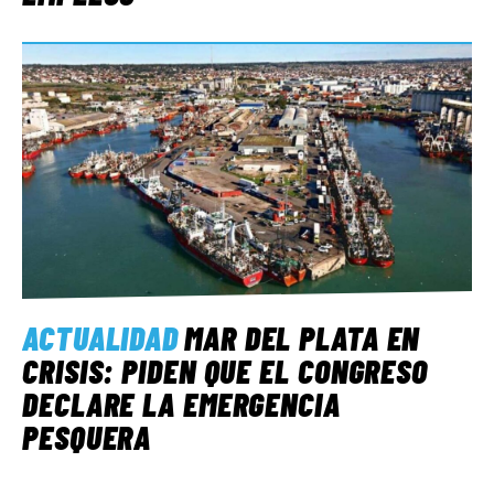
ACTUALIDAD
MAR DEL PLATA EN
CRISIS: PIDEN QUE EL CONGRESO
DECLARE LA EMERGENCIA
PESQUERA