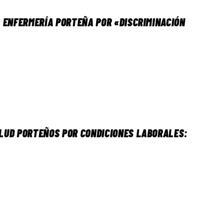
 ENFERMERÍA PORTEÑA POR «DISCRIMINACIÓN
LUD PORTEÑOS POR CONDICIONES LABORALES: