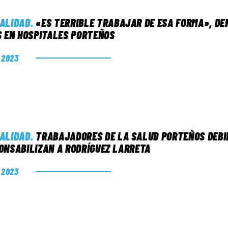
ALIDAD
.
«ES TERRIBLE TRABAJAR DE ESA FORMA», D
S EN HOSPITALES PORTEÑOS
. 2023
ALIDAD
.
TRABAJADORES DE LA SALUD PORTEÑOS DEBI
ONSABILIZAN A RODRÍGUEZ LARRETA
. 2023