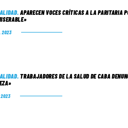
ALIDAD
.
APARECEN VOCES CRÍTICAS A LA PARITARIA 
MISERABLE»
. 2023
ALIDAD
.
TRABAJADORES DE LA SALUD DE CABA DENUNC
EZA»
. 2023