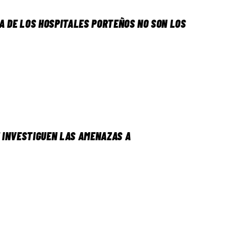
A DE LOS HOSPITALES PORTEÑOS NO SON LOS
E INVESTIGUEN LAS AMENAZAS A