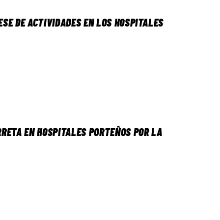
SE DE ACTIVIDADES EN LOS HOSPITALES
RRETA EN HOSPITALES PORTEÑOS POR LA