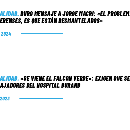
ALIDAD
.
DURO MENSAJE A JORGE MACRI: «EL PROBLEM
ERENSES, ES QUE ESTÁN DESMANTELADOS»
. 2024
ALIDAD
.
«SE VIENE EL FALCON VERDE»: EXIGEN QUE S
AJADORES DEL HOSPITAL DURAND
. 2023