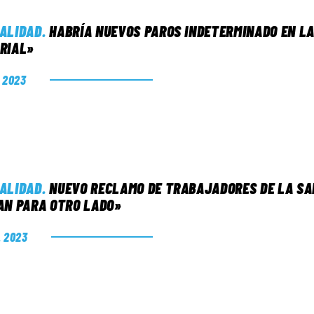
ALIDAD
.
HABRÍA NUEVOS PAROS INDETERMINADO EN LA
RIAL»
. 2023
ALIDAD
.
NUEVO RECLAMO DE TRABAJADORES DE LA SA
AN PARA OTRO LADO»
. 2023