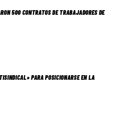
GARON 500 CONTRATOS DE TRABAJADORES DE
TISINDICAL» PARA POSICIONARSE EN LA