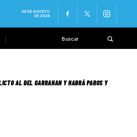
06 DE AGOSTO
DE 2026
LICTO AL DEL GARRAHAN Y HABRÁ PAROS Y