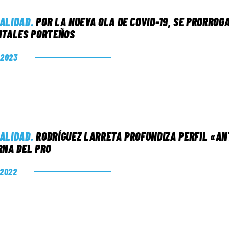
ALIDAD
.
POR LA NUEVA OLA DE COVID-19, SE PRORRO
ITALES PORTEÑOS
. 2023
ALIDAD
.
RODRÍGUEZ LARRETA PROFUNDIZA PERFIL «AN
RNA DEL PRO
. 2022