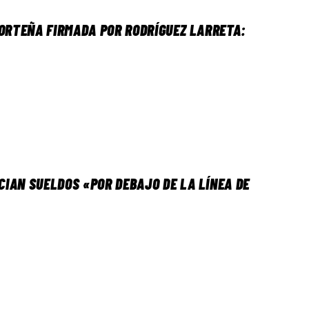
PORTEÑA FIRMADA POR RODRÍGUEZ LARRETA:
IAN SUELDOS «POR DEBAJO DE LA LÍNEA DE