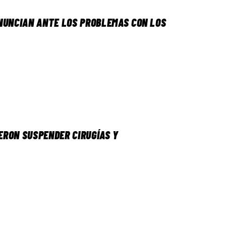
ENUNCIAN ANTE LOS PROBLEMAS CON LOS
ERON SUSPENDER CIRUGÍAS Y