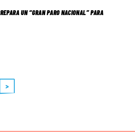
PREPARA UN “GRAN PARO NACIONAL” PARA
>