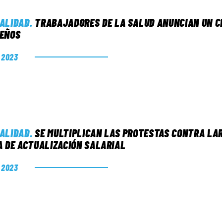
ALIDAD
.
TRABAJADORES DE LA SALUD ANUNCIAN UN CE
EÑOS
. 2023
ALIDAD
.
SE MULTIPLICAN LAS PROTESTAS CONTRA LA
A DE ACTUALIZACIÓN SALARIAL
. 2023