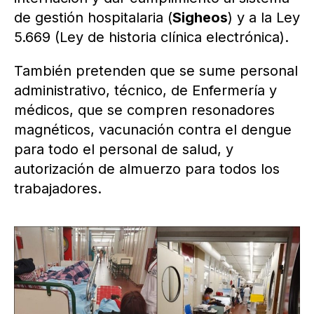
de gestión hospitalaria (
Sigheos
) y a la Ley
5.669 (Ley de historia clínica electrónica).
También pretenden que se sume personal
administrativo, técnico, de Enfermería y
médicos, que se compren resonadores
magnéticos, vacunación contra el dengue
para todo el personal de salud, y
autorización de almuerzo para todos los
trabajadores.