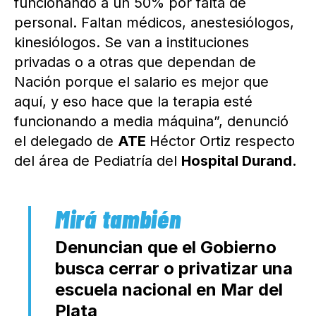
funcionando a un 50% por falta de
personal. Faltan médicos, anestesiólogos,
kinesiólogos. Se van a instituciones
privadas o a otras que dependan de
Nación porque el salario es mejor que
aquí, y eso hace que la terapia esté
funcionando a media máquina”, denunció
el delegado de
ATE
Héctor Ortiz respecto
del área de Pediatría del
Hospital Durand.
Denuncian que el Gobierno
busca cerrar o privatizar una
escuela nacional en Mar del
Plata