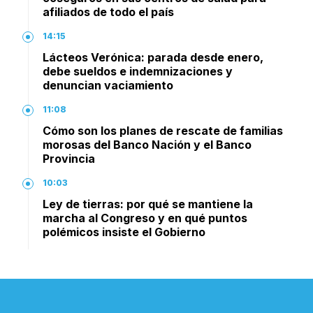
afiliados de todo el país
14:15
Lácteos Verónica: parada desde enero,
debe sueldos e indemnizaciones y
denuncian vaciamiento
11:08
Cómo son los planes de rescate de familias
morosas del Banco Nación y el Banco
Provincia
10:03
Ley de tierras: por qué se mantiene la
marcha al Congreso y en qué puntos
polémicos insiste el Gobierno