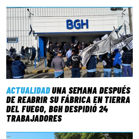
ACTUALIDAD
UNA SEMANA DESPUÉS
DE REABRIR SU FÁBRICA EN TIERRA
DEL FUEGO, BGH DESPIDIÓ 24
TRABAJADORES