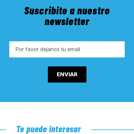
Suscribite a nuestro
newsletter
Te puede interesar