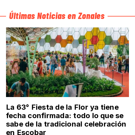
Últimas Noticias en Zonales
La 63° Fiesta de la Flor ya tiene
fecha confirmada: todo lo que se
sabe de la tradicional celebración
en Escobar