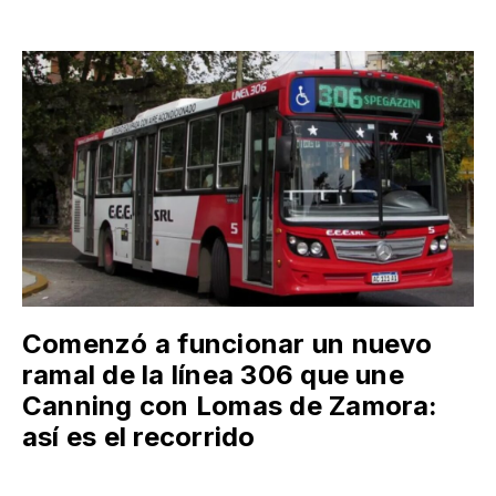
Comenzó a funcionar un nuevo
ramal de la línea 306 que une
Canning con Lomas de Zamora:
así es el recorrido