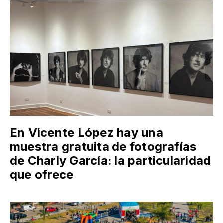
En Vicente López hay una
muestra gratuita de fotografías
de Charly García: la particularidad
que ofrece