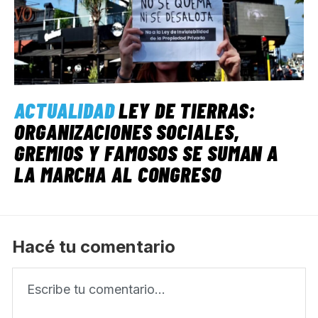
ACTUALIDAD
LEY DE TIERRAS:
ORGANIZACIONES SOCIALES,
GREMIOS Y FAMOSOS SE SUMAN A
LA MARCHA AL CONGRESO
Hacé tu comentario