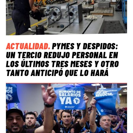
ACTUALIDAD
.
PYMES Y DESPIDOS:
UN TERCIO REDUJO PERSONAL EN
LOS ÚLTIMOS TRES MESES Y OTRO
TANTO ANTICIPÓ QUE LO HARÁ