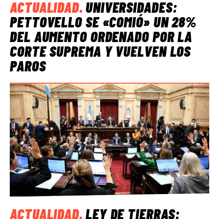
ACTUALIDAD
.
UNIVERSIDADES:
PETTOVELLO SE «COMIÓ» UN 28%
DEL AUMENTO ORDENADO POR LA
CORTE SUPREMA Y VUELVEN LOS
PAROS
ACTUALIDAD
.
LEY DE TIERRAS: