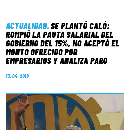
ACTUALIDAD
.
SE PLANTÓ CALÓ:
ROMPIÓ LA PAUTA SALARIAL DEL
GOBIERNO DEL 15%, NO ACEPTÓ EL
MONTO OFRECIDO POR
EMPRESARIOS Y ANALIZA PARO
13. 04. 2018