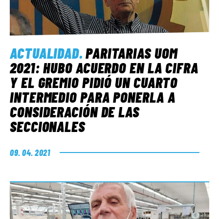
ACTUALIDAD
.
PARITARIAS UOM
2021: HUBO ACUERDO EN LA CIFRA
Y EL GREMIO PIDIÓ UN CUARTO
INTERMEDIO PARA PONERLA A
CONSIDERACIÓN DE LAS
SECCIONALES
09. 04. 2021