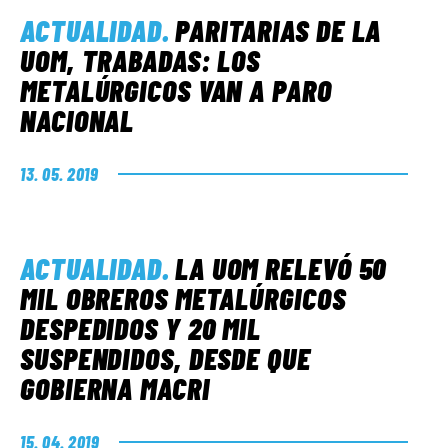
ACTUALIDAD
.
PARITARIAS DE LA
UOM, TRABADAS: LOS
METALÚRGICOS VAN A PARO
NACIONAL
13. 05. 2019
ACTUALIDAD
.
LA UOM RELEVÓ 50
MIL OBREROS METALÚRGICOS
DESPEDIDOS Y 20 MIL
SUSPENDIDOS, DESDE QUE
GOBIERNA MACRI
15. 04. 2019