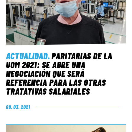
ACTUALIDAD
.
PARITARIAS DE LA
UOM 2021: SE ABRE UNA
NEGOCIACIÓN QUE SERÁ
REFERENCIA PARA LAS OTRAS
TRATATIVAS SALARIALES
08. 03. 2021