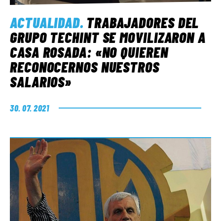
ACTUALIDAD
.
TRABAJADORES DEL
GRUPO TECHINT SE MOVILIZARON A
CASA ROSADA: «NO QUIEREN
RECONOCERNOS NUESTROS
SALARIOS»
30. 07. 2021