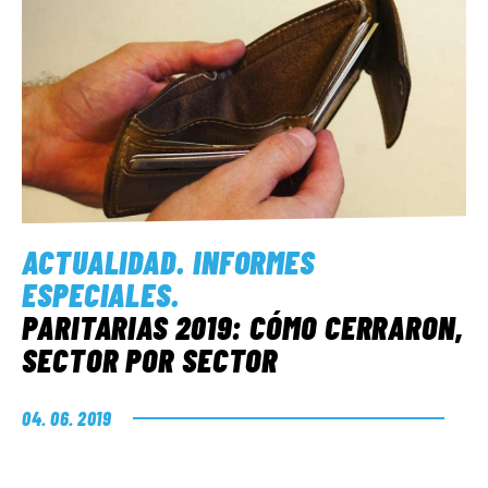
ACTUALIDAD
.
INFORMES
ESPECIALES
.
PARITARIAS 2019: CÓMO CERRARON,
SECTOR POR SECTOR
04. 06. 2019