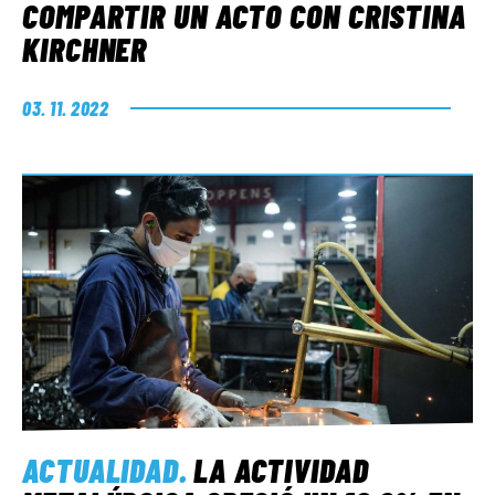
COMPARTIR UN ACTO CON CRISTINA
KIRCHNER
03. 11. 2022
ACTUALIDAD
.
LA ACTIVIDAD