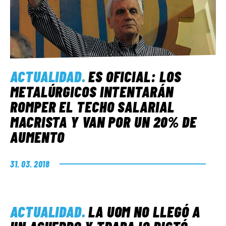
ACTUALIDAD
.
ES OFICIAL: LOS
METALÚRGICOS INTENTARÁN
ROMPER EL TECHO SALARIAL
MACRISTA Y VAN POR UN 20% DE
AUMENTO
31. 03. 2018
ACTUALIDAD
.
LA UOM NO LLEGÓ A