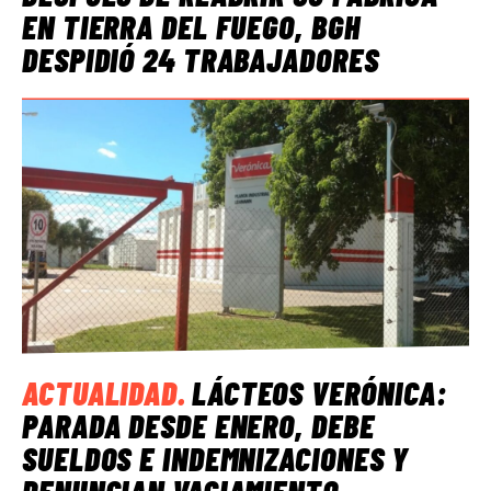
EN TIERRA DEL FUEGO, BGH
DESPIDIÓ 24 TRABAJADORES
ACTUALIDAD
.
LÁCTEOS VERÓNICA:
PARADA DESDE ENERO, DEBE
SUELDOS E INDEMNIZACIONES Y
DENUNCIAN VACIAMIENTO