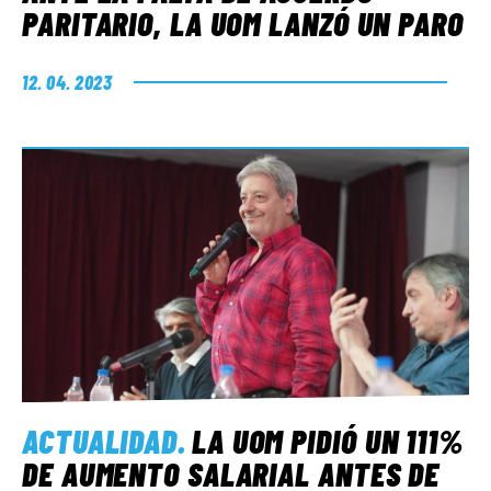
PARITARIO, LA UOM LANZÓ UN PARO
12. 04. 2023
ACTUALIDAD
.
LA UOM PIDIÓ UN 111%
DE AUMENTO SALARIAL ANTES DE