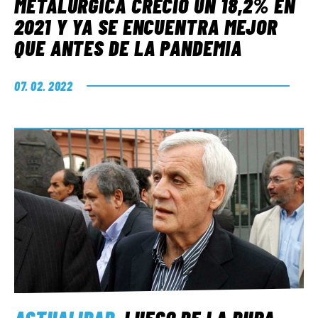
METALÚRGICA CRECIÓ UN 18,2% EN
2021 Y YA SE ENCUENTRA MEJOR
QUE ANTES DE LA PANDEMIA
07. 02. 2022