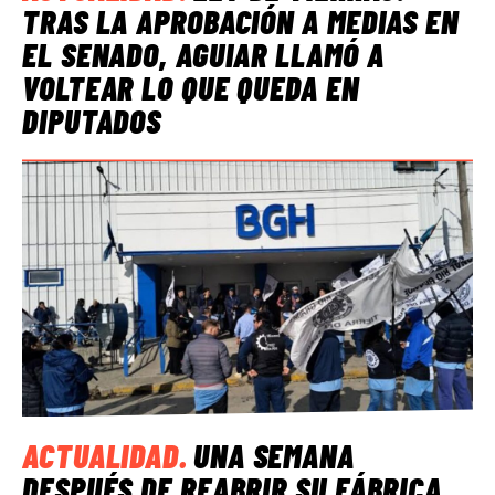
TRAS LA APROBACIÓN A MEDIAS EN
EL SENADO, AGUIAR LLAMÓ A
VOLTEAR LO QUE QUEDA EN
DIPUTADOS
ACTUALIDAD
.
UNA SEMANA
DESPUÉS DE REABRIR SU FÁBRICA