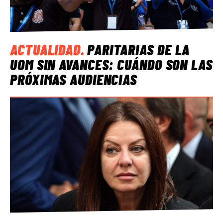
ACTUALIDAD
.
PARITARIAS DE LA
UOM SIN AVANCES: CUÁNDO SON LAS
PRÓXIMAS AUDIENCIAS