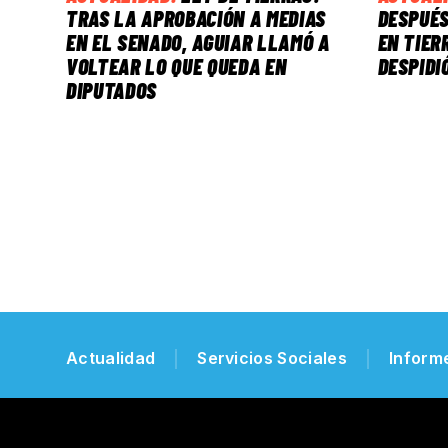
TRAS LA APROBACIÓN A MEDIAS
DESPUÉS
EN EL SENADO, AGUIAR LLAMÓ A
EN TIER
VOLTEAR LO QUE QUEDA EN
DESPIDI
DIPUTADOS
Actualidad
Servicios Sociales
Inform