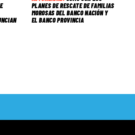
E
PLANES DE RESCATE DE FAMILIAS
MOROSAS DEL BANCO NACIÓN Y
UNCIAN
EL BANCO PROVINCIA