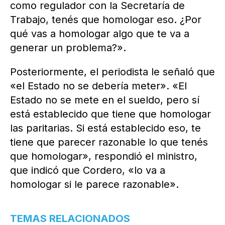
como regulador con la Secretaría de
Trabajo, tenés que homologar eso. ¿Por
qué vas a homologar algo que te va a
generar un problema?».
Posteriormente, el periodista le señaló que
«el Estado no se debería meter». «El
Estado no se mete en el sueldo, pero sí
está establecido que tiene que homologar
las paritarias. Si está establecido eso, te
tiene que parecer razonable lo que tenés
que homologar», respondió el ministro,
que indicó que Cordero, «lo va a
homologar si le parece razonable».
TEMAS RELACIONADOS