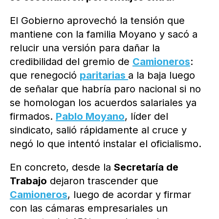
El Gobierno aprovechó la tensión que
mantiene con la familia Moyano y sacó a
relucir una versión para dañar la
credibilidad del gremio de
Camioneros
:
que renegoció
paritarias
a la baja luego
de señalar que habría paro nacional si no
se homologan los acuerdos salariales ya
firmados.
Pablo Moyano
, líder del
sindicato, salió rápidamente al cruce y
negó lo que intentó instalar el oficialismo.
En concreto, desde la
Secretaría de
Trabajo
dejaron trascender que
Camioneros
, luego de acordar y firmar
con las cámaras empresariales un