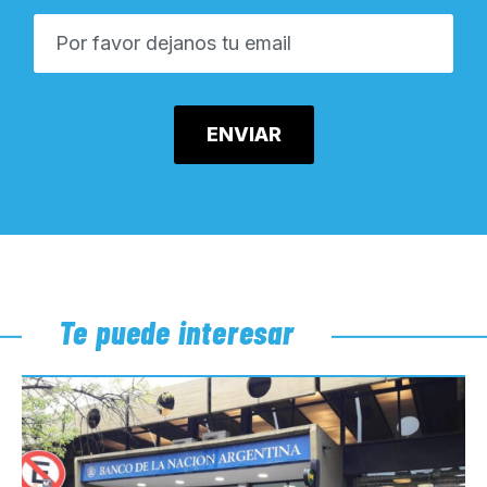
Te puede interesar