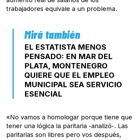
trabajadores equivale a un problema.
EL ESTATISTA MENOS
PENSADO: EN MAR DEL
PLATA, MONTENEGRO
QUIERE QUE EL EMPLEO
MUNICIPAL SEA SERVICIO
ESENCIAL
«No vamos a homologar porque tiene que
tener una lógica la paritaria -analizó-. Las
paritarias son libres pero vos después,