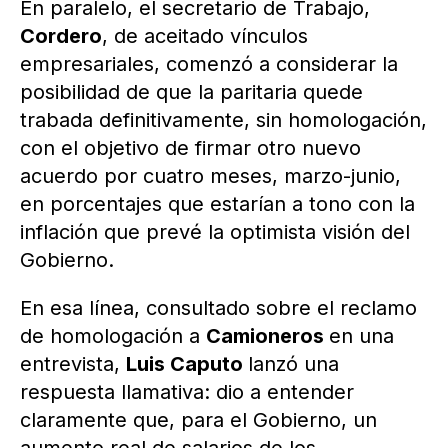
En paralelo, el secretario de Trabajo,
Cordero
, de aceitado vínculos
empresariales, comenzó a considerar la
posibilidad de que la paritaria quede
trabada definitivamente, sin homologación,
con el objetivo de firmar otro nuevo
acuerdo por cuatro meses, marzo-junio,
en porcentajes que estarían a tono con la
inflación que prevé la optimista visión del
Gobierno.
En esa línea, consultado sobre el reclamo
de homologación a
Camioneros
en una
entrevista,
Luis Caputo
lanzó una
respuesta llamativa: dio a entender
claramente que, para el Gobierno, un
aumento real de salarios de los