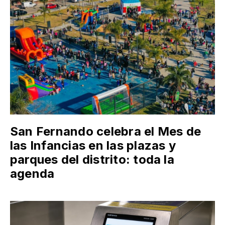
San Fernando celebra el Mes de
las Infancias en las plazas y
parques del distrito: toda la
agenda