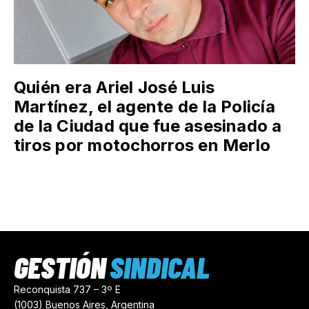
Quién era Ariel José Luis
Martínez, el agente de la Policía
de la Ciudad que fue asesinado a
tiros por motochorros en Merlo
GESTIÓN
SINDICAL
Reconquista 737 – 3º E
(1003) Buenos Aires, Argentina