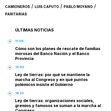
/
/
/
CAMIONEROS
LUIS CAPUTO
PABLO MOYANO
PARITARIAS
ÚLTIMAS NOTICIAS
11:08
Cómo son los planes de rescate de familias
morosas del Banco Nación y el Banco
Provincia
10:03
Ley de tierras: por qué se mantiene la
marcha al Congreso y en qué puntos
polémicos insiste el Gobierno
16:22
Ley de tierras: organizaciones sociales,
gremios y famosos se suman a la marcha al
Congreso