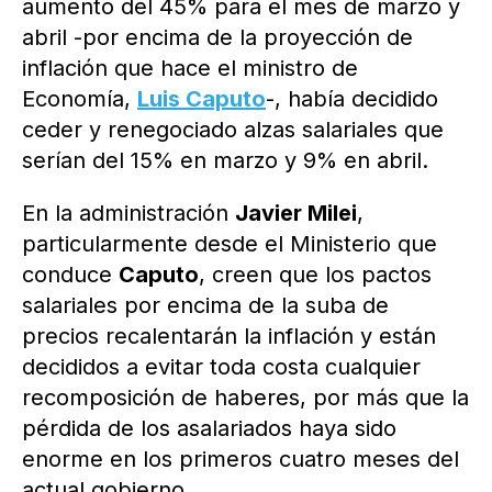
aumento del 45% para el mes de marzo y
abril -por encima de la proyección de
inflación que hace el ministro de
Economía,
Luis Caputo
-, había decidido
ceder y renegociado alzas salariales que
serían del 15% en marzo y 9% en abril.
En la administración
Javier Milei
,
particularmente desde el Ministerio que
conduce
Caputo
, creen que los pactos
salariales por encima de la suba de
precios recalentarán la inflación y están
decididos a evitar toda costa cualquier
recomposición de haberes, por más que la
pérdida de los asalariados haya sido
enorme en los primeros cuatro meses del
actual gobierno.