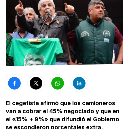
El cegetista afirmó que los camioneros
van a cobrar el 45% negociado y que en
el «15% + 9%» que difundió el Gobierno
se escondieron porcentajes extra.