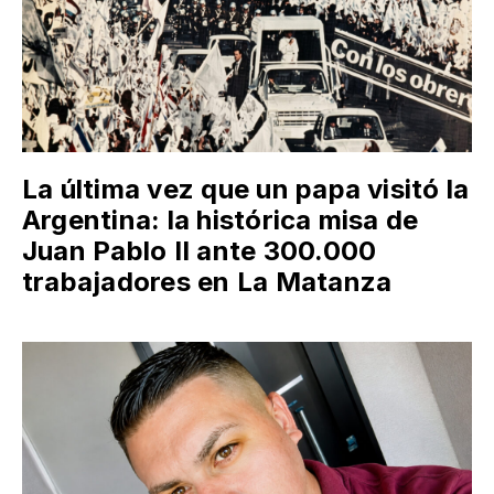
La última vez que un papa visitó la
Argentina: la histórica misa de
Juan Pablo II ante 300.000
trabajadores en La Matanza