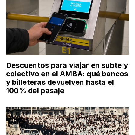
Descuentos para viajar en subte y
colectivo en el AMBA: qué bancos
y billeteras devuelven hasta el
100% del pasaje