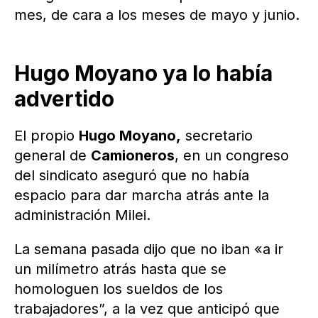
mes, de cara a los meses de mayo y junio.
Hugo Moyano ya lo había
advertido
El propio
Hugo Moyano,
secretario
general de
Camioneros
, en un congreso
del sindicato aseguró que no había
espacio para dar marcha atrás ante la
administración Milei.
La semana pasada dijo que no iban «a ir
un milímetro atrás hasta que se
homologuen los sueldos de los
trabajadores”, a la vez que anticipó que