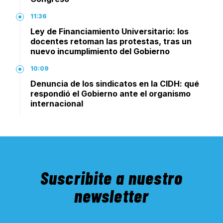
11:36
Ley de Financiamiento Universitario: los
docentes retoman las protestas, tras un
nuevo incumplimiento del Gobierno
10:09
Denuncia de los sindicatos en la CIDH: qué
respondió el Gobierno ante el organismo
internacional
Suscribite a nuestro
newsletter