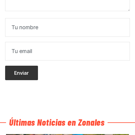
Últimas Noticias en Zonales