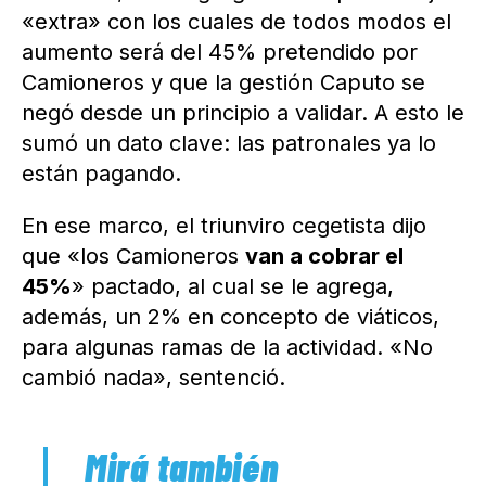
«extra» con los cuales de todos modos el
aumento será del 45% pretendido por
Camioneros y que la gestión Caputo se
negó desde un principio a validar. A esto le
sumó un dato clave: las patronales ya lo
están pagando.
En ese marco, el triunviro cegetista dijo
que «los Camioneros
van a cobrar el
45%
» pactado, al cual se le agrega,
además, un 2% en concepto de viáticos,
para algunas ramas de la actividad. «No
cambió nada», sentenció.