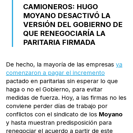
CAMIONEROS: HUGO
MOYANO DESACTIVÓ LA
VERSIÓN DEL GOBIERNO DE
QUE RENEGOCIARÍA LA
PARITARIA FIRMADA
De hecho, la mayoría de las empresas
ya
comenzaron a pagar el incremento
pactado en paritarias sin esperar lo que
haga o no el Gobierno, para evitar
medidas de fuerza. Hoy, a las firmas no les
conviene perder días de trabajo por
conflictos con el sindicato de los
Moyano
y hasta muestran predisposición para
renegociar el acuerdo a partir de este