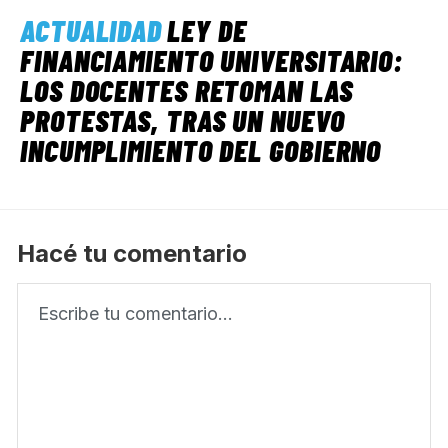
ACTUALIDAD
LEY DE
FINANCIAMIENTO UNIVERSITARIO:
LOS DOCENTES RETOMAN LAS
PROTESTAS, TRAS UN NUEVO
INCUMPLIMIENTO DEL GOBIERNO
Hacé tu comentario