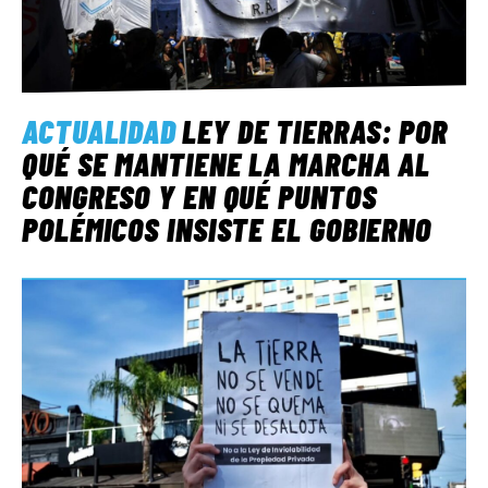
ACTUALIDAD
LEY DE TIERRAS: POR
QUÉ SE MANTIENE LA MARCHA AL
CONGRESO Y EN QUÉ PUNTOS
POLÉMICOS INSISTE EL GOBIERNO