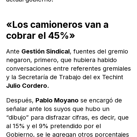
«Los camioneros van a
cobrar el 45%»
Ante
Gestión Sindical
, fuentes del gremio
negaron, primero, que hubiera habido
conversaciones entre referentes gremiales
y la Secretaría de Trabajo del ex Techint
Julio Cordero.
Después,
Pablo Moyano
se encargó de
señalar ante los suyos que hubo un
“dibujo” para disfrazar cifras, es decir, que
al 15% y el 9% pretendido por el
Gobierno, se le agregan otros porcentajes