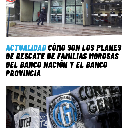
ACTUALIDAD
CÓMO SON LOS PLANES
DE RESCATE DE FAMILIAS MOROSAS
DEL BANCO NACIÓN Y EL BANCO
PROVINCIA