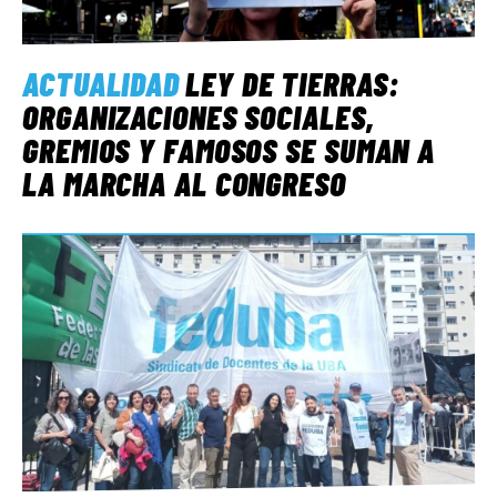
ACTUALIDAD
LEY DE TIERRAS:
ORGANIZACIONES SOCIALES,
GREMIOS Y FAMOSOS SE SUMAN A
LA MARCHA AL CONGRESO