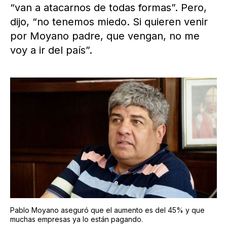
“van a atacarnos de todas formas”. Pero,
dijo, “no tenemos miedo. Si quieren venir
por Moyano padre, que vengan, no me
voy a ir del país”.
Pablo Moyano aseguró que el aumento es del 45% y que
muchas empresas ya lo están pagando.