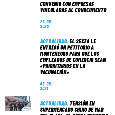
CONVENIO CON EMPRESAS
VINCULADAS AL CONOCIMIENTO
22. 08.
2022
ACTUALIDAD
.
EL SECZA LE
ENTREGÓ UN PETITORIO A
MONTENEGRO PARA QUE LOS
EMPLEADOS DE COMERCIO SEAN
«PRIORITARIOS EN LA
VACUNACIÓN»
05. 05.
2021
ACTUALIDAD
.
TENSIÓN EN
SUPERMERCADO CHINO DE MAR