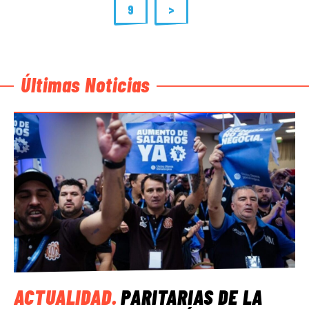
9
>
Últimas Noticias
ACTUALIDAD
.
PARITARIAS DE LA