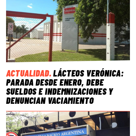
ACTUALIDAD
.
LÁCTEOS VERÓNICA:
PARADA DESDE ENERO, DEBE
SUELDOS E INDEMNIZACIONES Y
DENUNCIAN VACIAMIENTO