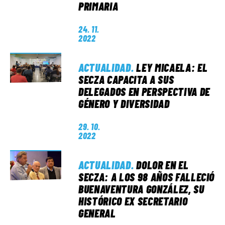
PRIMARIA
24. 11.
2022
ACTUALIDAD
.
LEY MICAELA: EL
SECZA CAPACITA A SUS
DELEGADOS EN PERSPECTIVA DE
GÉNERO Y DIVERSIDAD
29. 10.
2022
ACTUALIDAD
.
DOLOR EN EL
SECZA: A LOS 98 AÑOS FALLECIÓ
BUENAVENTURA GONZÁLEZ, SU
HISTÓRICO EX SECRETARIO
GENERAL