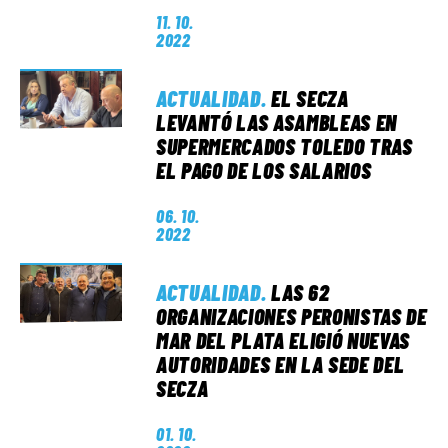
11. 10.
2022
ACTUALIDAD
.
EL SECZA
LEVANTÓ LAS ASAMBLEAS EN
SUPERMERCADOS TOLEDO TRAS
EL PAGO DE LOS SALARIOS
06. 10.
2022
ACTUALIDAD
.
LAS 62
ORGANIZACIONES PERONISTAS DE
MAR DEL PLATA ELIGIÓ NUEVAS
AUTORIDADES EN LA SEDE DEL
SECZA
01. 10.