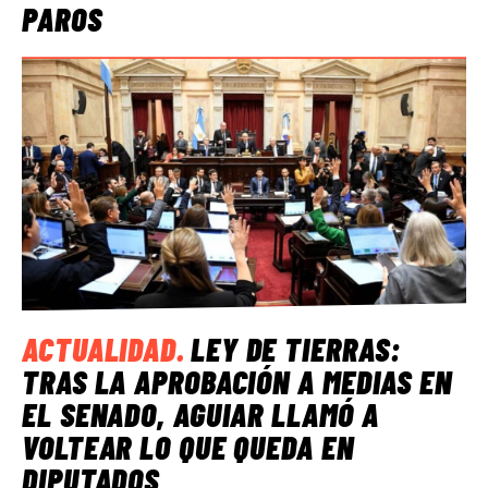
PAROS
ACTUALIDAD
.
LEY DE TIERRAS:
TRAS LA APROBACIÓN A MEDIAS EN
EL SENADO, AGUIAR LLAMÓ A
VOLTEAR LO QUE QUEDA EN
DIPUTADOS