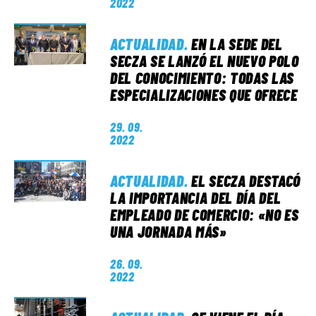
2022
ACTUALIDAD
.
EN LA SEDE DEL
SECZA SE LANZÓ EL NUEVO POLO
DEL CONOCIMIENTO: TODAS LAS
ESPECIALIZACIONES QUE OFRECE
29. 09.
2022
ACTUALIDAD
.
EL SECZA DESTACÓ
LA IMPORTANCIA DEL DÍA DEL
EMPLEADO DE COMERCIO: «NO ES
UNA JORNADA MÁS»
26. 09.
2022