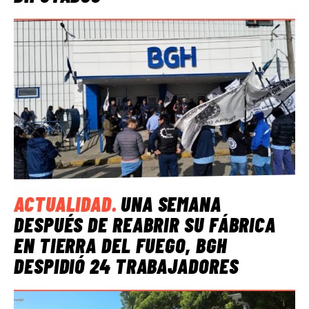
ACTUALIDAD
.
UNA SEMANA
DESPUÉS DE REABRIR SU FÁBRICA
EN TIERRA DEL FUEGO, BGH
DESPIDIÓ 24 TRABAJADORES