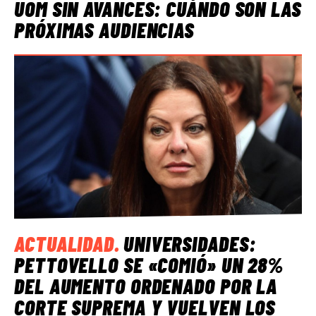
UOM SIN AVANCES: CUÁNDO SON LAS
PRÓXIMAS AUDIENCIAS
ACTUALIDAD
.
UNIVERSIDADES:
PETTOVELLO SE «COMIÓ» UN 28%
DEL AUMENTO ORDENADO POR LA
CORTE SUPREMA Y VUELVEN LOS