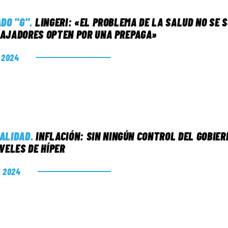
ADO "G"
.
LINGERI: «EL PROBLEMA DE LA SALUD NO SE 
AJADORES OPTEN POR UNA PREPAGA»
. 2024
ALIDAD
.
INFLACIÓN: SIN NINGÚN CONTROL DEL GOBIER
IVELES DE HÍPER
. 2024