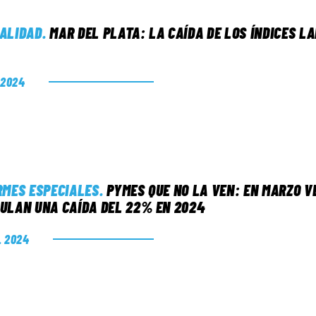
ALIDAD
.
MAR DEL PLATA: LA CAÍDA DE LOS ÍNDICES L
. 2024
RMES ESPECIALES
.
PYMES QUE NO LA VEN: EN MARZO V
ULAN UNA CAÍDA DEL 22% EN 2024
. 2024