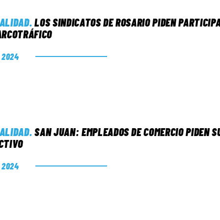
ALIDAD
.
LOS SINDICATOS DE ROSARIO PIDEN PARTICIP
ARCOTRÁFICO
. 2024
ALIDAD
.
SAN JUAN: EMPLEADOS DE COMERCIO PIDEN S
CTIVO
. 2024