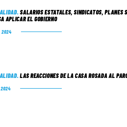
ALIDAD
.
SALARIOS ESTATALES, SINDICATOS, PLANES S
SA APLICAR EL GOBIERNO
. 2024
ALIDAD
.
LAS REACCIONES DE LA CASA ROSADA AL PARO
. 2024