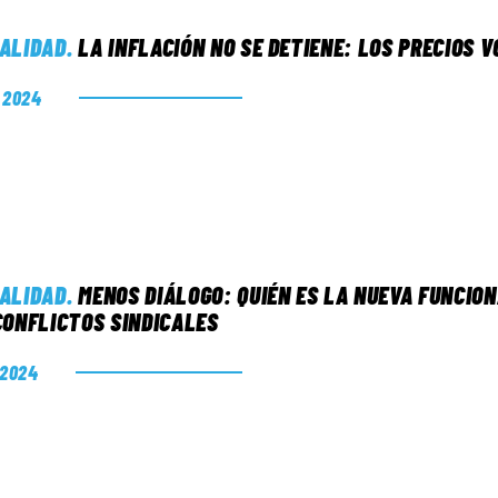
ALIDAD
.
LA INFLACIÓN NO SE DETIENE: LOS PRECIOS 
. 2024
ALIDAD
.
MENOS DIÁLOGO: QUIÉN ES LA NUEVA FUNCIONA
CONFLICTOS SINDICALES
. 2024