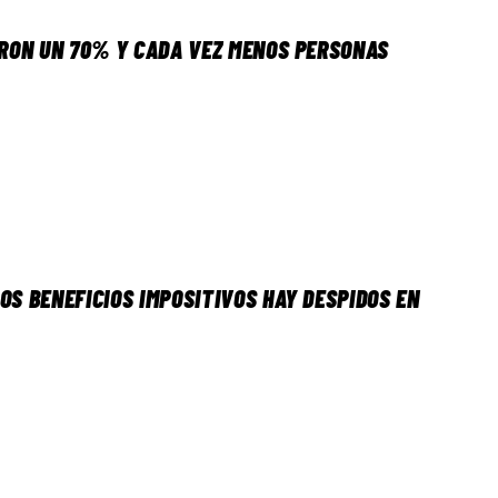
IERON UN 70% Y CADA VEZ MENOS PERSONAS
OS BENEFICIOS IMPOSITIVOS HAY DESPIDOS EN