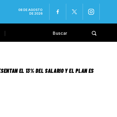
08 DE AGOSTO
DE 2026
ESENTAN EL 13% DEL SALARIO Y EL PLAN ES