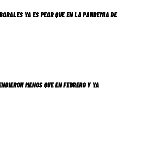
ABORALES YA ES PEOR QUE EN LA PANDEMIA DE
ENDIERON MENOS QUE EN FEBRERO Y YA