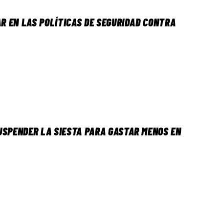
AR EN LAS POLÍTICAS DE SEGURIDAD CONTRA
USPENDER LA SIESTA PARA GASTAR MENOS EN