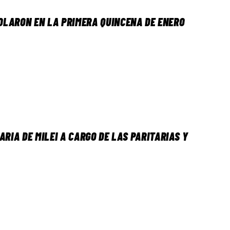
VOLARON EN LA PRIMERA QUINCENA DE ENERO
RIA DE MILEI A CARGO DE LAS PARITARIAS Y