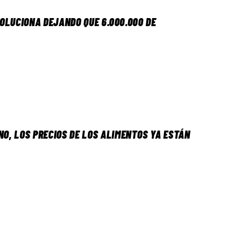
SOLUCIONA DEJANDO QUE 6.000.000 DE
NO, LOS PRECIOS DE LOS ALIMENTOS YA ESTÁN