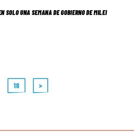
EN SOLO UNA SEMANA DE GOBIERNO DE MILEI
18
>