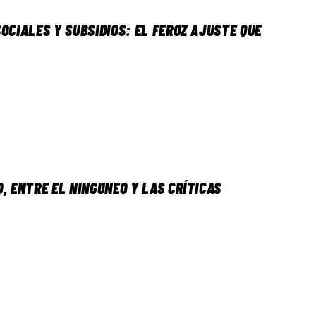
OCIALES Y SUBSIDIOS: EL FEROZ AJUSTE QUE
, ENTRE EL NINGUNEO Y LAS CRÍTICAS