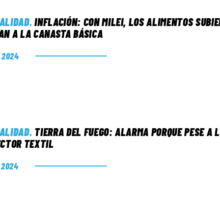
ALIDAD
.
INFLACIÓN: CON MILEI, LOS ALIMENTOS SUB
AN A LA CANASTA BÁSICA
. 2024
ALIDAD
.
TIERRA DEL FUEGO: ALARMA PORQUE PESE A L
ECTOR TEXTIL
. 2024