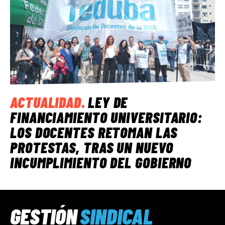
ACTUALIDAD
.
LEY DE
FINANCIAMIENTO UNIVERSITARIO:
LOS DOCENTES RETOMAN LAS
PROTESTAS, TRAS UN NUEVO
INCUMPLIMIENTO DEL GOBIERNO
GESTIÓN
SINDICAL