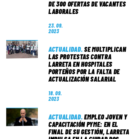
DE 300 OFERTAS DE VACANTES
LABORALES
23. 09.
2023
ACTUALIDAD
.
SE MULTIPLICAN
LAS PROTESTAS CONTRA
LARRETA EN HOSPITALES
PORTEÑOS POR LA FALTA DE
ACTUALIZACIÓN SALARIAL
18. 09.
2023
ACTUALIDAD
.
EMPLEO JOVEN Y
CAPACITACIÓN PYME: EN EL
FINAL DE SU GESTIÓN, LARRETA