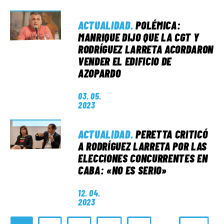
ACTUALIDAD
.
POLÉMICA:
MANRIQUE DIJO QUE LA CGT Y
RODRÍGUEZ LARRETA ACORDARON
VENDER EL EDIFICIO DE
AZOPARDO
03. 05.
2023
ACTUALIDAD
.
PERETTA CRITICÓ
A RODRÍGUEZ LARRETA POR LAS
ELECCIONES CONCURRENTES EN
CABA: «NO ES SERIO»
12. 04.
2023