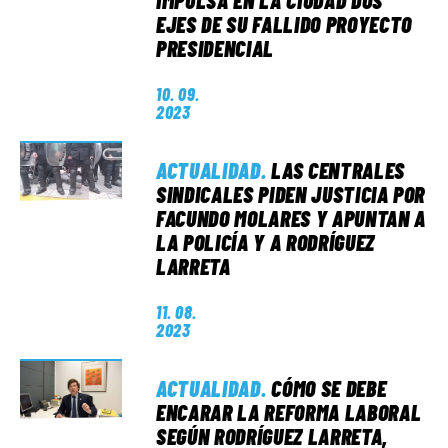
IMPULSA EN LA CIUDAD DOS
EJES DE SU FALLIDO PROYECTO
PRESIDENCIAL
10. 09.
2023
ACTUALIDAD
.
LAS CENTRALES
SINDICALES PIDEN JUSTICIA POR
FACUNDO MOLARES Y APUNTAN A
LA POLICÍA Y A RODRÍGUEZ
LARRETA
11. 08.
2023
ACTUALIDAD
.
CÓMO SE DEBE
ENCARAR LA REFORMA LABORAL
SEGÚN RODRÍGUEZ LARRETA,