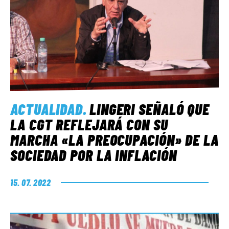
ACTUALIDAD
.
LINGERI SEÑALÓ QUE
LA CGT REFLEJARÁ CON SU
MARCHA «LA PREOCUPACIÓN» DE LA
SOCIEDAD POR LA INFLACIÓN
15. 07. 2022