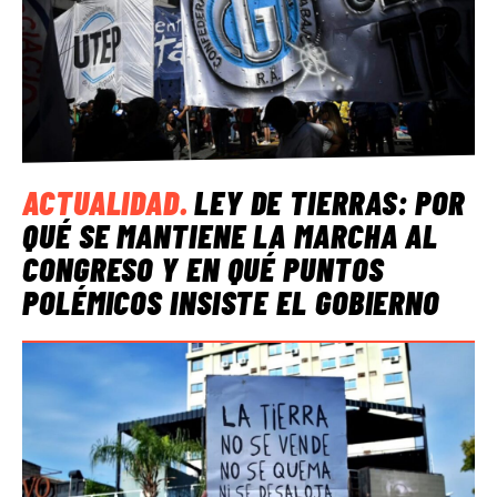
ACTUALIDAD
.
LEY DE TIERRAS: POR
QUÉ SE MANTIENE LA MARCHA AL
CONGRESO Y EN QUÉ PUNTOS
POLÉMICOS INSISTE EL GOBIERNO