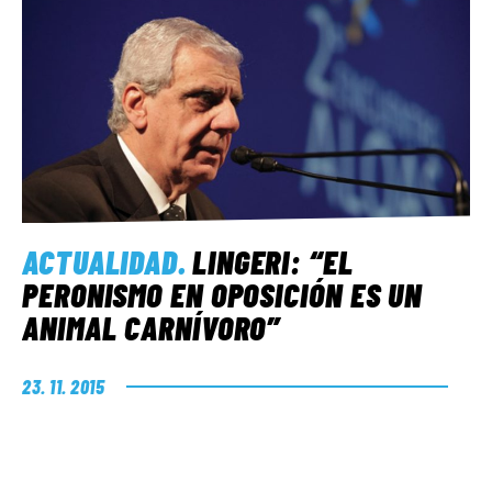
ACTUALIDAD
.
LINGERI: “EL
PERONISMO EN OPOSICIÓN ES UN
ANIMAL CARNÍVORO”
23. 11. 2015