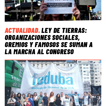
ACTUALIDAD
.
LEY DE TIERRAS:
ORGANIZACIONES SOCIALES,
GREMIOS Y FAMOSOS SE SUMAN A
LA MARCHA AL CONGRESO