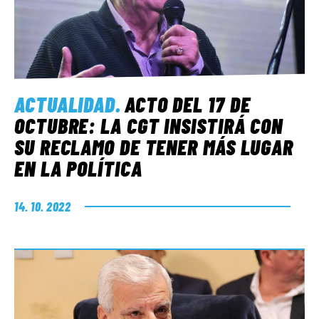
ACTUALIDAD
.
ACTO DEL 17 DE
OCTUBRE: LA CGT INSISTIRÁ CON
SU RECLAMO DE TENER MÁS LUGAR
EN LA POLÍTICA
14. 10. 2022