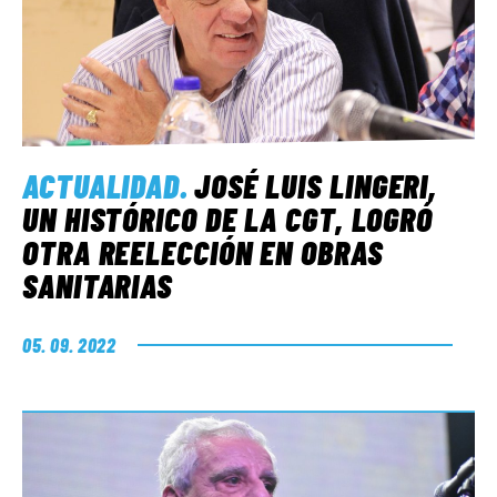
ACTUALIDAD
.
JOSÉ LUIS LINGERI,
UN HISTÓRICO DE LA CGT, LOGRÓ
OTRA REELECCIÓN EN OBRAS
SANITARIAS
05. 09. 2022