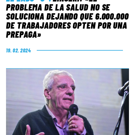
PROBLEMA DE LA SALUD NO SE
SOLUCIONA DEJANDO QUE 6.000.000
DE TRABAJADORES OPTEN POR UNA
PREPAGA»
19. 02. 2024