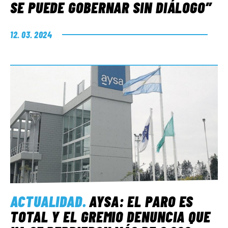
SE PUEDE GOBERNAR SIN DIÁLOGO”
12. 03. 2024
ACTUALIDAD
.
AYSA: EL PARO ES
TOTAL Y EL GREMIO DENUNCIA QUE