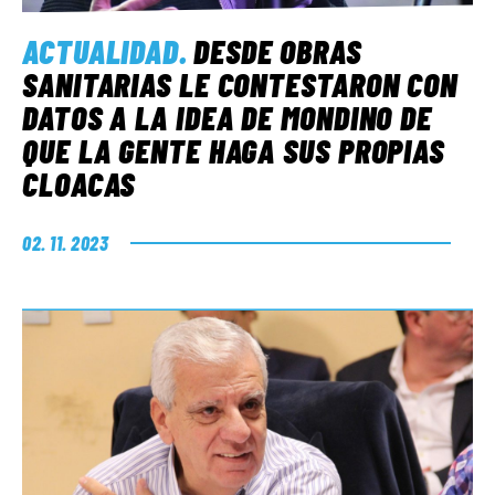
ACTUALIDAD
.
DESDE OBRAS
SANITARIAS LE CONTESTARON CON
DATOS A LA IDEA DE MONDINO DE
QUE LA GENTE HAGA SUS PROPIAS
CLOACAS
02. 11. 2023