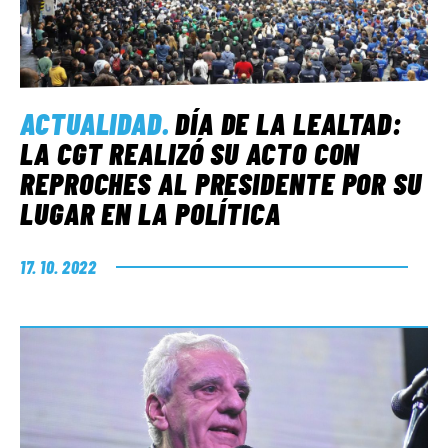
ACTUALIDAD
.
DÍA DE LA LEALTAD:
LA CGT REALIZÓ SU ACTO CON
REPROCHES AL PRESIDENTE POR SU
LUGAR EN LA POLÍTICA
17. 10. 2022