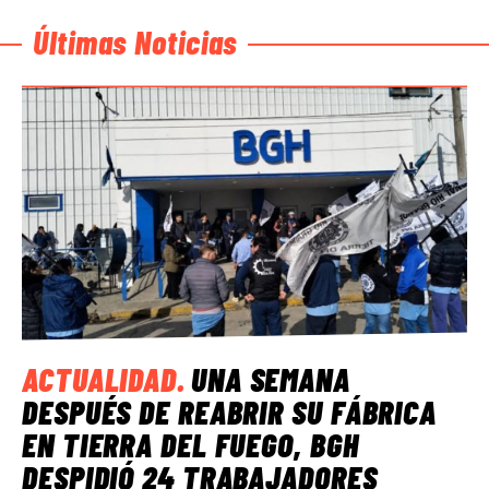
Últimas Noticias
ACTUALIDAD
.
UNA SEMANA
DESPUÉS DE REABRIR SU FÁBRICA
EN TIERRA DEL FUEGO, BGH
DESPIDIÓ 24 TRABAJADORES