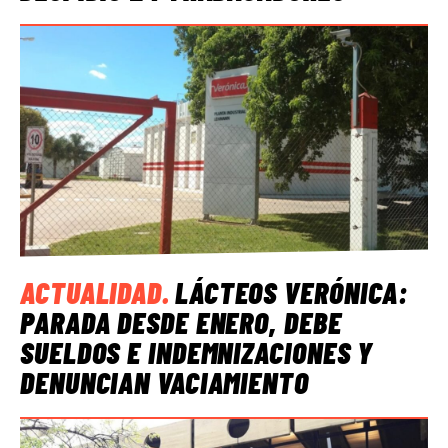
ACTUALIDAD
.
LÁCTEOS VERÓNICA:
PARADA DESDE ENERO, DEBE
SUELDOS E INDEMNIZACIONES Y
DENUNCIAN VACIAMIENTO