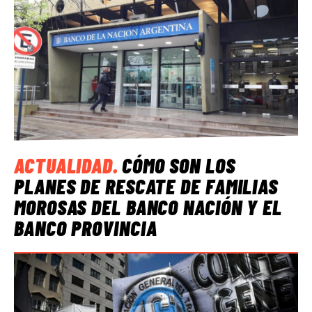
ACTUALIDAD
.
CÓMO SON LOS
PLANES DE RESCATE DE FAMILIAS
MOROSAS DEL BANCO NACIÓN Y EL
BANCO PROVINCIA