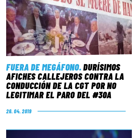
FUERA DE MEGÁFONO
.
DURÍSIMOS
AFICHES CALLEJEROS CONTRA LA
CONDUCCIÓN DE LA CGT POR NO
LEGITIMAR EL PARO DEL #30A
26. 04. 2019