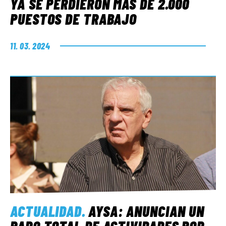
YA SE PERDIERON MÁS DE 2.000
PUESTOS DE TRABAJO
11. 03. 2024
ACTUALIDAD
.
AYSA: ANUNCIAN UN