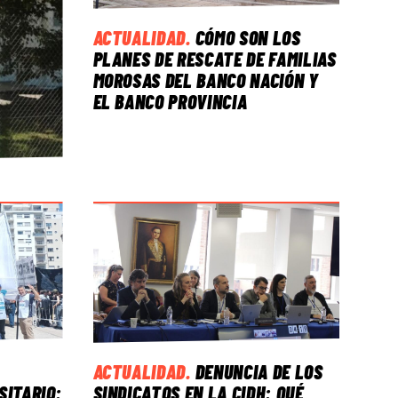
ACTUALIDAD
.
CÓMO SON LOS
PLANES DE RESCATE DE FAMILIAS
MOROSAS DEL BANCO NACIÓN Y
EL BANCO PROVINCIA
ACTUALIDAD
.
DENUNCIA DE LOS
SITARIO:
SINDICATOS EN LA CIDH: QUÉ