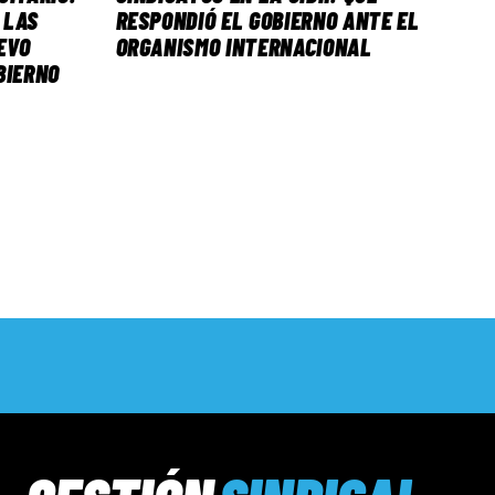
 LAS
RESPONDIÓ EL GOBIERNO ANTE EL
EVO
ORGANISMO INTERNACIONAL
BIERNO