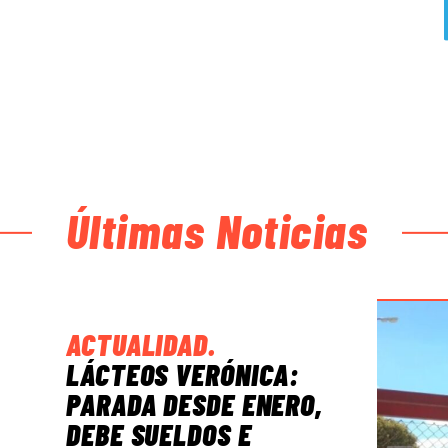
Últimas Noticias
ACTUALIDAD
.
LÁCTEOS VERÓNICA:
PARADA DESDE ENERO,
DEBE SUELDOS E