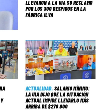
LLEVARON A LA UIA SU RECLAMO
POR LOS 300 DESPIDOS EN LA
FÁBRICA ILVA
RA
ACTUALIDAD
.
SALARIO MÍNIMO:
LA UIA DIJO QUE LA SITUACIÓN
 Y
ACTUAL IMPIDE LLEVARLO MÁS
ARRIBA DE $278.000