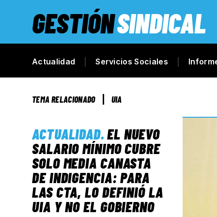
GESTIÓN
SINDICAL
Actualidad
Servicios Sociales
Inform
TEMA RELACIONADO
UIA
ACTUALIDAD
.
EL NUEVO
SALARIO MÍNIMO CUBRE
SOLO MEDIA CANASTA
DE INDIGENCIA: PARA
LAS CTA, LO DEFINIÓ LA
UIA Y NO EL GOBIERNO