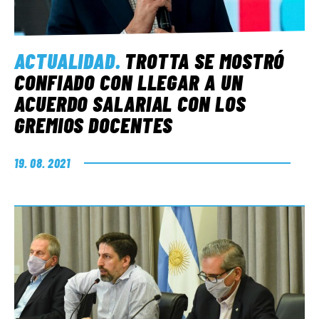
ACTUALIDAD
.
TROTTA SE MOSTRÓ
CONFIADO CON LLEGAR A UN
ACUERDO SALARIAL CON LOS
GREMIOS DOCENTES
19. 08. 2021