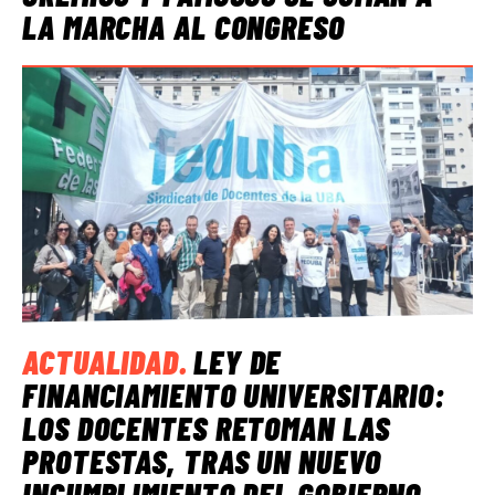
LA MARCHA AL CONGRESO
ACTUALIDAD
.
LEY DE
FINANCIAMIENTO UNIVERSITARIO:
LOS DOCENTES RETOMAN LAS
PROTESTAS, TRAS UN NUEVO
INCUMPLIMIENTO DEL GOBIERNO