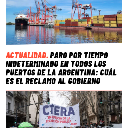
ACTUALIDAD
.
PARO POR TIEMPO
INDETERMINADO EN TODOS LOS
PUERTOS DE LA ARGENTINA: CUÁL
ES EL RECLAMO AL GOBIERNO