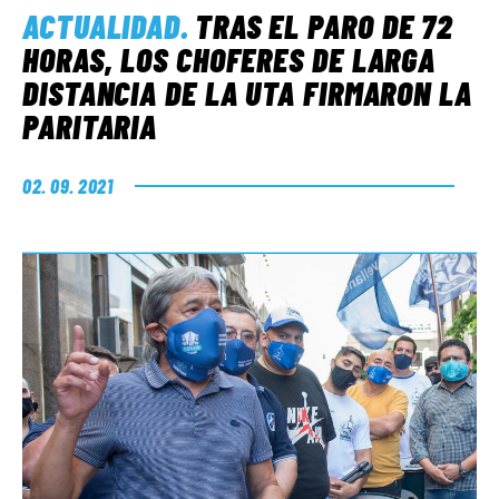
ACTUALIDAD
.
TRAS EL PARO DE 72
HORAS, LOS CHOFERES DE LARGA
DISTANCIA DE LA UTA FIRMARON LA
PARITARIA
02. 09. 2021