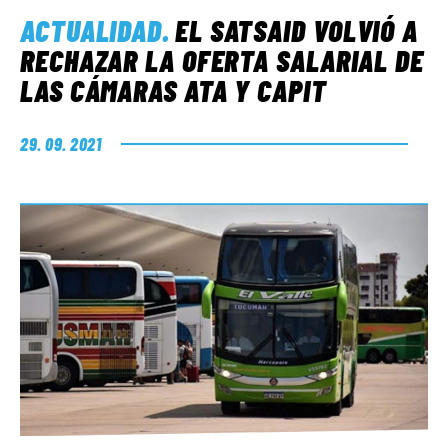
ACTUALIDAD
.
EL SATSAID VOLVIÓ A
RECHAZAR LA OFERTA SALARIAL DE
LAS CÁMARAS ATA Y CAPIT
29. 09. 2021