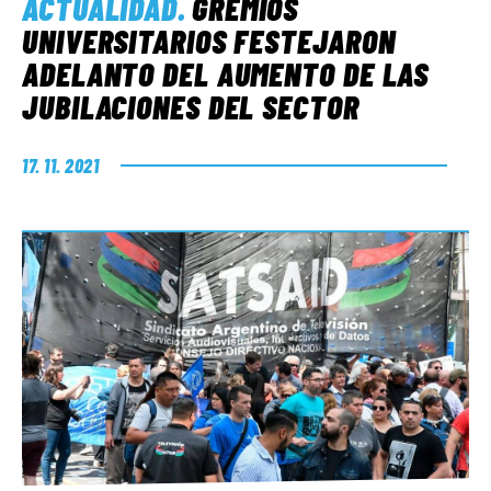
ACTUALIDAD
.
GREMIOS
UNIVERSITARIOS FESTEJARON
ADELANTO DEL AUMENTO DE LAS
JUBILACIONES DEL SECTOR
17. 11. 2021