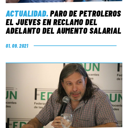
ACTUALIDAD
.
PARO DE PETROLEROS
EL JUEVES EN RECLAMO DEL
ADELANTO DEL AUMENTO SALARIAL
01. 09. 2021