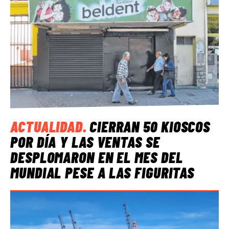
ACTUALIDAD
.
CIERRAN 50 KIOSCOS
POR DÍA Y LAS VENTAS SE
DESPLOMARON EN EL MES DEL
MUNDIAL PESE A LAS FIGURITAS