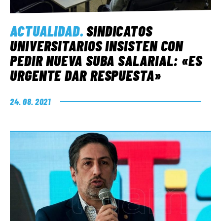
ACTUALIDAD
.
SINDICATOS
UNIVERSITARIOS INSISTEN CON
PEDIR NUEVA SUBA SALARIAL: «ES
URGENTE DAR RESPUESTA»
24. 08. 2021