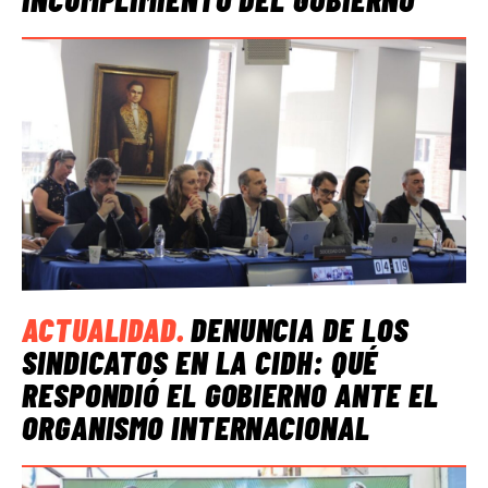
ACTUALIDAD
.
DENUNCIA DE LOS
SINDICATOS EN LA CIDH: QUÉ
RESPONDIÓ EL GOBIERNO ANTE EL
ORGANISMO INTERNACIONAL