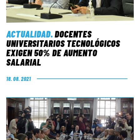
ACTUALIDAD
.
DOCENTES
UNIVERSITARIOS TECNOLÓGICOS
EXIGEN 50% DE AUMENTO
SALARIAL
18. 08. 2021