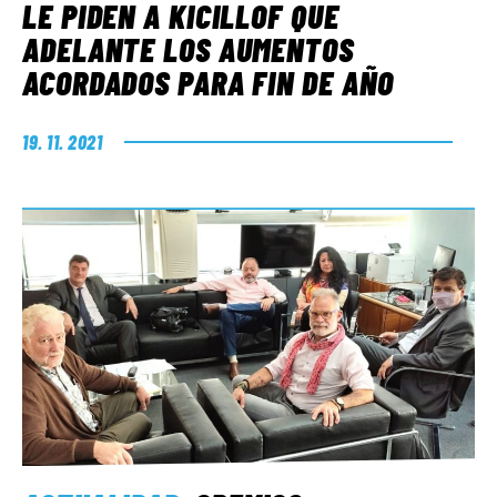
LE PIDEN A KICILLOF QUE
ADELANTE LOS AUMENTOS
ACORDADOS PARA FIN DE AÑO
19. 11. 2021