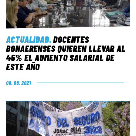
ACTUALIDAD
.
DOCENTES
BONAERENSES QUIEREN LLEVAR AL
45% EL AUMENTO SALARIAL DE
ESTE AÑO
08. 08. 2021