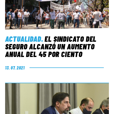
ACTUALIDAD
.
EL SINDICATO DEL
SEGURO ALCANZÓ UN AUMENTO
ANUAL DEL 45 POR CIENTO
13. 07. 2021