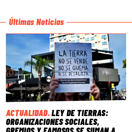
Últimas Noticias
ACTUALIDAD
.
LEY DE TIERRAS:
ORGANIZACIONES SOCIALES,
GREMIOS Y FAMOSOS SE SUMAN A