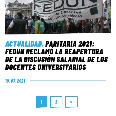
ACTUALIDAD
.
PARITARIA 2021:
FEDUN RECLAMÓ LA REAPERTURA
DE LA DISCUSIÓN SALARIAL DE LOS
DOCENTES UNIVERSITARIOS
10. 07. 2021
1
2
>