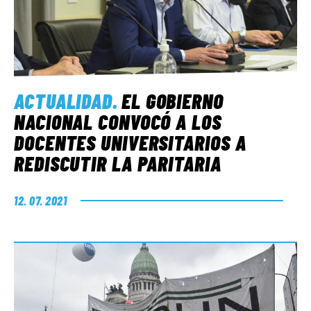
ACTUALIDAD
.
EL GOBIERNO
NACIONAL CONVOCÓ A LOS
DOCENTES UNIVERSITARIOS A
REDISCUTIR LA PARITARIA
12. 07. 2021