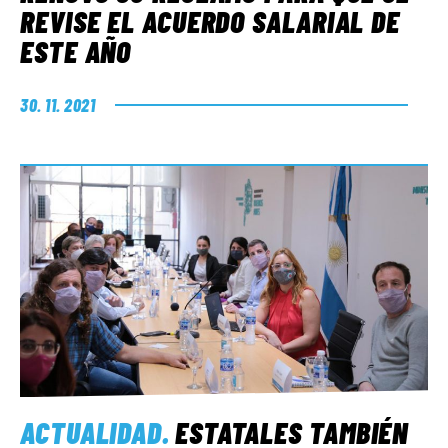
REVISE EL ACUERDO SALARIAL DE
ESTE AÑO
30. 11. 2021
ACTUALIDAD
.
ESTATALES TAMBIÉN