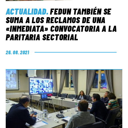
ACTUALIDAD
.
FEDUN TAMBIÉN SE
SUMA A LOS RECLAMOS DE UNA
«INMEDIATA» CONVOCATORIA A LA
PARITARIA SECTORIAL
26. 08. 2021