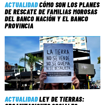
ACTUALIDAD
CÓMO SON LOS PLANES
DE RESCATE DE FAMILIAS MOROSAS
DEL BANCO NACIÓN Y EL BANCO
PROVINCIA
ACTUALIDAD
LEY DE TIERRAS: