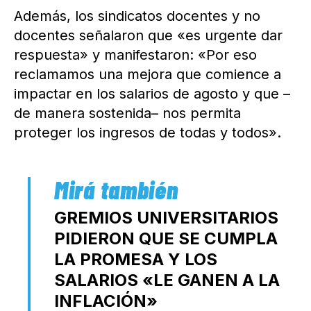
Además, los sindicatos docentes y no
docentes señalaron que «es urgente dar
respuesta» y manifestaron: «Por eso
reclamamos una mejora que comience a
impactar en los salarios de agosto y que –
de manera sostenida– nos permita
proteger los ingresos de todas y todos».
GREMIOS UNIVERSITARIOS
PIDIERON QUE SE CUMPLA
LA PROMESA Y LOS
SALARIOS «LE GANEN A LA
INFLACIÓN»