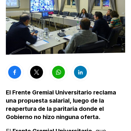
El Frente Gremial Universitario reclama
una propuesta salarial, luego de la
reapertura de la paritaria donde el
Gobierno no hizo ninguna oferta.