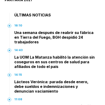
ÚLTIMAS NOTICIAS
16:10
Una semana después de reabrir su fábrica
en Tierra del Fuego, BGH despidió 24
trabajadores
14:43
La UOM La Matanza habilitó la atención sin
coseguros en sus centros de salud para
afiliados de todo el país
14:15
Lácteos Verónica: parada desde enero,
debe sueldos e indemnizaciones y
denuncian vaciamiento
11:08