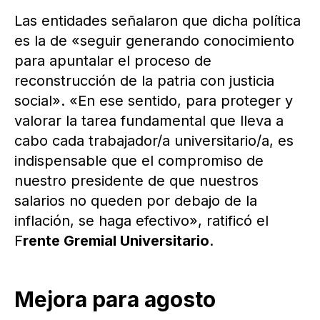
Las entidades señalaron que dicha política
es la de «seguir generando conocimiento
para apuntalar el proceso de
reconstrucción de la patria con justicia
social». «En ese sentido, para proteger y
valorar la tarea fundamental que lleva a
cabo cada trabajador/a universitario/a, es
indispensable que el compromiso de
nuestro presidente de que nuestros
salarios no queden por debajo de la
inflación, se haga efectivo», ratificó el
F
rente Gremial Universitario
.
Mejora para agosto