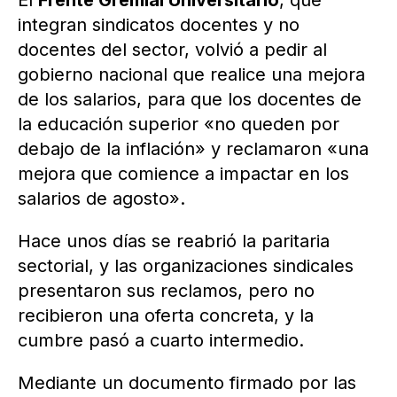
El
Frente Gremial Universitario
, que
integran sindicatos docentes y no
docentes del sector, volvió a pedir al
gobierno nacional que realice una mejora
de los salarios, para que los docentes de
la educación superior «no queden por
debajo de la inflación» y reclamaron «una
mejora que comience a impactar en los
salarios de agosto».
Hace unos días se reabrió la paritaria
sectorial, y las organizaciones sindicales
presentaron sus reclamos, pero no
recibieron una oferta concreta, y la
cumbre pasó a cuarto intermedio.
Mediante un documento firmado por las