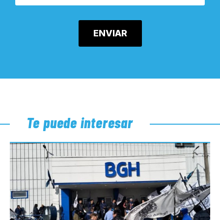
Te puede interesar