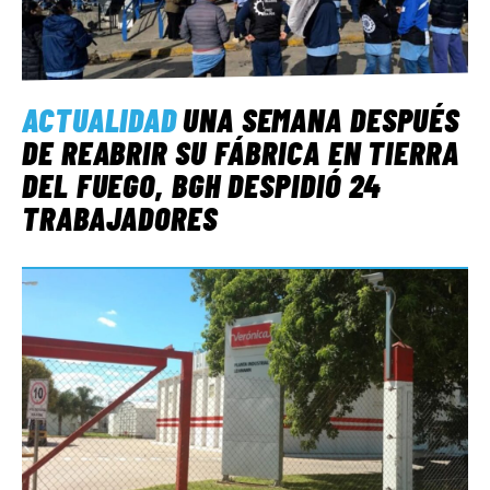
ACTUALIDAD
UNA SEMANA DESPUÉS
DE REABRIR SU FÁBRICA EN TIERRA
DEL FUEGO, BGH DESPIDIÓ 24
TRABAJADORES