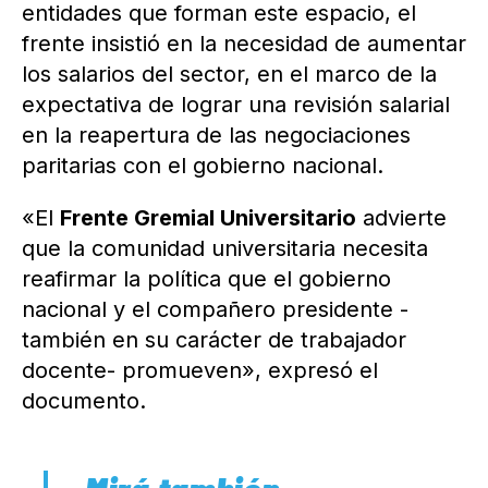
entidades que forman este espacio, el
frente insistió en la necesidad de aumentar
los salarios del sector, en el marco de la
expectativa de lograr una revisión salarial
en la reapertura de las negociaciones
paritarias con el gobierno nacional.
«El
Frente Gremial Universitario
advierte
que la comunidad universitaria necesita
reafirmar la política que el gobierno
nacional y el compañero presidente -
también en su carácter de trabajador
docente- promueven», expresó el
documento.