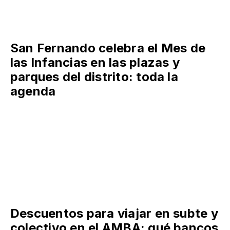
San Fernando celebra el Mes de
las Infancias en las plazas y
parques del distrito: toda la
agenda
Descuentos para viajar en subte y
colectivo en el AMBA: qué bancos