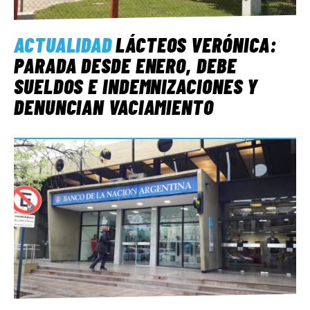
ACTUALIDAD
LÁCTEOS VERÓNICA:
PARADA DESDE ENERO, DEBE
SUELDOS E INDEMNIZACIONES Y
DENUNCIAN VACIAMIENTO