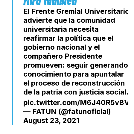
El Frente Gremial Universitario
advierte que la comunidad
universitaria necesita
reafirmar la política que el
gobierno nacional y el
compañero Presidente
promueven: seguir generando
conocimiento para apuntalar
el proceso de reconstrucción
de la patria con justicia social.
pic.twitter.com/M6J40R5vBV
— FATUN (@fatunoficial)
August 23, 2021