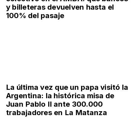
y billeteras devuelven hasta el
100% del pasaje
La última vez que un papa visitó la
Argentina: la histórica misa de
Juan Pablo II ante 300.000
trabajadores en La Matanza