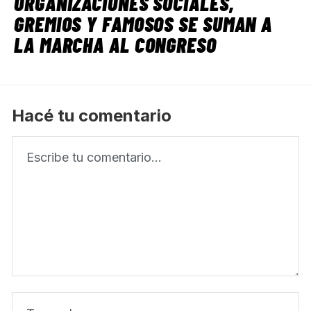
ORGANIZACIONES SOCIALES,
GREMIOS Y FAMOSOS SE SUMAN A
LA MARCHA AL CONGRESO
Hacé tu comentario