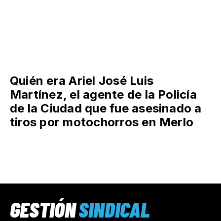
Quién era Ariel José Luis
Martínez, el agente de la Policía
de la Ciudad que fue asesinado a
tiros por motochorros en Merlo
GESTIÓN
SINDICAL