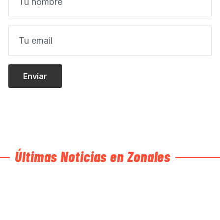
Últimas Noticias en Zonales