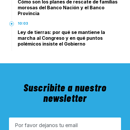
Cómo son los planes de rescate de familias
morosas del Banco Nación y el Banco
Provincia
10:03
Ley de tierras: por qué se mantiene la
marcha al Congreso y en qué puntos
polémicos insiste el Gobierno
Suscribite a nuestro
newsletter