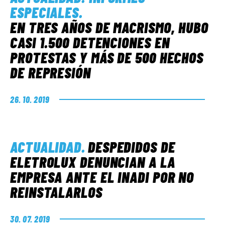
ESPECIALES
.
EN TRES AÑOS DE MACRISMO, HUBO
CASI 1.500 DETENCIONES EN
PROTESTAS Y MÁS DE 500 HECHOS
DE REPRESIÓN
26. 10. 2019
ACTUALIDAD
.
DESPEDIDOS DE
ELETROLUX DENUNCIAN A LA
EMPRESA ANTE EL INADI POR NO
REINSTALARLOS
30. 07. 2019