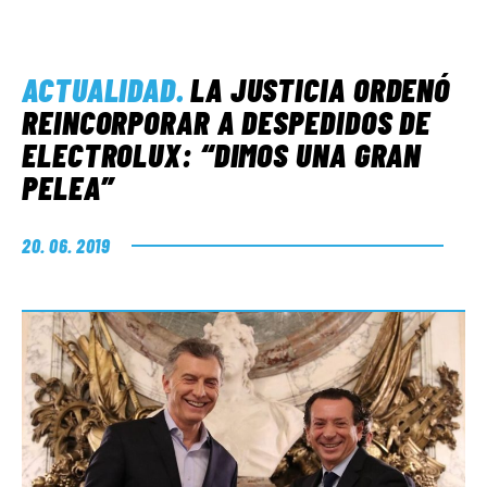
ACTUALIDAD
.
LA JUSTICIA ORDENÓ
REINCORPORAR A DESPEDIDOS DE
ELECTROLUX: “DIMOS UNA GRAN
PELEA”
20. 06. 2019