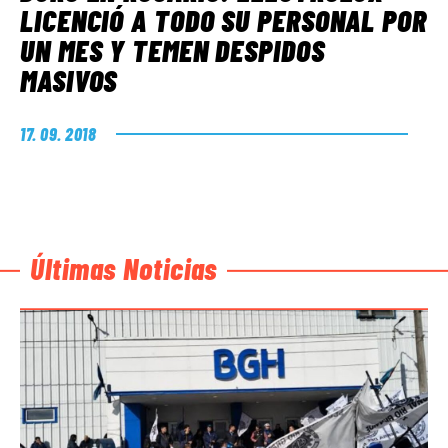
LICENCIÓ A TODO SU PERSONAL POR
UN MES Y TEMEN DESPIDOS
MASIVOS
17. 09. 2018
Últimas Noticias