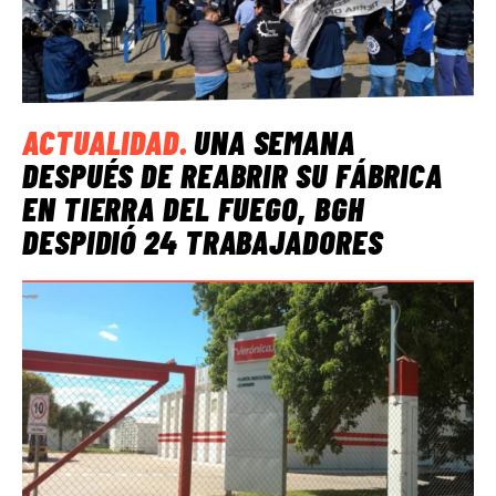
ACTUALIDAD
.
UNA SEMANA
DESPUÉS DE REABRIR SU FÁBRICA
EN TIERRA DEL FUEGO, BGH
DESPIDIÓ 24 TRABAJADORES