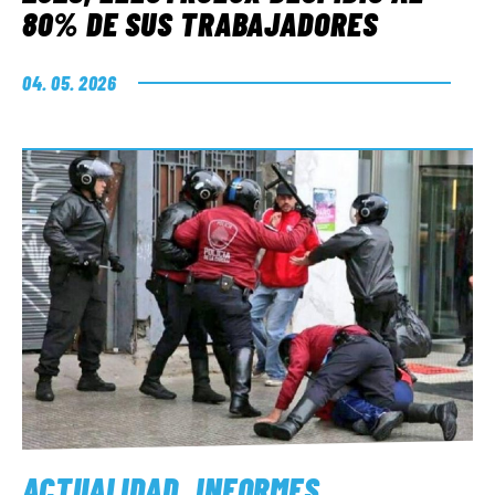
80% DE SUS TRABAJADORES
04. 05. 2026
ACTUALIDAD
.
INFORMES