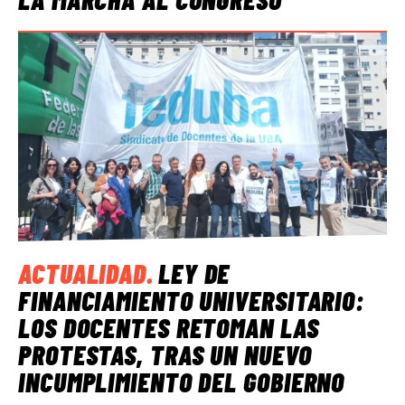
ACTUALIDAD
.
LEY DE
FINANCIAMIENTO UNIVERSITARIO:
LOS DOCENTES RETOMAN LAS
PROTESTAS, TRAS UN NUEVO
INCUMPLIMIENTO DEL GOBIERNO