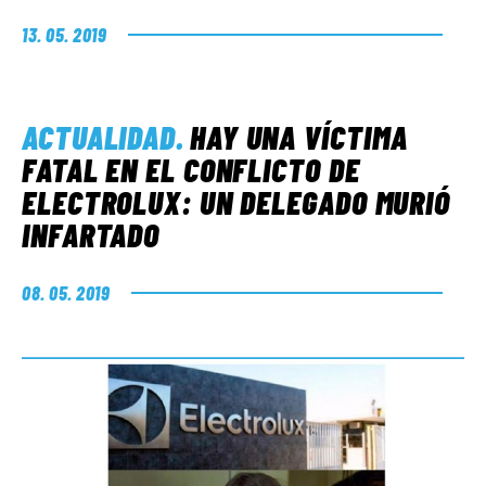
13. 05. 2019
ACTUALIDAD
.
HAY UNA VÍCTIMA
FATAL EN EL CONFLICTO DE
ELECTROLUX: UN DELEGADO MURIÓ
INFARTADO
08. 05. 2019