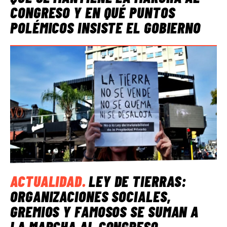
CONGRESO Y EN QUÉ PUNTOS
POLÉMICOS INSISTE EL GOBIERNO
ACTUALIDAD
.
LEY DE TIERRAS:
ORGANIZACIONES SOCIALES,
GREMIOS Y FAMOSOS SE SUMAN A
LA MARCHA AL CONGRESO