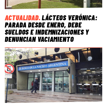
ACTUALIDAD
.
LÁCTEOS VERÓNICA:
PARADA DESDE ENERO, DEBE
SUELDOS E INDEMNIZACIONES Y
DENUNCIAN VACIAMIENTO