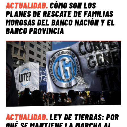
ACTUALIDAD
.
CÓMO SON LOS
PLANES DE RESCATE DE FAMILIAS
MOROSAS DEL BANCO NACIÓN Y EL
BANCO PROVINCIA
ACTUALIDAD
.
LEY DE TIERRAS: POR
QUÉ SE MANTIENE LA MARCHA AL