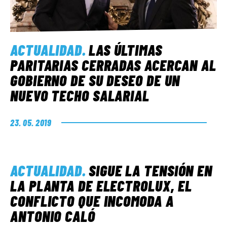
ACTUALIDAD
.
LAS ÚLTIMAS
PARITARIAS CERRADAS ACERCAN AL
GOBIERNO DE SU DESEO DE UN
NUEVO TECHO SALARIAL
23. 05. 2019
ACTUALIDAD
.
SIGUE LA TENSIÓN EN
LA PLANTA DE ELECTROLUX, EL
CONFLICTO QUE INCOMODA A
ANTONIO CALÓ