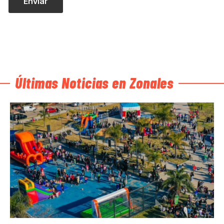
Últimas Noticias en Zonales