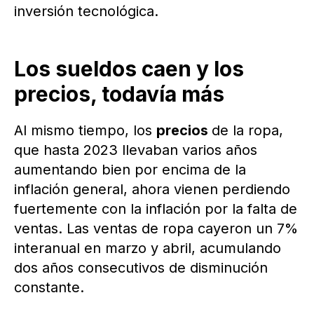
inversión tecnológica.
Los sueldos caen y los
precios, todavía más
Al mismo tiempo, los
precios
de la ropa,
que hasta 2023 llevaban varios años
aumentando bien por encima de la
inflación general, ahora vienen perdiendo
fuertemente con la inflación por la falta de
ventas. Las ventas de ropa cayeron un 7%
interanual en marzo y abril, acumulando
dos años consecutivos de disminución
constante.