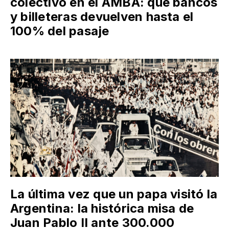
colectivo en el AMBA: qué bancos
y billeteras devuelven hasta el
100% del pasaje
La última vez que un papa visitó la
Argentina: la histórica misa de
Juan Pablo II ante 300.000