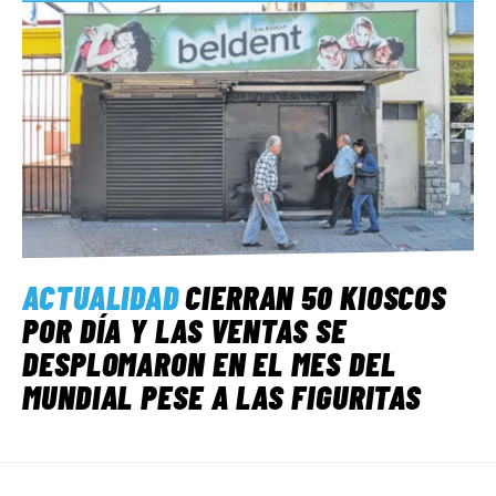
ACTUALIDAD
CIERRAN 50 KIOSCOS
POR DÍA Y LAS VENTAS SE
DESPLOMARON EN EL MES DEL
MUNDIAL PESE A LAS FIGURITAS