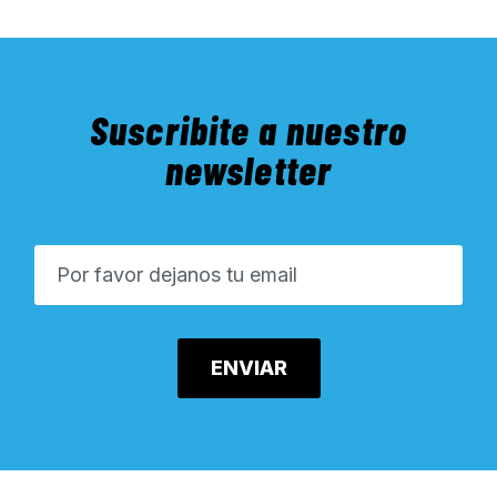
Suscribite a nuestro
newsletter