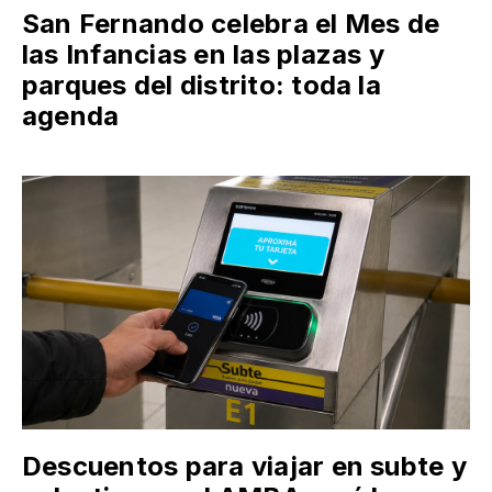
San Fernando celebra el Mes de
las Infancias en las plazas y
parques del distrito: toda la
agenda
Descuentos para viajar en subte y