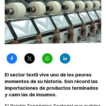
El sector textil vive uno de los peores
momentos de su historia. Son récord las
importaciones de productos terminados
y caen las de insumos.