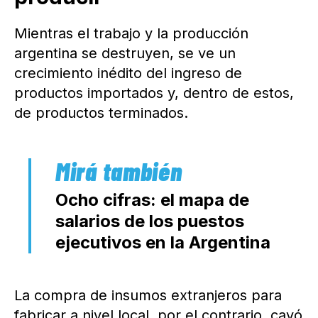
Mientras el trabajo y la producción
argentina se destruyen, se ve un
crecimiento inédito del ingreso de
productos importados y, dentro de estos,
de productos terminados.
Ocho cifras: el mapa de
salarios de los puestos
ejecutivos en la Argentina
La compra de insumos extranjeros para
fabricar a nivel local, por el contrario, cayó