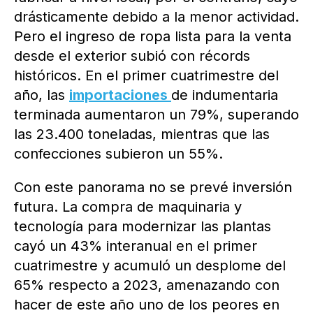
drásticamente debido a la menor actividad.
Pero el ingreso de ropa lista para la venta
desde el exterior subió con récords
históricos. En el primer cuatrimestre del
año, las
importaciones
de indumentaria
terminada aumentaron un 79%, superando
las 23.400 toneladas, mientras que las
confecciones subieron un 55%.
Con este panorama no se prevé inversión
futura. La compra de maquinaria y
tecnología para modernizar las plantas
cayó un 43% interanual en el primer
cuatrimestre y acumuló un desplome del
65% respecto a 2023, amenazando con
hacer de este año uno de los peores en