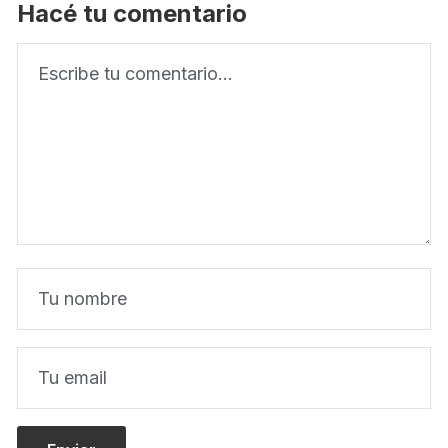
Hacé tu comentario