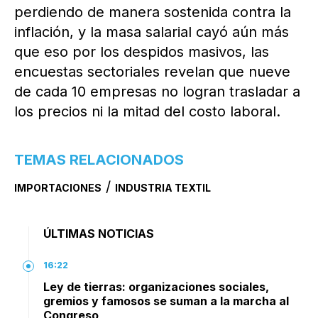
perdiendo de manera sostenida contra la
inflación, y la masa salarial cayó aún más
que eso por los despidos masivos, las
encuestas sectoriales revelan que nueve
de cada 10 empresas no logran trasladar a
los precios ni la mitad del costo laboral.
TEMAS RELACIONADOS
/
IMPORTACIONES
INDUSTRIA TEXTIL
ÚLTIMAS NOTICIAS
16:22
Ley de tierras: organizaciones sociales,
gremios y famosos se suman a la marcha al
Congreso