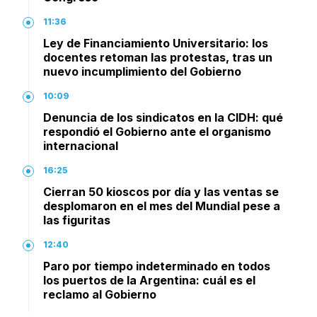
11:36
Ley de Financiamiento Universitario: los
docentes retoman las protestas, tras un
nuevo incumplimiento del Gobierno
10:09
Denuncia de los sindicatos en la CIDH: qué
respondió el Gobierno ante el organismo
internacional
16:25
Cierran 50 kioscos por día y las ventas se
desplomaron en el mes del Mundial pese a
las figuritas
12:40
Paro por tiempo indeterminado en todos
los puertos de la Argentina: cuál es el
reclamo al Gobierno