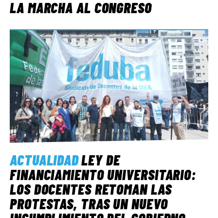
LA MARCHA AL CONGRESO
ACTUALIDAD
LEY DE
FINANCIAMIENTO UNIVERSITARIO:
LOS DOCENTES RETOMAN LAS
PROTESTAS, TRAS UN NUEVO