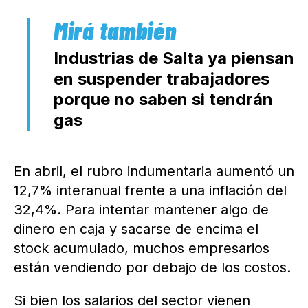
Industrias de Salta ya piensan
en suspender trabajadores
porque no saben si tendrán
gas
En abril, el rubro indumentaria aumentó un
12,7% interanual frente a una inflación del
32,4%. Para intentar mantener algo de
dinero en caja y sacarse de encima el
stock acumulado, muchos empresarios
están vendiendo por debajo de los costos.
Si bien los salarios del sector vienen