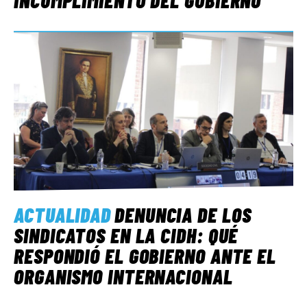
INCUMPLIMIENTO DEL GOBIERNO
ACTUALIDAD
DENUNCIA DE LOS
SINDICATOS EN LA CIDH: QUÉ
RESPONDIÓ EL GOBIERNO ANTE EL
ORGANISMO INTERNACIONAL