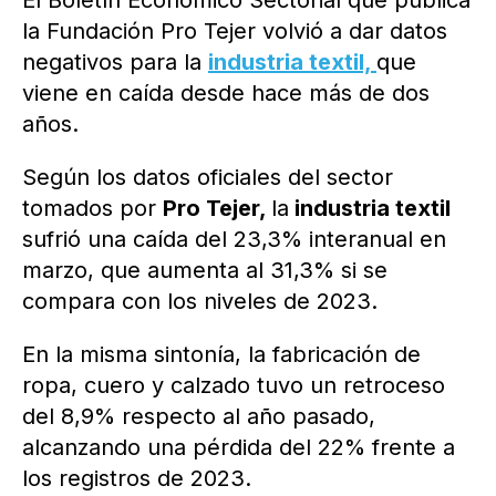
El Boletín Económico Sectorial que publica
la Fundación Pro Tejer volvió a dar datos
negativos para la
industria textil,
que
viene en caída desde hace más de dos
años.
Según los datos oficiales del sector
tomados por
Pro Tejer,
la
industria textil
sufrió una caída del 23,3% interanual en
marzo, que aumenta al 31,3% si se
compara con los niveles de 2023.
En la misma sintonía, la fabricación de
ropa, cuero y calzado tuvo un retroceso
del 8,9% respecto al año pasado,
alcanzando una pérdida del 22% frente a
los registros de 2023.