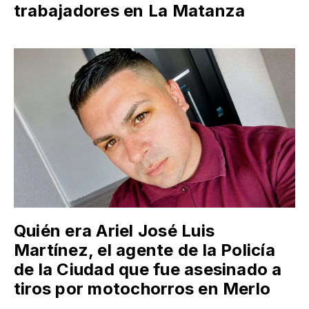
trabajadores en La Matanza
Quién era Ariel José Luis
Martínez, el agente de la Policía
de la Ciudad que fue asesinado a
tiros por motochorros en Merlo