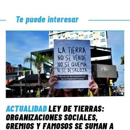
Te puede interesar
ACTUALIDAD
LEY DE TIERRAS:
ORGANIZACIONES SOCIALES,
GREMIOS Y FAMOSOS SE SUMAN A