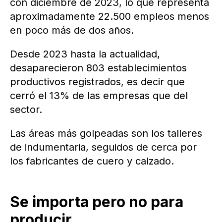
con diciembre de 2023, lo que representa
aproximadamente 22.500 empleos menos
en poco más de dos años.
Desde 2023 hasta la actualidad,
desaparecieron 803 establecimientos
productivos registrados, es decir que
cerró el 13% de las empresas que del
sector.
Las áreas más golpeadas son los talleres
de indumentaria, seguidos de cerca por
los fabricantes de cuero y calzado.
Se importa pero no para
producir