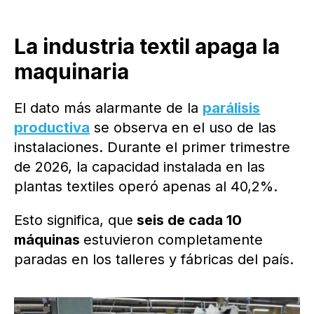
La industria textil apaga la
maquinaria
El dato más alarmante de la
parálisis
productiva
se observa en el uso de las
instalaciones. Durante el primer trimestre
de 2026, la capacidad instalada en las
plantas textiles operó apenas al 40,2%.
Esto significa, que
seis de cada 10
máquinas
estuvieron completamente
paradas en los talleres y fábricas del país.