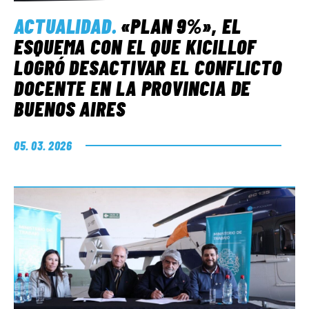
ACTUALIDAD
.
«PLAN 9%», EL
ESQUEMA CON EL QUE KICILLOF
LOGRÓ DESACTIVAR EL CONFLICTO
DOCENTE EN LA PROVINCIA DE
BUENOS AIRES
05. 03. 2026