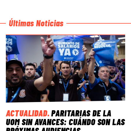
Últimas Noticias
ACTUALIDAD
.
PARITARIAS DE LA
UOM SIN AVANCES: CUÁNDO SON LAS
PRÓXIMAS AUDIENCIAS