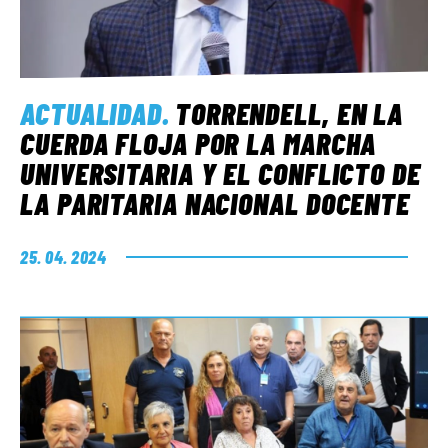
ACTUALIDAD
.
TORRENDELL, EN LA
CUERDA FLOJA POR LA MARCHA
UNIVERSITARIA Y EL CONFLICTO DE
LA PARITARIA NACIONAL DOCENTE
25. 04. 2024