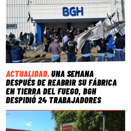
ACTUALIDAD
.
UNA SEMANA
DESPUÉS DE REABRIR SU FÁBRICA
EN TIERRA DEL FUEGO, BGH
DESPIDIÓ 24 TRABAJADORES