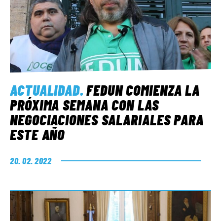
ACTUALIDAD
.
FEDUN COMIENZA LA
PRÓXIMA SEMANA CON LAS
NEGOCIACIONES SALARIALES PARA
ESTE AÑO
20. 02. 2022