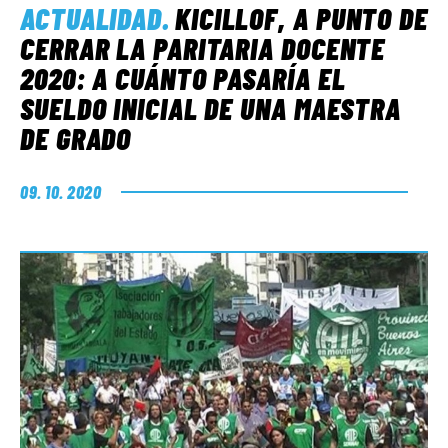
ACTUALIDAD
.
KICILLOF, A PUNTO DE
CERRAR LA PARITARIA DOCENTE
2020: A CUÁNTO PASARÍA EL
SUELDO INICIAL DE UNA MAESTRA
DE GRADO
09. 10. 2020