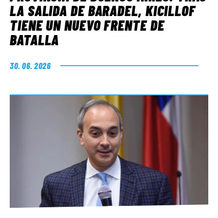
LA SALIDA DE BARADEL, KICILLOF
TIENE UN NUEVO FRENTE DE
BATALLA
30. 06. 2026