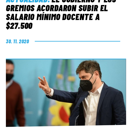
GREMIOS ACORDARON SUBIR EL
SALARIO MÍNIMO DOCENTE A
$27.500
30. 11. 2020