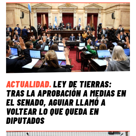
ACTUALIDAD
.
LEY DE TIERRAS:
TRAS LA APROBACIÓN A MEDIAS EN
EL SENADO, AGUIAR LLAMÓ A
VOLTEAR LO QUE QUEDA EN
DIPUTADOS