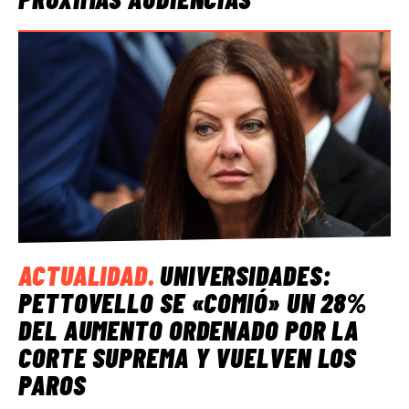
ACTUALIDAD
.
UNIVERSIDADES:
PETTOVELLO SE «COMIÓ» UN 28%
DEL AUMENTO ORDENADO POR LA
CORTE SUPREMA Y VUELVEN LOS
PAROS