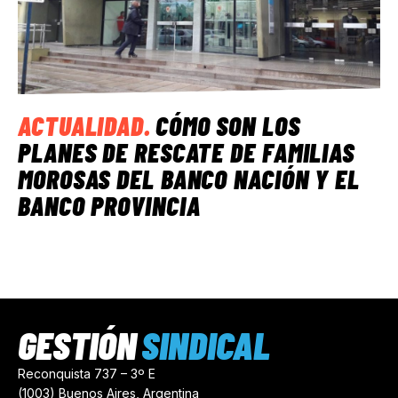
ACTUALIDAD
.
CÓMO SON LOS
PLANES DE RESCATE DE FAMILIAS
MOROSAS DEL BANCO NACIÓN Y EL
BANCO PROVINCIA
GESTIÓN
SINDICAL
Reconquista 737 – 3º E
(1003) Buenos Aires, Argentina