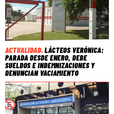
ACTUALIDAD
.
LÁCTEOS VERÓNICA:
PARADA DESDE ENERO, DEBE
SUELDOS E INDEMNIZACIONES Y
DENUNCIAN VACIAMIENTO