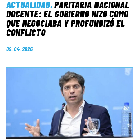
ACTUALIDAD
.
PARITARIA NACIONAL
DOCENTE: EL GOBIERNO HIZO COMO
QUE NEGOCIABA Y PROFUNDIZÓ EL
CONFLICTO
09. 04. 2026