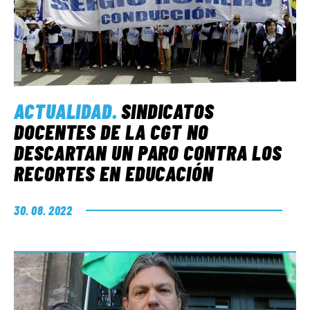
ACTUALIDAD
.
SINDICATOS
DOCENTES DE LA CGT NO
DESCARTAN UN PARO CONTRA LOS
RECORTES EN EDUCACIÓN
30. 08. 2022