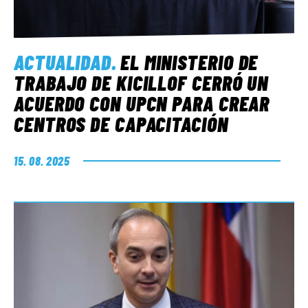
ACTUALIDAD
.
EL MINISTERIO DE
TRABAJO DE KICILLOF CERRÓ UN
ACUERDO CON UPCN PARA CREAR
CENTROS DE CAPACITACIÓN
15. 08. 2025