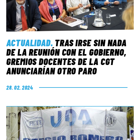
ACTUALIDAD
.
TRAS IRSE SIN NADA
DE LA REUNIÓN CON EL GOBIERNO,
GREMIOS DOCENTES DE LA CGT
ANUNCIARÍAN OTRO PARO
28. 02. 2024