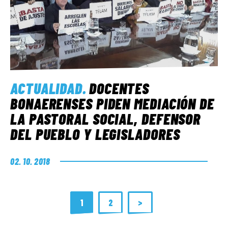
ACTUALIDAD
.
DOCENTES
BONAERENSES PIDEN MEDIACIÓN DE
LA PASTORAL SOCIAL, DEFENSOR
DEL PUEBLO Y LEGISLADORES
02. 10. 2018
1
2
>