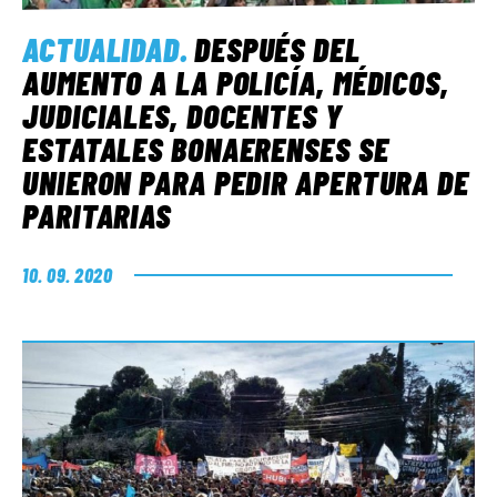
ACTUALIDAD
.
DESPUÉS DEL
AUMENTO A LA POLICÍA, MÉDICOS,
JUDICIALES, DOCENTES Y
ESTATALES BONAERENSES SE
UNIERON PARA PEDIR APERTURA DE
PARITARIAS
10. 09. 2020