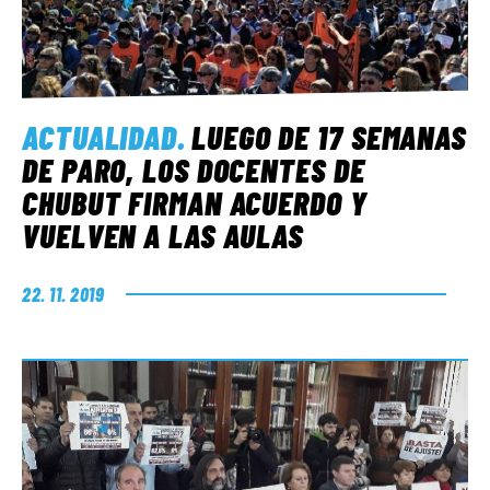
ACTUALIDAD
.
LUEGO DE 17 SEMANAS
DE PARO, LOS DOCENTES DE
CHUBUT FIRMAN ACUERDO Y
VUELVEN A LAS AULAS
22. 11. 2019