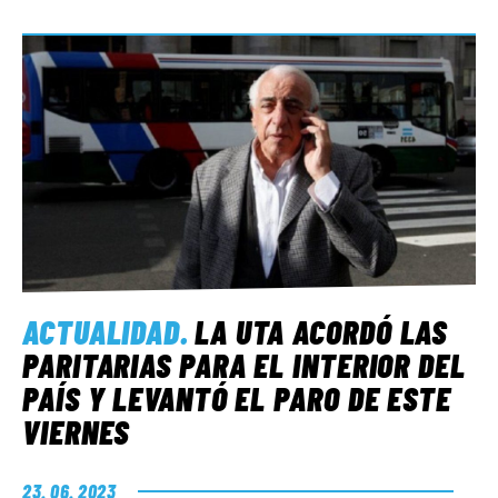
ACTUALIDAD
.
LA UTA ACORDÓ LAS
PARITARIAS PARA EL INTERIOR DEL
PAÍS Y LEVANTÓ EL PARO DE ESTE
VIERNES
23. 06. 2023