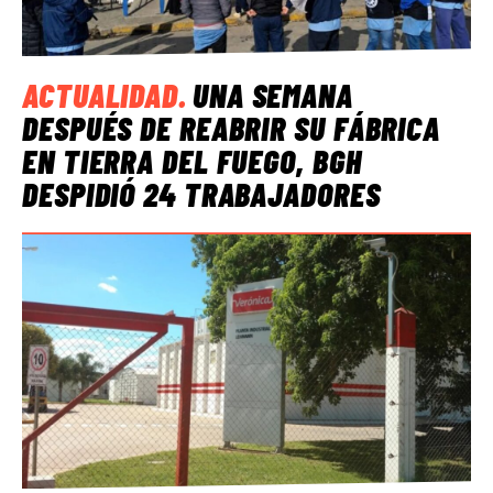
ACTUALIDAD
.
UNA SEMANA
DESPUÉS DE REABRIR SU FÁBRICA
EN TIERRA DEL FUEGO, BGH
DESPIDIÓ 24 TRABAJADORES