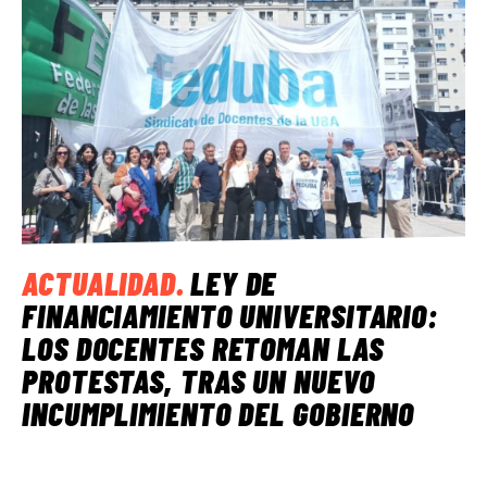
ACTUALIDAD
.
LEY DE
FINANCIAMIENTO UNIVERSITARIO:
LOS DOCENTES RETOMAN LAS
PROTESTAS, TRAS UN NUEVO
INCUMPLIMIENTO DEL GOBIERNO