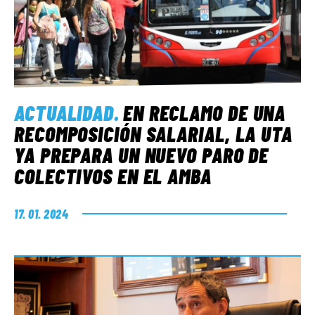
ACTUALIDAD
.
EN RECLAMO DE UNA
RECOMPOSICIÓN SALARIAL, LA UTA
YA PREPARA UN NUEVO PARO DE
COLECTIVOS EN EL AMBA
17. 01. 2024