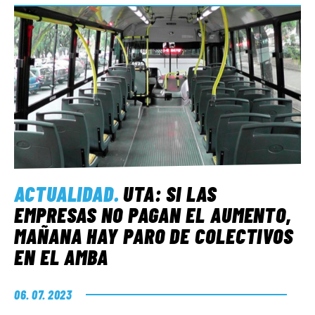
ACTUALIDAD
.
UTA: SI LAS
EMPRESAS NO PAGAN EL AUMENTO,
MAÑANA HAY PARO DE COLECTIVOS
EN EL AMBA
06. 07. 2023