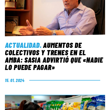
ACTUALIDAD
.
AUMENTOS DE
COLECTIVOS Y TRENES EN EL
AMBA: SASIA ADVIRTIÓ QUE «NADIE
LO PUEDE PAGAR»
15. 01. 2024