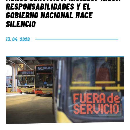
RESPONSABILIDADES Y EL
GOBIERNO NACIONAL HACE
SILENCIO
13. 04. 2026