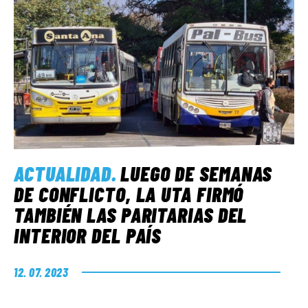
ACTUALIDAD
.
LUEGO DE SEMANAS
DE CONFLICTO, LA UTA FIRMÓ
TAMBIÉN LAS PARITARIAS DEL
INTERIOR DEL PAÍS
12. 07. 2023