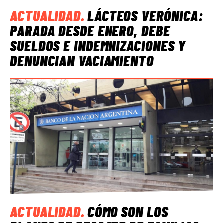
ACTUALIDAD
.
LÁCTEOS VERÓNICA:
PARADA DESDE ENERO, DEBE
SUELDOS E INDEMNIZACIONES Y
DENUNCIAN VACIAMIENTO
ACTUALIDAD
.
CÓMO SON LOS