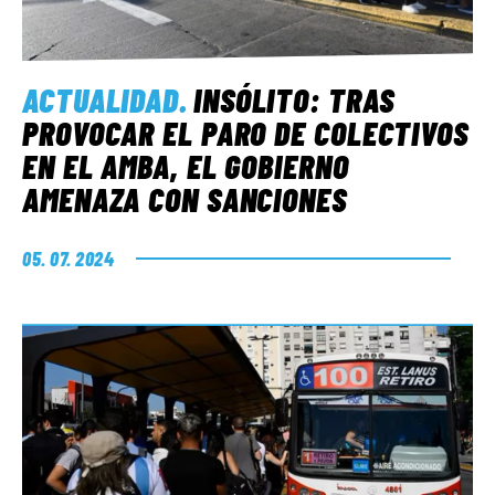
ACTUALIDAD
.
INSÓLITO: TRAS
PROVOCAR EL PARO DE COLECTIVOS
EN EL AMBA, EL GOBIERNO
AMENAZA CON SANCIONES
05. 07. 2024