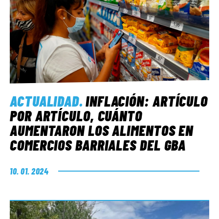
ACTUALIDAD
.
INFLACIÓN: ARTÍCULO
POR ARTÍCULO, CUÁNTO
AUMENTARON LOS ALIMENTOS EN
COMERCIOS BARRIALES DEL GBA
10. 01. 2024