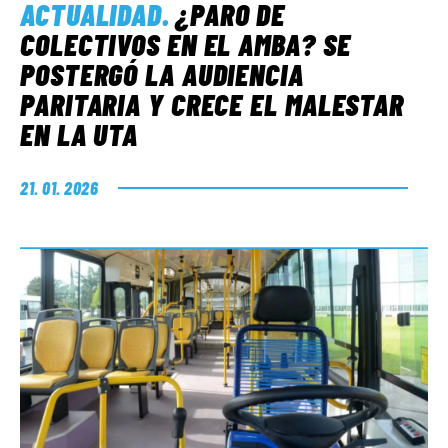
ACTUALIDAD
.
¿PARO DE
COLECTIVOS EN EL AMBA? SE
POSTERGÓ LA AUDIENCIA
PARITARIA Y CRECE EL MALESTAR
EN LA UTA
21. 01. 2026