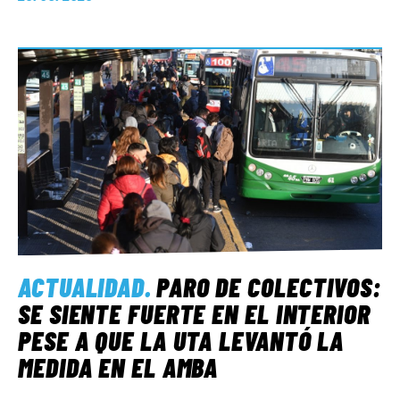
ACTUALIDAD
.
PARO DE COLECTIVOS:
SE SIENTE FUERTE EN EL INTERIOR
PESE A QUE LA UTA LEVANTÓ LA
MEDIDA EN EL AMBA