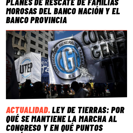
PLANES DE RESCATE DE FAMILIAS
MOROSAS DEL BANCO NACIÓN Y EL
BANCO PROVINCIA
ACTUALIDAD
.
LEY DE TIERRAS: POR
QUÉ SE MANTIENE LA MARCHA AL
CONGRESO Y EN QUÉ PUNTOS