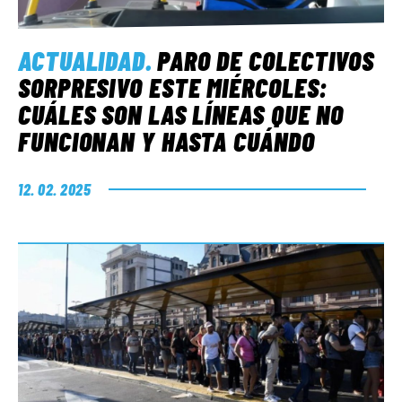
ACTUALIDAD
.
PARO DE COLECTIVOS
SORPRESIVO ESTE MIÉRCOLES:
CUÁLES SON LAS LÍNEAS QUE NO
FUNCIONAN Y HASTA CUÁNDO
12. 02. 2025