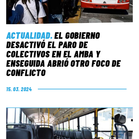
ACTUALIDAD
.
EL GOBIERNO
DESACTIVÓ EL PARO DE
COLECTIVOS EN EL AMBA Y
ENSEGUIDA ABRIÓ OTRO FOCO DE
CONFLICTO
15. 03. 2024