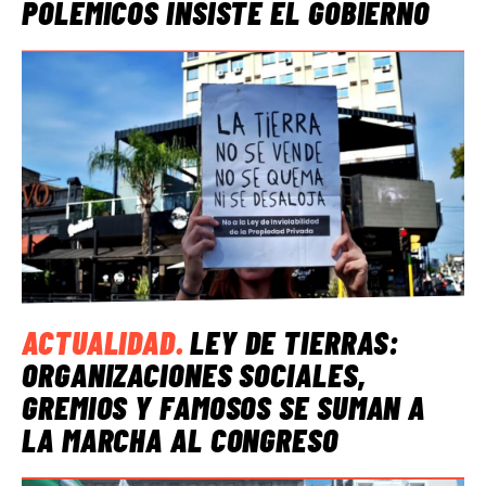
POLÉMICOS INSISTE EL GOBIERNO
ACTUALIDAD
.
LEY DE TIERRAS:
ORGANIZACIONES SOCIALES,
GREMIOS Y FAMOSOS SE SUMAN A
LA MARCHA AL CONGRESO