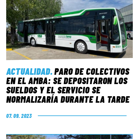
ACTUALIDAD
.
PARO DE COLECTIVOS
EN EL AMBA: SE DEPOSITARON LOS
SUELDOS Y EL SERVICIO SE
NORMALIZARÍA DURANTE LA TARDE
07. 09. 2023