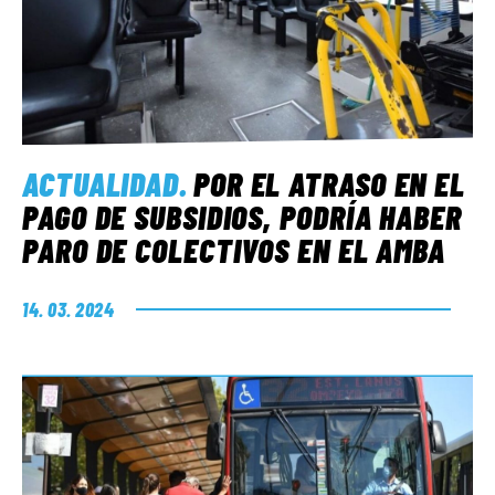
ACTUALIDAD
.
POR EL ATRASO EN EL
PAGO DE SUBSIDIOS, PODRÍA HABER
PARO DE COLECTIVOS EN EL AMBA
14. 03. 2024