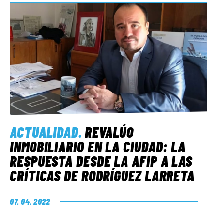
ACTUALIDAD
.
REVALÚO
INMOBILIARIO EN LA CIUDAD: LA
RESPUESTA DESDE LA AFIP A LAS
CRÍTICAS DE RODRÍGUEZ LARRETA
07. 04. 2022