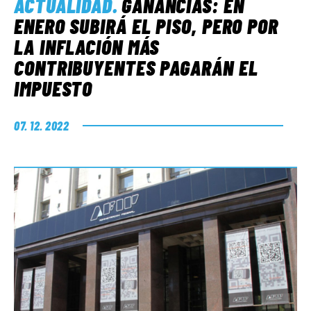
ACTUALIDAD
.
GANANCIAS: EN
ENERO SUBIRÁ EL PISO, PERO POR
LA INFLACIÓN MÁS
CONTRIBUYENTES PAGARÁN EL
IMPUESTO
07. 12. 2022