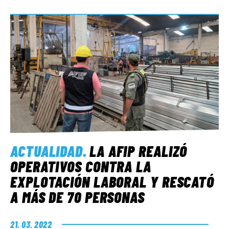
ACTUALIDAD
.
LA AFIP REALIZÓ
OPERATIVOS CONTRA LA
EXPLOTACIÓN LABORAL Y RESCATÓ
A MÁS DE 70 PERSONAS
21. 03. 2022