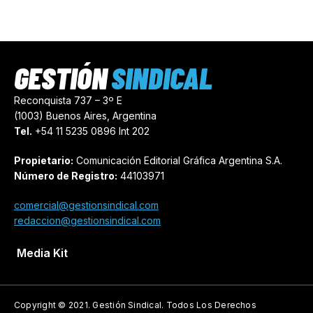
GESTIÓN
SINDICAL
Reconquista 737 – 3º E
(1003) Buenos Aires, Argentina
Tel.
+54 11 5235 0896 Int 202
Propietario:
Comunicación Editorial Gráfica Argentina S.A.
Número de Registro:
44103971
comercial@gestionsindical.com
redaccion@gestionsindical.com
Media Kit
Copyright © 2021.
Gestión Sindical. Todos Los Derechos