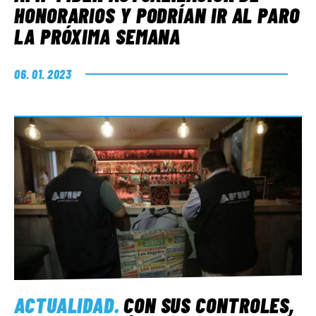
HONORARIOS Y PODRÍAN IR AL PARO
LA PRÓXIMA SEMANA
06. 01. 2023
ACTUALIDAD
.
CON SUS CONTROLES,