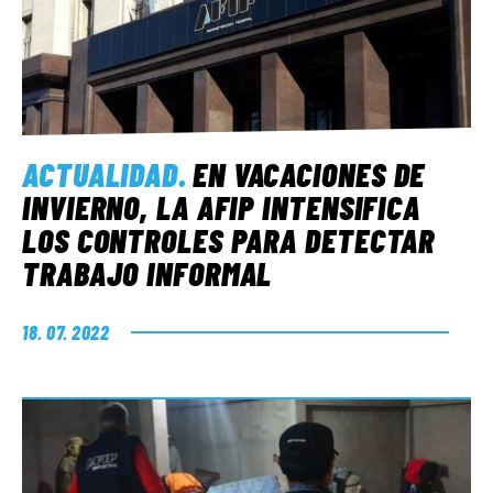
ACTUALIDAD
.
EN VACACIONES DE
INVIERNO, LA AFIP INTENSIFICA
LOS CONTROLES PARA DETECTAR
TRABAJO INFORMAL
18. 07. 2022