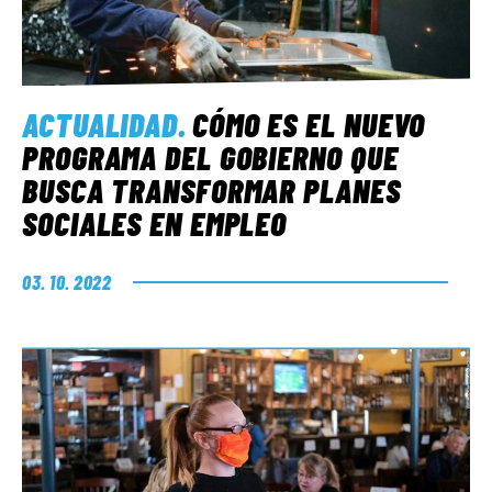
ACTUALIDAD
.
CÓMO ES EL NUEVO
PROGRAMA DEL GOBIERNO QUE
BUSCA TRANSFORMAR PLANES
SOCIALES EN EMPLEO
03. 10. 2022