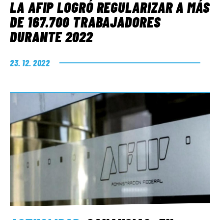
LA AFIP LOGRÓ REGULARIZAR A MÁS
DE 167.700 TRABAJADORES
DURANTE 2022
23. 12. 2022