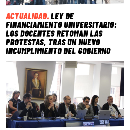
ACTUALIDAD
.
LEY DE
FINANCIAMIENTO UNIVERSITARIO:
LOS DOCENTES RETOMAN LAS
PROTESTAS, TRAS UN NUEVO
INCUMPLIMIENTO DEL GOBIERNO