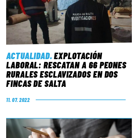
ACTUALIDAD
.
EXPLOTACIÓN
LABORAL: RESCATAN A 66 PEONES
RURALES ESCLAVIZADOS EN DOS
FINCAS DE SALTA
11. 07. 2022