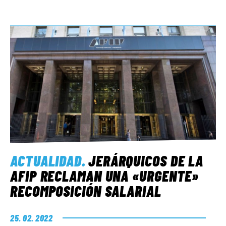
ACTUALIDAD
.
JERÁRQUICOS DE LA
AFIP RECLAMAN UNA «URGENTE»
RECOMPOSICIÓN SALARIAL
25. 02. 2022