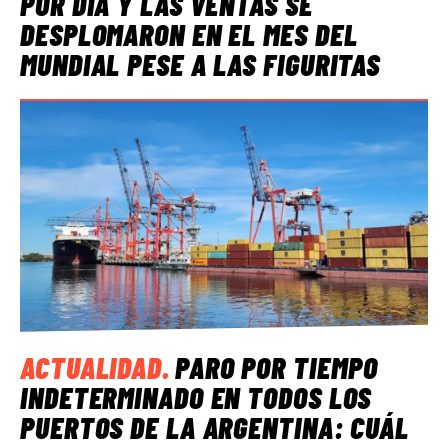
POR DÍA Y LAS VENTAS SE
DESPLOMARON EN EL MES DEL
MUNDIAL PESE A LAS FIGURITAS
ACTUALIDAD
.
PARO POR TIEMPO
INDETERMINADO EN TODOS LOS
PUERTOS DE LA ARGENTINA: CUÁL