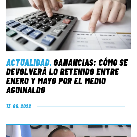
ACTUALIDAD
.
GANANCIAS: CÓMO SE
DEVOLVERÁ LO RETENIDO ENTRE
ENERO Y MAYO POR EL MEDIO
AGUINALDO
13. 06. 2022