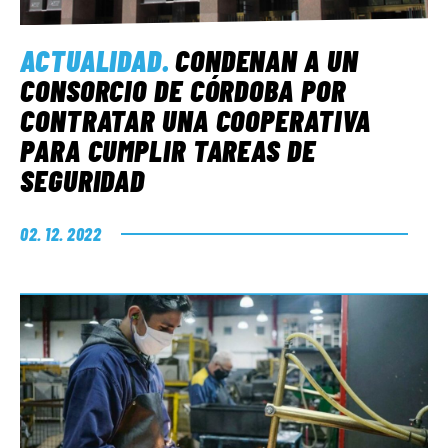
ACTUALIDAD
.
CONDENAN A UN
CONSORCIO DE CÓRDOBA POR
CONTRATAR UNA COOPERATIVA
PARA CUMPLIR TAREAS DE
SEGURIDAD
02. 12. 2022