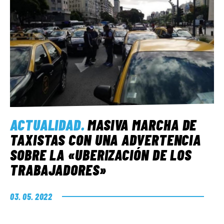
ACTUALIDAD
.
MASIVA MARCHA DE
TAXISTAS CON UNA ADVERTENCIA
SOBRE LA «UBERIZACIÓN DE LOS
TRABAJADORES»
03. 05. 2022