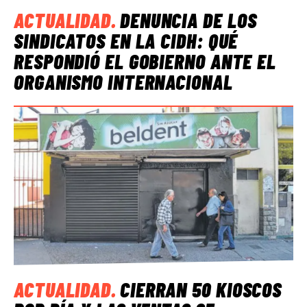
ACTUALIDAD
.
DENUNCIA DE LOS
SINDICATOS EN LA CIDH: QUÉ
RESPONDIÓ EL GOBIERNO ANTE EL
ORGANISMO INTERNACIONAL
ACTUALIDAD
.
CIERRAN 50 KIOSCOS