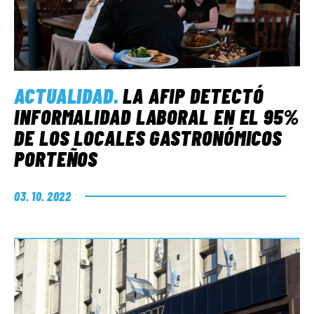
ACTUALIDAD
.
LA AFIP DETECTÓ
INFORMALIDAD LABORAL EN EL 95%
DE LOS LOCALES GASTRONÓMICOS
PORTEÑOS
03. 10. 2022