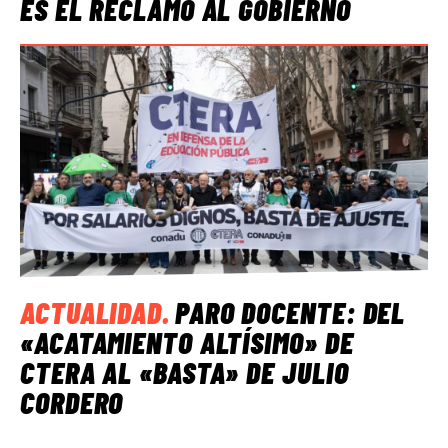
ES EL RECLAMO AL GOBIERNO
ACTUALIDAD
.
PARO DOCENTE: DEL
«ACATAMIENTO ALTÍSIMO» DE
CTERA AL «BASTA» DE JULIO
CORDERO