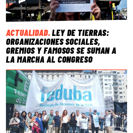
ACTUALIDAD
.
LEY DE TIERRAS:
ORGANIZACIONES SOCIALES,
GREMIOS Y FAMOSOS SE SUMAN A
LA MARCHA AL CONGRESO