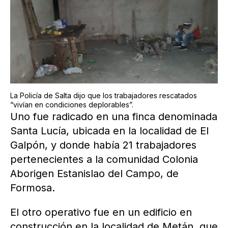
La Policía de Salta dijo que los trabajadores rescatados
“vivían en condiciones deplorables”.
Uno fue radicado en una finca denominada
Santa Lucía, ubicada en la localidad de El
Galpón, y donde había 21 trabajadores
pertenecientes a la comunidad Colonia
Aborigen Estanislao del Campo, de
Formosa.
El otro operativo fue en un edificio en
construcción en la localidad de Metán, que