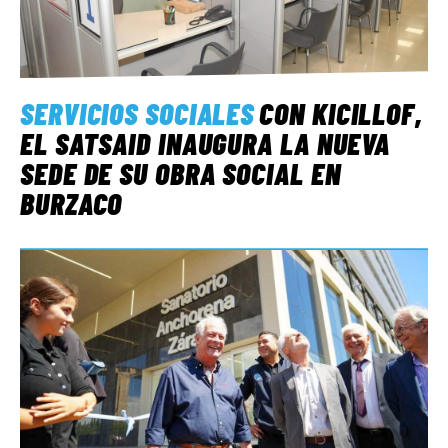
SERVICIOS SOCIALES
CON KICILLOF,
EL SATSAID INAUGURA LA NUEVA
SEDE DE SU OBRA SOCIAL EN
BURZACO