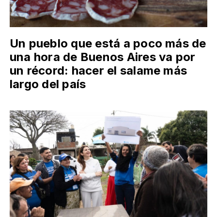
Un pueblo que está a poco más de
una hora de Buenos Aires va por
un récord: hacer el salame más
largo del país