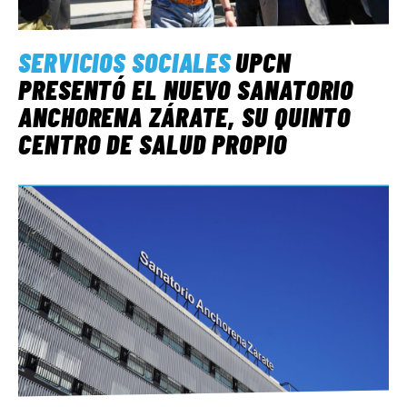
SERVICIOS SOCIALES
UPCN
PRESENTÓ EL NUEVO SANATORIO
ANCHORENA ZÁRATE, SU QUINTO
CENTRO DE SALUD PROPIO