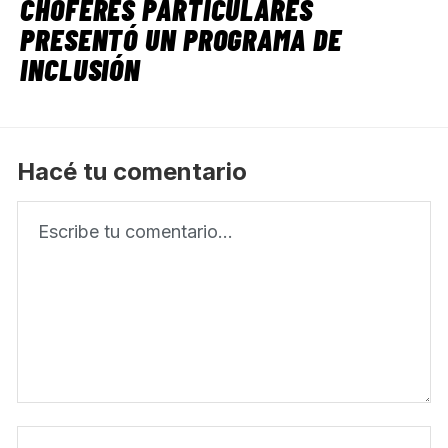
CHOFERES PARTICULARES
PRESENTÓ UN PROGRAMA DE
INCLUSIÓN
Hacé tu comentario