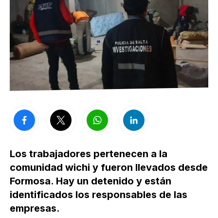
Los trabajadores pertenecen a la
comunidad wichi y fueron llevados desde
Formosa. Hay un detenido y están
identificados los responsables de las
empresas.