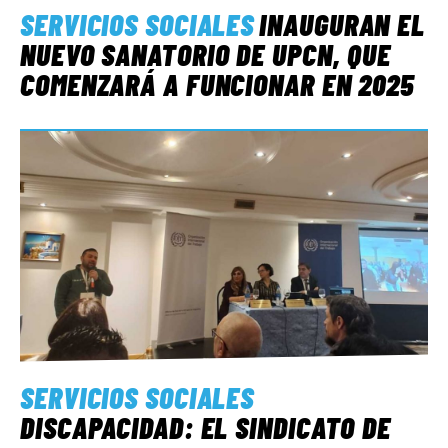
SERVICIOS SOCIALES
INAUGURAN EL
NUEVO SANATORIO DE UPCN, QUE
COMENZARÁ A FUNCIONAR EN 2025
SERVICIOS SOCIALES
DISCAPACIDAD: EL SINDICATO DE