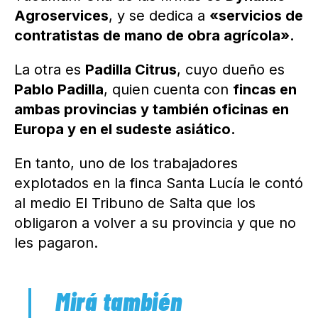
Agroservices
, y se dedica a
«servicios de
contratistas de mano de obra agrícola».
La otra es
Padilla Citrus
, cuyo dueño es
Pablo Padilla
, quien cuenta con
fincas en
ambas provincias y también oficinas en
Europa y en el sudeste asiático.
En tanto, uno de los trabajadores
explotados en la finca Santa Lucía le contó
al medio El Tribuno de Salta que los
obligaron a volver a su provincia y que no
les pagaron.