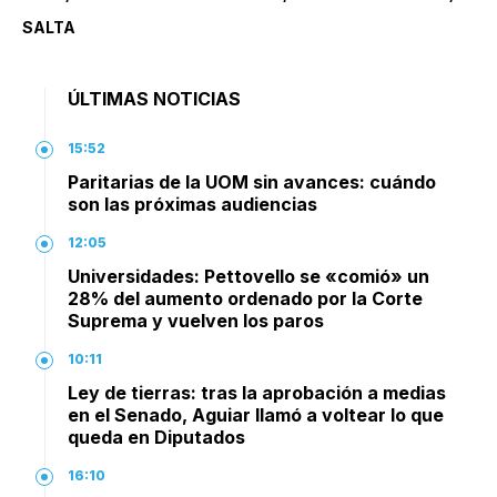
SALTA
ÚLTIMAS NOTICIAS
15:52
Paritarias de la UOM sin avances: cuándo
son las próximas audiencias
12:05
Universidades: Pettovello se «comió» un
28% del aumento ordenado por la Corte
Suprema y vuelven los paros
10:11
Ley de tierras: tras la aprobación a medias
en el Senado, Aguiar llamó a voltear lo que
queda en Diputados
16:10