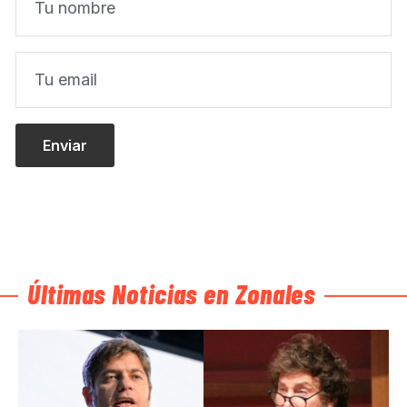
Últimas Noticias en Zonales