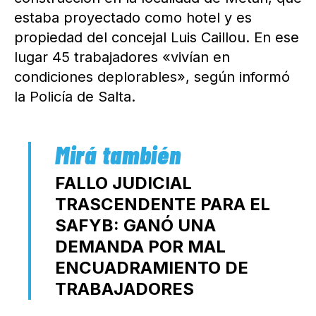
estaba proyectado como hotel y es
propiedad del concejal Luis Caillou. En ese
lugar 45 trabajadores «vivían en
condiciones deplorables», según informó
la Policía de Salta.
FALLO JUDICIAL
TRASCENDENTE PARA EL
SAFYB: GANÓ UNA
DEMANDA POR MAL
ENCUADRAMIENTO DE
TRABAJADORES