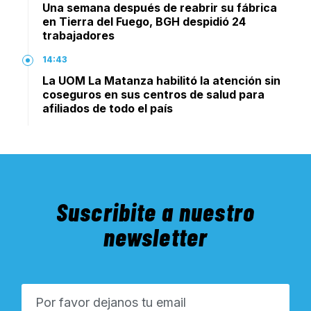
Una semana después de reabrir su fábrica
en Tierra del Fuego, BGH despidió 24
trabajadores
14:43
La UOM La Matanza habilitó la atención sin
coseguros en sus centros de salud para
afiliados de todo el país
Suscribite a nuestro
newsletter