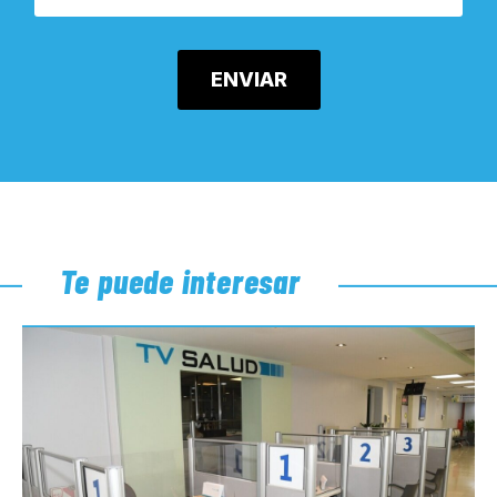
Te puede interesar