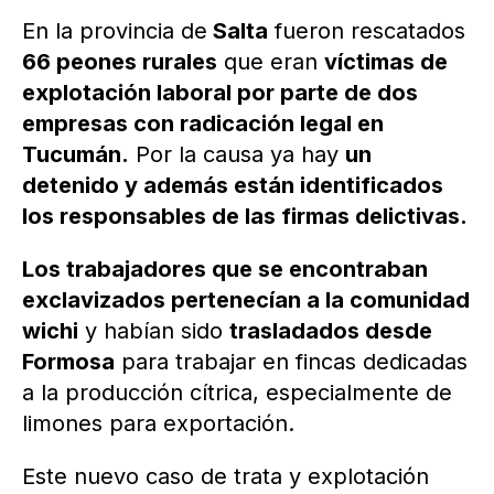
En la provincia de
Salta
fueron rescatados
66 peones rurales
que eran
víctimas de
explotación laboral por parte de dos
empresas con radicación legal en
Tucumán.
Por la causa ya hay
un
detenido y además están identificados
los responsables de las firmas delictivas.
Los trabajadores que se encontraban
exclavizados pertenecían a la comunidad
wichi
y habían sido
trasladados desde
Formosa
para trabajar en fincas dedicadas
a la producción cítrica, especialmente de
limones para exportación.
Este nuevo caso de trata y explotación