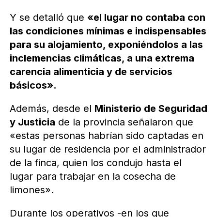
Y se detalló que
«el lugar no contaba con
las condiciones mínimas e indispensables
para su alojamiento, exponiéndolos a las
inclemencias climáticas, a una extrema
carencia alimenticia y de servicios
básicos».
Además, desde el
Ministerio de Seguridad
y Justicia
de la provincia señalaron que
«estas personas habrían sido captadas en
su lugar de residencia por el administrador
de la finca, quien los condujo hasta el
lugar para trabajar en la cosecha de
limones».
Durante los operativos -en los que