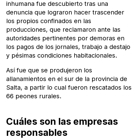
inhumana fue descubierto tras una
denuncia que lograron hacer trascender
los propios confinados en las
producciones, que reclamaron ante las
autoridades pertinentes por demoras en
los pagos de los jornales, trabajo a destajo
y pésimas condiciones habitacionales.
Así fue que se produjeron los
allanamientos en el sur de la provincia de
Salta, a partir lo cual fueron rescatados los
66 peones rurales.
Cuáles son las empresas
responsables