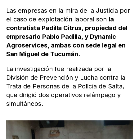
Las empresas en la mira de la Justicia por
el caso de explotación laboral son
la
contratista Padilla Citrus, propiedad del
empresario Pablo Padilla, y Dynamic
Agroservices, ambas con sede legal en
San Miguel de Tucumán.
La investigación fue realizada por la
División de Prevención y Lucha contra la
Trata de Personas de la Policía de Salta,
que dirigió dos operativos relámpago y
simultáneos.