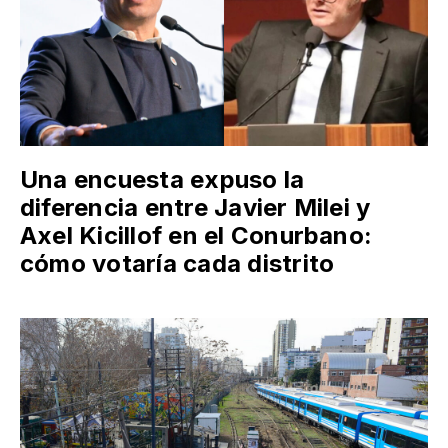
Una encuesta expuso la
diferencia entre Javier Milei y
Axel Kicillof en el Conurbano:
cómo votaría cada distrito