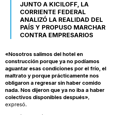
JUNTO A KICILOFF, LA
CORRIENTE FEDERAL
ANALIZÓ LA REALIDAD DEL
PAÍS Y PROPUSO MARCHAR
CONTRA EMPRESARIOS
«Nosotros salimos del hotel en
construcción porque ya no podíamos
aguantar esas condiciones por el frío, el
maltrato y porque prácticamente nos
obligaron a regresar sin haber comido
nada. Nos dijeron que ya no iba a haber
colectivos disponibles después»
,
expresó.