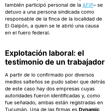
también participó personal de la
AFIP
– se
detuvo a una persona sindicada como
responsable de la finca de la localidad de
El Galpón, a quien se le abrió una causa
en el fuero federal.
Explotación laboral: el
testimonio de un trabajador
A partir de lo confirmado por diversos
medios salteños se pudo saber que detrás
de este caso hay dos empresas cuyas
autoridades fueron identificadas y, como
fue señalado, ambas están registradas en
Tucumán. Una de las firmas es
Dynamic