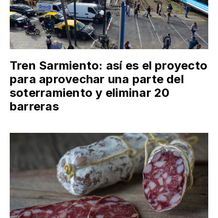
Tren Sarmiento: así es el proyecto
para aprovechar una parte del
soterramiento y eliminar 20
barreras