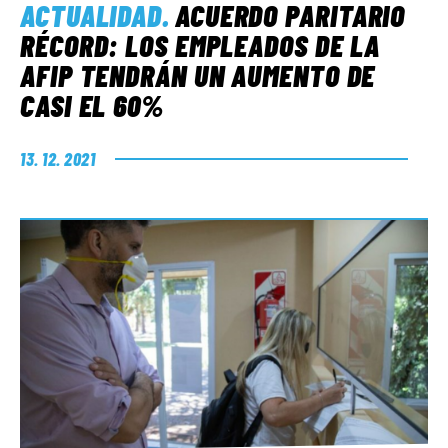
ACTUALIDAD
.
ACUERDO PARITARIO
RÉCORD: LOS EMPLEADOS DE LA
AFIP TENDRÁN UN AUMENTO DE
CASI EL 60%
13. 12. 2021