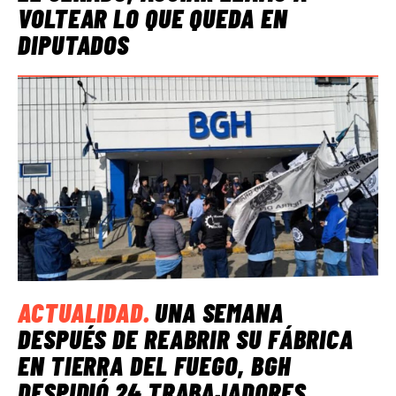
VOLTEAR LO QUE QUEDA EN
DIPUTADOS
ACTUALIDAD
.
UNA SEMANA
DESPUÉS DE REABRIR SU FÁBRICA
EN TIERRA DEL FUEGO, BGH
DESPIDIÓ 24 TRABAJADORES