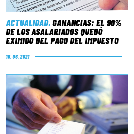
ACTUALIDAD
.
GANANCIAS: EL 90%
DE LOS ASALARIADOS QUEDÓ
EXIMIDO DEL PAGO DEL IMPUESTO
16. 06. 2021