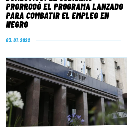
PRORROGÓ EL PROGRAMA LANZADO
PARA COMBATIR EL EMPLEO EN
NEGRO
03. 01. 2022