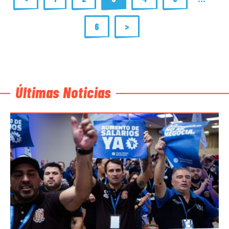
6
>
Últimas Noticias