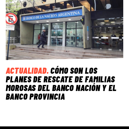
ACTUALIDAD
.
CÓMO SON LOS
PLANES DE RESCATE DE FAMILIAS
MOROSAS DEL BANCO NACIÓN Y EL
BANCO PROVINCIA