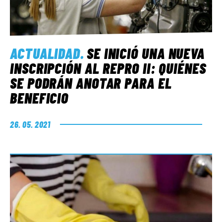
ACTUALIDAD
.
SE INICIÓ UNA NUEVA
INSCRIPCIÓN AL REPRO II: QUIÉNES
SE PODRÁN ANOTAR PARA EL
BENEFICIO
26. 05. 2021