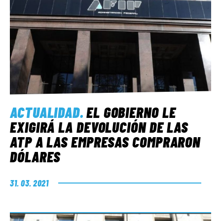
ACTUALIDAD
.
EL GOBIERNO LE
EXIGIRÁ LA DEVOLUCIÓN DE LAS
ATP A LAS EMPRESAS COMPRARON
DÓLARES
31. 03. 2021