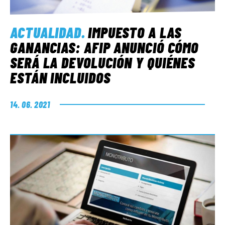
ACTUALIDAD
.
IMPUESTO A LAS
GANANCIAS: AFIP ANUNCIÓ CÓMO
SERÁ LA DEVOLUCIÓN Y QUIÉNES
ESTÁN INCLUIDOS
14. 06. 2021