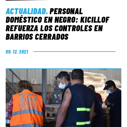
ACTUALIDAD
.
PERSONAL
DOMÉSTICO EN NEGRO: KICILLOF
REFUERZA LOS CONTROLES EN
BARRIOS CERRADOS
09. 12. 2021