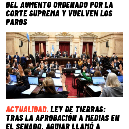
DEL AUMENTO ORDENADO POR LA
CORTE SUPREMA Y VUELVEN LOS
PAROS
ACTUALIDAD
.
LEY DE TIERRAS:
TRAS LA APROBACIÓN A MEDIAS EN
EL SENADO, AGUIAR LLAMÓ A