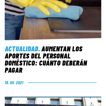
ACTUALIDAD
.
AUMENTAN LOS
APORTES DEL PERSONAL
DOMÉSTICO: CUÁNTO DEBERÁN
PAGAR
19. 05. 2021