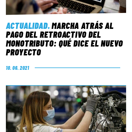
ACTUALIDAD
.
MARCHA ATRÁS AL
PAGO DEL RETROACTIVO DEL
MONOTRIBUTO: QUÉ DICE EL NUEVO
PROYECTO
10. 06. 2021