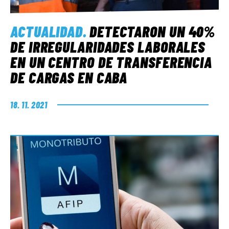
ACTUALIDAD
.
DETECTARON UN 40%
DE IRREGULARIDADES LABORALES
EN UN CENTRO DE TRANSFERENCIA
DE CARGAS EN CABA
18. 11. 2021