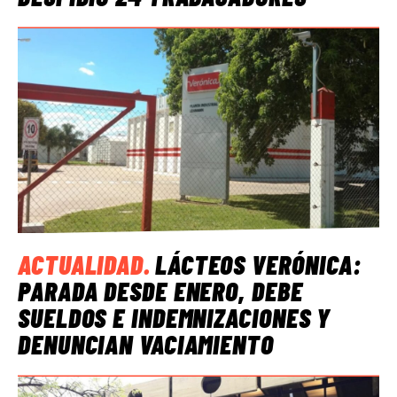
ACTUALIDAD
.
LÁCTEOS VERÓNICA:
PARADA DESDE ENERO, DEBE
SUELDOS E INDEMNIZACIONES Y
DENUNCIAN VACIAMIENTO