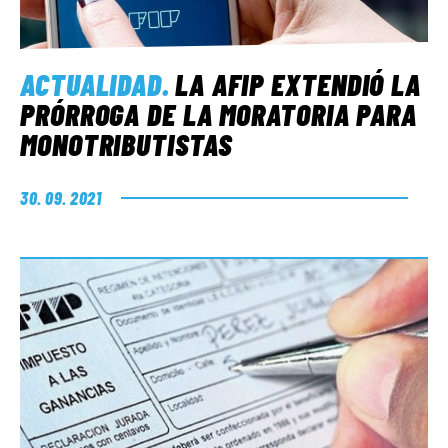
ACTUALIDAD
.
LA AFIP EXTENDIÓ LA
PRÓRROGA DE LA MORATORIA PARA
MONOTRIBUTISTAS
30. 09. 2021