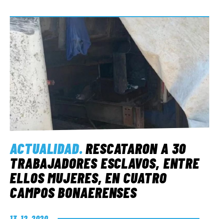
ACTUALIDAD
.
RESCATARON A 30
TRABAJADORES ESCLAVOS, ENTRE
ELLOS MUJERES, EN CUATRO
CAMPOS BONAERENSES
13. 12. 2020