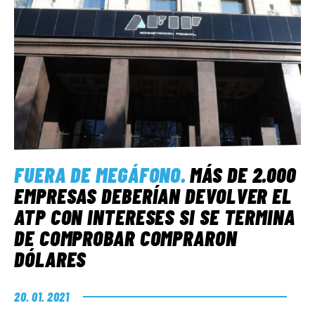
FUERA DE MEGÁFONO
.
MÁS DE 2.000
EMPRESAS DEBERÍAN DEVOLVER EL
ATP CON INTERESES SI SE TERMINA
DE COMPROBAR COMPRARON
DÓLARES
20. 01. 2021