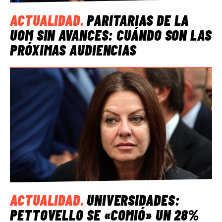
ACTUALIDAD
.
PARITARIAS DE LA
UOM SIN AVANCES: CUÁNDO SON LAS
PRÓXIMAS AUDIENCIAS
ACTUALIDAD
.
UNIVERSIDADES:
PETTOVELLO SE «COMIÓ» UN 28%