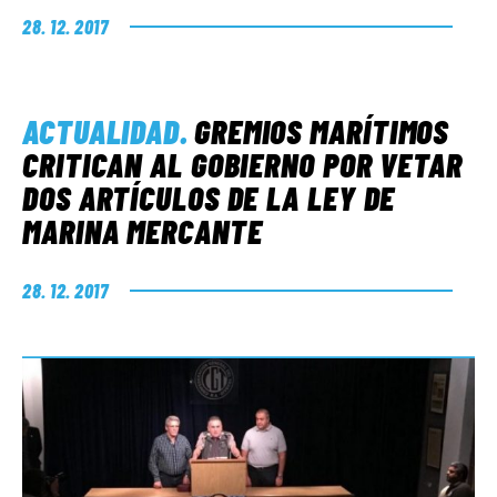
28. 12. 2017
ACTUALIDAD
.
GREMIOS MARÍTIMOS
CRITICAN AL GOBIERNO POR VETAR
DOS ARTÍCULOS DE LA LEY DE
MARINA MERCANTE
28. 12. 2017