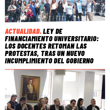
ACTUALIDAD
.
LEY DE
FINANCIAMIENTO UNIVERSITARIO:
LOS DOCENTES RETOMAN LAS
PROTESTAS, TRAS UN NUEVO
INCUMPLIMIENTO DEL GOBIERNO