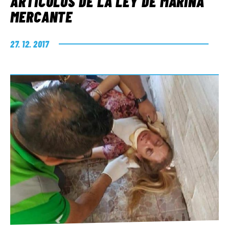
ARTÍCULOS DE LA LEY DE MARINA
MERCANTE
27. 12. 2017