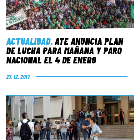
ACTUALIDAD
.
ATE ANUNCIA PLAN
DE LUCHA PARA MAÑANA Y PARO
NACIONAL EL 4 DE ENERO
27. 12. 2017