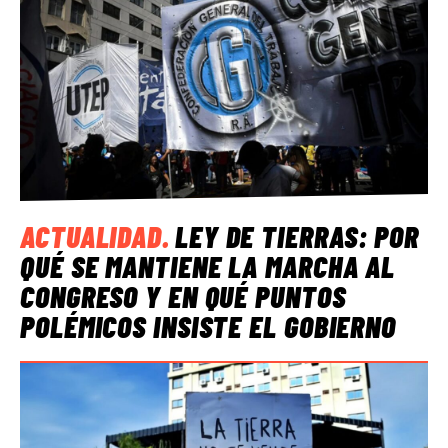
ACTUALIDAD
.
LEY DE TIERRAS: POR
QUÉ SE MANTIENE LA MARCHA AL
CONGRESO Y EN QUÉ PUNTOS
POLÉMICOS INSISTE EL GOBIERNO