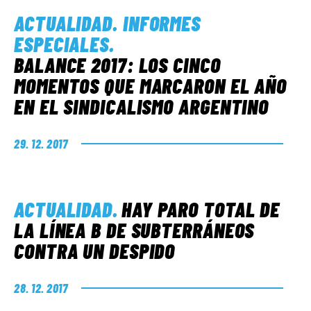
ACTUALIDAD
.
INFORMES
ESPECIALES
.
BALANCE 2017: LOS CINCO
MOMENTOS QUE MARCARON EL AÑO
EN EL SINDICALISMO ARGENTINO
29. 12. 2017
ACTUALIDAD
.
HAY PARO TOTAL DE
LA LÍNEA B DE SUBTERRÁNEOS
CONTRA UN DESPIDO
28. 12. 2017