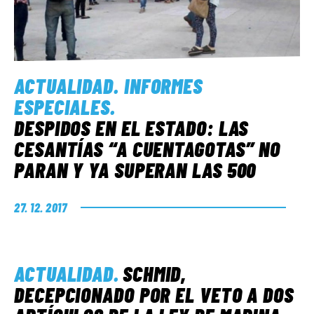
ACTUALIDAD
.
INFORMES
ESPECIALES
.
DESPIDOS EN EL ESTADO: LAS
CESANTÍAS “A CUENTAGOTAS” NO
PARAN Y YA SUPERAN LAS 500
27. 12. 2017
ACTUALIDAD
.
SCHMID,
DECEPCIONADO POR EL VETO A DOS