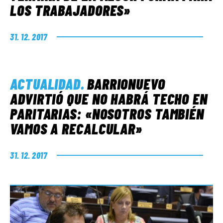
LOS TRABAJADORES»
31. 12. 2017
ACTUALIDAD
.
BARRIONUEVO
ADVIRTIÓ QUE NO HABRÁ TECHO EN
PARITARIAS: «NOSOTROS TAMBIÉN
VAMOS A RECALCULAR»
31. 12. 2017