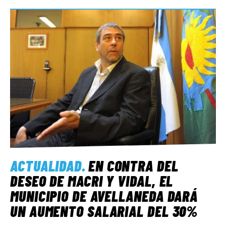
ACTUALIDAD
.
EN CONTRA DEL
DESEO DE MACRI Y VIDAL, EL
MUNICIPIO DE AVELLANEDA DARÁ
UN AUMENTO SALARIAL DEL 30%