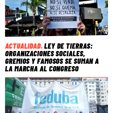
ACTUALIDAD
.
LEY DE TIERRAS:
ORGANIZACIONES SOCIALES,
GREMIOS Y FAMOSOS SE SUMAN A
LA MARCHA AL CONGRESO