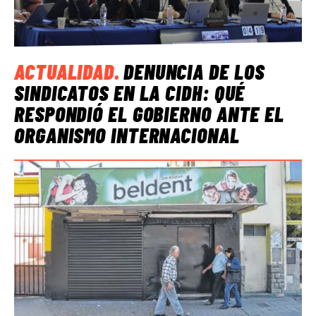
ACTUALIDAD
.
DENUNCIA DE LOS
SINDICATOS EN LA CIDH: QUÉ
RESPONDIÓ EL GOBIERNO ANTE EL
ORGANISMO INTERNACIONAL