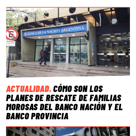
ACTUALIDAD
.
CÓMO SON LOS
PLANES DE RESCATE DE FAMILIAS
MOROSAS DEL BANCO NACIÓN Y EL
BANCO PROVINCIA