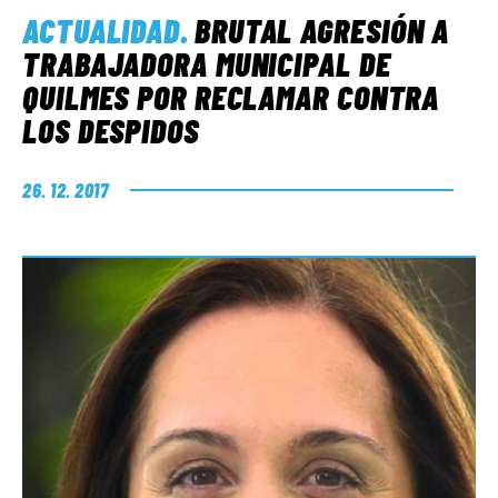
ACTUALIDAD
.
BRUTAL AGRESIÓN A
TRABAJADORA MUNICIPAL DE
QUILMES POR RECLAMAR CONTRA
LOS DESPIDOS
26. 12. 2017