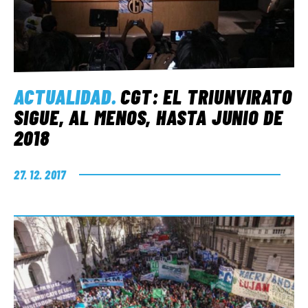
ACTUALIDAD
.
CGT: EL TRIUNVIRATO
SIGUE, AL MENOS, HASTA JUNIO DE
2018
27. 12. 2017