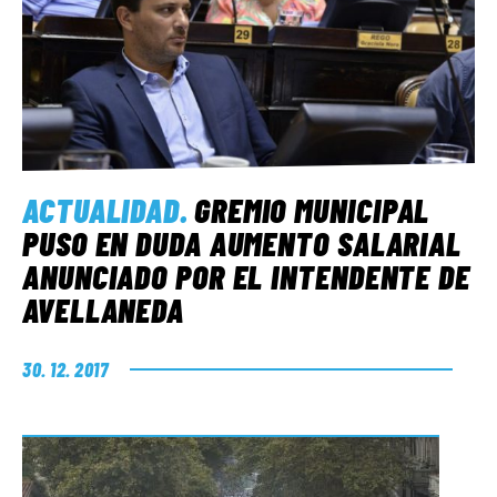
ACTUALIDAD
.
GREMIO MUNICIPAL
PUSO EN DUDA AUMENTO SALARIAL
ANUNCIADO POR EL INTENDENTE DE
AVELLANEDA
30. 12. 2017