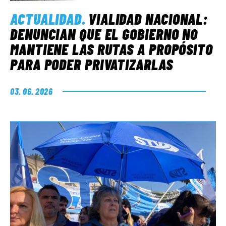
ACTUALIDAD
.
VIALIDAD NACIONAL:
DENUNCIAN QUE EL GOBIERNO NO
MANTIENE LAS RUTAS A PROPÓSITO
PARA PODER PRIVATIZARLAS
03. 06. 2026