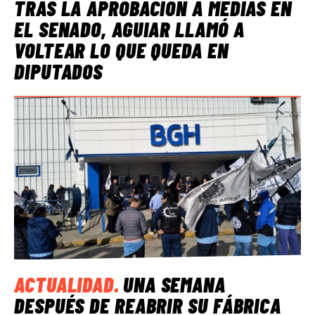
TRAS LA APROBACIÓN A MEDIAS EN
EL SENADO, AGUIAR LLAMÓ A
VOLTEAR LO QUE QUEDA EN
DIPUTADOS
ACTUALIDAD
.
UNA SEMANA
DESPUÉS DE REABRIR SU FÁBRICA