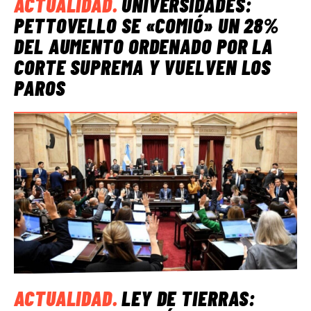
ACTUALIDAD
.
UNIVERSIDADES:
PETTOVELLO SE «COMIÓ» UN 28%
DEL AUMENTO ORDENADO POR LA
CORTE SUPREMA Y VUELVEN LOS
PAROS
ACTUALIDAD
.
LEY DE TIERRAS: