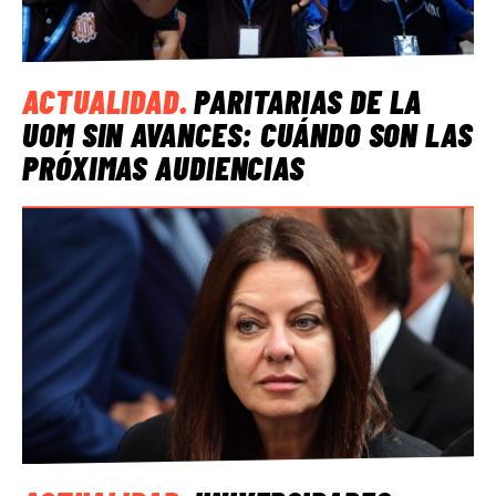
ACTUALIDAD
.
PARITARIAS DE LA
UOM SIN AVANCES: CUÁNDO SON LAS
PRÓXIMAS AUDIENCIAS