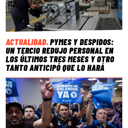
ACTUALIDAD
.
PYMES Y DESPIDOS:
UN TERCIO REDUJO PERSONAL EN
LOS ÚLTIMOS TRES MESES Y OTRO
TANTO ANTICIPÓ QUE LO HARÁ