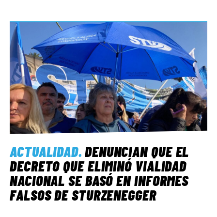
ACTUALIDAD
.
DENUNCIAN QUE EL
DECRETO QUE ELIMINÓ VIALIDAD
NACIONAL SE BASÓ EN INFORMES
FALSOS DE STURZENEGGER