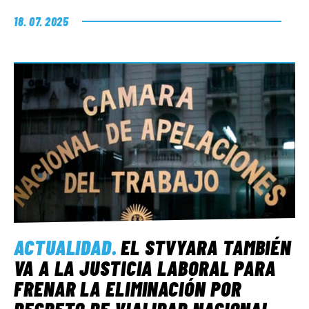
18. 07. 2025
ACTUALIDAD
.
EL STVYARA TAMBIÉN
VA A LA JUSTICIA LABORAL PARA
FRENAR LA ELIMINACIÓN POR