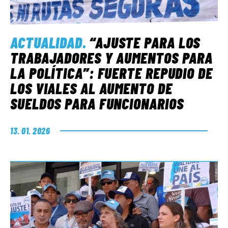
ACTUALIDAD
.
“AJUSTE PARA LOS
TRABAJADORES Y AUMENTOS PARA
LA POLÍTICA”: FUERTE REPUDIO DE
LOS VIALES AL AUMENTO DE
SUELDOS PARA FUNCIONARIOS
13. 01. 2026