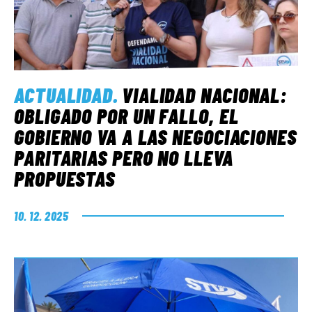
ACTUALIDAD
.
VIALIDAD NACIONAL:
OBLIGADO POR UN FALLO, EL
GOBIERNO VA A LAS NEGOCIACIONES
PARITARIAS PERO NO LLEVA
PROPUESTAS
10. 12. 2025