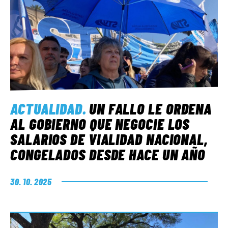
ACTUALIDAD
.
UN FALLO LE ORDENA
AL GOBIERNO QUE NEGOCIE LOS
SALARIOS DE VIALIDAD NACIONAL,
CONGELADOS DESDE HACE UN AÑO
30. 10. 2025