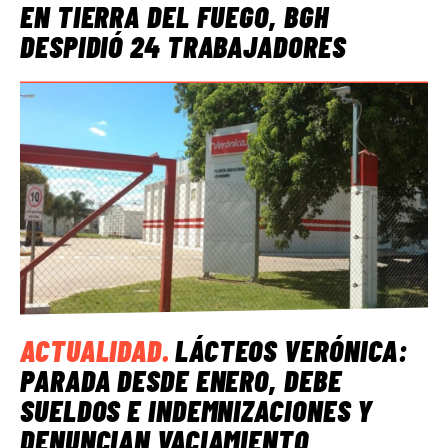
EN TIERRA DEL FUEGO, BGH
DESPIDIÓ 24 TRABAJADORES
ACTUALIDAD
.
LÁCTEOS VERÓNICA:
PARADA DESDE ENERO, DEBE
SUELDOS E INDEMNIZACIONES Y
DENUNCIAN VACIAMIENTO