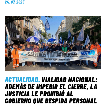
24. 07. 2025
ACTUALIDAD
.
VIALIDAD NACIONAL:
ADEMÁS DE IMPEDIR EL CIERRE, LA
JUSTICIA LE PROHIBIÓ AL
GOBIERNO QUE DESPIDA PERSONAL