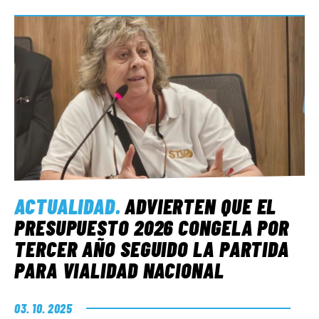
ACTUALIDAD
.
ADVIERTEN QUE EL
PRESUPUESTO 2026 CONGELA POR
TERCER AÑO SEGUIDO LA PARTIDA
PARA VIALIDAD NACIONAL
03. 10. 2025