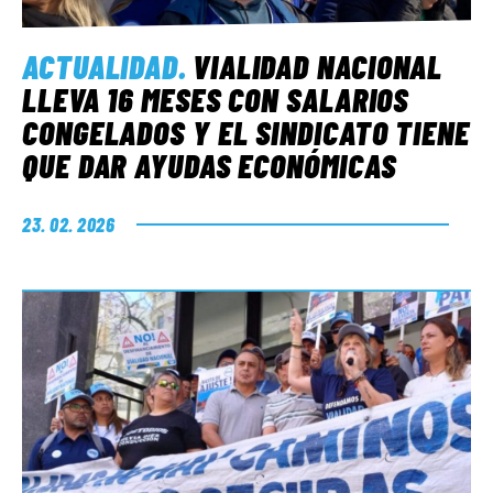
ACTUALIDAD
.
VIALIDAD NACIONAL
LLEVA 16 MESES CON SALARIOS
CONGELADOS Y EL SINDICATO TIENE
QUE DAR AYUDAS ECONÓMICAS
23. 02. 2026