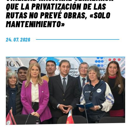
QUE LA PRIVATIZACIÓN DE LAS
RUTAS NO PREVÉ OBRAS, «SOLO
MANTENIMIENTO»
24. 07. 2026