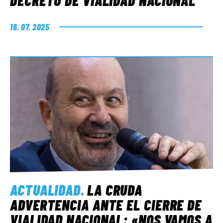
DECRETO DE VIALIDAD NACIONAL
16. 07. 2025
ACTUALIDAD
.
LA CRUDA
ADVERTENCIA ANTE EL CIERRE DE
VIALIDAD NACIONAL: «NOS VAMOS A