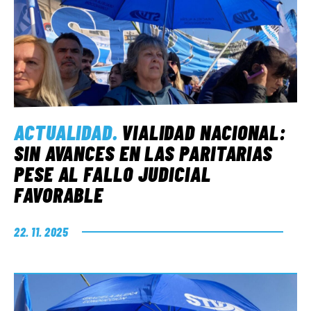
ACTUALIDAD
.
VIALIDAD NACIONAL:
SIN AVANCES EN LAS PARITARIAS
PESE AL FALLO JUDICIAL
FAVORABLE
22. 11. 2025