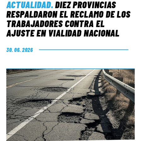
ACTUALIDAD
.
DIEZ PROVINCIAS
RESPALDARON EL RECLAMO DE LOS
TRABAJADORES CONTRA EL
AJUSTE EN VIALIDAD NACIONAL
30. 06. 2026