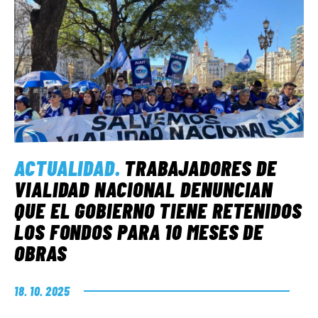
ACTUALIDAD
.
TRABAJADORES DE
VIALIDAD NACIONAL DENUNCIAN
QUE EL GOBIERNO TIENE RETENIDOS
LOS FONDOS PARA 10 MESES DE
OBRAS
18. 10. 2025