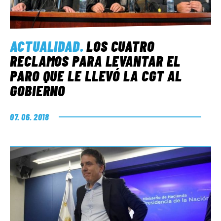
ACTUALIDAD
.
LOS CUATRO
RECLAMOS PARA LEVANTAR EL
PARO QUE LE LLEVÓ LA CGT AL
GOBIERNO
07. 06. 2018