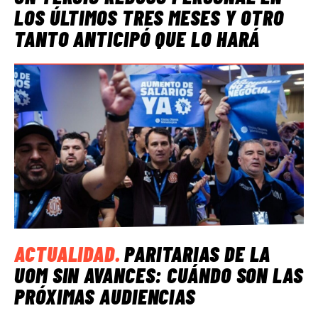
LOS ÚLTIMOS TRES MESES Y OTRO
TANTO ANTICIPÓ QUE LO HARÁ
ACTUALIDAD
.
PARITARIAS DE LA
UOM SIN AVANCES: CUÁNDO SON LAS
PRÓXIMAS AUDIENCIAS