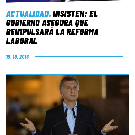
ACTUALIDAD
.
INSISTEN: EL
GOBIERNO ASEGURA QUE
REIMPULSARÁ LA REFORMA
LABORAL
19. 10. 2018