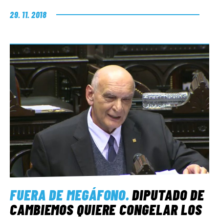
29. 11. 2018
FUERA DE MEGÁFONO
.
DIPUTADO DE
CAMBIEMOS QUIERE CONGELAR LOS