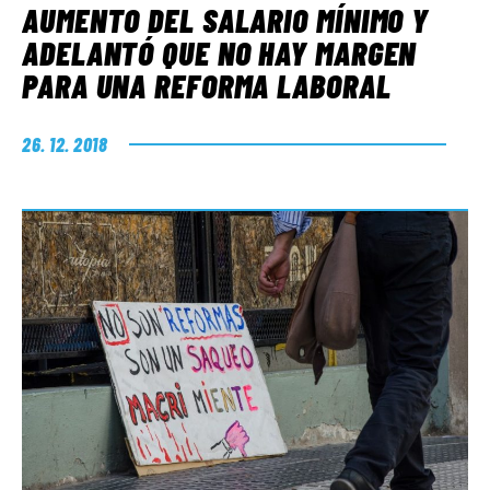
AUMENTO DEL SALARIO MÍNIMO Y
ADELANTÓ QUE NO HAY MARGEN
PARA UNA REFORMA LABORAL
26. 12. 2018