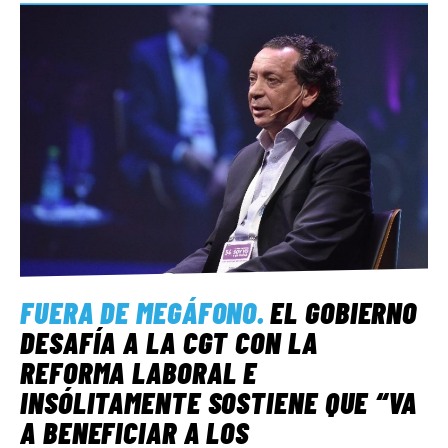
FUERA DE MEGÁFONO
.
EL GOBIERNO
DESAFÍA A LA CGT CON LA
REFORMA LABORAL E
INSÓLITAMENTE SOSTIENE QUE “VA
A BENEFICIAR A LOS