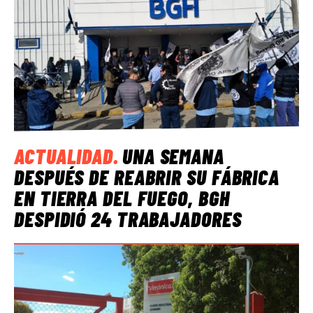
ACTUALIDAD
.
UNA SEMANA
DESPUÉS DE REABRIR SU FÁBRICA
EN TIERRA DEL FUEGO, BGH
DESPIDIÓ 24 TRABAJADORES