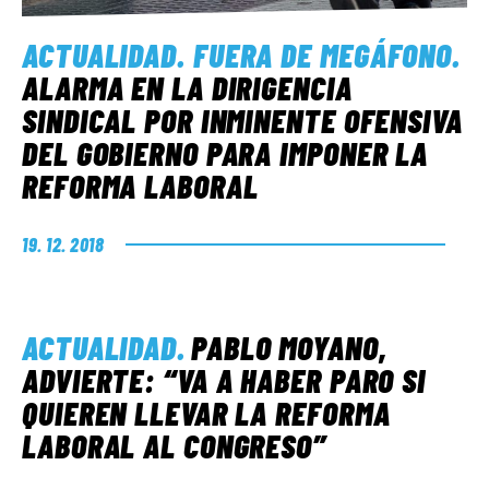
ACTUALIDAD
.
FUERA DE MEGÁFONO
.
ALARMA EN LA DIRIGENCIA
SINDICAL POR INMINENTE OFENSIVA
DEL GOBIERNO PARA IMPONER LA
REFORMA LABORAL
19. 12. 2018
ACTUALIDAD
.
PABLO MOYANO,
ADVIERTE: “VA A HABER PARO SI
QUIEREN LLEVAR LA REFORMA
LABORAL AL CONGRESO”