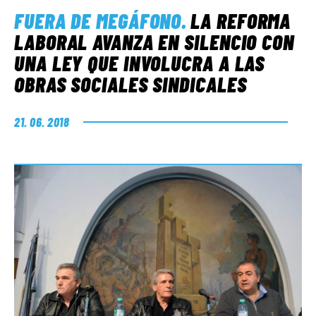
FUERA DE MEGÁFONO
.
LA REFORMA
LABORAL AVANZA EN SILENCIO CON
UNA LEY QUE INVOLUCRA A LAS
OBRAS SOCIALES SINDICALES
21. 06. 2018