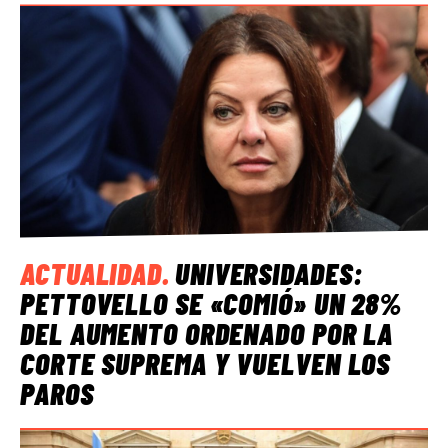
ACTUALIDAD
.
UNIVERSIDADES:
PETTOVELLO SE «COMIÓ» UN 28%
DEL AUMENTO ORDENADO POR LA
CORTE SUPREMA Y VUELVEN LOS
PAROS