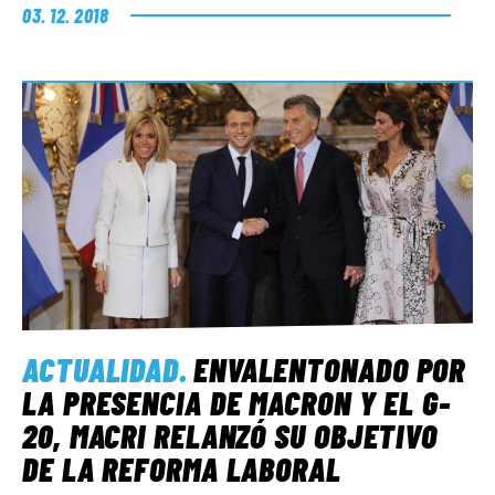
03. 12. 2018
ACTUALIDAD
.
ENVALENTONADO POR
LA PRESENCIA DE MACRON Y EL G-
20, MACRI RELANZÓ SU OBJETIVO
DE LA REFORMA LABORAL