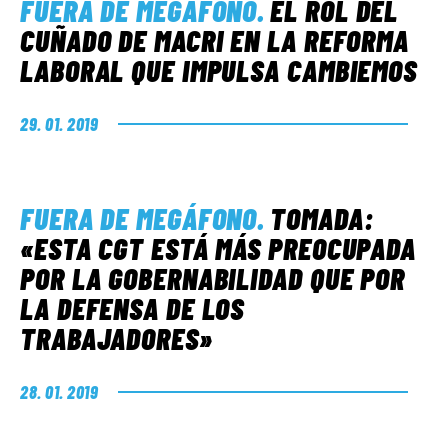
FUERA DE MEGÁFONO
.
EL ROL DEL
CUÑADO DE MACRI EN LA REFORMA
LABORAL QUE IMPULSA CAMBIEMOS
29. 01. 2019
FUERA DE MEGÁFONO
.
TOMADA:
«ESTA CGT ESTÁ MÁS PREOCUPADA
POR LA GOBERNABILIDAD QUE POR
LA DEFENSA DE LOS
TRABAJADORES»
28. 01. 2019