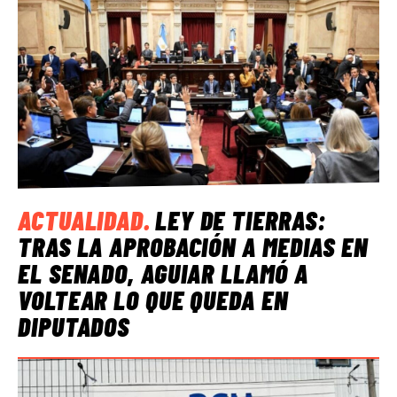
ACTUALIDAD
.
LEY DE TIERRAS:
TRAS LA APROBACIÓN A MEDIAS EN
EL SENADO, AGUIAR LLAMÓ A
VOLTEAR LO QUE QUEDA EN
DIPUTADOS