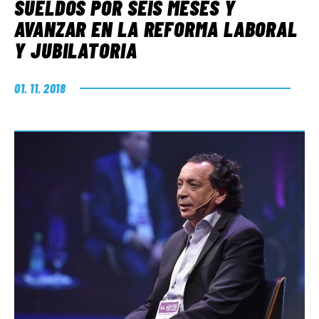
SUELDOS POR SEIS MESES Y
AVANZAR EN LA REFORMA LABORAL
Y JUBILATORIA
01. 11. 2018