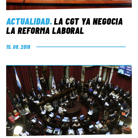
ACTUALIDAD
.
LA CGT YA NEGOCIA
LA REFORMA LABORAL
15. 08. 2018