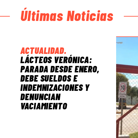
Últimas Noticias
ACTUALIDAD
.
LÁCTEOS VERÓNICA:
PARADA DESDE ENERO,
DEBE SUELDOS E
INDEMNIZACIONES Y
DENUNCIAN
VACIAMIENTO