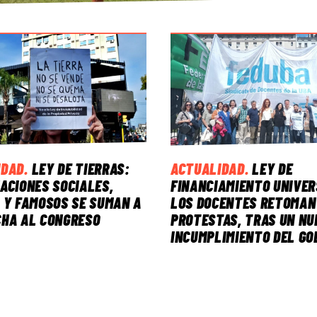
IDAD
.
LEY DE TIERRAS:
ACTUALIDAD
.
LEY DE
ACIONES SOCIALES,
FINANCIAMIENTO UNIVER
 Y FAMOSOS SE SUMAN A
LOS DOCENTES RETOMAN
CHA AL CONGRESO
PROTESTAS, TRAS UN NU
INCUMPLIMIENTO DEL GO