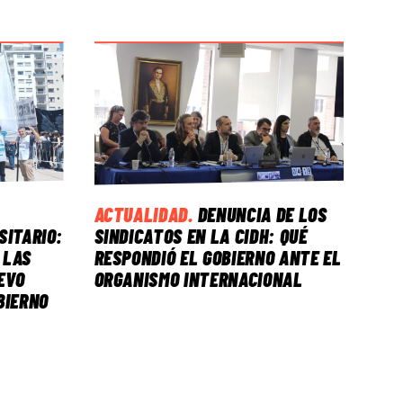
ACTUALIDAD
.
DENUNCIA DE LOS
SITARIO:
SINDICATOS EN LA CIDH: QUÉ
 LAS
RESPONDIÓ EL GOBIERNO ANTE EL
EVO
ORGANISMO INTERNACIONAL
BIERNO