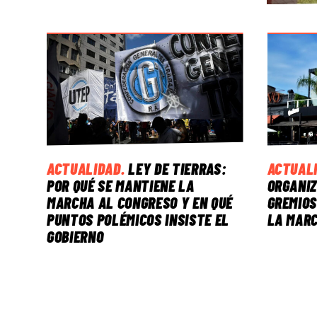
ACTUALIDAD
.
LEY DE TIERRAS:
ACTUAL
POR QUÉ SE MANTIENE LA
ORGANIZ
MARCHA AL CONGRESO Y EN QUÉ
GREMIOS
PUNTOS POLÉMICOS INSISTE EL
LA MAR
GOBIERNO