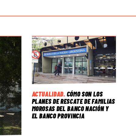
ACTUALIDAD
.
CÓMO SON LOS
PLANES DE RESCATE DE FAMILIAS
MOROSAS DEL BANCO NACIÓN Y
EL BANCO PROVINCIA