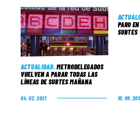
ACTUAL
PARO EN
SUBTES
ACTUALIDAD
.
METRODELEGADOS
VUELVEN A PARAR TODAS LAS
LÍNEAS DE SUBTES MAÑANA
04. 02. 2021
10. 09. 20