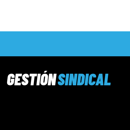
GESTIÓN
SINDICAL