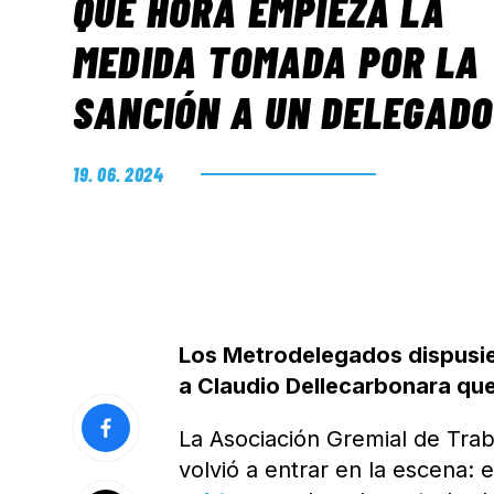
QUÉ HORA EMPIEZA LA
MEDIDA TOMADA POR LA
SANCIÓN A UN DELEGADO
19. 06. 2024
Los Metrodelegados dispusie
a Claudio Dellecarbonara que
La Asociación Gremial de Trab
volvió a entrar en la escena: