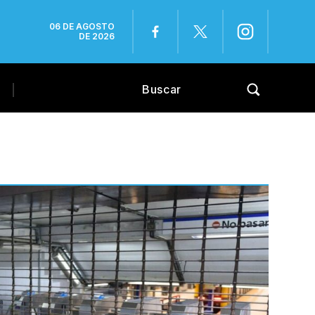
06 DE AGOSTO
DE 2026