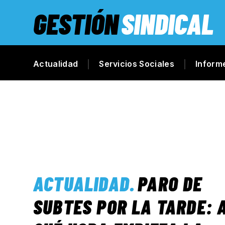
GESTIÓN
SINDICAL
Actualidad
Servicios Sociales
Inform
ACTUALIDAD
.
PARO DE
SUBTES POR LA TARDE: 