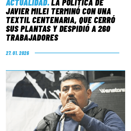
ACTUALIDAD
.
LA POLÍTICA DE
JAVIER MILEI TERMINÓ CON UNA
TEXTIL CENTENARIA, QUE CERRÓ
SUS PLANTAS Y DESPIDIÓ A 260
TRABAJADORES
27. 01. 2026