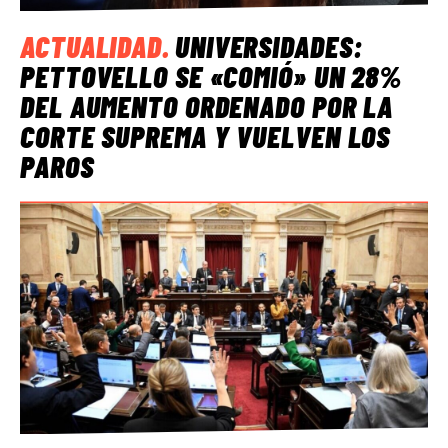
ACTUALIDAD
.
UNIVERSIDADES:
PETTOVELLO SE «COMIÓ» UN 28%
DEL AUMENTO ORDENADO POR LA
CORTE SUPREMA Y VUELVEN LOS
PAROS