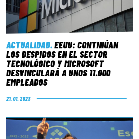
ACTUALIDAD
.
EEUU: CONTINÚAN
LOS DESPIDOS EN EL SECTOR
TECNOLÓGICO Y MICROSOFT
DESVINCULARÁ A UNOS 11.000
EMPLEADOS
21. 01. 2023