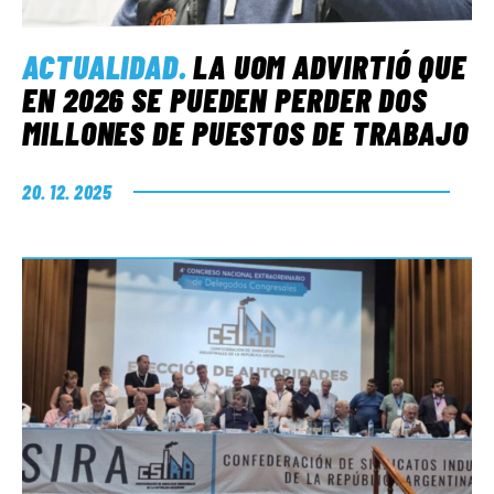
ACTUALIDAD
.
LA UOM ADVIRTIÓ QUE
EN 2026 SE PUEDEN PERDER DOS
MILLONES DE PUESTOS DE TRABAJO
20. 12. 2025