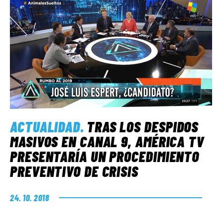
ACTUALIDAD
.
TRAS LOS DESPIDOS
MASIVOS EN CANAL 9, AMÉRICA TV
PRESENTARÍA UN PROCEDIMIENTO
PREVENTIVO DE CRISIS
24. 10. 2018