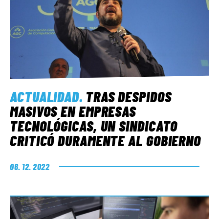
ACTUALIDAD
.
TRAS DESPIDOS
MASIVOS EN EMPRESAS
TECNOLÓGICAS, UN SINDICATO
CRITICÓ DURAMENTE AL GOBIERNO
06. 12. 2022