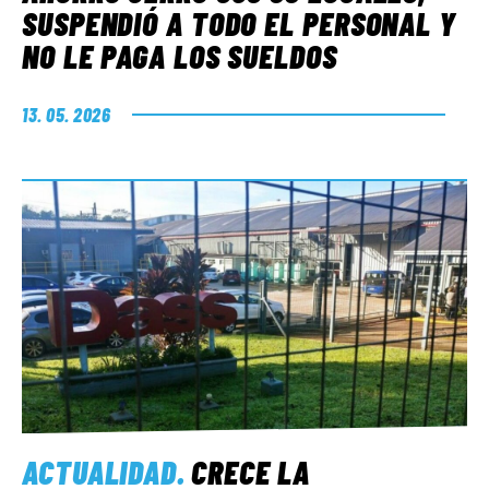
SUSPENDIÓ A TODO EL PERSONAL Y
NO LE PAGA LOS SUELDOS
13. 05. 2026
ACTUALIDAD
.
CRECE LA