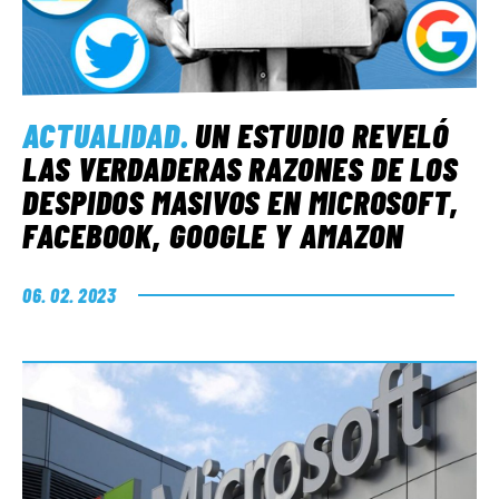
ACTUALIDAD
.
UN ESTUDIO REVELÓ
LAS VERDADERAS RAZONES DE LOS
DESPIDOS MASIVOS EN MICROSOFT,
FACEBOOK, GOOGLE Y AMAZON
06. 02. 2023