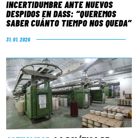
INCERTIDUMBRE ANTE NUEVOS
DESPIDOS EN DASS: “QUEREMOS
SABER CUÁNTO TIEMPO NOS QUEDA”
31. 01. 2026