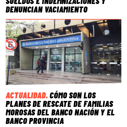
SUELDOS E INDEMNIZACIONES Y
DENUNCIAN VACIAMIENTO
ACTUALIDAD
.
CÓMO SON LOS
PLANES DE RESCATE DE FAMILIAS
MOROSAS DEL BANCO NACIÓN Y EL
BANCO PROVINCIA