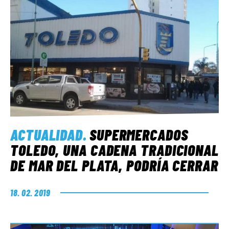
ACTUALIDAD
.
SUPERMERCADOS
TOLEDO, UNA CADENA TRADICIONAL
DE MAR DEL PLATA, PODRÍA CERRAR
18. 02. 2019