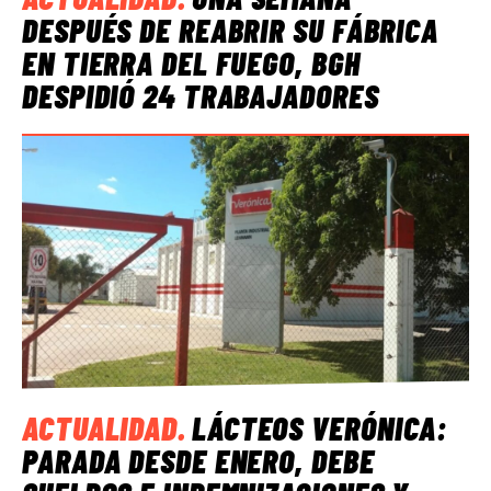
DESPUÉS DE REABRIR SU FÁBRICA
EN TIERRA DEL FUEGO, BGH
DESPIDIÓ 24 TRABAJADORES
ACTUALIDAD
.
LÁCTEOS VERÓNICA:
PARADA DESDE ENERO, DEBE