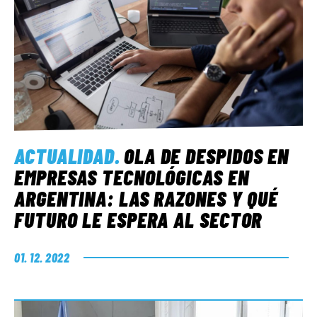
ACTUALIDAD
.
OLA DE DESPIDOS EN
EMPRESAS TECNOLÓGICAS EN
ARGENTINA: LAS RAZONES Y QUÉ
FUTURO LE ESPERA AL SECTOR
01. 12. 2022