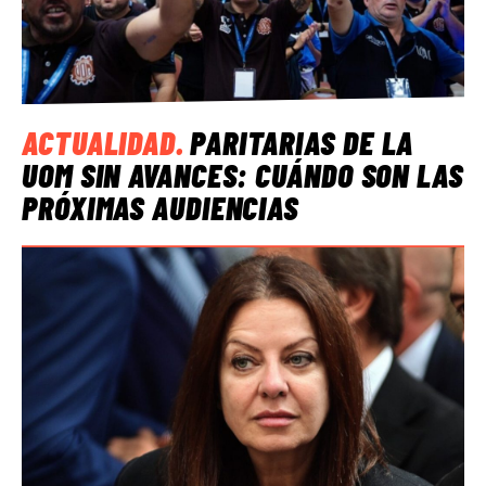
ACTUALIDAD
.
PARITARIAS DE LA
UOM SIN AVANCES: CUÁNDO SON LAS
PRÓXIMAS AUDIENCIAS