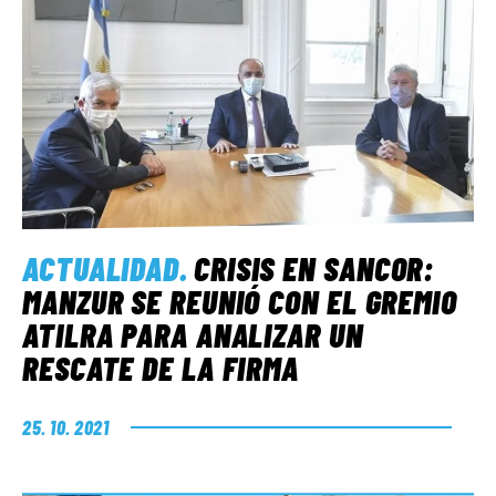
ACTUALIDAD
.
CRISIS EN SANCOR:
MANZUR SE REUNIÓ CON EL GREMIO
ATILRA PARA ANALIZAR UN
RESCATE DE LA FIRMA
25. 10. 2021