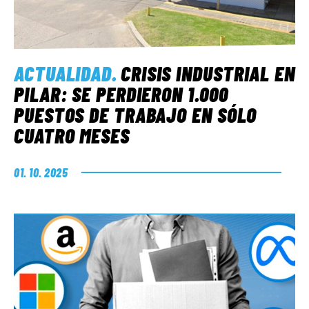
ACTUALIDAD
.
CRISIS INDUSTRIAL EN
PILAR: SE PERDIERON 1.000
PUESTOS DE TRABAJO EN SÓLO
CUATRO MESES
01. 10. 2025