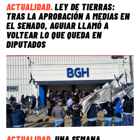
ACTUALIDAD
.
LEY DE TIERRAS:
TRAS LA APROBACIÓN A MEDIAS EN
EL SENADO, AGUIAR LLAMÓ A
VOLTEAR LO QUE QUEDA EN
DIPUTADOS
ACTUALIDAD
.
UNA SEMANA