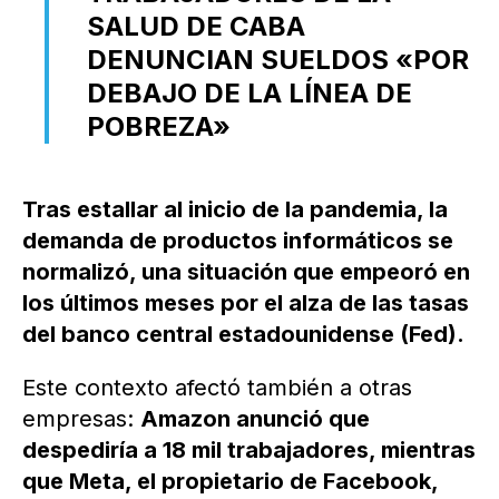
SALUD DE CABA
DENUNCIAN SUELDOS «POR
DEBAJO DE LA LÍNEA DE
POBREZA»
Tras estallar al inicio de la pandemia, la
demanda de productos informáticos se
normalizó, una situación que empeoró en
los últimos meses por el alza de las tasas
del banco central estadounidense (Fed).
Este contexto afectó también a otras
empresas:
Amazon anunció que
despediría a 18 mil trabajadores, mientras
que Meta, el propietario de Facebook,