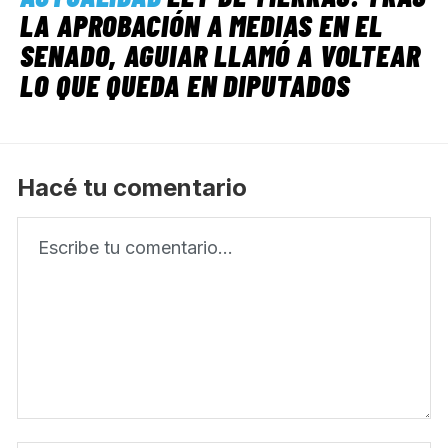
LA APROBACIÓN A MEDIAS EN EL
SENADO, AGUIAR LLAMÓ A VOLTEAR
LO QUE QUEDA EN DIPUTADOS
Hacé tu comentario