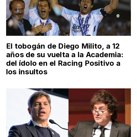
El tobogán de Diego Milito, a 12
años de su vuelta a la Academia:
del ídolo en el Racing Positivo a
los insultos