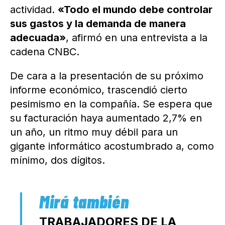
actividad.
«Todo el mundo debe controlar
sus gastos y la demanda de manera
adecuada»
, afirmó en una entrevista a la
cadena CNBC.
De cara a la presentación de su próximo
informe económico, trascendió cierto
pesimismo en la compañía. Se espera que
su facturación haya aumentado 2,7% en
un año, un ritmo muy débil para un
gigante informático acostumbrado a, como
mínimo, dos dígitos.
TRABAJADORES DE LA