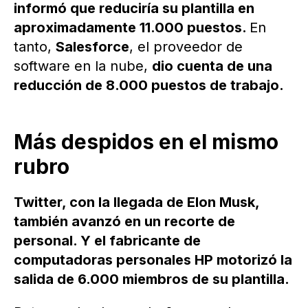
informó que reduciría su plantilla en
aproximadamente 11.000 puestos.
En
tanto,
Salesforce
, el proveedor de
software en la nube,
dio cuenta de una
reducción de 8.000 puestos de trabajo.
Más despidos en el mismo
rubro
Twitter, con la llegada de Elon Musk,
también avanzó en un recorte de
personal. Y el fabricante de
computadoras personales HP motorizó la
salida de 6.000 miembros de su plantilla.