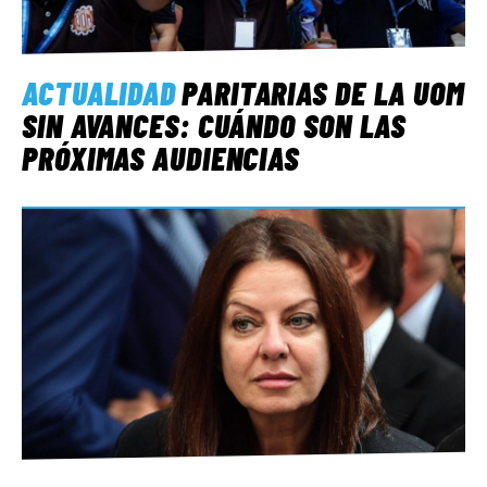
ACTUALIDAD
PARITARIAS DE LA UOM
SIN AVANCES: CUÁNDO SON LAS
PRÓXIMAS AUDIENCIAS