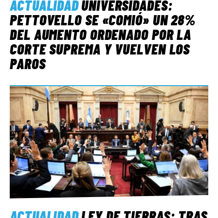
ACTUALIDAD
UNIVERSIDADES:
PETTOVELLO SE «COMIÓ» UN 28%
DEL AUMENTO ORDENADO POR LA
CORTE SUPREMA Y VUELVEN LOS
PAROS
ACTUALIDAD
LEY DE TIERRAS: TRAS