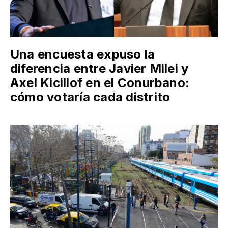
Una encuesta expuso la
diferencia entre Javier Milei y
Axel Kicillof en el Conurbano:
cómo votaría cada distrito