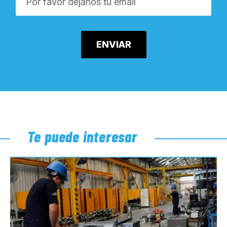
Te puede interesar