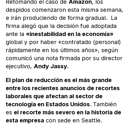
Retomando el caso de
Amazon
, los
despidos comenzaron esta misma semana,
e irán produciendo de forma gradual. La
firma alegó que la decisión fue adoptada
ante la
«inestabilidad en la economía»
global y por haber «contratado (personal)
rápidamente en los últimos años», según
comunicó una nota firmada por su director
ejecutivo,
Andy Jassy.
El plan de reducción es el más grande
entre los recientes anuncios de recortes
laborales que afectan al sector de
tecnología en Estados Unidos.
También
es
el recorte más severo en la historia de
esta empresa
con sede en Seattle.