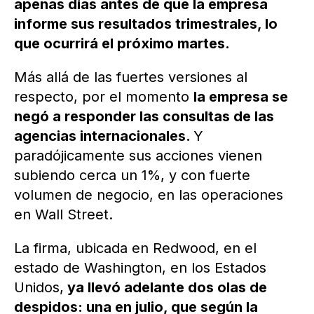
apenas días antes de que la empresa
informe sus resultados trimestrales, lo
que ocurrirá el próximo martes.
Más allá de las fuertes versiones al
respecto, por el momento
la empresa se
negó a responder las consultas de las
agencias internacionales.
Y
paradójicamente sus acciones vienen
subiendo cerca un 1%, y con fuerte
volumen de negocio, en las operaciones
en Wall Street.
La firma, ubicada en Redwood, en el
estado de Washington, en los Estados
Unidos,
ya llevó adelante dos olas de
despidos: una en julio, que según la