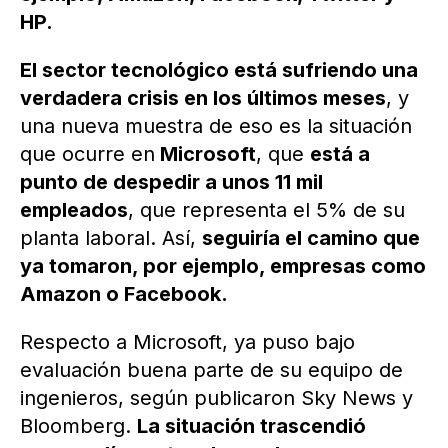
HP.
El sector tecnológico está sufriendo una
verdadera crisis en los últimos meses
, y
una nueva muestra de eso es la situación
que ocurre en
Microsoft
, que
está a
punto de despedir a unos 11 mil
empleados
, que representa el 5% de su
planta laboral. Así,
seguiría el camino que
ya tomaron, por ejemplo, empresas como
Amazon o Facebook.
Respecto a Microsoft, ya puso bajo
evaluación buena parte de su equipo de
ingenieros, según publicaron Sky News y
Bloomberg.
La situación trascendió