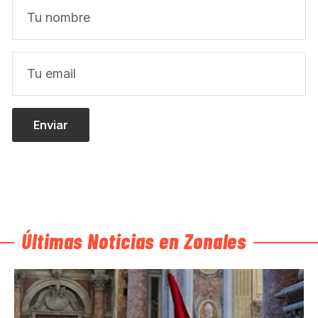
Últimas Noticias en Zonales