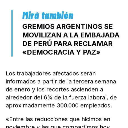
GREMIOS ARGENTINOS SE
MOVILIZAN A LA EMBAJADA
DE PERÚ PARA RECLAMAR
«DEMOCRACIA Y PAZ»
Los trabajadores afectados serán
informados a partir de la tercera semana
de enero y los recortes ascienden a
alrededor del 6% de la fuerza laboral, de
aproximadamente 300.000 empleados.
«Entre las reducciones que hicimos en
noviembre y las que compartimos hoy,