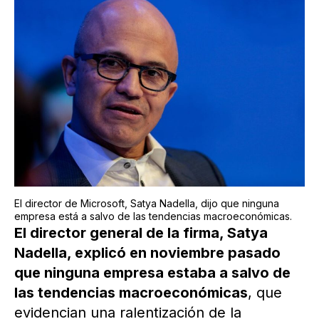
El director de Microsoft, Satya Nadella, dijo que ninguna
empresa está a salvo de las tendencias macroeconómicas.
El director general de la firma, Satya
Nadella, explicó en noviembre pasado
que ninguna empresa estaba a salvo de
las tendencias macroeconómicas
, que
evidencian una ralentización de la