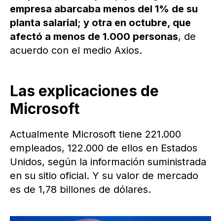
empresa abarcaba menos del 1% de su
planta salarial; y otra en octubre, que
afectó a menos de 1.000 personas
, de
acuerdo con el medio Axios.
Las explicaciones de
Microsoft
Actualmente Microsoft tiene 221.000
empleados, 122.000 de ellos en Estados
Unidos, según la información suministrada
en su sitio oficial. Y su valor de mercado
es de 1,78 billones de dólares.