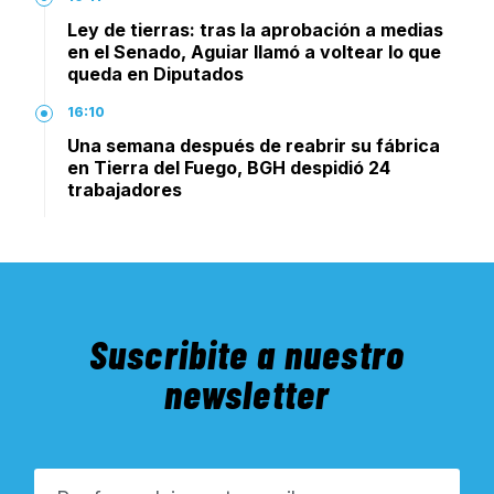
Ley de tierras: tras la aprobación a medias
en el Senado, Aguiar llamó a voltear lo que
queda en Diputados
16:10
Una semana después de reabrir su fábrica
en Tierra del Fuego, BGH despidió 24
trabajadores
Suscribite a nuestro
newsletter