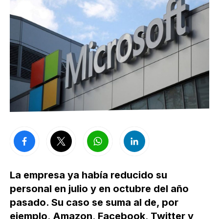
La empresa ya había reducido su
personal en julio y en octubre del año
pasado. Su caso se suma al de, por
ejemplo, Amazon, Facebook, Twitter y