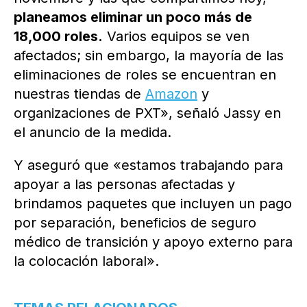
planeamos eliminar un poco más de
18,000 roles.
Varios equipos se ven
afectados; sin embargo, la mayoría de las
eliminaciones de roles se encuentran en
nuestras tiendas de
Amazon
y
organizaciones de PXT», señaló Jassy en
el anuncio de la medida.
Y aseguró que «estamos trabajando para
apoyar a las personas afectadas y
brindamos paquetes que incluyen un pago
por separación, beneficios de seguro
médico de transición y apoyo externo para
la colocación laboral».