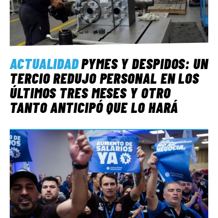
ACTUALIDAD
PYMES Y DESPIDOS: UN
TERCIO REDUJO PERSONAL EN LOS
ÚLTIMOS TRES MESES Y OTRO
TANTO ANTICIPÓ QUE LO HARÁ