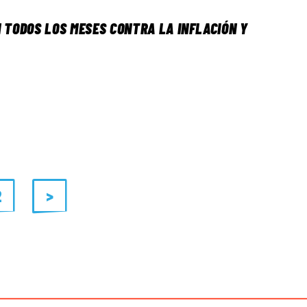
N TODOS LOS MESES CONTRA LA INFLACIÓN Y
2
>