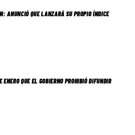
ÓN: ANUNCIÓ QUE LANZARÁ SU PROPIO ÍNDICE
E ENERO QUE EL GOBIERNO PROHIBIÓ DIFUNDIR