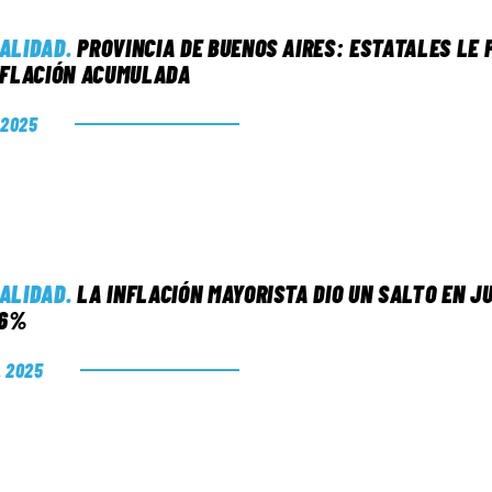
ALIDAD
.
PROVINCIA DE BUENOS AIRES: ESTATALES LE 
NFLACIÓN ACUMULADA
. 2025
ALIDAD
.
LA INFLACIÓN MAYORISTA DIO UN SALTO EN J
 6%
. 2025