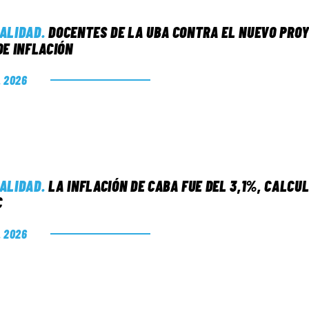
ALIDAD
.
DOCENTES DE LA UBA CONTRA EL NUEVO PROY
DE INFLACIÓN
. 2026
ALIDAD
.
LA INFLACIÓN DE CABA FUE DEL 3,1%, CALCU
C
. 2026