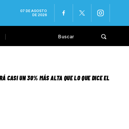
07 DE AGOSTO
DE 2026
RÁ CASI UN 30% MÁS ALTA QUE LO QUE DICE EL