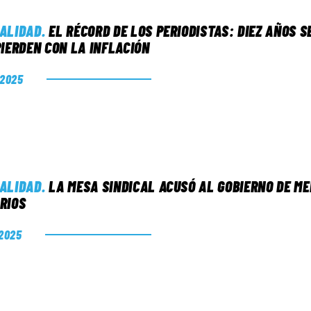
ALIDAD
.
EL RÉCORD DE LOS PERIODISTAS: DIEZ AÑOS S
PIERDEN CON LA INFLACIÓN
. 2025
ALIDAD
.
LA MESA SINDICAL ACUSÓ AL GOBIERNO DE M
RIOS
 2025