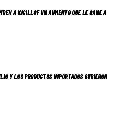
PIDEN A KICILLOF UN AUMENTO QUE LE GANE A
ULIO Y LOS PRODUCTOS IMPORTADOS SUBIERON