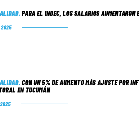
ALIDAD
.
PARA EL INDEC, LOS SALARIOS AUMENTARON E
. 2025
ALIDAD
.
CON UN 5% DE AUMENTO MÁS AJUSTE POR INF
TORAL EN TUCUMÁN
. 2025