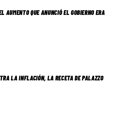
EL AUMENTO QUE ANUNCIÓ EL GOBIERNO ERA
TRA LA INFLACIÓN, LA RECETA DE PALAZZO