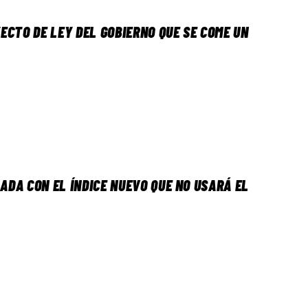
ECTO DE LEY DEL GOBIERNO QUE SE COME UN
LADA CON EL ÍNDICE NUEVO QUE NO USARÁ EL