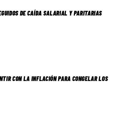
EGUIDOS DE CAÍDA SALARIAL Y PARITARIAS
ENTIR CON LA INFLACIÓN PARA CONGELAR LOS