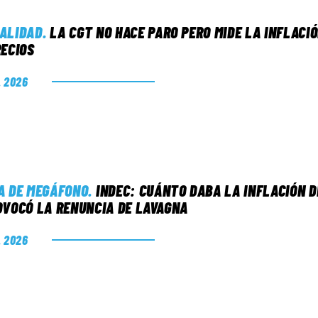
ALIDAD
.
LA CGT NO HACE PARO PERO MIDE LA INFLACI
RECIOS
. 2026
A DE MEGÁFONO
.
INDEC: CUÁNTO DABA LA INFLACIÓN D
OVOCÓ LA RENUNCIA DE LAVAGNA
. 2026