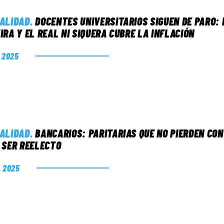
ALIDAD
.
DOCENTES UNIVERSITARIOS SIGUEN DE PARO: 
IRA Y EL REAL NI SIQUERA CUBRE LA INFLACIÓN
. 2025
ALIDAD
.
BANCARIOS: PARITARIAS QUE NO PIERDEN CON
 SER REELECTO
. 2025