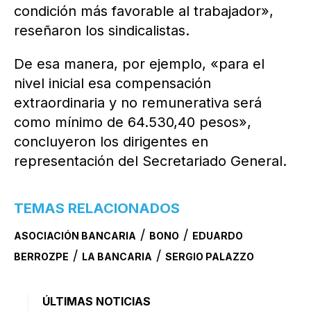
condición más favorable al trabajador»,
reseñaron los sindicalistas.
De esa manera, por ejemplo, «para el
nivel inicial esa compensación
extraordinaria y no remunerativa será
como mínimo de 64.530,40 pesos»,
concluyeron los dirigentes en
representación del Secretariado General.
TEMAS RELACIONADOS
/
/
ASOCIACIÓN BANCARIA
BONO
EDUARDO
/
/
BERROZPE
LA BANCARIA
SERGIO PALAZZO
ÚLTIMAS NOTICIAS