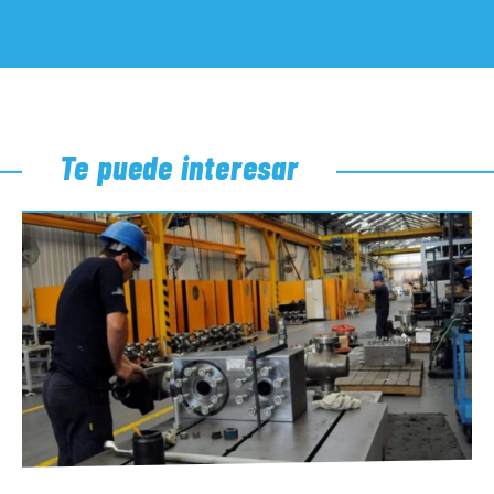
Te puede interesar