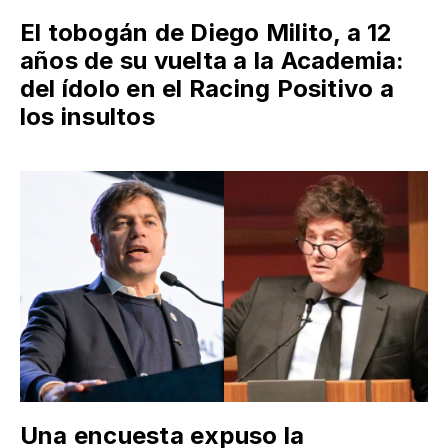
El tobogán de Diego Milito, a 12
años de su vuelta a la Academia:
del ídolo en el Racing Positivo a
los insultos
Una encuesta expuso la