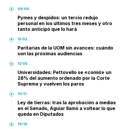
09:00
Pymes y despidos: un tercio redujo
personal en los últimos tres meses y otro
tanto anticipó que lo hará
15:52
Paritarias de la UOM sin avances: cuándo
son las próximas audiencias
12:05
Universidades: Pettovello se «comió» un
28% del aumento ordenado por la Corte
Suprema y vuelven los paros
10:11
Ley de tierras: tras la aprobación a medias
en el Senado, Aguiar llamó a voltear lo que
queda en Diputados
16:10