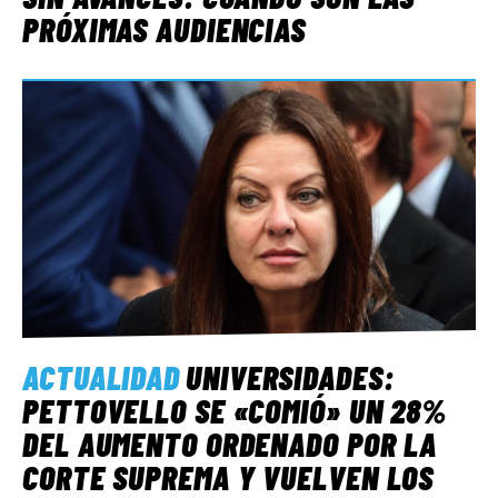
PRÓXIMAS AUDIENCIAS
ACTUALIDAD
UNIVERSIDADES:
PETTOVELLO SE «COMIÓ» UN 28%
DEL AUMENTO ORDENADO POR LA
CORTE SUPREMA Y VUELVEN LOS