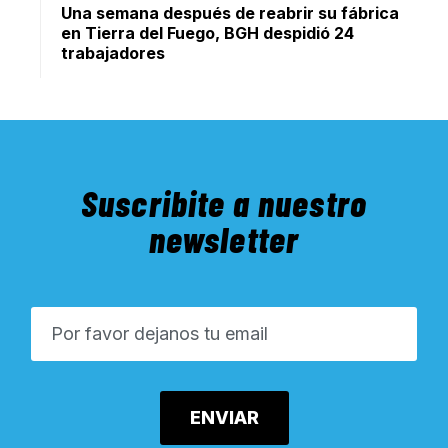
Una semana después de reabrir su fábrica
en Tierra del Fuego, BGH despidió 24
trabajadores
Suscribite a nuestro
newsletter