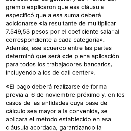
gremio explicaron que esa cláusula
especificó que a esa suma deberá
adicionarse «la resultante de multiplicar
7.549,53 pesos por el coeficiente salarial
correspondiente a cada categoría».
Además, ese acuerdo entre las partes
determinó que será «de plena aplicación
para todos los trabajadores bancarios,
incluyendo a los de call center».
«El pago deberá realizarse de forma
previa al 6 de noviembre próximo y, en los
casos de las entidades cuya base de
cálculo sea mayor a la convenida, se
aplicará el método establecido en esa
cláusula acordada, garantizando la