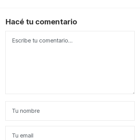
Hacé tu comentario