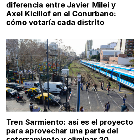
diferencia entre Javier Milei y
Axel Kicillof en el Conurbano:
cómo votaría cada distrito
Tren Sarmiento: así es el proyecto
para aprovechar una parte del
soterramiento y eliminar 20