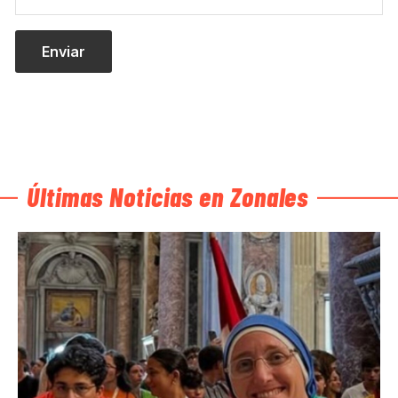
Últimas Noticias en Zonales