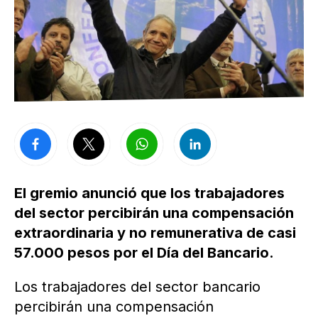
El gremio anunció que los trabajadores
del sector percibirán una compensación
extraordinaria y no remunerativa de casi
57.000 pesos por el Día del Bancario.
Los trabajadores del sector bancario
percibirán una compensación