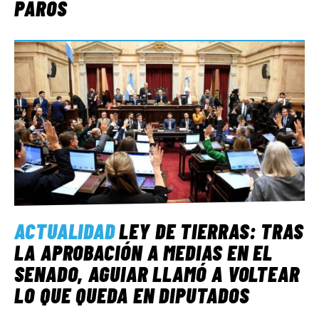
PAROS
ACTUALIDAD
LEY DE TIERRAS: TRAS
LA APROBACIÓN A MEDIAS EN EL
SENADO, AGUIAR LLAMÓ A VOLTEAR
LO QUE QUEDA EN DIPUTADOS