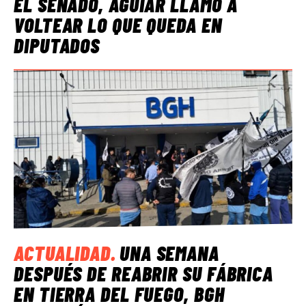
EL SENADO, AGUIAR LLAMÓ A
VOLTEAR LO QUE QUEDA EN
DIPUTADOS
ACTUALIDAD
.
UNA SEMANA
DESPUÉS DE REABRIR SU FÁBRICA
EN TIERRA DEL FUEGO, BGH