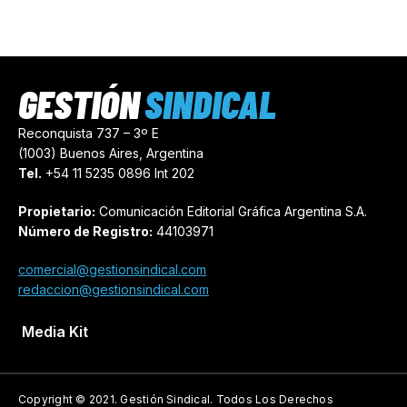
GESTIÓN
SINDICAL
Reconquista 737 – 3º E
(1003) Buenos Aires, Argentina
Tel.
+54 11 5235 0896 Int 202
Propietario:
Comunicación Editorial Gráfica Argentina S.A.
Número de Registro:
44103971
comercial@gestionsindical.com
redaccion@gestionsindical.com
Media Kit
Copyright © 2021.
Gestión Sindical. Todos Los Derechos