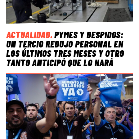
ACTUALIDAD
.
PYMES Y DESPIDOS:
UN TERCIO REDUJO PERSONAL EN
LOS ÚLTIMOS TRES MESES Y OTRO
TANTO ANTICIPÓ QUE LO HARÁ