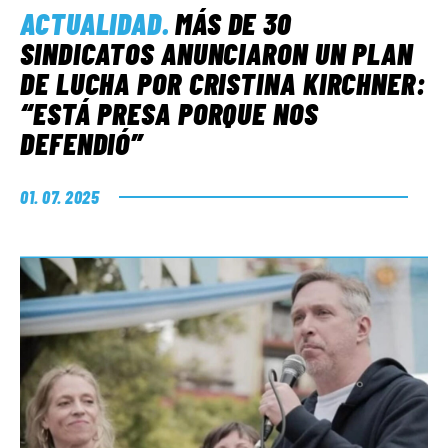
ACTUALIDAD
.
MÁS DE 30
SINDICATOS ANUNCIARON UN PLAN
DE LUCHA POR CRISTINA KIRCHNER:
“ESTÁ PRESA PORQUE NOS
DEFENDIÓ”
01. 07. 2025