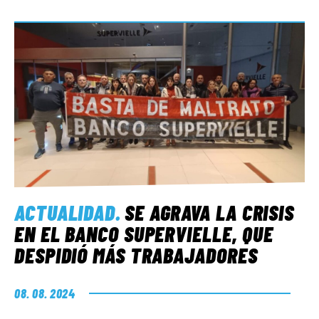
ACTUALIDAD
.
SE AGRAVA LA CRISIS
EN EL BANCO SUPERVIELLE, QUE
DESPIDIÓ MÁS TRABAJADORES
08. 08. 2024