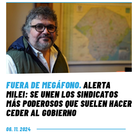
FUERA DE MEGÁFONO
.
ALERTA
MILEI: SE UNEN LOS SINDICATOS
MÁS PODEROSOS QUE SUELEN HACER
CEDER AL GOBIERNO
06. 11. 2024