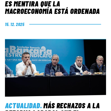
ES MENTIRA QUE LA
MACROECONOMÍA ESTÁ ORDENADA
15. 12. 2025
ACTUALIDAD
.
MÁS RECHAZOS A LA