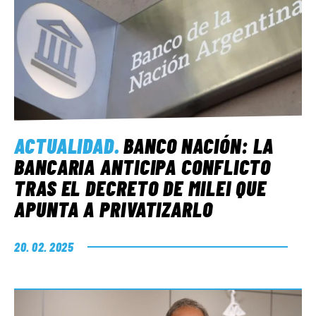
ACTUALIDAD
.
BANCO NACIÓN: LA
BANCARIA ANTICIPA CONFLICTO
TRAS EL DECRETO DE MILEI QUE
APUNTA A PRIVATIZARLO
20. 02. 2025