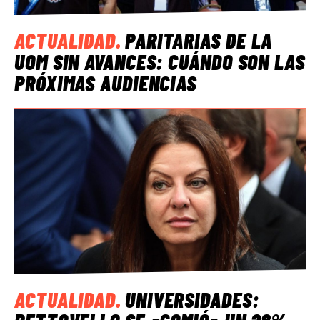
ACTUALIDAD
.
PARITARIAS DE LA
UOM SIN AVANCES: CUÁNDO SON LAS
PRÓXIMAS AUDIENCIAS
ACTUALIDAD
.
UNIVERSIDADES: