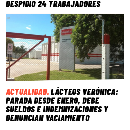
DESPIDIÓ 24 TRABAJADORES
ACTUALIDAD
.
LÁCTEOS VERÓNICA:
PARADA DESDE ENERO, DEBE
SUELDOS E INDEMNIZACIONES Y
DENUNCIAN VACIAMIENTO