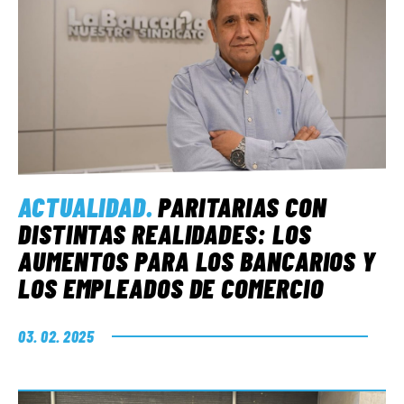
ACTUALIDAD
.
PARITARIAS CON
DISTINTAS REALIDADES: LOS
AUMENTOS PARA LOS BANCARIOS Y
LOS EMPLEADOS DE COMERCIO
03. 02. 2025