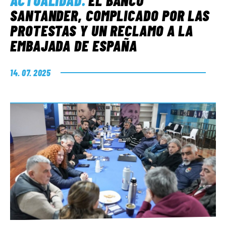
ACTUALIDAD
.
EL BANCO
SANTANDER, COMPLICADO POR LAS
PROTESTAS Y UN RECLAMO A LA
EMBAJADA DE ESPAÑA
14. 07. 2025