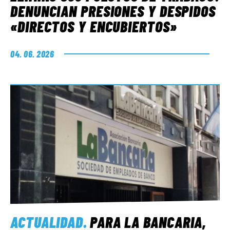
DENUNCIAN PRESIONES Y DESPIDOS
«DIRECTOS Y ENCUBIERTOS»
04. 06. 2026
ACTUALIDAD
.
PARA LA BANCARIA,