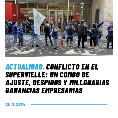
ACTUALIDAD
.
CONFLICTO EN EL
SUPERVIELLE: UN COMBO DE
AJUSTE, DESPIDOS Y MILLONARIAS
GANANCIAS EMPRESARIAS
13. 11. 2024