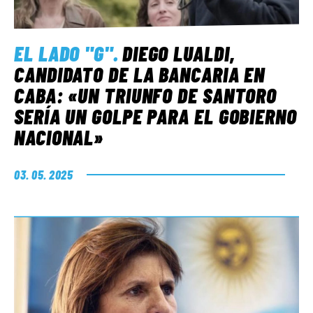
EL LADO "G"
.
DIEGO LUALDI,
CANDIDATO DE LA BANCARIA EN
CABA: «UN TRIUNFO DE SANTORO
SERÍA UN GOLPE PARA EL GOBIERNO
NACIONAL»
03. 05. 2025