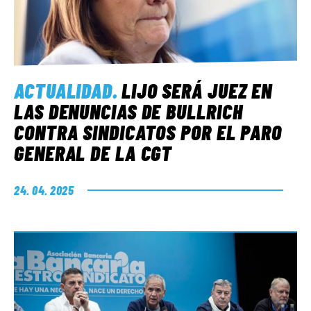
ACTUALIDAD
.
LIJO SERÁ JUEZ EN
LAS DENUNCIAS DE BULLRICH
CONTRA SINDICATOS POR EL PARO
GENERAL DE LA CGT
24. 04. 2025