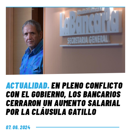
ACTUALIDAD
.
EN PLENO CONFLICTO
CON EL GOBIERNO, LOS BANCARIOS
CERRARON UN AUMENTO SALARIAL
POR LA CLÁUSULA GATILLO
07. 06. 2024