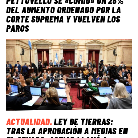
PETTOVELLO SE «COMIÓ» UN 28%
DEL AUMENTO ORDENADO POR LA
CORTE SUPREMA Y VUELVEN LOS
PAROS
ACTUALIDAD
.
LEY DE TIERRAS:
TRAS LA APROBACIÓN A MEDIAS EN