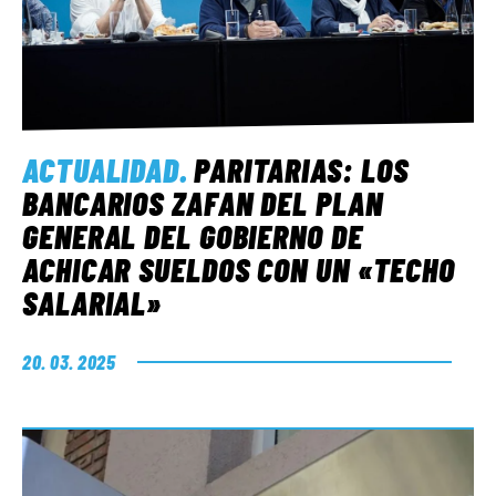
ACTUALIDAD
.
PARITARIAS: LOS
BANCARIOS ZAFAN DEL PLAN
GENERAL DEL GOBIERNO DE
ACHICAR SUELDOS CON UN «TECHO
SALARIAL»
20. 03. 2025