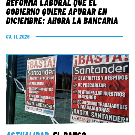
REFORMA LABORAL QUE EL
GOBIERNO QUIERE APURAR EN
DICIEMBRE: AHORA LA BANCARIA
03. 11. 2025