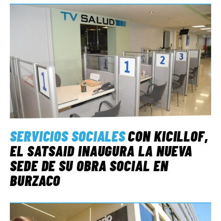
SERVICIOS SOCIALES
CON KICILLOF,
EL SATSAID INAUGURA LA NUEVA
SEDE DE SU OBRA SOCIAL EN
BURZACO