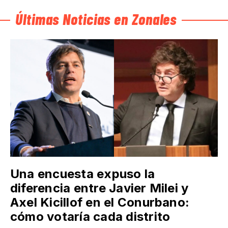
Últimas Noticias en Zonales
Una encuesta expuso la
diferencia entre Javier Milei y
Axel Kicillof en el Conurbano:
cómo votaría cada distrito