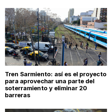
Tren Sarmiento: así es el proyecto
para aprovechar una parte del
soterramiento y eliminar 20
barreras