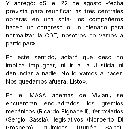
Y agregó: «Si el 22 de agosto -fecha
prevista para reunificar las tres centrales
obreras en una sola- los compañeros
hacen un congreso o un plenario para
normalizar la CGT, nosotros no vamos a
participar».
En este sentido, aclaró que «eso no
implica impugnar, ni ir a la Justicia ni
denunciar a nadie. No lo vamos a hacer.
Nos quedamos afuera. Listo».
En el MASA además de Viviani, se
encuentran encuadrados los gremios
mecánicos (Ricardo Pignanelli), ferroviarios
(Sergio Sassia), legislativos (Norberto Di
Próspero), químicos (Rubén Salas),