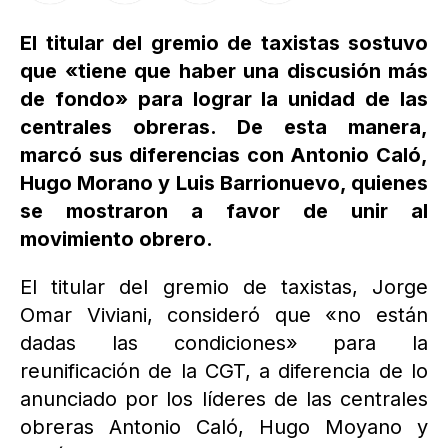
El titular del gremio de taxistas sostuvo
que «tiene que haber una discusión más
de fondo» para lograr la unidad de las
centrales obreras. De esta manera,
marcó sus diferencias con Antonio Caló,
Hugo Morano y Luis Barrionuevo, quienes
se mostraron a favor de unir al
movimiento obrero.
El titular del gremio de taxistas, Jorge
Omar Viviani, consideró que «no están
dadas las condiciones» para la
reunificación de la CGT, a diferencia de lo
anunciado por los líderes de las centrales
obreras Antonio Caló, Hugo Moyano y