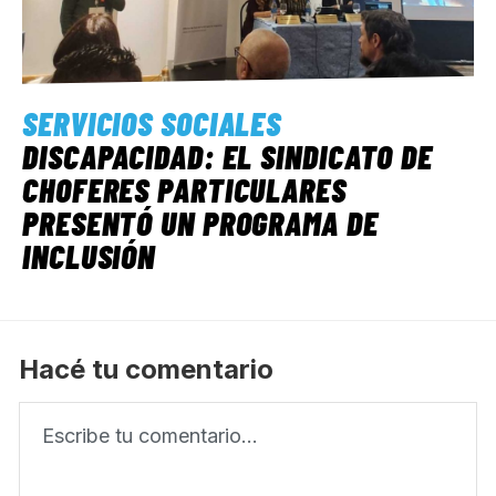
SERVICIOS SOCIALES
DISCAPACIDAD: EL SINDICATO DE
CHOFERES PARTICULARES
PRESENTÓ UN PROGRAMA DE
INCLUSIÓN
Hacé tu comentario