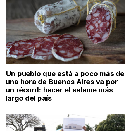
Un pueblo que está a poco más de
una hora de Buenos Aires va por
un récord: hacer el salame más
largo del país