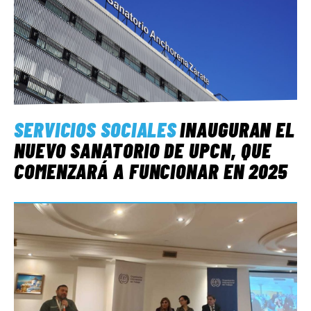
SERVICIOS SOCIALES
INAUGURAN EL
NUEVO SANATORIO DE UPCN, QUE
COMENZARÁ A FUNCIONAR EN 2025