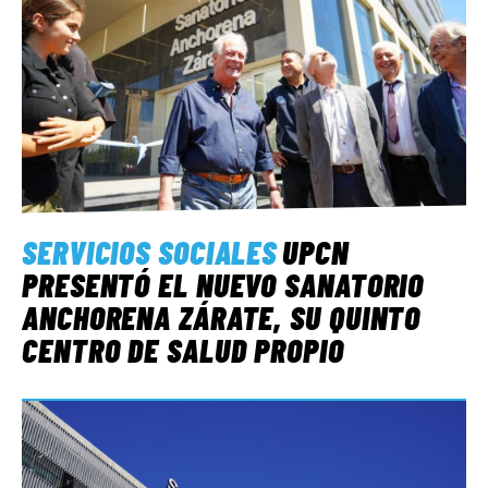
SERVICIOS SOCIALES
UPCN
PRESENTÓ EL NUEVO SANATORIO
ANCHORENA ZÁRATE, SU QUINTO
CENTRO DE SALUD PROPIO