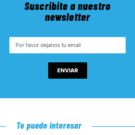
Suscribite a nuestro
newsletter
Te puede interesar