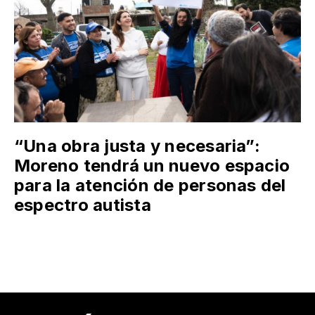
“Una obra justa y necesaria”:
Moreno tendrá un nuevo espacio
para la atención de personas del
espectro autista