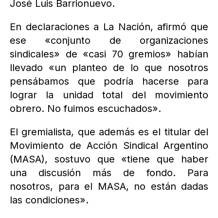
José Luis Barrionuevo.
En declaraciones a La Nación, afirmó que
ese «conjunto de organizaciones
sindicales» de «casi 70 gremios» habían
llevado «un planteo de lo que nosotros
pensábamos que podría hacerse para
lograr la unidad total del movimiento
obrero. No fuimos escuchados».
El gremialista, que además es el titular del
Movimiento de Acción Sindical Argentino
(MASA), sostuvo que «tiene que haber
una discusión más de fondo. Para
nosotros, para el MASA, no están dadas
las condiciones».