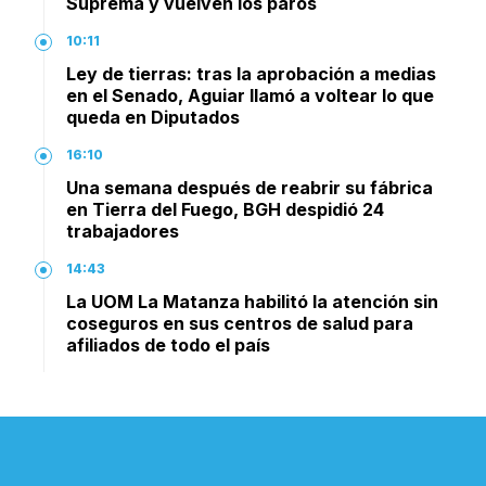
Suprema y vuelven los paros
10:11
Ley de tierras: tras la aprobación a medias
en el Senado, Aguiar llamó a voltear lo que
queda en Diputados
16:10
Una semana después de reabrir su fábrica
en Tierra del Fuego, BGH despidió 24
trabajadores
14:43
La UOM La Matanza habilitó la atención sin
coseguros en sus centros de salud para
afiliados de todo el país