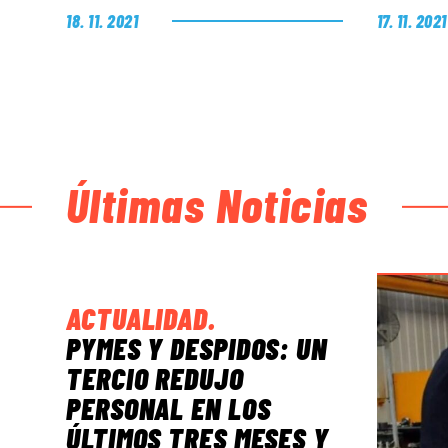
18. 11. 2021
17. 11. 2021
Últimas Noticias
ACTUALIDAD
.
PYMES Y DESPIDOS: UN
TERCIO REDUJO
PERSONAL EN LOS
ÚLTIMOS TRES MESES Y