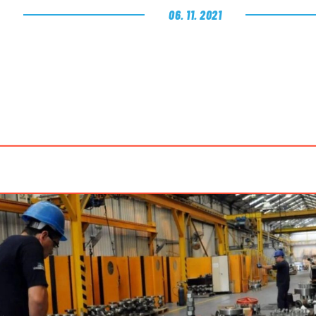
06. 11. 2021