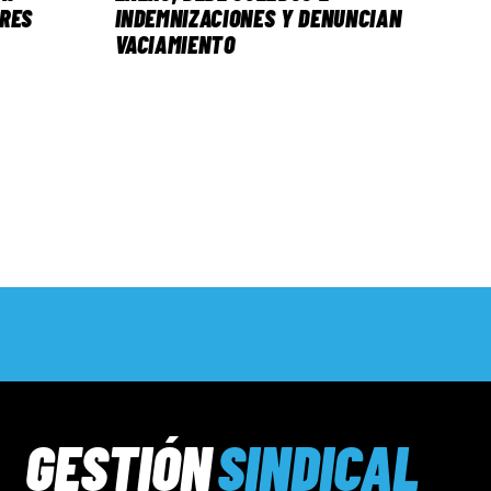
ORES
INDEMNIZACIONES Y DENUNCIAN
VACIAMIENTO
GESTIÓN
SINDICAL