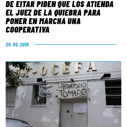
DE EITAR PIDEN QUE LOS ATIENDA
EL JUEZ DE LA QUIEBRA PARA
PONER EN MARCHA UNA
COOPERATIVA
29. 05. 2019