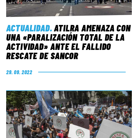
ACTUALIDAD
.
ATILRA AMENAZA CON
UNA «PARALIZACIÓN TOTAL DE LA
ACTIVIDAD» ANTE EL FALLIDO
RESCATE DE SANCOR
29. 09. 2022