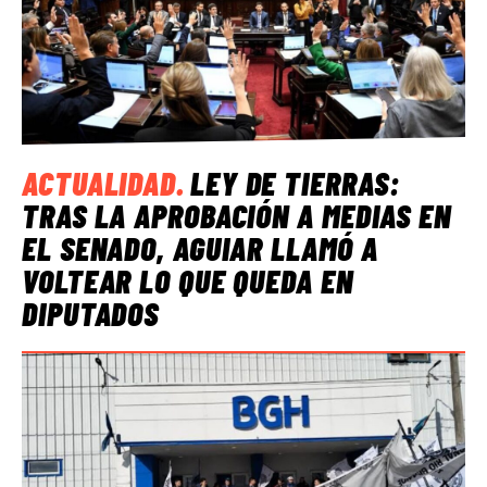
ACTUALIDAD
.
LEY DE TIERRAS:
TRAS LA APROBACIÓN A MEDIAS EN
EL SENADO, AGUIAR LLAMÓ A
VOLTEAR LO QUE QUEDA EN
DIPUTADOS