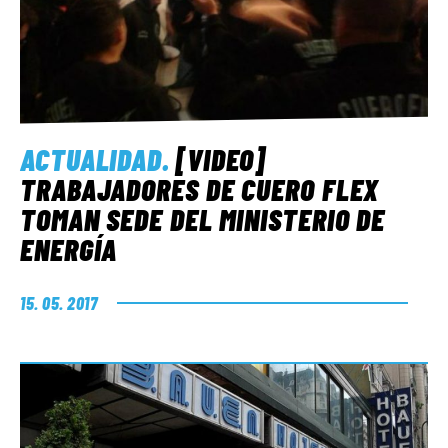
ACTUALIDAD
.
[VIDEO]
TRABAJADORES DE CUERO FLEX
TOMAN SEDE DEL MINISTERIO DE
ENERGÍA
15. 05. 2017