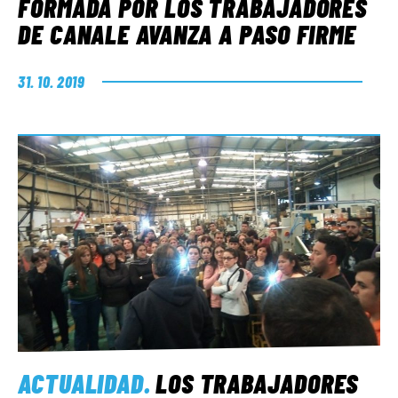
FORMADA POR LOS TRABAJADORES
DE CANALE AVANZA A PASO FIRME
31. 10. 2019
ACTUALIDAD
.
LOS TRABAJADORES