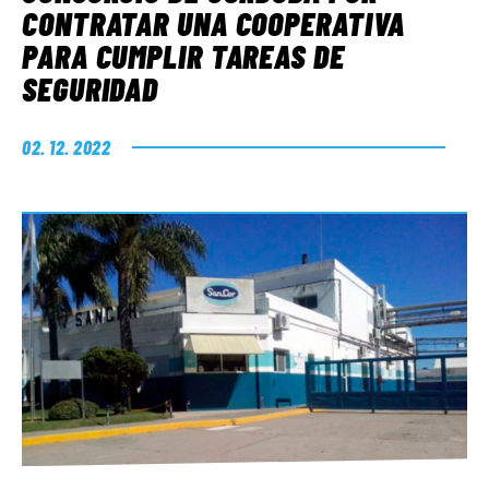
CONTRATAR UNA COOPERATIVA
PARA CUMPLIR TAREAS DE
SEGURIDAD
02. 12. 2022