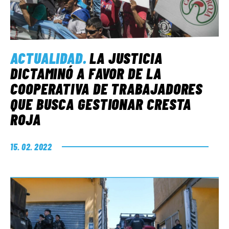
ACTUALIDAD
.
LA JUSTICIA
DICTAMINÓ A FAVOR DE LA
COOPERATIVA DE TRABAJADORES
QUE BUSCA GESTIONAR CRESTA
ROJA
15. 02. 2022