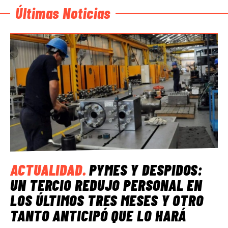
Últimas Noticias
ACTUALIDAD
.
PYMES Y DESPIDOS:
UN TERCIO REDUJO PERSONAL EN
LOS ÚLTIMOS TRES MESES Y OTRO
TANTO ANTICIPÓ QUE LO HARÁ