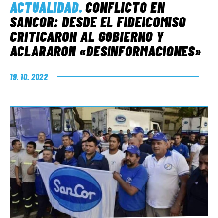
ACTUALIDAD
.
CONFLICTO EN
SANCOR: DESDE EL FIDEICOMISO
CRITICARON AL GOBIERNO Y
ACLARARON «DESINFORMACIONES»
19. 10. 2022