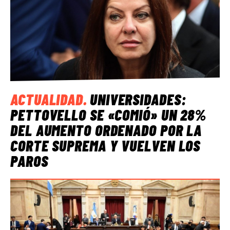
ACTUALIDAD
.
UNIVERSIDADES:
PETTOVELLO SE «COMIÓ» UN 28%
DEL AUMENTO ORDENADO POR LA
CORTE SUPREMA Y VUELVEN LOS
PAROS