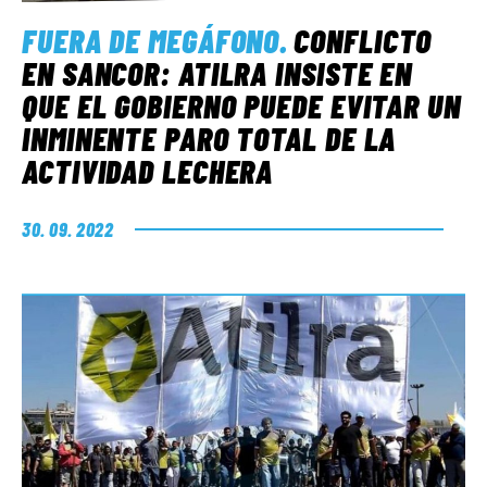
FUERA DE MEGÁFONO
.
CONFLICTO
EN SANCOR: ATILRA INSISTE EN
QUE EL GOBIERNO PUEDE EVITAR UN
INMINENTE PARO TOTAL DE LA
ACTIVIDAD LECHERA
30. 09. 2022