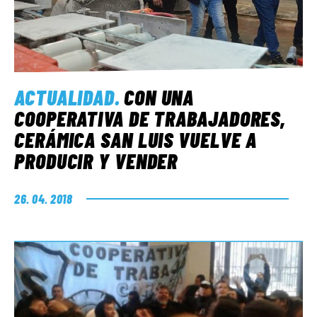
ACTUALIDAD
.
CON UNA
COOPERATIVA DE TRABAJADORES,
CERÁMICA SAN LUIS VUELVE A
PRODUCIR Y VENDER
26. 04. 2018