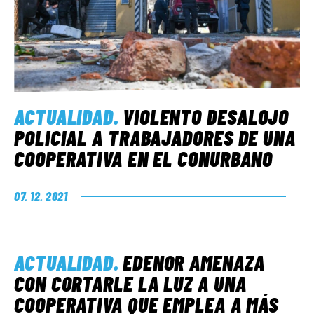
ACTUALIDAD
.
VIOLENTO DESALOJO
POLICIAL A TRABAJADORES DE UNA
COOPERATIVA EN EL CONURBANO
07. 12. 2021
ACTUALIDAD
.
EDENOR AMENAZA
CON CORTARLE LA LUZ A UNA
COOPERATIVA QUE EMPLEA A MÁS