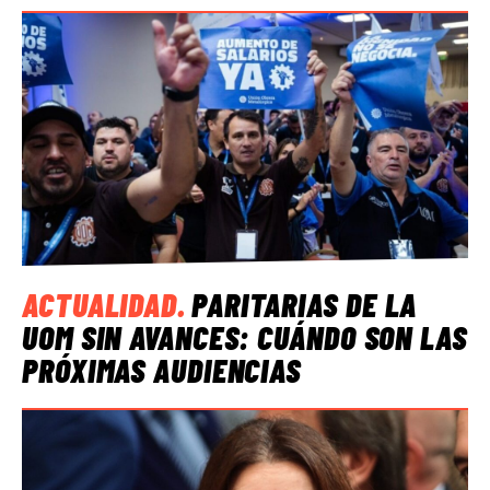
ACTUALIDAD
.
PARITARIAS DE LA
UOM SIN AVANCES: CUÁNDO SON LAS
PRÓXIMAS AUDIENCIAS