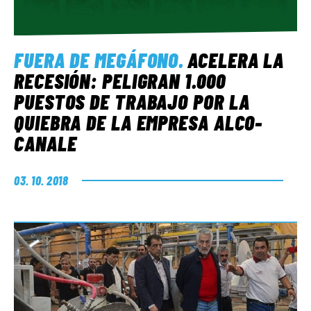
FUERA DE MEGÁFONO
.
ACELERA LA
RECESIÓN: PELIGRAN 1.000
PUESTOS DE TRABAJO POR LA
QUIEBRA DE LA EMPRESA ALCO-
CANALE
03. 10. 2018