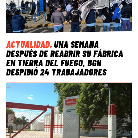
ACTUALIDAD
.
UNA SEMANA
DESPUÉS DE REABRIR SU FÁBRICA
EN TIERRA DEL FUEGO, BGH
DESPIDIÓ 24 TRABAJADORES