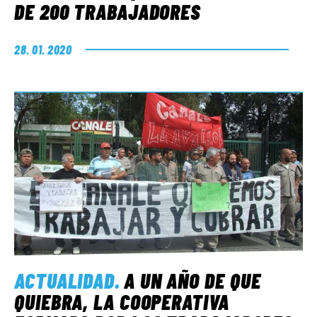
DE 200 TRABAJADORES
28. 01. 2020
ACTUALIDAD
.
A UN AÑO DE QUE
QUIEBRA, LA COOPERATIVA