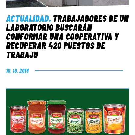
ACTUALIDAD
.
TRABAJADORES DE UN
LABORATORIO BUSCARÁN
CONFORMAR UNA COOPERATIVA Y
RECUPERAR 420 PUESTOS DE
TRABAJO
10. 10. 2018