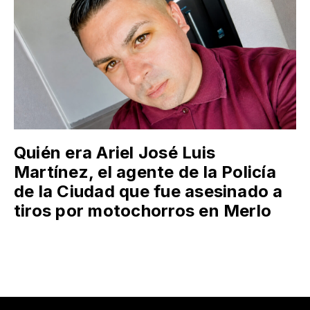
Quién era Ariel José Luis
Martínez, el agente de la Policía
de la Ciudad que fue asesinado a
tiros por motochorros en Merlo