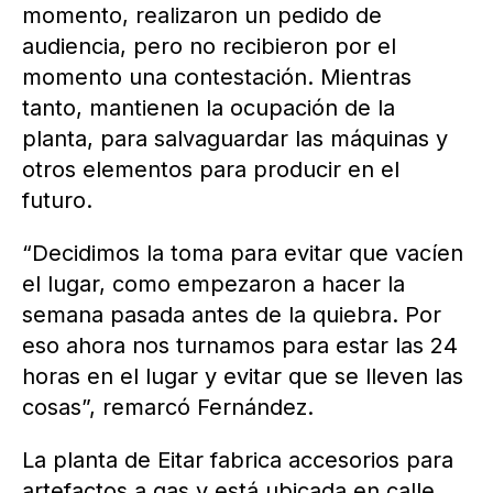
momento, realizaron un pedido de
audiencia, pero no recibieron por el
momento una contestación. Mientras
tanto, mantienen la ocupación de la
planta, para salvaguardar las máquinas y
otros elementos para producir en el
futuro.
“Decidimos la toma para evitar que vacíen
el lugar, como empezaron a hacer la
semana pasada antes de la quiebra. Por
eso ahora nos turnamos para estar las 24
horas en el lugar y evitar que se lleven las
cosas”, remarcó Fernández.
La planta de Eitar fabrica accesorios para
artefactos a gas y está ubicada en calle