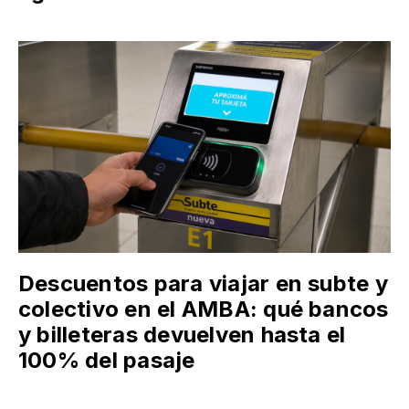
Descuentos para viajar en subte y
colectivo en el AMBA: qué bancos
y billeteras devuelven hasta el
100% del pasaje