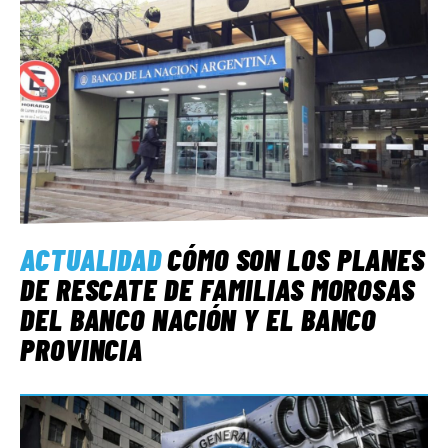
ACTUALIDAD
CÓMO SON LOS PLANES
DE RESCATE DE FAMILIAS MOROSAS
DEL BANCO NACIÓN Y EL BANCO
PROVINCIA