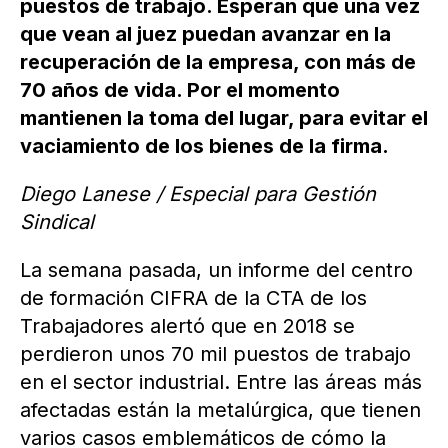
puestos de trabajo. Esperan que una vez
que vean al juez puedan avanzar en la
recuperación de la empresa, con más de
70 años de vida. Por el momento
mantienen la toma del lugar, para evitar el
vaciamiento de los bienes de la firma.
Diego Lanese / Especial para Gestión
Sindical
La semana pasada, un informe del centro
de formación CIFRA de la CTA de los
Trabajadores alertó que en 2018 se
perdieron unos 70 mil puestos de trabajo
en el sector industrial. Entre las áreas más
afectadas están la metalúrgica, que tienen
varios casos emblemáticos de cómo la