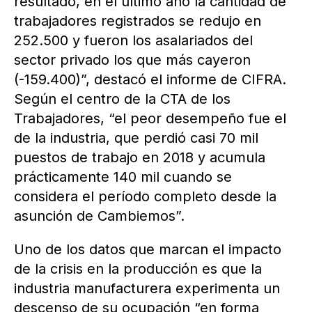
resultado, en el último año la cantidad de
trabajadores registrados se redujo en
252.500 y fueron los asalariados del
sector privado los que más cayeron
(-159.400)”, destacó el informe de CIFRA.
Según el centro de la CTA de los
Trabajadores, “el peor desempeño fue el
de la industria, que perdió casi 70 mil
puestos de trabajo en 2018 y acumula
prácticamente 140 mil cuando se
considera el período completo desde la
asunción de Cambiemos”.
Uno de los datos que marcan el impacto
de la crisis en la producción es que la
industria manufacturera experimenta un
descenso de su ocupación “en forma