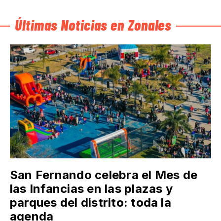
Últimas Noticias en Zonales
San Fernando celebra el Mes de
las Infancias en las plazas y
parques del distrito: toda la
agenda