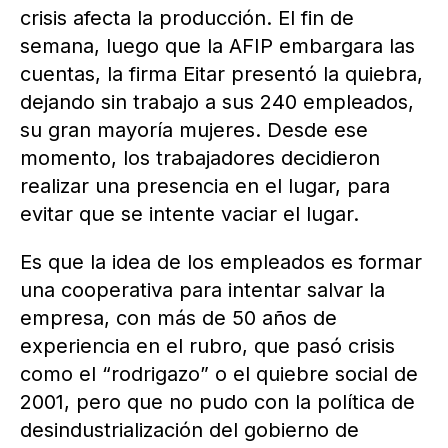
crisis afecta la producción. El fin de
semana, luego que la AFIP embargara las
cuentas, la firma Eitar presentó la quiebra,
dejando sin trabajo a sus 240 empleados,
su gran mayoría mujeres. Desde ese
momento, los trabajadores decidieron
realizar una presencia en el lugar, para
evitar que se intente vaciar el lugar.
Es que la idea de los empleados es formar
una cooperativa para intentar salvar la
empresa, con más de 50 años de
experiencia en el rubro, que pasó crisis
como el “rodrigazo” o el quiebre social de
2001, pero que no pudo con la política de
desindustrialización del gobierno de