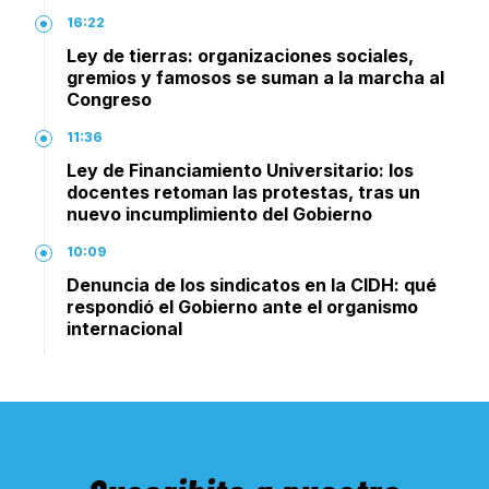
16:22
Ley de tierras: organizaciones sociales,
gremios y famosos se suman a la marcha al
Congreso
11:36
Ley de Financiamiento Universitario: los
docentes retoman las protestas, tras un
nuevo incumplimiento del Gobierno
10:09
Denuncia de los sindicatos en la CIDH: qué
respondió el Gobierno ante el organismo
internacional