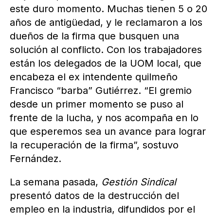
este duro momento. Muchas tienen 5 o 20
años de antigüedad, y le reclamaron a los
dueños de la firma que busquen una
solución al conflicto. Con los trabajadores
están los delegados de la UOM local, que
encabeza el ex intendente quilmeño
Francisco “barba” Gutiérrez. “El gremio
desde un primer momento se puso al
frente de la lucha, y nos acompaña en lo
que esperemos sea un avance para lograr
la recuperación de la firma”, sostuvo
Fernández.
La semana pasada,
Gestión Sindical
presentó datos de la destrucción del
empleo en la industria, difundidos por el