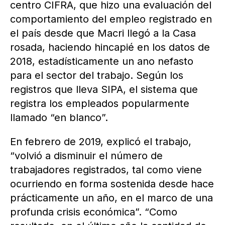
centro CIFRA, que hizo una evaluación del
comportamiento del empleo registrado en
el país desde que Macri llegó a la Casa
rosada, haciendo hincapié en los datos de
2018, estadísticamente un ano nefasto
para el sector del trabajo. Según los
registros que lleva SIPA, el sistema que
registra los empleados popularmente
llamado “en blanco”.
En febrero de 2019, explicó el trabajo,
“volvió a disminuir el número de
trabajadores registrados, tal como viene
ocurriendo en forma sostenida desde hace
prácticamente un año, en el marco de una
profunda crisis económica”. “Como