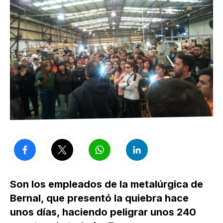
Son los empleados de la metalúrgica de
Bernal, que presentó la quiebra hace
unos días, haciendo peligrar unos 240