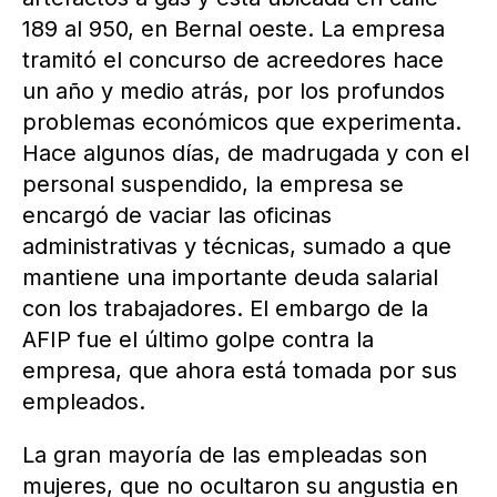
189 al 950, en Bernal oeste. La empresa
tramitó el concurso de acreedores hace
un año y medio atrás, por los profundos
problemas económicos que experimenta.
Hace algunos días, de madrugada y con el
personal suspendido, la empresa se
encargó de vaciar las oficinas
administrativas y técnicas, sumado a que
mantiene una importante deuda salarial
con los trabajadores. El embargo de la
AFIP fue el último golpe contra la
empresa, que ahora está tomada por sus
empleados.
La gran mayoría de las empleadas son
mujeres, que no ocultaron su angustia en