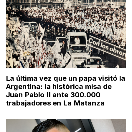
La última vez que un papa visitó la
Argentina: la histórica misa de
Juan Pablo II ante 300.000
trabajadores en La Matanza