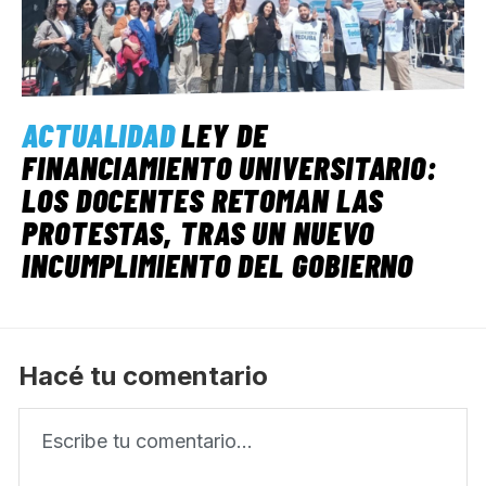
ACTUALIDAD
LEY DE
FINANCIAMIENTO UNIVERSITARIO:
LOS DOCENTES RETOMAN LAS
PROTESTAS, TRAS UN NUEVO
INCUMPLIMIENTO DEL GOBIERNO
Hacé tu comentario