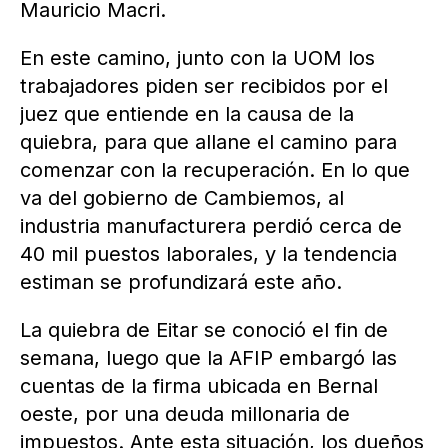
Mauricio Macri.
En este camino, junto con la UOM los
trabajadores piden ser recibidos por el
juez que entiende en la causa de la
quiebra, para que allane el camino para
comenzar con la recuperación. En lo que
va del gobierno de Cambiemos, al
industria manufacturera perdió cerca de
40 mil puestos laborales, y la tendencia
estiman se profundizará este año.
La quiebra de Eitar se conoció el fin de
semana, luego que la AFIP embargó las
cuentas de la firma ubicada en Bernal
oeste, por una deuda millonaria de
impuestos. Ante esta situación, los dueños