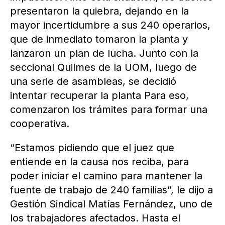
presentaron la quiebra, dejando en la
mayor incertidumbre a sus 240 operarios,
que de inmediato tomaron la planta y
lanzaron un plan de lucha. Junto con la
seccional Quilmes de la UOM, luego de
una serie de asambleas, se decidió
intentar recuperar la planta Para eso,
comenzaron los trámites para formar una
cooperativa.
“Estamos pidiendo que el juez que
entiende en la causa nos reciba, para
poder iniciar el camino para mantener la
fuente de trabajo de 240 familias”, le dijo a
Gestión Sindical Matías Fernández, uno de
los trabajadores afectados. Hasta el