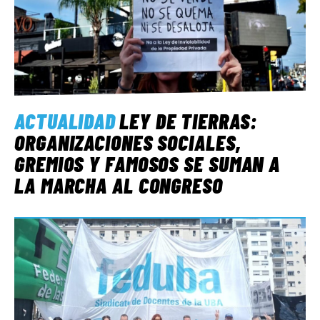
ACTUALIDAD
LEY DE TIERRAS:
ORGANIZACIONES SOCIALES,
GREMIOS Y FAMOSOS SE SUMAN A
LA MARCHA AL CONGRESO