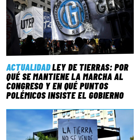
ACTUALIDAD
LEY DE TIERRAS: POR
QUÉ SE MANTIENE LA MARCHA AL
CONGRESO Y EN QUÉ PUNTOS
POLÉMICOS INSISTE EL GOBIERNO