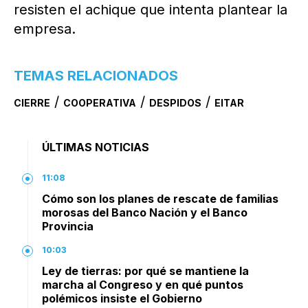
resisten el achique que intenta plantear la
empresa.
TEMAS RELACIONADOS
/
/
/
CIERRE
COOPERATIVA
DESPIDOS
EITAR
ÚLTIMAS NOTICIAS
11:08
Cómo son los planes de rescate de familias
morosas del Banco Nación y el Banco
Provincia
10:03
Ley de tierras: por qué se mantiene la
marcha al Congreso y en qué puntos
polémicos insiste el Gobierno