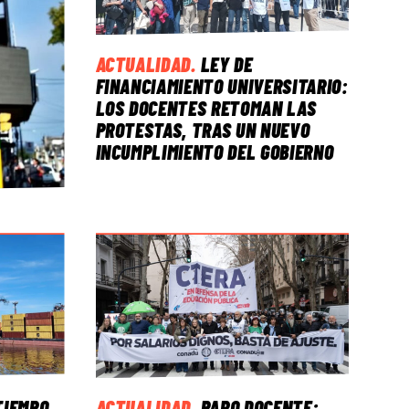
ACTUALIDAD
.
LEY DE
FINANCIAMIENTO UNIVERSITARIO:
LOS DOCENTES RETOMAN LAS
PROTESTAS, TRAS UN NUEVO
INCUMPLIMIENTO DEL GOBIERNO
TIEMPO
ACTUALIDAD
.
PARO DOCENTE: