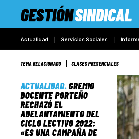
GESTIÓN
SINDICAL
Actualidad
Servicios Sociales
Inform
TEMA RELACIONADO
CLASES PRESENCIALES
ACTUALIDAD
.
GREMIO
DOCENTE PORTEÑO
RECHAZÓ EL
ADELANTAMIENTO DEL
CICLO LECTIVO 2022:
«ES UNA CAMPAÑA DE