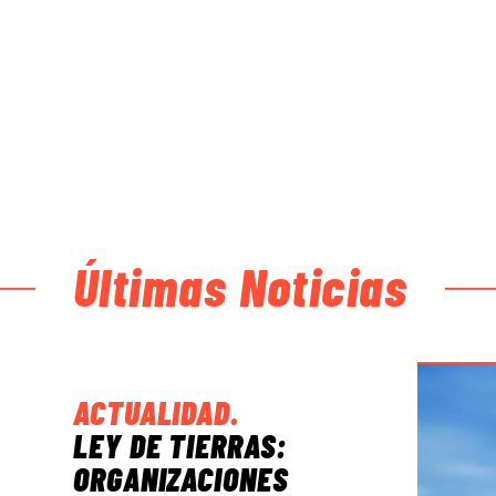
Últimas Noticias
ACTUALIDAD
.
LEY DE TIERRAS:
ORGANIZACIONES