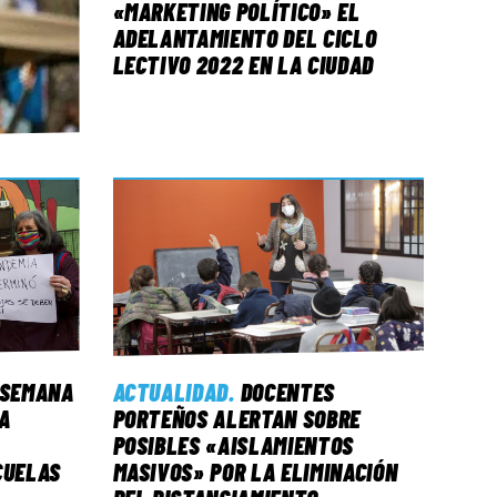
«MARKETING POLÍTICO» EL
ADELANTAMIENTO DEL CICLO
LECTIVO 2022 EN LA CIUDAD
A SEMANA
ACTUALIDAD
.
DOCENTES
A
PORTEÑOS ALERTAN SOBRE
POSIBLES «AISLAMIENTOS
CUELAS
MASIVOS» POR LA ELIMINACIÓN