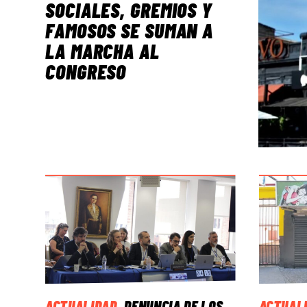
SOCIALES, GREMIOS Y
FAMOSOS SE SUMAN A
LA MARCHA AL
CONGRESO
ACTUALIDAD
.
DENUNCIA DE LOS
ACTUAL