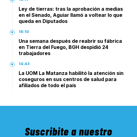
Ley de tierras: tras la aprobación a medias
en el Senado, Aguiar llamó a voltear lo que
queda en Diputados
16:10
Una semana después de reabrir su fábrica
en Tierra del Fuego, BGH despidió 24
trabajadores
14:43
La UOM La Matanza habilitó la atención sin
coseguros en sus centros de salud para
afiliados de todo el país
Suscribite a nuestro