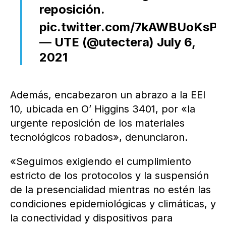
reposición.
pic.twitter.com/7kAWBUoKsP
— UTE (@utectera)
July 6,
2021
Además, encabezaron un abrazo a la EEI
10, ubicada en O’ Higgins 3401, por «la
urgente reposición de los materiales
tecnológicos robados», denunciaron.
«Seguimos exigiendo el cumplimiento
estricto de los protocolos y la suspensión
de la presencialidad mientras no estén las
condiciones epidemiológicas y climáticas, y
la conectividad y dispositivos para