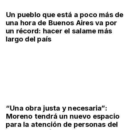
Un pueblo que está a poco más de
una hora de Buenos Aires va por
un récord: hacer el salame más
largo del país