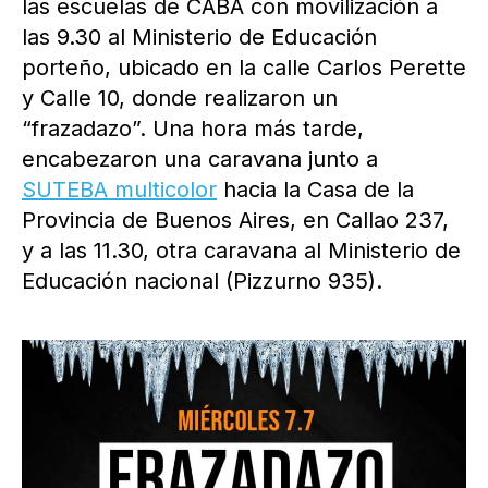
las escuelas de CABA con movilización a
las 9.30 al Ministerio de Educación
porteño, ubicado en la calle Carlos Perette
y Calle 10, donde realizaron un
“frazadazo”. Una hora más tarde,
encabezaron una caravana junto a
SUTEBA multicolor
hacia la Casa de la
Provincia de Buenos Aires, en Callao 237,
y a las 11.30, otra caravana al Ministerio de
Educación nacional (Pizzurno 935).