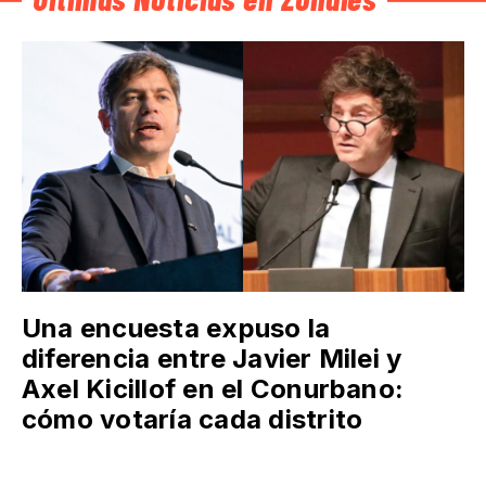
Una encuesta expuso la
diferencia entre Javier Milei y
Axel Kicillof en el Conurbano:
cómo votaría cada distrito