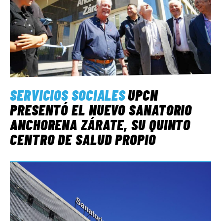
SERVICIOS SOCIALES
UPCN
PRESENTÓ EL NUEVO SANATORIO
ANCHORENA ZÁRATE, SU QUINTO
CENTRO DE SALUD PROPIO