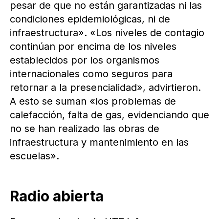
pesar de que no están garantizadas ni las
condiciones epidemiológicas, ni de
infraestructura». «Los niveles de contagio
continúan por encima de los niveles
establecidos por los organismos
internacionales como seguros para
retornar a la presencialidad», advirtieron.
A esto se suman «los problemas de
calefacción, falta de gas, evidenciando que
no se han realizado las obras de
infraestructura y mantenimiento en las
escuelas».
Radio abierta