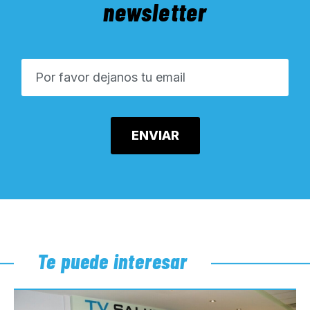
newsletter
Te puede interesar