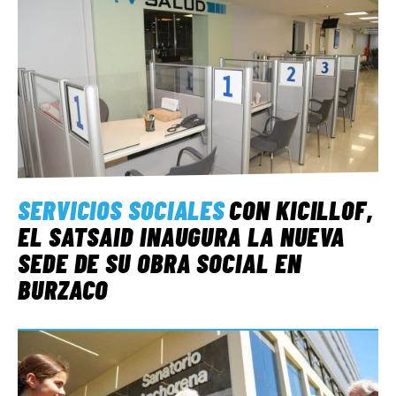
SERVICIOS SOCIALES
CON KICILLOF,
EL SATSAID INAUGURA LA NUEVA
SEDE DE SU OBRA SOCIAL EN
BURZACO