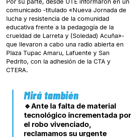
Por su parte, desde UTE informaron en un
comunicado -titulado «Nueva Jornada de
lucha y resistencia de la comunidad
educativa frente a la pedagogía de la
crueldad de Larreta y (Soledad) Acuña»-
que llevaron a cabo una radio abierta en
Plaza Tupac Amaru, Lafuente y San
Pedrito, con la adhesión de la CTA y
CTERA.
🔹Ante la falta de material
tecnológico incrementada por
el robo vivenciado,
reclamamos su urgente