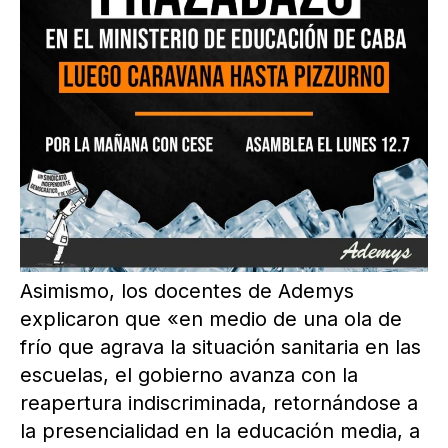
Asimismo, los docentes de Ademys
explicaron que «en medio de una ola de
frío que agrava la situación sanitaria en las
escuelas, el gobierno avanza con la
reapertura indiscriminada, retornándose a
la presencialidad en la educación media, a