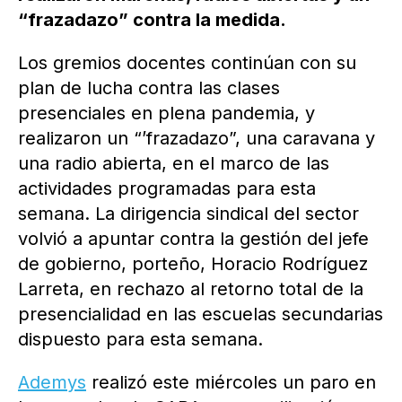
“frazadazo” contra la medida.
Los gremios docentes continúan con su
plan de lucha contra las clases
presenciales en plena pandemia, y
realizaron un “’frazadazo”, una caravana y
una radio abierta, en el marco de las
actividades programadas para esta
semana. La dirigencia sindical del sector
volvió a apuntar contra la gestión del jefe
de gobierno, porteño, Horacio Rodríguez
Larreta, en rechazo al retorno total de la
presencialidad en las escuelas secundarias
dispuesto para esta semana.
Ademys
realizó este miércoles un paro en