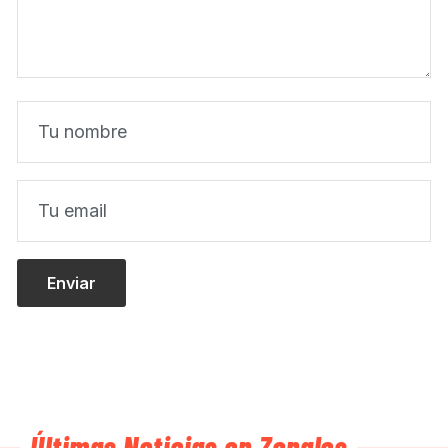
Últimas Noticias en Zonales