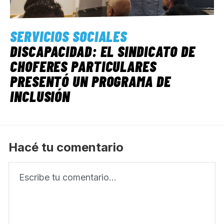
SERVICIOS SOCIALES
DISCAPACIDAD: EL SINDICATO DE
CHOFERES PARTICULARES
PRESENTÓ UN PROGRAMA DE
INCLUSIÓN
Hacé tu comentario