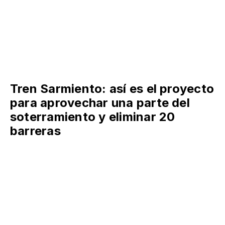
Tren Sarmiento: así es el proyecto
para aprovechar una parte del
soterramiento y eliminar 20
barreras