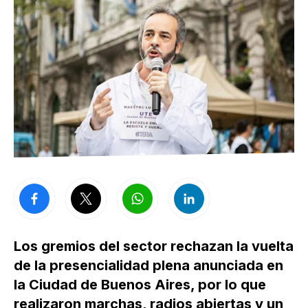
Los gremios del sector rechazan la vuelta
de la presencialidad plena anunciada en
la Ciudad de Buenos Aires, por lo que
realizaron marchas, radios abiertas y un