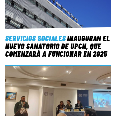
SERVICIOS SOCIALES
INAUGURAN EL
NUEVO SANATORIO DE UPCN, QUE
COMENZARÁ A FUNCIONAR EN 2025