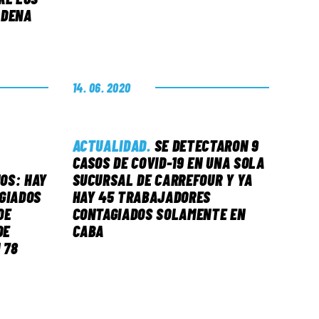
ADENA
14. 06. 2020
ACTUALIDAD
.
SE DETECTARON 9
CASOS DE COVID-19 EN UNA SOLA
OS: HAY
SUCURSAL DE CARREFOUR Y YA
GIADOS
HAY 45 TRABAJADORES
DE
CONTAGIADOS SOLAMENTE EN
DE
CABA
 78