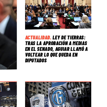
ACTUALIDAD
.
LEY DE TIERRAS:
TRAS LA APROBACIÓN A MEDIAS
EN EL SENADO, AGUIAR LLAMÓ A
VOLTEAR LO QUE QUEDA EN
DIPUTADOS