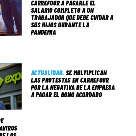
CARREFOUR A PAGARLE EL
SALARIO COMPLETO A UN
TRABAJADOR QUE DEBE CUIDAR A
SUS HIJOS DURANTE LA
PANDEMIA
ACTUALIDAD
.
SE MULTIPLICAN
LAS PROTESTAS EN CARREFOUR
POR LA NEGATIVA DE LA EMPRESA
A PAGAR EL BONO ACORDADO
DE
AVIRUS
RE LOS