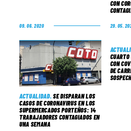
CON COR
CONTAGI
09. 06. 2020
29. 05. 20
ACTUAL
CUARTO 
CON COV
DE CARR
SOSPEC
ACTUALIDAD
.
SE DISPARAN LOS
CASOS DE CORONAVIRUS EN LOS
SUPERMERCADOS PORTEÑOS: 14
TRABAJADORES CONTAGIADOS EN
UNA SEMANA