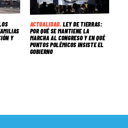
LOS
ACTUALIDAD
.
LEY DE TIERRAS:
FAMILIAS
POR QUÉ SE MANTIENE LA
IÓN Y
MARCHA AL CONGRESO Y EN QUÉ
PUNTOS POLÉMICOS INSISTE EL
GOBIERNO