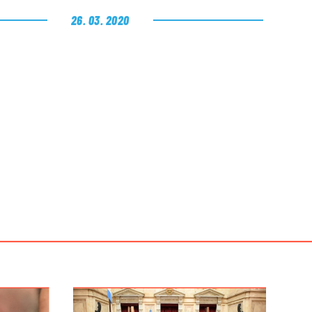
26. 03. 2020