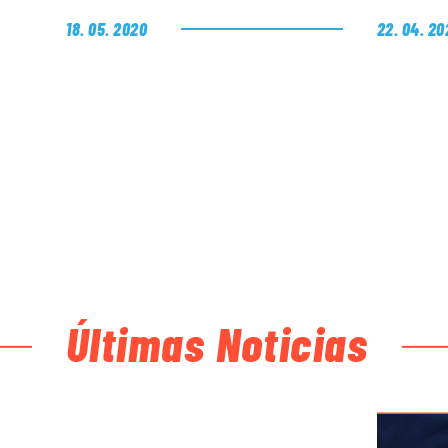
18. 05. 2020
22. 04. 20
Últimas Noticias