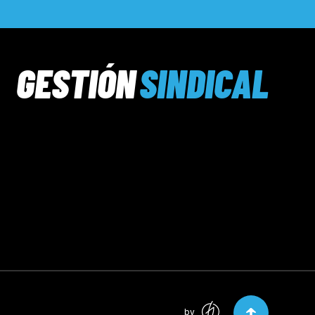
GESTIÓN
SINDICAL
by