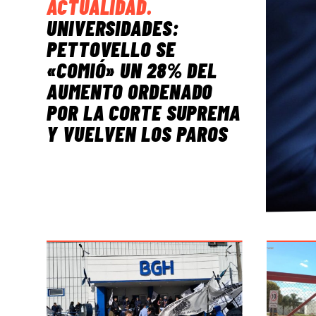
ACTUALIDAD
.
UNIVERSIDADES:
PETTOVELLO SE
«COMIÓ» UN 28% DEL
AUMENTO ORDENADO
POR LA CORTE SUPREMA
Y VUELVEN LOS PAROS