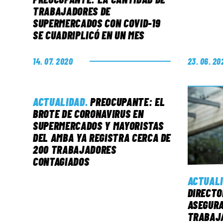
TRABAJADORES DE
SUPERMERCADOS CON COVID-19
SE CUADRIPLICÓ EN UN MES
14. 07. 2020
23. 06. 20
ACTUALIDAD
.
PREOCUPANTE: EL
BROTE DE CORONAVIRUS EN
SUPERMERCADOS Y MAYORISTAS
DEL AMBA YA REGISTRA CERCA DE
200 TRABAJADORES
CONTAGIADOS
ACTUAL
DIRECTO
ASEGURA
TRABAJA