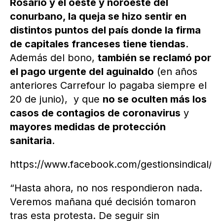
Rosario y el oeste y noroeste del
conurbano, la queja se hizo sentir en
distintos puntos del país donde la firma
de capitales franceses tiene tiendas
.
Además del bono,
también se reclamó por
el pago urgente del aguinaldo
(en años
anteriores Carrefour lo pagaba siempre el
20 de junio), y que
no se oculten más los
casos de contagios de coronavirus
y
mayores medidas de protección
sanitaria
.
https://www.facebook.com/gestionsindical
“Hasta ahora, no nos respondieron nada.
Veremos mañana qué decisión tomaron
tras esta protesta. De seguir sin