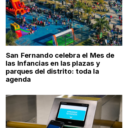
San Fernando celebra el Mes de
las Infancias en las plazas y
parques del distrito: toda la
agenda