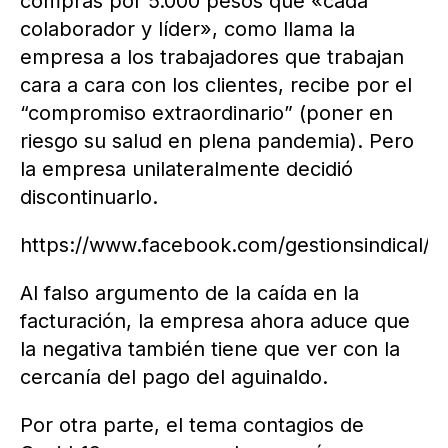
compras por 5.000 pesos que «cada
colaborador y líder», como llama la
empresa a los trabajadores que trabajan
cara a cara con los clientes, recibe por el
“compromiso extraordinario” (poner en
riesgo su salud en plena pandemia). Pero
la empresa unilateralmente decidió
discontinuarlo.
https://www.facebook.com/gestionsindical/
Al falso argumento de la caída en la
facturación, la empresa ahora aduce que
la negativa también tiene que ver con la
cercanía del pago del aguinaldo.
Por otra parte, el tema contagios de