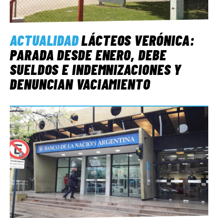
ACTUALIDAD
LÁCTEOS VERÓNICA:
PARADA DESDE ENERO, DEBE
SUELDOS E INDEMNIZACIONES Y
DENUNCIAN VACIAMIENTO