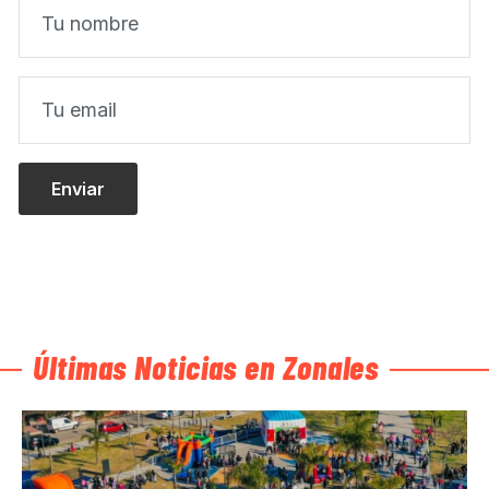
Últimas Noticias en Zonales