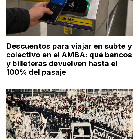
Descuentos para viajar en subte y
colectivo en el AMBA: qué bancos
y billeteras devuelven hasta el
100% del pasaje