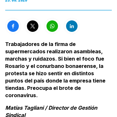
Trabajadores de la firma de
supermercados realizaron asambleas,
marchas y ruidazos. Si bien el foco fue
Rosario y el conurbano bonaerense, la
protesta se hizo sentir en distintos
puntos del país donde la empresa tiene
tiendas. Preocupa el brote de
coronavirus.
Matías Tagliani / Director de Gestión
Sindical