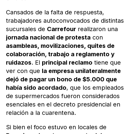
Cansados de la falta de respuesta,
trabajadores autoconvocados de distintas
sucursales de
Carrefour
realizaron una
jornada nacional de protesta
con
asambleas, movilizaciones, quites de
colaboración, trabajo a reglamento y
ruidazos
. El
principal reclamo
tiene que
ver con que
la empresa unilateralmente
dejó de pagar un bono de $5.000 que
había sido acordado
, que los empleados
de supermercados fueron considerados
esenciales en el decreto presidencial en
relación a la cuarentena.
Si bien el foco estuvo en locales de