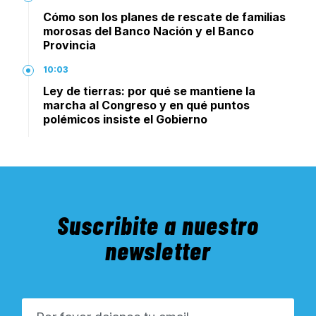
Cómo son los planes de rescate de familias
morosas del Banco Nación y el Banco
Provincia
10:03
Ley de tierras: por qué se mantiene la
marcha al Congreso y en qué puntos
polémicos insiste el Gobierno
Suscribite a nuestro
newsletter