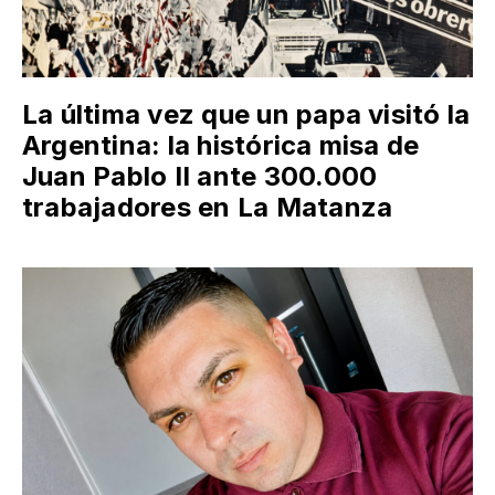
La última vez que un papa visitó la
Argentina: la histórica misa de
Juan Pablo II ante 300.000
trabajadores en La Matanza