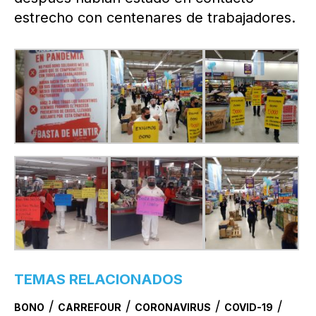
estrecho con centenares de trabajadores.
TEMAS RELACIONADOS
/
/
/
/
BONO
CARREFOUR
CORONAVIRUS
COVID-19