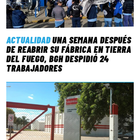
ACTUALIDAD
UNA SEMANA DESPUÉS
DE REABRIR SU FÁBRICA EN TIERRA
DEL FUEGO, BGH DESPIDIÓ 24
TRABAJADORES