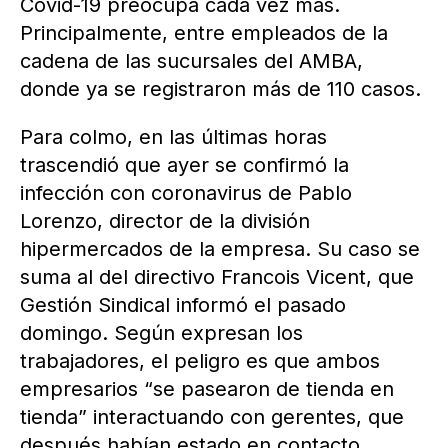
Covid-19 preocupa cada vez más.
Principalmente, entre empleados de la
cadena de las sucursales del AMBA,
donde ya se registraron más de 110 casos.
Para colmo, en las últimas horas
trascendió que ayer se confirmó la
infección con coronavirus de Pablo
Lorenzo, director de la división
hipermercados de la empresa. Su caso se
suma al del directivo Francois Vicent, que
Gestión Sindical informó el pasado
domingo. Según expresan los
trabajadores, el peligro es que ambos
empresarios “se pasearon de tienda en
tienda” interactuando con gerentes, que
después habían estado en contacto