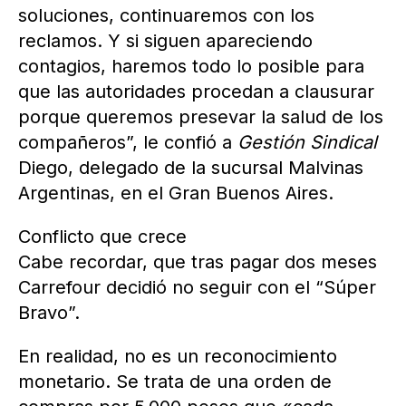
soluciones, continuaremos con los
reclamos. Y si siguen apareciendo
contagios, haremos todo lo posible para
que las autoridades procedan a clausurar
porque queremos presevar la salud de los
compañeros”, le confió a
Gestión Sindical
Diego, delegado de la sucursal Malvinas
Argentinas, en el Gran Buenos Aires.
Conflicto que crece
Cabe recordar, que tras pagar dos meses
Carrefour decidió no seguir con el “Súper
Bravo”.
En realidad, no es un reconocimiento
monetario. Se trata de una orden de