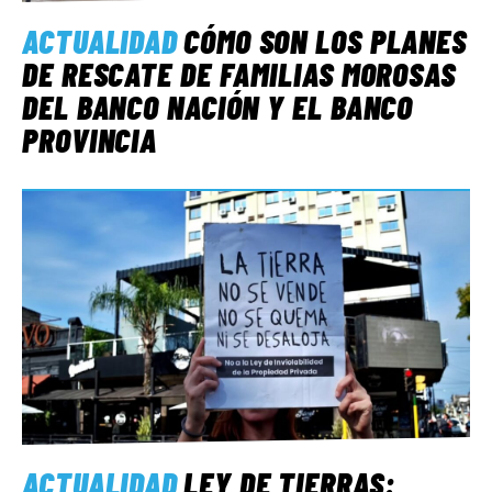
ACTUALIDAD
CÓMO SON LOS PLANES
DE RESCATE DE FAMILIAS MOROSAS
DEL BANCO NACIÓN Y EL BANCO
PROVINCIA
ACTUALIDAD
LEY DE TIERRAS: