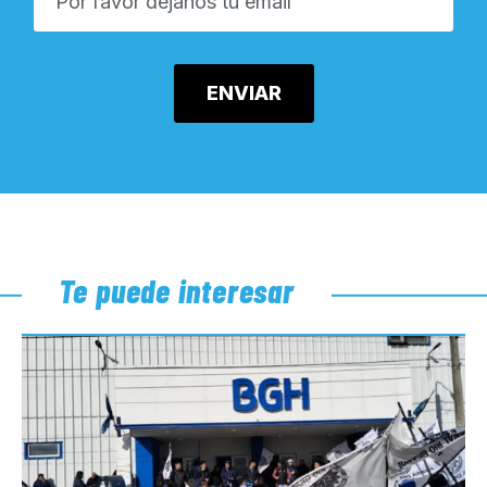
Te puede interesar