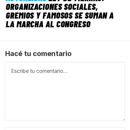
ORGANIZACIONES SOCIALES,
GREMIOS Y FAMOSOS SE SUMAN A
LA MARCHA AL CONGRESO
Hacé tu comentario