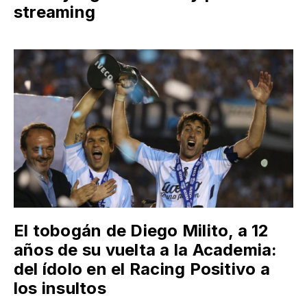
streaming
El tobogán de Diego Milito, a 12
años de su vuelta a la Academia:
del ídolo en el Racing Positivo a
los insultos