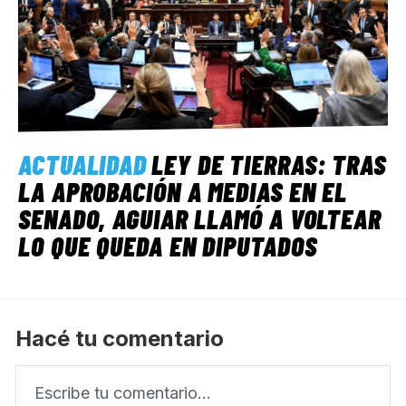
ACTUALIDAD
LEY DE TIERRAS: TRAS
LA APROBACIÓN A MEDIAS EN EL
SENADO, AGUIAR LLAMÓ A VOLTEAR
LO QUE QUEDA EN DIPUTADOS
Hacé tu comentario