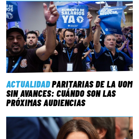
ACTUALIDAD
PARITARIAS DE LA UOM
SIN AVANCES: CUÁNDO SON LAS
PRÓXIMAS AUDIENCIAS