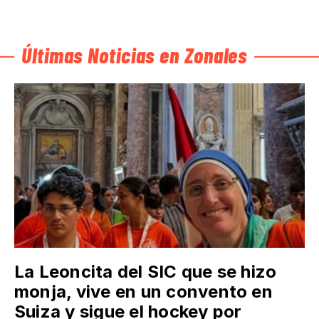
Últimas Noticias en Zonales
La Leoncita del SIC que se hizo
monja, vive en un convento en
Suiza y sigue el hockey por