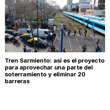
Tren Sarmiento: así es el proyecto
para aprovechar una parte del
soterramiento y eliminar 20
barreras