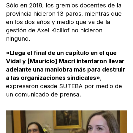
Sólo en 2018, los gremios docentes de la
provincia hicieron 13 paros, mientras que
en los dos años y medio que va de la
gestión de Axel Kicillof no hicieron
ninguno.
«Llega el final de un capítulo en el que
Vidal y [Mauricio] Macri intentaron llevar
adelante una maniobra más para destruir
a las organizaciones sindicales»
,
expresaron desde SUTEBA por medio de
un comunicado de prensa.