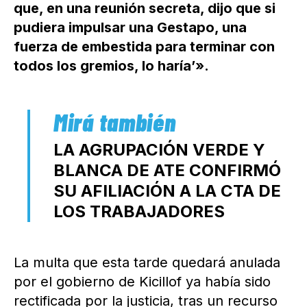
que, en una reunión secreta, dijo que si
pudiera impulsar una Gestapo, una
fuerza de embestida para terminar con
todos los gremios, lo haría’».
LA AGRUPACIÓN VERDE Y
BLANCA DE ATE CONFIRMÓ
SU AFILIACIÓN A LA CTA DE
LOS TRABAJADORES
La multa que esta tarde quedará anulada
por el gobierno de Kicillof ya había sido
rectificada por la justicia, tras un recurso