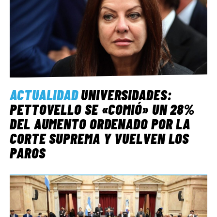
ACTUALIDAD
UNIVERSIDADES:
PETTOVELLO SE «COMIÓ» UN 28%
DEL AUMENTO ORDENADO POR LA
CORTE SUPREMA Y VUELVEN LOS
PAROS