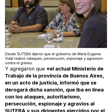
Desde SUTEBA dijeron que el gobierno de María Eugenia
Vidal realizó «ataques, persecución, espionaje y agravios»
contra el gremio.
Y agregaron que
«el actual Ministerio de
Trabajo de la provincia de Buenos Aires,
en un acto de justicia, informó que se
derogará dicha sanción, que iba en línea
con los ataques, autoritarismo,
persecución, espionaje y agravios al
SUTEBA y sus dirigentes ejercidos por el