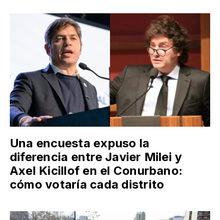
Una encuesta expuso la
diferencia entre Javier Milei y
Axel Kicillof en el Conurbano:
cómo votaría cada distrito