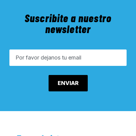
Suscribite a nuestro
newsletter