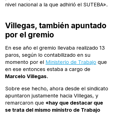
nivel nacional a la que adhirió el SUTEBA».
Villegas, también apuntado
por el gremio
En ese año el gremio llevaba realizado 13
paros, según lo contabilizado en su
momento por el
Ministerio de Trabajo
que
en ese entonces estaba a cargo de
Marcelo Villegas.
Sobre ese hecho, ahora desde el sindicato
apuntaron justamente hacia Villegas, y
remarcaron que
«hay que destacar que
se trata del mismo ministro de Trabajo