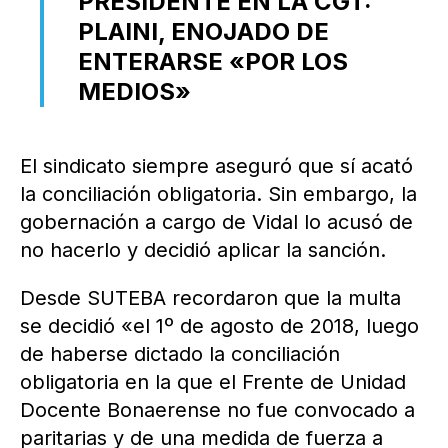
PRESIDENTE EN LA CGT:
PLAINI, ENOJADO DE
ENTERARSE «POR LOS
MEDIOS»
El sindicato siempre aseguró que sí acató
la conciliación obligatoria. Sin embargo, la
gobernación a cargo de Vidal lo acusó de
no hacerlo y decidió aplicar la sanción.
Desde SUTEBA recordaron que la multa
se decidió «el 1º de agosto de 2018, luego
de haberse dictado la conciliación
obligatoria en la que el Frente de Unidad
Docente Bonaerense no fue convocado a
paritarias y de una medida de fuerza a