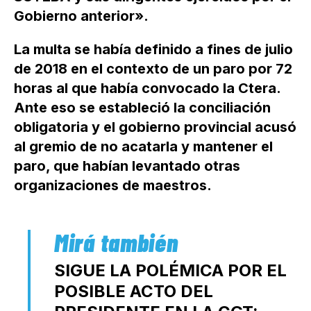
Gobierno anterior».
La multa se había definido a fines de julio
de 2018 en el contexto de un paro por 72
horas al que había convocado la Ctera.
Ante eso se estableció la conciliación
obligatoria y el gobierno provincial acusó
al gremio de no acatarla y mantener el
paro, que habían levantado otras
organizaciones de maestros.
SIGUE LA POLÉMICA POR EL
POSIBLE ACTO DEL