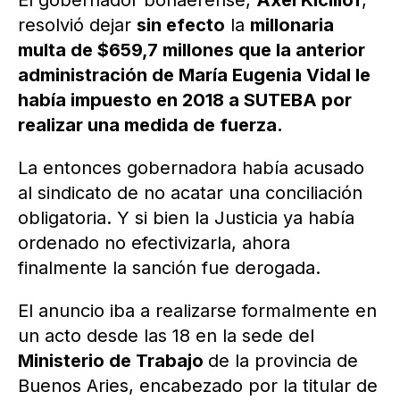
El gobernador bonaerense,
Axel Kicillof
,
resolvió dejar
sin efecto
la
millonaria
multa de $659,7 millones que la anterior
administración de María Eugenia Vidal le
había impuesto en 2018 a SUTEBA por
realizar una medida de fuerza.
La entonces gobernadora había acusado
al sindicato de no acatar una conciliación
obligatoria. Y si bien la Justicia ya había
ordenado no efectivizarla, ahora
finalmente la sanción fue derogada.
El anuncio iba a realizarse formalmente en
un acto desde las 18 en la sede del
Ministerio de Trabajo
de la provincia de
Buenos Aries, encabezado por la titular de