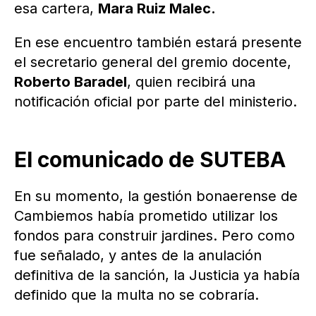
esa cartera,
Mara Ruiz Malec.
En ese encuentro también estará presente
el secretario general del gremio docente,
Roberto Baradel
, quien recibirá una
notificación oficial por parte del ministerio.
El comunicado de SUTEBA
En su momento, la gestión bonaerense de
Cambiemos había prometido utilizar los
fondos para construir jardines. Pero como
fue señalado, y antes de la anulación
definitiva de la sanción, la Justicia ya había
definido que la multa no se cobraría.