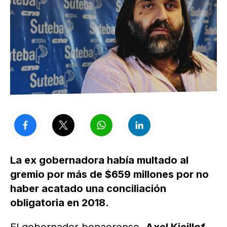
La ex gobernadora había multado al
gremio por más de $659 millones por no
haber acatado una conciliación
obligatoria en 2018.