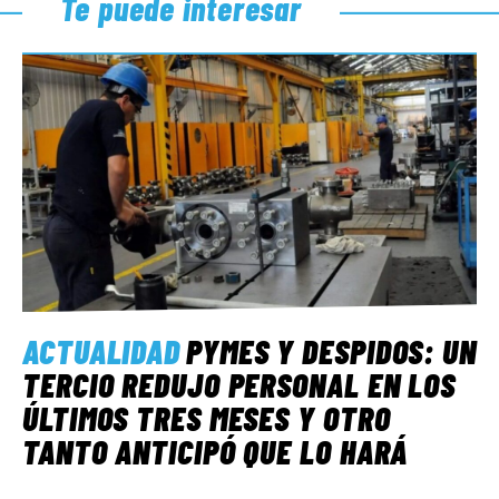
Te puede interesar
ACTUALIDAD
PYMES Y DESPIDOS: UN
TERCIO REDUJO PERSONAL EN LOS
ÚLTIMOS TRES MESES Y OTRO
TANTO ANTICIPÓ QUE LO HARÁ