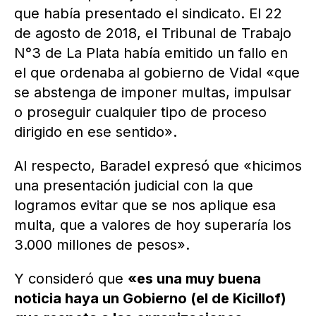
que había presentado el sindicato. El 22
de agosto de 2018, el Tribunal de Trabajo
N°3 de La Plata había emitido un fallo en
el que ordenaba al gobierno de Vidal «que
se abstenga de imponer multas, impulsar
o proseguir cualquier tipo de proceso
dirigido en ese sentido».
Al respecto, Baradel expresó que «hicimos
una presentación judicial con la que
logramos evitar que se nos aplique esa
multa, que a valores de hoy superaría los
3.000 millones de pesos».
Y consideró que
«es una muy buena
noticia haya un Gobierno (el de Kicillof)