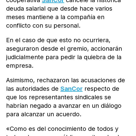
cooperativa
SanCor
cancele la histórica
deuda salarial que desde hace varios
meses mantiene a la compañía en
conflicto con su personal.
En el caso de que esto no ocurriera,
aseguraron desde el gremio, accionarán
judicialmente para pedir la quiebra de la
empresa.
Asimismo, rechazaron las acusaciones de
las autoridades de
SanCor
respecto de
que los representantes sindicales se
habrían negado a avanzar en un diálogo
para alcanzar un acuerdo.
«Como es del conocimiento de todos y