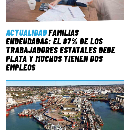
ACTUALIDAD
FAMILIAS
ENDEUDADAS: EL 87% DE LOS
TRABAJADORES ESTATALES DEBE
PLATA Y MUCHOS TIENEN DOS
EMPLEOS