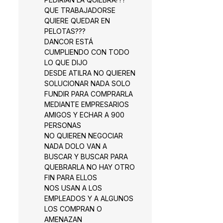
QUE TRABAJADORSE
QUIERE QUEDAR EN
PELOTAS???
DANCOR ESTÁ
CUMPLIENDO CON TODO
LO QUE DIJO
DESDE ATILRA NO QUIEREN
SOLUCIONAR NADA SOLO
FUNDIR PARA COMPRARLA
MEDIANTE EMPRESARIOS
AMIGOS Y ECHAR A 900
PERSONAS
NO QUIEREN NEGOCIAR
NADA DOLO VAN A
BUSCAR Y BUSCAR PARA
QUEBRARLA NO HAY OTRO
FIN PARA ELLOS
NOS USAN A LOS
EMPLEADOS Y A ALGUNOS
LOS COMPRAN O
AMENAZAN