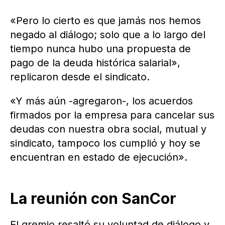
«Pero lo cierto es que jamás nos hemos
negado al diálogo; solo que a lo largo del
tiempo nunca hubo una propuesta de
pago de la deuda histórica salarial»,
replicaron desde el sindicato.
«Y más aún -agregaron-, los acuerdos
firmados por la empresa para cancelar sus
deudas con nuestra obra social, mutual y
sindicato, tampoco los cumplió y hoy se
encuentran en estado de ejecución».
La reunión con SanCor
El gremio resaltó su voluntad de diálogo y