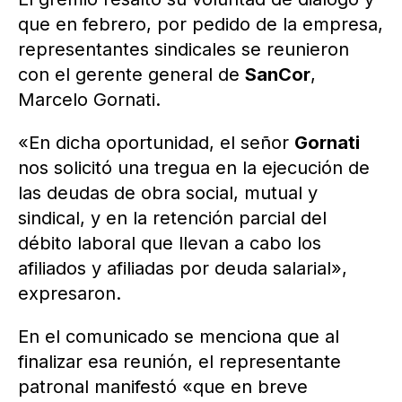
que en febrero, por pedido de la empresa,
representantes sindicales se reunieron
con el gerente general de
SanCor
,
Marcelo Gornati.
«En dicha oportunidad, el señor
Gornati
nos solicitó una tregua en la ejecución de
las deudas de obra social, mutual y
sindical, y en la retención parcial del
débito laboral que llevan a cabo los
afiliados y afiliadas por deuda salarial»,
expresaron.
En el comunicado se menciona que al
finalizar esa reunión, el representante
patronal manifestó «que en breve