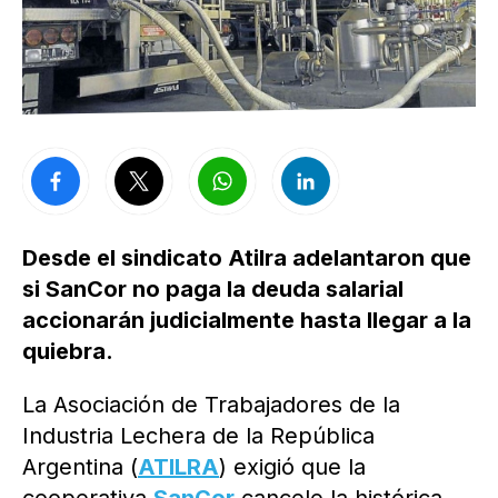
Desde el sindicato Atilra adelantaron que
si SanCor no paga la deuda salarial
accionarán judicialmente hasta llegar a la
quiebra.
La Asociación de Trabajadores de la
Industria Lechera de la República
Argentina (
ATILRA
) exigió que la