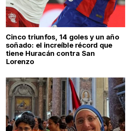
Cinco triunfos, 14 goles y un año
soñado: el increíble récord que
tiene Huracán contra San
Lorenzo