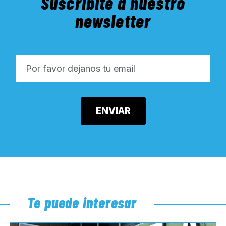
Suscribite a nuestro
newsletter
Te puede interesar