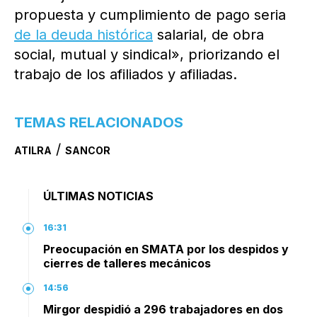
propuesta y cumplimiento de pago seria
de la deuda histórica
salarial, de obra
social, mutual y sindical», priorizando el
trabajo de los afiliados y afiliadas.
TEMAS RELACIONADOS
/
ATILRA
SANCOR
ÚLTIMAS NOTICIAS
16:31
Preocupación en SMATA por los despidos y
cierres de talleres mecánicos
14:56
Mirgor despidió a 296 trabajadores en dos