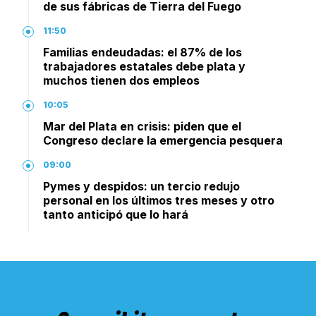
de sus fábricas de Tierra del Fuego
11:50
Familias endeudadas: el 87% de los
trabajadores estatales debe plata y
muchos tienen dos empleos
10:05
Mar del Plata en crisis: piden que el
Congreso declare la emergencia pesquera
09:00
Pymes y despidos: un tercio redujo
personal en los últimos tres meses y otro
tanto anticipó que lo hará