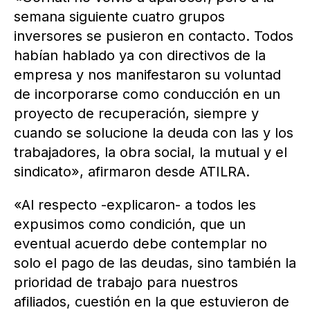
semana siguiente cuatro grupos
inversores se pusieron en contacto. Todos
habían hablado ya con directivos de la
empresa y nos manifestaron su voluntad
de incorporarse como conducción en un
proyecto de recuperación, siempre y
cuando se solucione la deuda con las y los
trabajadores, la obra social, la mutual y el
sindicato», afirmaron desde ATILRA.
«Al respecto -explicaron- a todos les
expusimos como condición, que un
eventual acuerdo debe contemplar no
solo el pago de las deudas, sino también la
prioridad de trabajo para nuestros
afiliados, cuestión en la que estuvieron de