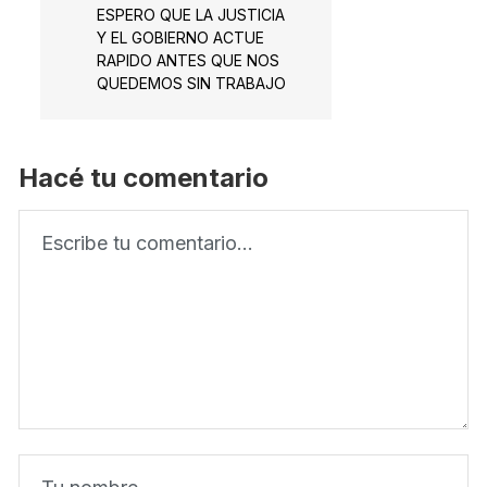
ESPERO QUE LA JUSTICIA
Y EL GOBIERNO ACTUE
RAPIDO ANTES QUE NOS
QUEDEMOS SIN TRABAJO
Hacé tu comentario