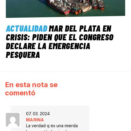
ACTUALIDAD
MAR DEL PLATA EN
CRISIS: PIDEN QUE EL CONGRESO
DECLARE LA EMERGENCIA
PESQUERA
En esta nota se
comentó
07. 03. 2024
MARINA
La verdad q es una mierda