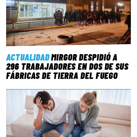
ACTUALIDAD
MIRGOR DESPIDIÓ A
296 TRABAJADORES EN DOS DE SUS
FÁBRICAS DE TIERRA DEL FUEGO