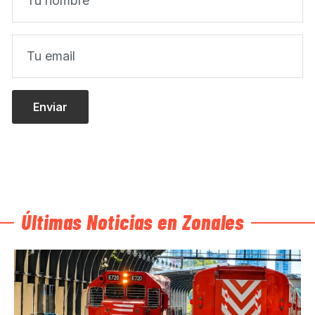
Últimas Noticias en Zonales