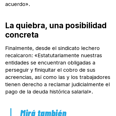
acuerdo».
La quiebra, una posibilidad
concreta
Finalmente, desde el sindicato lechero
recalcaron: «Estatutariamente nuestras
entidades se encuentran obligadas a
perseguir y finiquitar el cobro de sus
acreencias, así como las y los trabajadores
tienen derecho a reclamar judicialmente el
pago de la deuda histórica salarial».