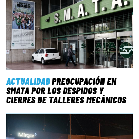
ACTUALIDAD
PREOCUPACIÓN EN
SMATA POR LOS DESPIDOS Y
CIERRES DE TALLERES MECÁNICOS