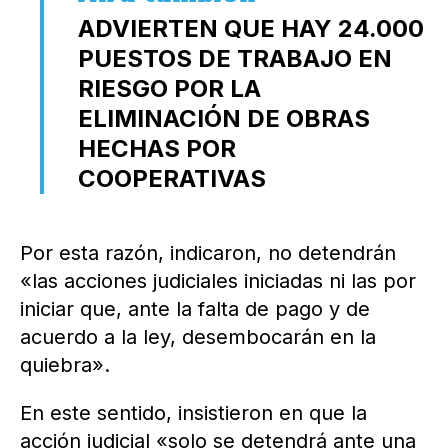
ADVIERTEN QUE HAY 24.000
PUESTOS DE TRABAJO EN
RIESGO POR LA
ELIMINACIÓN DE OBRAS
HECHAS POR
COOPERATIVAS
Por esta razón, indicaron, no detendrán
«las acciones judiciales iniciadas ni las por
iniciar que, ante la falta de pago y de
acuerdo a la ley, desembocarán en la
quiebra».
En este sentido, insistieron en que la
acción judicial «solo se detendrá ante una