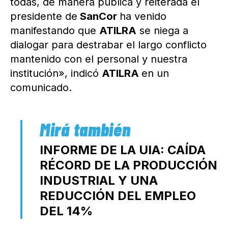
todas, de manera pública y reiterada el
presidente de
SanCor
ha venido
manifestando que
ATILRA
se niega a
dialogar para destrabar el largo conflicto
mantenido con el personal y nuestra
institución», indicó
ATILRA
en un
comunicado.
INFORME DE LA UIA: CAÍDA
RÉCORD DE LA PRODUCCIÓN
INDUSTRIAL Y UNA
REDUCCIÓN DEL EMPLEO
DEL 14%