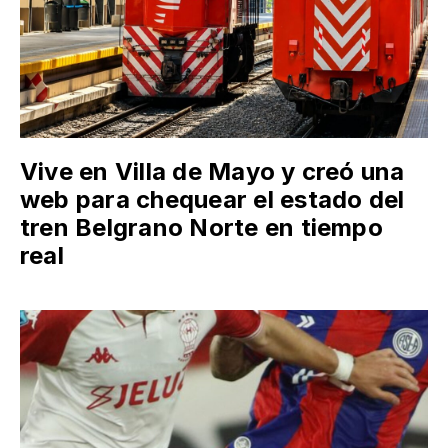
Vive en Villa de Mayo y creó una
web para chequear el estado del
tren Belgrano Norte en tiempo
real