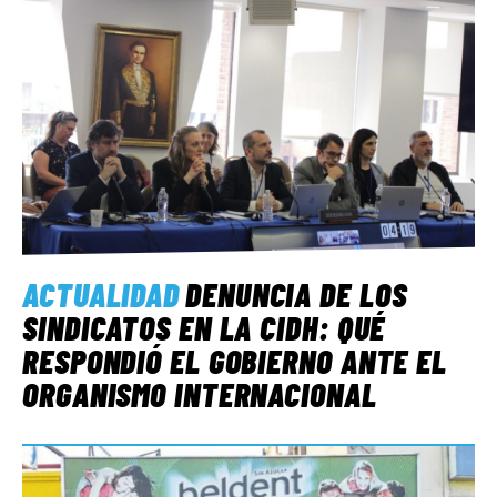
ACTUALIDAD
DENUNCIA DE LOS
SINDICATOS EN LA CIDH: QUÉ
RESPONDIÓ EL GOBIERNO ANTE EL
ORGANISMO INTERNACIONAL