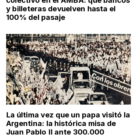
colectivo en el AMBA: qué bancos
y billeteras devuelven hasta el
100% del pasaje
La última vez que un papa visitó la
Argentina: la histórica misa de
Juan Pablo II ante 300.000