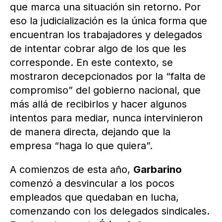
que marca una situación sin retorno. Por
eso la judicialización es la única forma que
encuentran los trabajadores y delegados
de intentar cobrar algo de los que les
corresponde. En este contexto, se
mostraron decepcionados por la “falta de
compromiso” del gobierno nacional, que
más allá de recibirlos y hacer algunos
intentos para mediar, nunca intervinieron
de manera directa, dejando que la
empresa “haga lo que quiera”.
A comienzos de esta año,
Garbarino
comenzó a desvincular a los pocos
empleados que quedaban en lucha,
comenzando con los delegados sindicales.