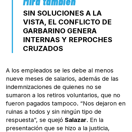
SIN SOLUCIONES A LA
VISTA, EL CONFLICTO DE
GARBARINO GENERA
INTERNAS Y REPROCHES
CRUZADOS
A los empleados se les debe al menos
nueve meses de salarios, además de las
indemnizaciones de quienes no se
sumaron a los retiros voluntarios, que no
fueron pagados tampoco. “Nos dejaron en
ruinas a todos y sin ningún tipo de
respuesta”, se quejó
Salazar
. En la
presentación que se hizo a la justicia,