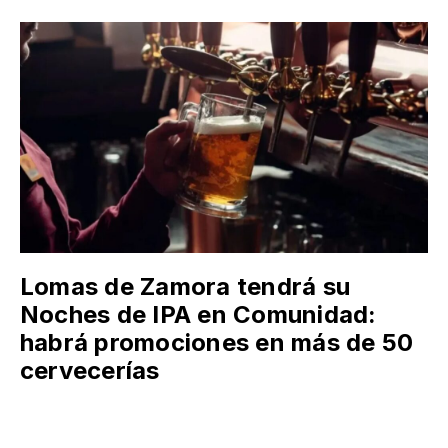
Lomas de Zamora tendrá su
Noches de IPA en Comunidad:
habrá promociones en más de 50
cervecerías