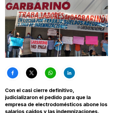
Con el casi cierre definitivo,
judicializaron el pedido para que la
empresa de electrodomésticos abone los
salarios caídos y las indemnizaciones.