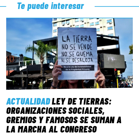
Te puede interesar
ACTUALIDAD
LEY DE TIERRAS:
ORGANIZACIONES SOCIALES,
GREMIOS Y FAMOSOS SE SUMAN A
LA MARCHA AL CONGRESO