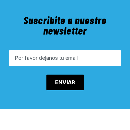
Suscribite a nuestro
newsletter