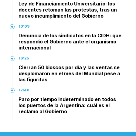
Ley de Financiamiento Universitario: los
docentes retoman las protestas, tras un
nuevo incumplimiento del Gobierno
10:09
Denuncia de los sindicatos en la CIDH: qué
respondió el Gobierno ante el organismo
internacional
16:25
Cierran 50 kioscos por día y las ventas se
desplomaron en el mes del Mundial pese a
las figuritas
12:40
Paro por tiempo indeterminado en todos
los puertos de la Argentina: cuál es el
reclamo al Gobierno