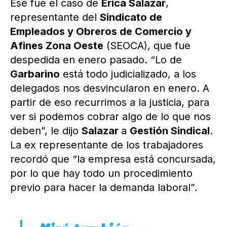
Ese fue el caso de
Érica Salazar
,
representante del
Sindicato de
Empleados y Obreros de Comercio y
Afines Zona Oeste
(SEOCA), que fue
despedida en enero pasado. “Lo de
Garbarino
está todo judicializado, a los
delegados nos desvincularon en enero. A
partir de eso recurrimos a la justicia, para
ver si podemos cobrar algo de lo que nos
deben”, le dijo
Salazar
a
Gestión Sindical
.
La ex representante de los trabajadores
recordó que “la empresa está concursada,
por lo que hay todo un procedimiento
previo para hacer la demanda laboral”.