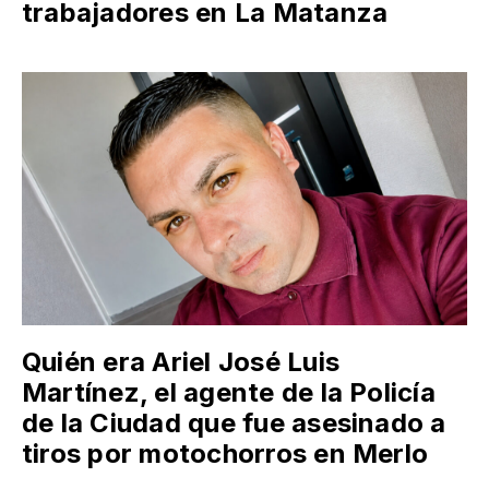
trabajadores en La Matanza
Quién era Ariel José Luis
Martínez, el agente de la Policía
de la Ciudad que fue asesinado a
tiros por motochorros en Merlo