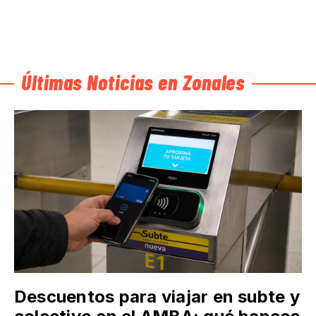
Últimas Noticias en Zonales
Descuentos para viajar en subte y