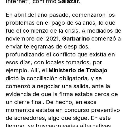
Internet”, confirmó
Salazar
.
En abril del año pasado, comenzaron los
problemas en el pago de salarios, lo que
fue el comienzo de la crisis. A mediados de
noviembre del 2021,
Garbarino
comenzó a
enviar telegramas de despidos,
profundizando el conflicto que existía en
esos días, con locales tomados, por
ejemplo. Allí, el
Ministerio de Trabajo
dictó la conciliación obligatoria, y se
comenzó a negociar una salida, ante la
evidencia de que la firma estaba cerca de
un cierre final. De hecho, en esos
momentos estaba en concurso preventivo
de acreedores, algo que sigue. En este
tiempo, se buscaron varias alternativas,