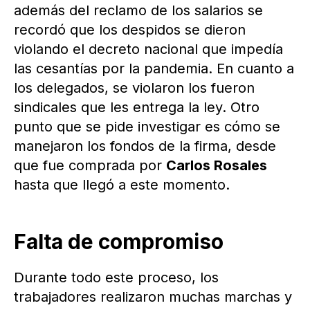
además del reclamo de los salarios se
recordó que los despidos se dieron
violando el decreto nacional que impedía
las cesantías por la pandemia. En cuanto a
los delegados, se violaron los fueron
sindicales que les entrega la ley. Otro
punto que se pide investigar es cómo se
manejaron los fondos de la firma, desde
que fue comprada por
Carlos Rosales
hasta que llegó a este momento.
Falta de compromiso
Durante todo este proceso, los
trabajadores realizaron muchas marchas y