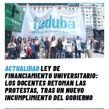
ACTUALIDAD
LEY DE
FINANCIAMIENTO UNIVERSITARIO:
LOS DOCENTES RETOMAN LAS
PROTESTAS, TRAS UN NUEVO
INCUMPLIMIENTO DEL GOBIERNO