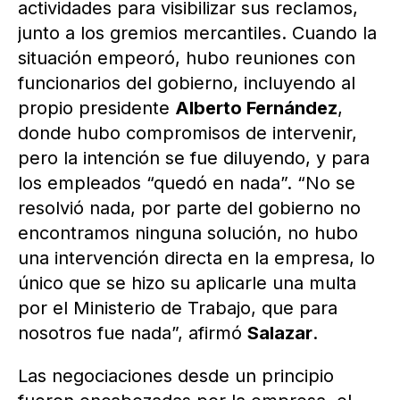
actividades para visibilizar sus reclamos,
junto a los gremios mercantiles. Cuando la
situación empeoró, hubo reuniones con
funcionarios del gobierno, incluyendo al
propio presidente
Alberto Fernández
,
donde hubo compromisos de intervenir,
pero la intención se fue diluyendo, y para
los empleados “quedó en nada”. “No se
resolvió nada, por parte del gobierno no
encontramos ninguna solución, no hubo
una intervención directa en la empresa, lo
único que se hizo su aplicarle una multa
por el Ministerio de Trabajo, que para
nosotros fue nada”, afirmó
Salazar
.
Las negociaciones desde un principio