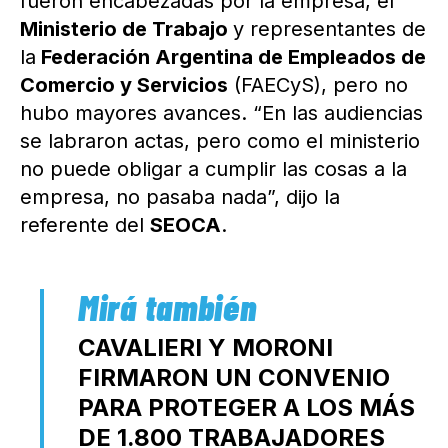
fueron encabezadas por la empresa, el
Ministerio de Trabajo
y representantes de
la
Federación Argentina de Empleados de
Comercio y Servicios
(FAECyS), pero no
hubo mayores avances. “En las audiencias
se labraron actas, pero como el ministerio
no puede obligar a cumplir las cosas a la
empresa, no pasaba nada”, dijo la
referente del
SEOCA
.
CAVALIERI Y MORONI
FIRMARON UN CONVENIO
PARA PROTEGER A LOS MÁS
DE 1.800 TRABAJADORES