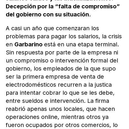
Decepción por la “falta de compromiso”
del gobierno con su situación.
A casi un año que comenzaran los
problemas para pagar los salarios, la crisis
en
Garbarino
está en una etapa terminal.
Sin respuesta por parte de la empresa ni
un compromiso o intervención formal del
gobierno, los empleados de la que supo
ser la primera empresa de venta de
electrodomésticos recurren a la justica
para intentar cobrar lo que se les debe,
entre sueldos e intervención. La firma
reabrió apenas unos locales, que hacen
operaciones online, mientras otros ya
fueron ocupados por otros comercios, lo