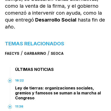
como la venta de la firma, y el gobierno
comenzó a intervenir con ayuda, como la
que entregó
Desarrollo Social
hasta fin de
año.
TEMAS RELACIONADOS
/
/
FAECYS
GARBARINO
SEOCA
ÚLTIMAS NOTICIAS
16:22
Ley de tierras: organizaciones sociales,
gremios y famosos se suman a la marcha al
Congreso
11:36