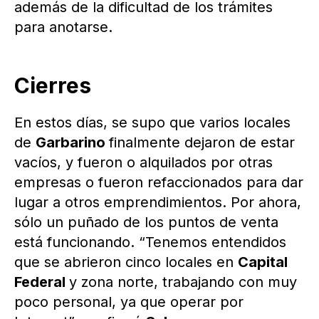
además de la dificultad de los trámites
para anotarse.
Cierres
En estos días, se supo que varios locales
de
Garbarino
finalmente dejaron de estar
vacíos, y fueron o alquilados por otras
empresas o fueron refaccionados para dar
lugar a otros emprendimientos. Por ahora,
sólo un puñado de los puntos de venta
está funcionando. “Tenemos entendidos
que se abrieron cinco locales en
Capital
Federal
y zona norte, trabajando con muy
poco personal, ya que operar por