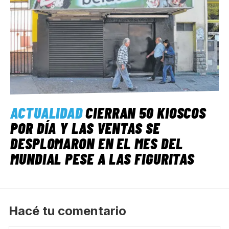
ACTUALIDAD
CIERRAN 50 KIOSCOS
POR DÍA Y LAS VENTAS SE
DESPLOMARON EN EL MES DEL
MUNDIAL PESE A LAS FIGURITAS
Hacé tu comentario