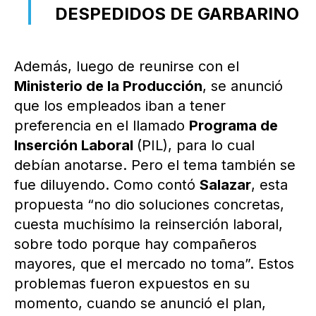
DESPEDIDOS DE GARBARINO
Además, luego de reunirse con el
Ministerio de la Producción
, se anunció
que los empleados iban a tener
preferencia en el llamado
Programa de
Inserción Laboral
(PIL), para lo cual
debían anotarse. Pero el tema también se
fue diluyendo. Como contó
Salazar
, esta
propuesta “no dio soluciones concretas,
cuesta muchísimo la reinserción laboral,
sobre todo porque hay compañeros
mayores, que el mercado no toma”. Estos
problemas fueron expuestos en su
momento, cuando se anunció el plan,