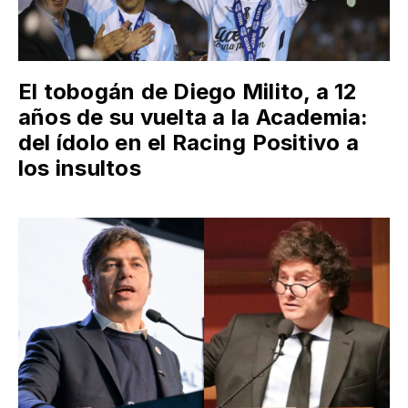
El tobogán de Diego Milito, a 12
años de su vuelta a la Academia:
del ídolo en el Racing Positivo a
los insultos