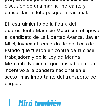
discusión de una marina mercante y
consolidar la flota pesquera nacional.
El resurgimiento de la figura del
expresidente Mauricio Macri con el apoyo
al candidato de La Libertad Avanza, Javier
Milei, invoca el recuerdo de políticas de
Estado que fueron en contra de la clase
trabajadora y de la Ley de Marina
Mercante Nacional, que buscaba dar un
incentivo a la bandera nacional en el
sector más importante del transporte de
cargas.