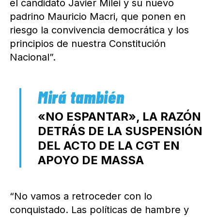
el candidato Javier Milei y su nuevo
padrino Mauricio Macri, que ponen en
riesgo la convivencia democrática y los
principios de nuestra Constitución
Nacional”.
«NO ESPANTAR», LA RAZÓN
DETRÁS DE LA SUSPENSIÓN
DEL ACTO DE LA CGT EN
APOYO DE MASSA
“No vamos a retroceder con lo
conquistado. Las políticas de hambre y