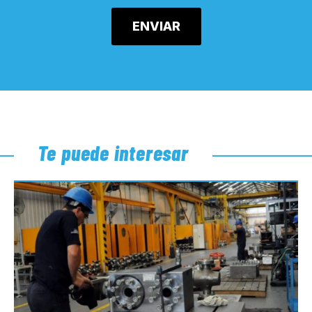
Te puede interesar