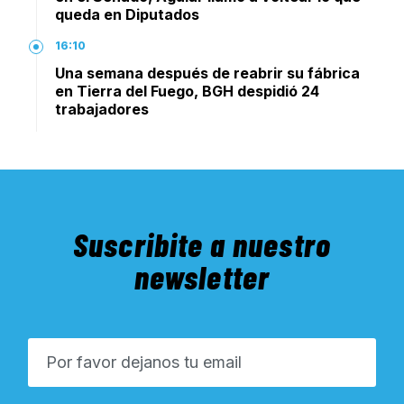
queda en Diputados
16:10
Una semana después de reabrir su fábrica
en Tierra del Fuego, BGH despidió 24
trabajadores
Suscribite a nuestro
newsletter