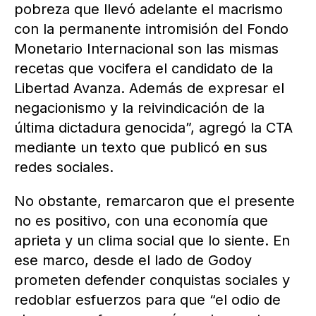
pobreza que llevó adelante el macrismo
con la permanente intromisión del Fondo
Monetario Internacional son las mismas
recetas que vocifera el candidato de la
Libertad Avanza. Además de expresar el
negacionismo y la reivindicación de la
última dictadura genocida”, agregó la CTA
mediante un texto que publicó en sus
redes sociales.
No obstante, remarcaron que el presente
no es positivo, con una economía que
aprieta y un clima social que lo siente. En
ese marco, desde el lado de Godoy
prometen defender conquistas sociales y
redoblar esfuerzos para que “el odio de