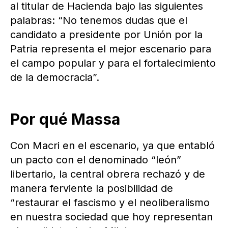
al titular de Hacienda bajo las siguientes
palabras: “No tenemos dudas que el
candidato a presidente por Unión por la
Patria representa el mejor escenario para
el campo popular y para el fortalecimiento
de la democracia”.
Por qué Massa
Con Macri en el escenario, ya que entabló
un pacto con el denominado “león”
libertario, la central obrera rechazó y de
manera ferviente la posibilidad de
“restaurar el fascismo y el neoliberalismo
en nuestra sociedad que hoy representan