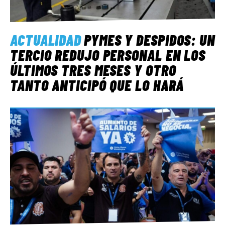
ACTUALIDAD
PYMES Y DESPIDOS: UN
TERCIO REDUJO PERSONAL EN LOS
ÚLTIMOS TRES MESES Y OTRO
TANTO ANTICIPÓ QUE LO HARÁ