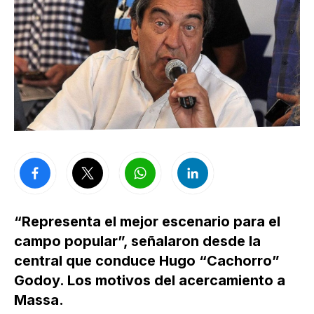
“Representa el mejor escenario para el
campo popular”, señalaron desde la
central que conduce Hugo “Cachorro”
Godoy. Los motivos del acercamiento a
Massa.