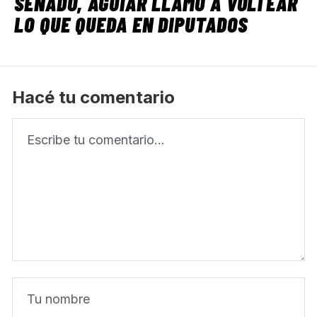
SENADO, AGUIAR LLAMÓ A VOLTEAR
LO QUE QUEDA EN DIPUTADOS
Hacé tu comentario