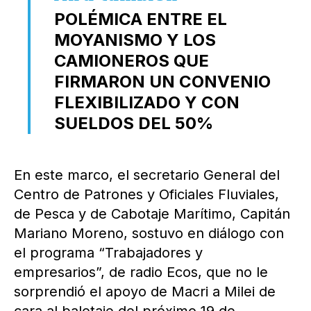
POLÉMICA ENTRE EL
MOYANISMO Y LOS
CAMIONEROS QUE
FIRMARON UN CONVENIO
FLEXIBILIZADO Y CON
SUELDOS DEL 50%
En este marco, el secretario General del
Centro de Patrones y Oficiales Fluviales,
de Pesca y de Cabotaje Marítimo, Capitán
Mariano Moreno, sostuvo en diálogo con
el programa “Trabajadores y
empresarios”, de radio Ecos, que no le
sorprendió el apoyo de Macri a Milei de