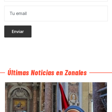
Últimas Noticias en Zonales