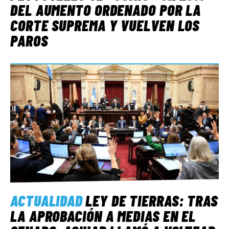
DEL AUMENTO ORDENADO POR LA
CORTE SUPREMA Y VUELVEN LOS
PAROS
ACTUALIDAD
LEY DE TIERRAS: TRAS
LA APROBACIÓN A MEDIAS EN EL