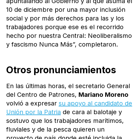
apuntalando al Gobierno y al que asuma el
10 de diciembre por una mayor inclusión
social y por más derechos para las y los
trabajadores porque ese es el recorrido
hecho por nuestra Central: Neoliberalismo
y fascismo Nunca Más”, completaron.
Otros pronunciamientos
En las últimas horas, el secretario General
del Centro de Patrones,
Mariano Moreno
volvió a expresar
su apoyo al candidato de
Unión por la Patria
de cara al balotaje y
sostuvo que los trabajadores marítimos,
fluviales y de la pesca quieren un
proyecto de país donde esté incluida la