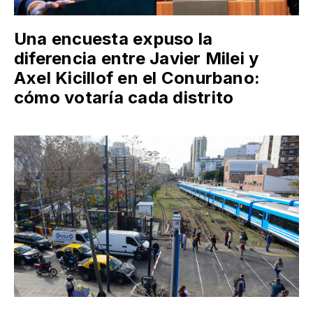
Una encuesta expuso la
diferencia entre Javier Milei y
Axel Kicillof en el Conurbano:
cómo votaría cada distrito