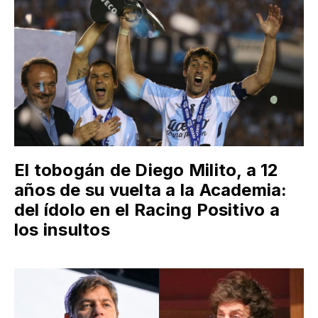
El tobogán de Diego Milito, a 12
años de su vuelta a la Academia:
del ídolo en el Racing Positivo a
los insultos