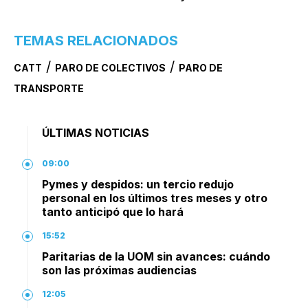
TEMAS RELACIONADOS
/
/
CATT
PARO DE COLECTIVOS
PARO DE
TRANSPORTE
ÚLTIMAS NOTICIAS
09:00
Pymes y despidos: un tercio redujo
personal en los últimos tres meses y otro
tanto anticipó que lo hará
15:52
Paritarias de la UOM sin avances: cuándo
son las próximas audiencias
12:05