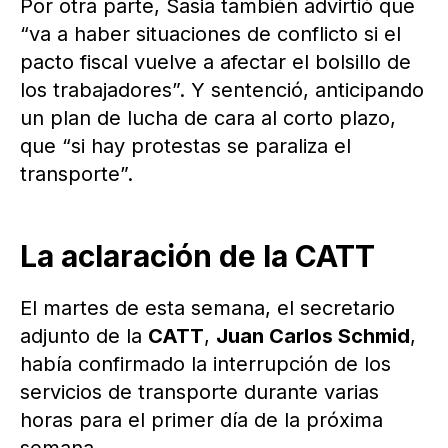
Por otra parte, Sasia también advirtió que
“va a haber situaciones de conflicto si el
pacto fiscal vuelve a afectar el bolsillo de
los trabajadores”. Y sentenció, anticipando
un plan de lucha de cara al corto plazo,
que “si hay protestas se paraliza el
transporte”.
La aclaración de la CATT
El martes de esta semana, el secretario
adjunto de la
CATT
,
Juan Carlos Schmid
,
había confirmado la interrupción de los
servicios de transporte durante varias
horas para el primer día de la próxima