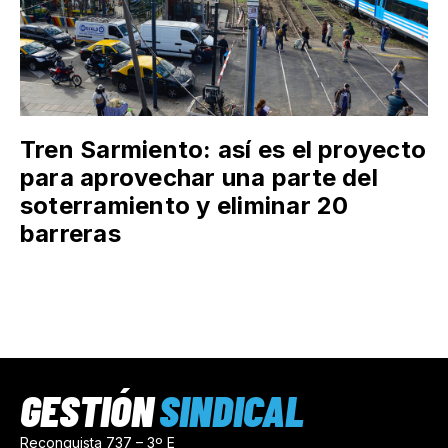
Tren Sarmiento: así es el proyecto
para aprovechar una parte del
soterramiento y eliminar 20
barreras
GESTIÓN
SINDICAL
Reconquista 737 – 3º E