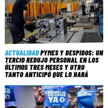
ACTUALIDAD
PYMES Y DESPIDOS: UN
TERCIO REDUJO PERSONAL EN LOS
ÚLTIMOS TRES MESES Y OTRO
TANTO ANTICIPÓ QUE LO HARÁ