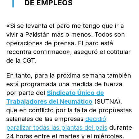
DE EMPLEOS
«Si se levanta el paro me tengo que ir a
vivir a Pakistán más o menos. Todos son
operaciones de prensa. El paro está
recontra confirmado», aseguró el cotitular
de la CGT.
En tanto, para la próxima semana también
está programada una medida de fuerza
por parte del
Sindicato Único de
Trabajadores del Neumático
(SUTNA),
que en conflicto por la falta de propuestas
salariales de las empresas
decidió
paralizar todas las plantas del país
durante
24 horas entre el martes y el miércoles.