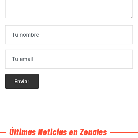
Últimas Noticias en Zonales