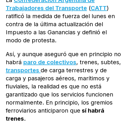
La
Confederación Argentina de
Trabajadores del Transporte
(
CATT
)
ratificó la medida de fuerza del lunes en
contra de la última actualización del
Impuesto a las Ganancias y definió el
modo de protesta.
Así, y aunque aseguró que en principio no
habrá
paro de colectivos
, trenes, subtes,
transportes
de carga terrestres y de
carga y pasajeros aéreos, marítimos y
fluviales, la realidad es que no está
garantizado que los servicios funcionen
normalmente. En principio, los gremios
ferroviarios anticiparon que
sí habrá
trenes.