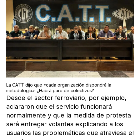
La CATT dijo que «cada organización dispondrá la
metodología». ¿Habrá paro de colectivos?
Desde el sector ferroviario, por ejemplo,
aclararon que el servicio funcionará
normalmente y que la medida de protesta
será entregar volantes explicando a los
usuarios las problemáticas que atraviesa el