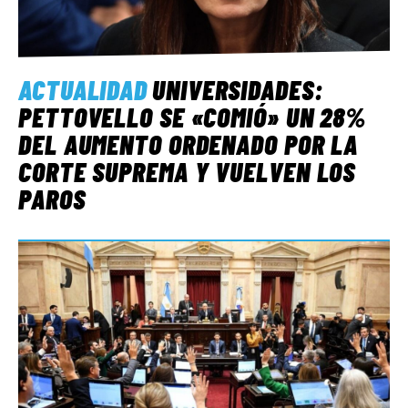
ACTUALIDAD
UNIVERSIDADES:
PETTOVELLO SE «COMIÓ» UN 28%
DEL AUMENTO ORDENADO POR LA
CORTE SUPREMA Y VUELVEN LOS
PAROS