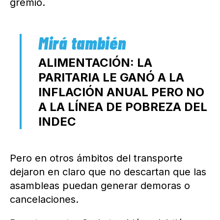
gremio.
ALIMENTACIÓN: LA
PARITARIA LE GANÓ A LA
INFLACIÓN ANUAL PERO NO
A LA LÍNEA DE POBREZA DEL
INDEC
Pero en otros ámbitos del transporte
dejaron en claro que no descartan que las
asambleas puedan generar demoras o
cancelaciones.