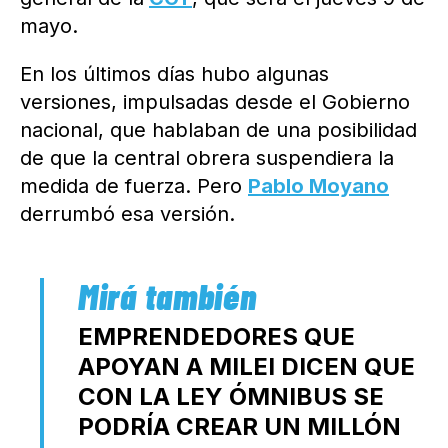
mayo.
En los últimos días hubo algunas
versiones, impulsadas desde el Gobierno
nacional, que hablaban de una posibilidad
de que la central obrera suspendiera la
medida de fuerza. Pero
Pablo Moyano
derrumbó esa versión.
EMPRENDEDORES QUE
APOYAN A MILEI DICEN QUE
CON LA LEY ÓMNIBUS SE
PODRÍA CREAR UN MILLÓN