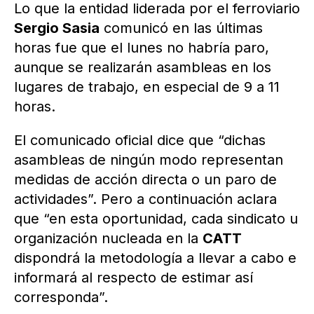
Lo que la entidad liderada por el ferroviario
Sergio Sasia
comunicó en las últimas
horas fue que el lunes no habría paro,
aunque se realizarán asambleas en los
lugares de trabajo, en especial de 9 a 11
horas.
El comunicado oficial dice que “dichas
asambleas de ningún modo representan
medidas de acción directa o un paro de
actividades”. Pero a continuación aclara
que “en esta oportunidad, cada sindicato u
organización nucleada en la
CATT
dispondrá la metodología a llevar a cabo e
informará al respecto de estimar así
corresponda”.