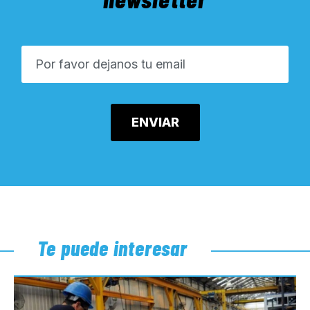
Te puede interesar