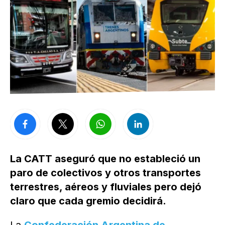
La CATT aseguró que no estableció un
paro de colectivos y otros transportes
terrestres, aéreos y fluviales pero dejó
claro que cada gremio decidirá.