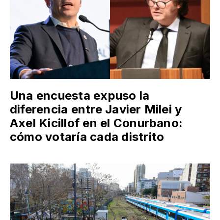
Una encuesta expuso la
diferencia entre Javier Milei y
Axel Kicillof en el Conurbano:
cómo votaría cada distrito