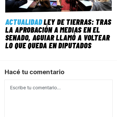
ACTUALIDAD
LEY DE TIERRAS: TRAS
LA APROBACIÓN A MEDIAS EN EL
SENADO, AGUIAR LLAMÓ A VOLTEAR
LO QUE QUEDA EN DIPUTADOS
Hacé tu comentario