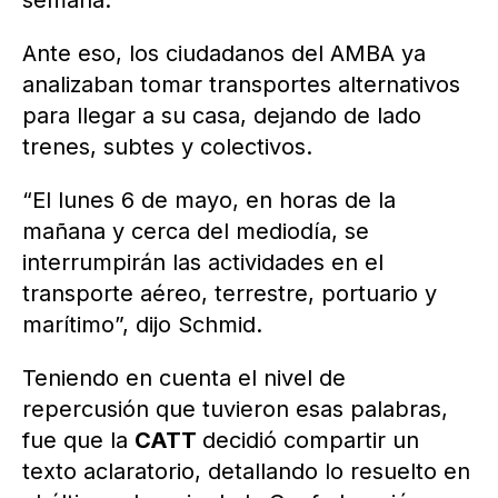
semana.
Ante eso, los ciudadanos del AMBA ya
analizaban tomar transportes alternativos
para llegar a su casa, dejando de lado
trenes, subtes y colectivos.
“El lunes 6 de mayo, en horas de la
mañana y cerca del mediodía, se
interrumpirán las actividades en el
transporte aéreo, terrestre, portuario y
marítimo”, dijo Schmid.
Teniendo en cuenta el nivel de
repercusión que tuvieron esas palabras,
fue que la
CATT
decidió compartir un
texto aclaratorio, detallando lo resuelto en