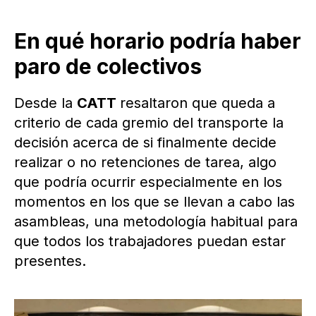
En qué horario podría haber
paro de colectivos
Desde la
CATT
resaltaron que queda a
criterio de cada gremio del transporte la
decisión acerca de si finalmente decide
realizar o no retenciones de tarea, algo
que podría ocurrir especialmente en los
momentos en los que se llevan a cabo las
asambleas, una metodología habitual para
que todos los trabajadores puedan estar
presentes.